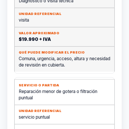
Diagnóstico o visita técnica
visita
$19.990 + IVA
Comuna, urgencia, acceso, altura y necesidad
de revisión en cubierta.
Reparación menor de gotera o filtración
puntual
servicio puntual