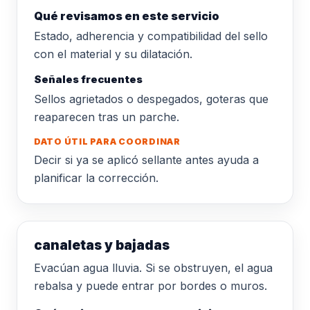
Qué revisamos en este servicio
Estado, adherencia y compatibilidad del sello
con el material y su dilatación.
Señales frecuentes
Sellos agrietados o despegados, goteras que
reaparecen tras un parche.
DATO ÚTIL PARA COORDINAR
Decir si ya se aplicó sellante antes ayuda a
planificar la corrección.
canaletas y bajadas
Evacúan agua lluvia. Si se obstruyen, el agua
rebalsa y puede entrar por bordes o muros.