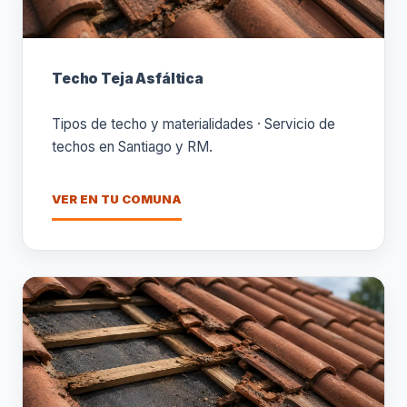
Techo Teja Asfáltica
Tipos de techo y materialidades · Servicio de
techos en Santiago y RM.
VER EN TU COMUNA