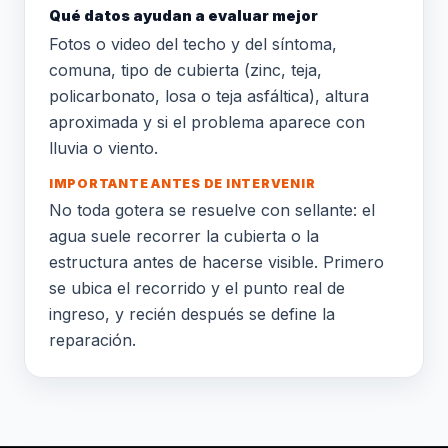
Qué datos ayudan a evaluar mejor
Fotos o video del techo y del síntoma,
comuna, tipo de cubierta (zinc, teja,
policarbonato, losa o teja asfáltica), altura
aproximada y si el problema aparece con
lluvia o viento.
IMPORTANTE ANTES DE INTERVENIR
No toda gotera se resuelve con sellante: el
agua suele recorrer la cubierta o la
estructura antes de hacerse visible. Primero
se ubica el recorrido y el punto real de
ingreso, y recién después se define la
reparación.