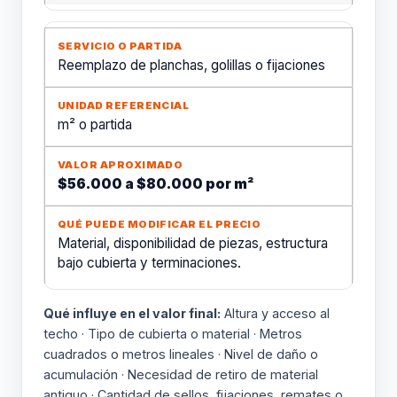
Reemplazo de planchas, golillas o fijaciones
m² o partida
$56.000 a $80.000 por m²
Material, disponibilidad de piezas, estructura
bajo cubierta y terminaciones.
Qué influye en el valor final:
Altura y acceso al
techo · Tipo de cubierta o material · Metros
cuadrados o metros lineales · Nivel de daño o
acumulación · Necesidad de retiro de material
antiguo · Cantidad de sellos, fijaciones, remates o