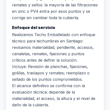
remates y sellos: la mayoría de las filtraciones
en zinc o PV4 entra por esos puntos y se
corrige sin cambiar toda la cubierta.
Enfoque del servicio
Realizamos Techo Emballetado con enfoque
técnico para techumbres en Santiago:
revisamos materialidad, pendiente, accesos,
canaletas, remates, fijaciones y puntos
críticos antes de definir la solución.
Incluye: Revisión de planchas, fijaciones,
golillas, traslapos y remates; reemplazo o
sellado de los puntos comprometidos.
El alcance definitivo se confirma con la
evaluación técnica: depende de la
materialidad, el acceso, la altura y el nivel de
daño de la cubierta.