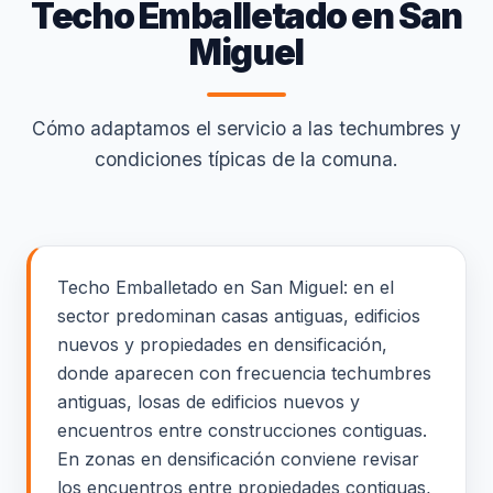
Techo Emballetado en San
Miguel
Cómo adaptamos el servicio a las techumbres y
condiciones típicas de la comuna.
Techo Emballetado en San Miguel: en el
sector predominan casas antiguas, edificios
nuevos y propiedades en densificación,
donde aparecen con frecuencia techumbres
antiguas, losas de edificios nuevos y
encuentros entre construcciones contiguas.
En zonas en densificación conviene revisar
los encuentros entre propiedades contiguas,