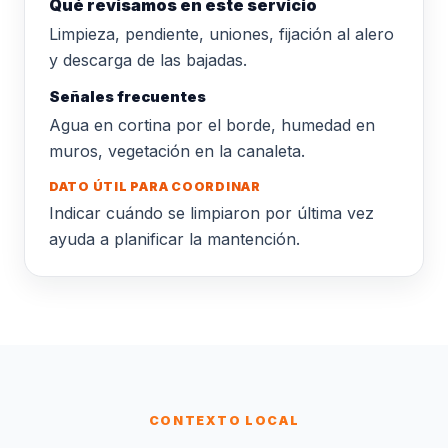
Qué revisamos en este servicio
Limpieza, pendiente, uniones, fijación al alero
y descarga de las bajadas.
Señales frecuentes
Agua en cortina por el borde, humedad en
muros, vegetación en la canaleta.
DATO ÚTIL PARA COORDINAR
Indicar cuándo se limpiaron por última vez
ayuda a planificar la mantención.
CONTEXTO LOCAL