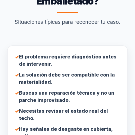
Emballetado?
Situaciones típicas para reconocer tu caso.
✓
El problema requiere diagnóstico antes
de intervenir.
✓
La solución debe ser compatible con la
materialidad.
✓
Buscas una reparación técnica y no un
parche improvisado.
✓
Necesitas revisar el estado real del
techo.
✓
Hay señales de desgaste en cubierta,