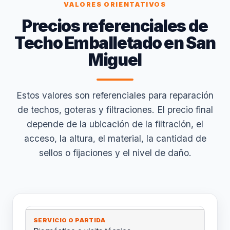
VALORES ORIENTATIVOS
Precios referenciales de
Techo Emballetado en San
Miguel
Estos valores son referenciales para reparación
de techos, goteras y filtraciones. El precio final
depende de la ubicación de la filtración, el
acceso, la altura, el material, la cantidad de
sellos o fijaciones y el nivel de daño.