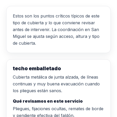
Estos son los puntos críticos típicos de este
tipo de cubierta y lo que conviene revisar
antes de intervenir. La coordinación en San
Miguel se ajusta según acceso, altura y tipo
de cubierta.
techo emballetado
Cubierta metálica de junta alzada, de líneas
continuas y muy buena evacuación cuando
los pliegues están sanos.
Qué revisamos en este servicio
Pliegues, fijaciones ocultas, remates de borde
y pendiente efectiva del faldón.