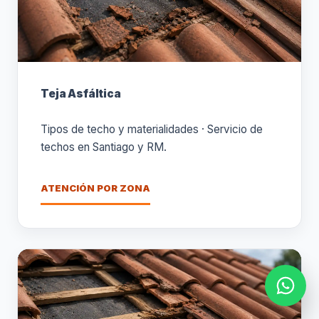
Teja Asfáltica
Tipos de techo y materialidades · Servicio de
techos en Santiago y RM.
ATENCIÓN POR ZONA