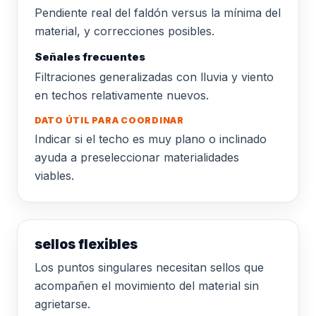
Pendiente real del faldón versus la mínima del
material, y correcciones posibles.
Señales frecuentes
Filtraciones generalizadas con lluvia y viento
en techos relativamente nuevos.
DATO ÚTIL PARA COORDINAR
Indicar si el techo es muy plano o inclinado
ayuda a preseleccionar materialidades
viables.
sellos flexibles
Los puntos singulares necesitan sellos que
acompañen el movimiento del material sin
agrietarse.