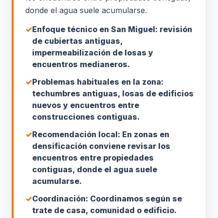
donde el agua suele acumularse.
✓
Enfoque técnico en San Miguel: revisión
de cubiertas antiguas,
impermeabilización de losas y
encuentros medianeros.
✓
Problemas habituales en la zona:
techumbres antiguas, losas de edificios
nuevos y encuentros entre
construcciones contiguas.
✓
Recomendación local: En zonas en
densificación conviene revisar los
encuentros entre propiedades
contiguas, donde el agua suele
acumularse.
✓
Coordinación: Coordinamos según se
trate de casa, comunidad o edificio.