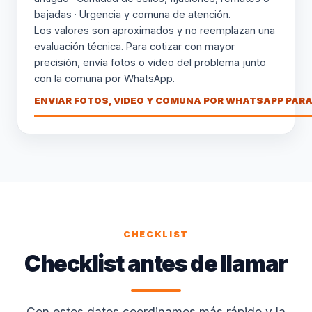
bajadas · Urgencia y comuna de atención.
Los valores son aproximados y no reemplazan una
evaluación técnica. Para cotizar con mayor
precisión, envía fotos o video del problema junto
con la comuna por WhatsApp.
ENVIAR FOTOS, VIDEO Y COMUNA POR WHATSAPP PARA
CHECKLIST
Checklist antes de llamar
Con estos datos coordinamos más rápido y la