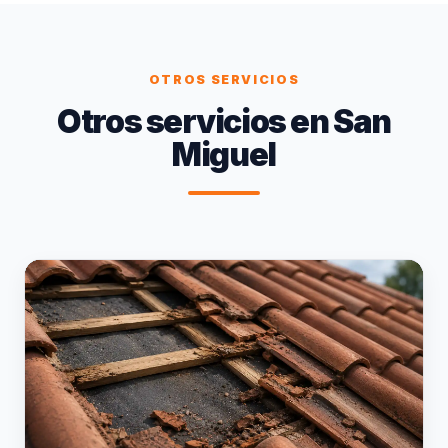
OTROS SERVICIOS
Otros servicios en San
Miguel