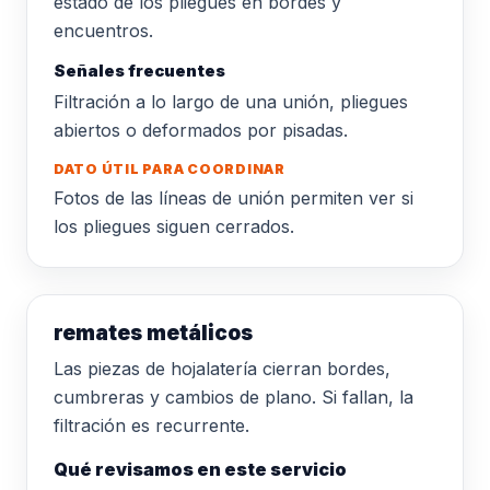
estado de los pliegues en bordes y
encuentros.
Señales frecuentes
Filtración a lo largo de una unión, pliegues
abiertos o deformados por pisadas.
DATO ÚTIL PARA COORDINAR
Fotos de las líneas de unión permiten ver si
los pliegues siguen cerrados.
remates metálicos
Las piezas de hojalatería cierran bordes,
cumbreras y cambios de plano. Si fallan, la
filtración es recurrente.
Qué revisamos en este servicio