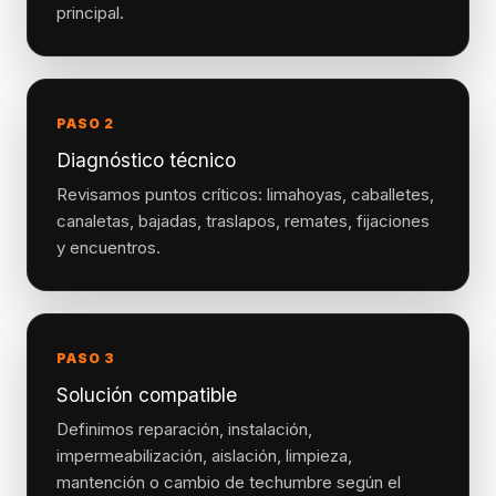
principal.
PASO 2
Diagnóstico técnico
Revisamos puntos críticos: limahoyas, caballetes,
canaletas, bajadas, traslapos, remates, fijaciones
y encuentros.
PASO 3
Solución compatible
Definimos reparación, instalación,
impermeabilización, aislación, limpieza,
mantención o cambio de techumbre según el