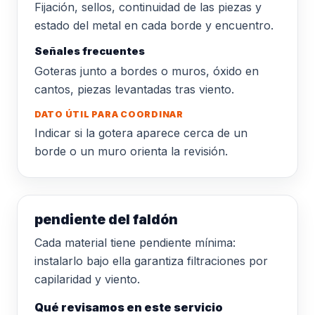
Fijación, sellos, continuidad de las piezas y
estado del metal en cada borde y encuentro.
Señales frecuentes
Goteras junto a bordes o muros, óxido en
cantos, piezas levantadas tras viento.
DATO ÚTIL PARA COORDINAR
Indicar si la gotera aparece cerca de un
borde o un muro orienta la revisión.
pendiente del faldón
Cada material tiene pendiente mínima:
instalarlo bajo ella garantiza filtraciones por
capilaridad y viento.
Qué revisamos en este servicio