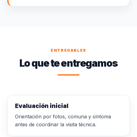
ENTREGABLES
Lo que te entregamos
Evaluación inicial
Orientación por fotos, comuna y síntoma
antes de coordinar la visita técnica.