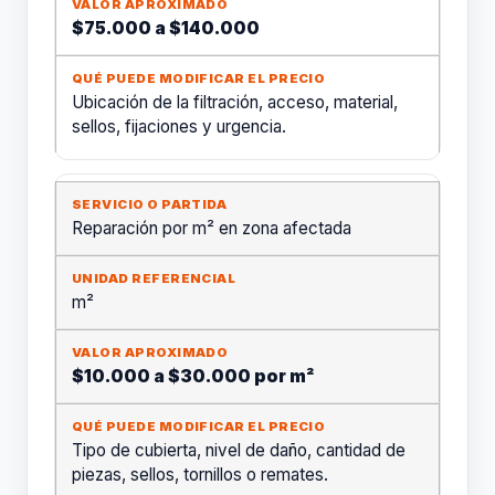
$75.000 a $140.000
Ubicación de la filtración, acceso, material,
sellos, fijaciones y urgencia.
Reparación por m² en zona afectada
m²
$10.000 a $30.000 por m²
Tipo de cubierta, nivel de daño, cantidad de
piezas, sellos, tornillos o remates.