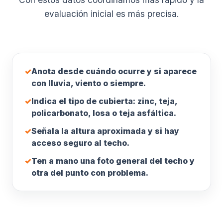
evaluación inicial es más precisa.
✓
Anota desde cuándo ocurre y si aparece
con lluvia, viento o siempre.
✓
Indica el tipo de cubierta: zinc, teja,
policarbonato, losa o teja asfáltica.
✓
Señala la altura aproximada y si hay
acceso seguro al techo.
✓
Ten a mano una foto general del techo y
otra del punto con problema.