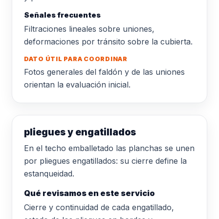
Señales frecuentes
Filtraciones lineales sobre uniones,
deformaciones por tránsito sobre la cubierta.
DATO ÚTIL PARA COORDINAR
Fotos generales del faldón y de las uniones
orientan la evaluación inicial.
pliegues y engatillados
En el techo emballetado las planchas se unen
por pliegues engatillados: su cierre define la
estanqueidad.
Qué revisamos en este servicio
Cierre y continuidad de cada engatillado,