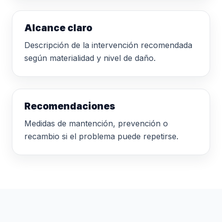
Alcance claro
Descripción de la intervención recomendada
según materialidad y nivel de daño.
Recomendaciones
Medidas de mantención, prevención o
recambio si el problema puede repetirse.