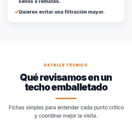
sellos o remates.
✓
Quieres evitar una filtración mayor.
DETALLE TÉCNICO
Qué revisamos en un
techo emballetado
Fichas simples para entender cada punto crítico
y coordinar mejor la visita.