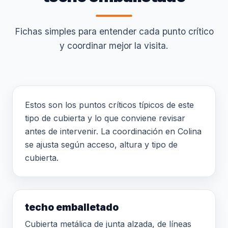
Fichas simples para entender cada punto crítico
y coordinar mejor la visita.
Estos son los puntos críticos típicos de este
tipo de cubierta y lo que conviene revisar
antes de intervenir. La coordinación en Colina
se ajusta según acceso, altura y tipo de
cubierta.
techo emballetado
Cubierta metálica de junta alzada, de líneas