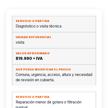
Diagnóstico o visita técnica
visita
$19.990 + IVA
Comuna, urgencia, acceso, altura y necesidad
de revisión en cubierta.
Reparación menor de gotera o filtración
puntual