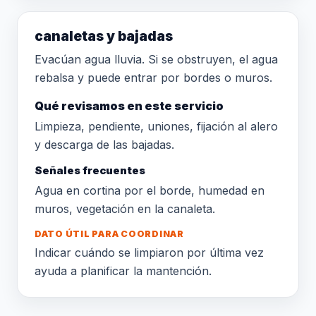
canaletas y bajadas
Evacúan agua lluvia. Si se obstruyen, el agua
rebalsa y puede entrar por bordes o muros.
Qué revisamos en este servicio
Limpieza, pendiente, uniones, fijación al alero
y descarga de las bajadas.
Señales frecuentes
Agua en cortina por el borde, humedad en
muros, vegetación en la canaleta.
DATO ÚTIL PARA COORDINAR
Indicar cuándo se limpiaron por última vez
ayuda a planificar la mantención.