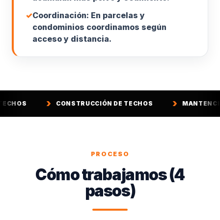
✓
Coordinación: En parcelas y
condominios coordinamos según
acceso y distancia.
CONSTRUCCIÓN DE TECHOS
MANTENCIÓN DE TECHOS
PROCESO
Cómo trabajamos (4
pasos)