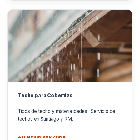
Techo para Cobertizo
Tipos de techo y materialidades · Servicio de
techos en Santiago y RM.
ATENCIÓN POR ZONA