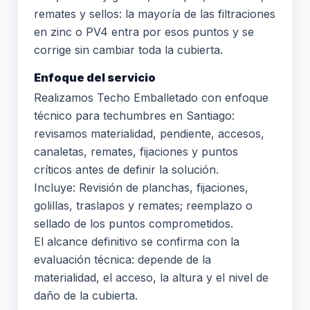
remates y sellos: la mayoría de las filtraciones
en zinc o PV4 entra por esos puntos y se
corrige sin cambiar toda la cubierta.
Enfoque del servicio
Realizamos Techo Emballetado con enfoque
técnico para techumbres en Santiago:
revisamos materialidad, pendiente, accesos,
canaletas, remates, fijaciones y puntos
críticos antes de definir la solución.
Incluye: Revisión de planchas, fijaciones,
golillas, traslapos y remates; reemplazo o
sellado de los puntos comprometidos.
El alcance definitivo se confirma con la
evaluación técnica: depende de la
materialidad, el acceso, la altura y el nivel de
daño de la cubierta.