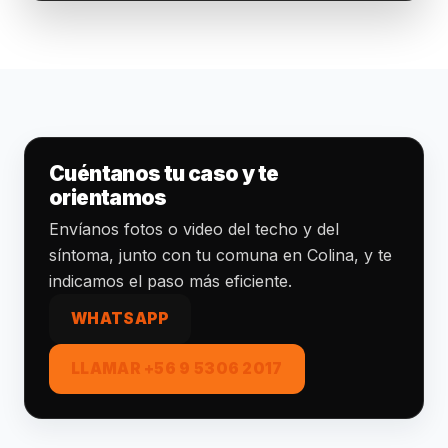
Cuéntanos tu caso y te
orientamos
Envíanos fotos o video del techo y del
síntoma, junto con tu comuna en Colina, y te
indicamos el paso más eficiente.
WHATSAPP
LLAMAR +56 9 5306 2017