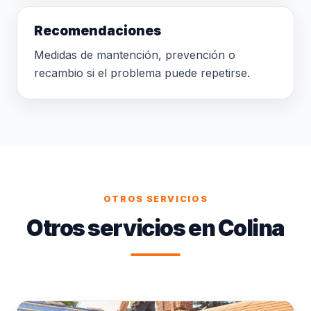
Recomendaciones
Medidas de mantención, prevención o
recambio si el problema puede repetirse.
OTROS SERVICIOS
Otros servicios en Colina