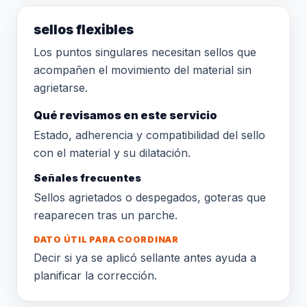
sellos flexibles
Los puntos singulares necesitan sellos que
acompañen el movimiento del material sin
agrietarse.
Qué revisamos en este servicio
Estado, adherencia y compatibilidad del sello
con el material y su dilatación.
Señales frecuentes
Sellos agrietados o despegados, goteras que
reaparecen tras un parche.
DATO ÚTIL PARA COORDINAR
Decir si ya se aplicó sellante antes ayuda a
planificar la corrección.