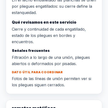
En el techo emballetado las planchas se unen
por pliegues engatillados: su cierre define la
estanqueidad.
Qué revisamos en este servicio
Cierre y continuidad de cada engatillado,
estado de los pliegues en bordes y
encuentros.
Señales frecuentes
Filtración a lo largo de una unión, pliegues
abiertos o deformados por pisadas.
DATO ÚTIL PARA COORDINAR
Fotos de las líneas de unión permiten ver si
los pliegues siguen cerrados.