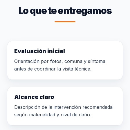
Lo que te entregamos
Evaluación inicial
Orientación por fotos, comuna y síntoma
antes de coordinar la visita técnica.
Alcance claro
Descripción de la intervención recomendada
según materialidad y nivel de daño.