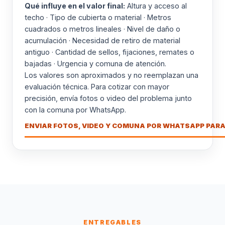
Qué influye en el valor final:
Altura y acceso al
techo · Tipo de cubierta o material · Metros
cuadrados o metros lineales · Nivel de daño o
acumulación · Necesidad de retiro de material
antiguo · Cantidad de sellos, fijaciones, remates o
bajadas · Urgencia y comuna de atención.
Los valores son aproximados y no reemplazan una
evaluación técnica. Para cotizar con mayor
precisión, envía fotos o video del problema junto
con la comuna por WhatsApp.
ENVIAR FOTOS, VIDEO Y COMUNA POR WHATSAPP PARA
ENTREGABLES