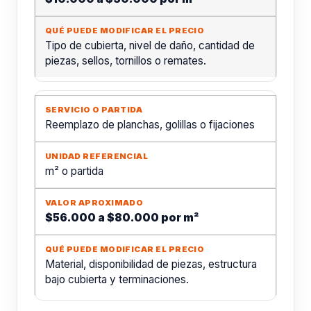
Tipo de cubierta, nivel de daño, cantidad de
piezas, sellos, tornillos o remates.
Reemplazo de planchas, golillas o fijaciones
m² o partida
$56.000 a $80.000 por m²
Material, disponibilidad de piezas, estructura
bajo cubierta y terminaciones.