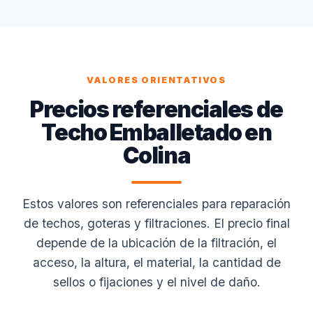
VALORES ORIENTATIVOS
Precios referenciales de
Techo Emballetado en
Colina
Estos valores son referenciales para reparación
de techos, goteras y filtraciones. El precio final
depende de la ubicación de la filtración, el
acceso, la altura, el material, la cantidad de
sellos o fijaciones y el nivel de daño.