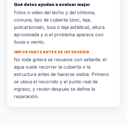
Qué datos ayudan a evaluar mejor
Fotos o video del techo y del síntoma,
comuna, tipo de cubierta (zinc, teja,
policarbonato, losa o teja asfáltica), altura
aproximada y si el problema aparece con
lluvia o viento.
IMPORTANTE ANTES DE INTERVENIR
No toda gotera se resuelve con sellante: el
agua suele recorrer la cubierta o la
estructura antes de hacerse visible. Primero
se ubica el recorrido y el punto real de
ingreso, y recién después se define la
reparación.