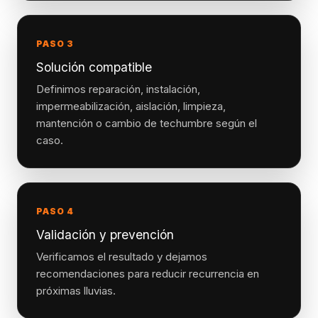
PASO 3
Solución compatible
Definimos reparación, instalación,
impermeabilización, aislación, limpieza,
mantención o cambio de techumbre según el
caso.
PASO 4
Validación y prevención
Verificamos el resultado y dejamos
recomendaciones para reducir recurrencia en
próximas lluvias.