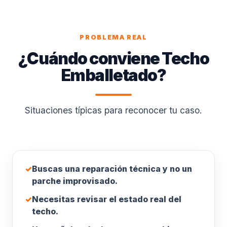
PROBLEMA REAL
¿Cuándo conviene Techo
Emballetado?
Situaciones típicas para reconocer tu caso.
✓
Buscas una reparación técnica y no un
parche improvisado.
✓
Necesitas revisar el estado real del
techo.