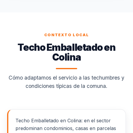
CONTEXTO LOCAL
Techo Emballetado en
Colina
Cómo adaptamos el servicio a las techumbres y
condiciones típicas de la comuna.
Techo Emballetado en Colina: en el sector
predominan condominios, casas en parcelas