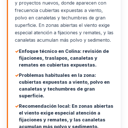
y proyectos nuevos, donde aparecen con
frecuencia cubiertas expuestas a viento,
polvo en canaletas y techumbres de gran
superficie. En zonas abiertas el viento exige
especial atención a fijaciones y remates, y las
canaletas acumulan más polvo y sedimento.
✓
Enfoque técnico en Colina: revisión de
fijaciones, traslapos, canaletas y
remates en cubiertas expuestas.
✓
Problemas habituales en la zona:
cubiertas expuestas a viento, polvo en
canaletas y techumbres de gran
superficie.
✓
Recomendación local: En zonas abiertas
el viento exige especial atención a
fijaciones y remates, y las canaletas
acumulan más polvo y sedimento.