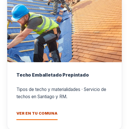
Techo Emballetado Prepintado
Tipos de techo y materialidades · Servicio de
techos en Santiago y RM.
VER EN TU COMUNA