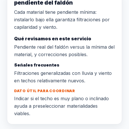
pendiente del faldón
Cada material tiene pendiente mínima:
instalarlo bajo ella garantiza filtraciones por
capilaridad y viento.
Qué revisamos en este servicio
Pendiente real del faldón versus la mínima del
material, y correcciones posibles.
Señales frecuentes
Filtraciones generalizadas con lluvia y viento
en techos relativamente nuevos.
DATO ÚTIL PARA COORDINAR
Indicar si el techo es muy plano o inclinado
ayuda a preseleccionar materialidades
viables.