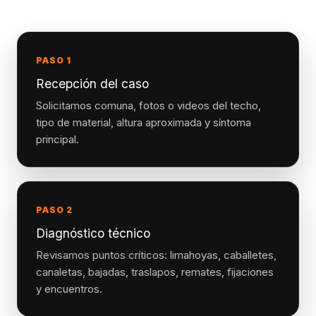
PASO 1
Recepción del caso
Solicitamos comuna, fotos o videos del techo,
tipo de material, altura aproximada y síntoma
principal.
PASO 2
Diagnóstico técnico
Revisamos puntos críticos: limahoyas, caballetes,
canaletas, bajadas, traslapos, remates, fijaciones
y encuentros.