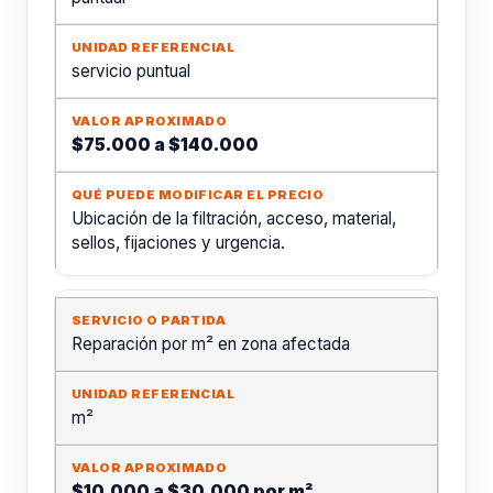
servicio puntual
$75.000 a $140.000
Ubicación de la filtración, acceso, material,
sellos, fijaciones y urgencia.
Reparación por m² en zona afectada
m²
$10.000 a $30.000 por m²