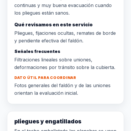
continuas y muy buena evacuación cuando
los pliegues están sanos.
Qué revisamos en este servicio
Pliegues, fijaciones ocultas, remates de borde
y pendiente efectiva del faldón.
Señales frecuentes
Filtraciones lineales sobre uniones,
deformaciones por tránsito sobre la cubierta.
DATO ÚTIL PARA COORDINAR
Fotos generales del faldón y de las uniones
orientan la evaluación inicial.
pliegues y engatillados