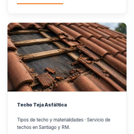
Techo Teja Asfáltica
Tipos de techo y materialidades · Servicio de
techos en Santiago y RM.