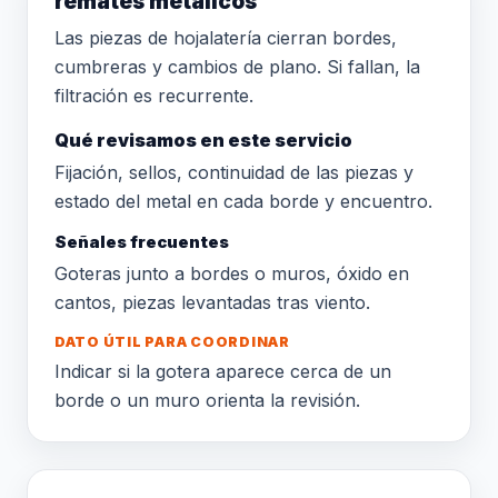
remates metálicos
Las piezas de hojalatería cierran bordes,
cumbreras y cambios de plano. Si fallan, la
filtración es recurrente.
Qué revisamos en este servicio
Fijación, sellos, continuidad de las piezas y
estado del metal en cada borde y encuentro.
Señales frecuentes
Goteras junto a bordes o muros, óxido en
cantos, piezas levantadas tras viento.
DATO ÚTIL PARA COORDINAR
Indicar si la gotera aparece cerca de un
borde o un muro orienta la revisión.