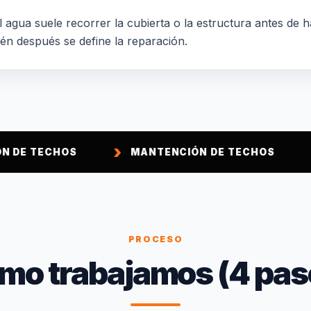
 agua suele recorrer la cubierta o la estructura antes de h
ién después se define la reparación.
OS
MANTENCIÓN DE TECHOS
IMPERME
PROCESO
mo trabajamos (4 pas