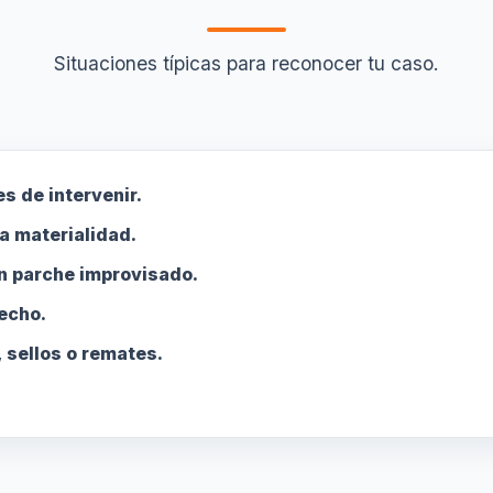
Situaciones típicas para reconocer tu caso.
s de intervenir.
a materialidad.
n parche improvisado.
techo.
 sellos o remates.