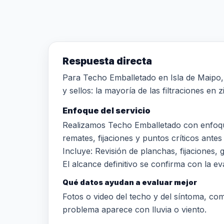
Respuesta directa
Para Techo Emballetado en Isla de Maipo, e
y sellos: la mayoría de las filtraciones en
Enfoque del servicio
Realizamos Techo Emballetado con enfoque
remates, fijaciones y puntos críticos antes 
Incluye: Revisión de planchas, fijaciones,
El alcance definitivo se confirma con la eva
Qué datos ayudan a evaluar mejor
Fotos o video del techo y del síntoma, comun
problema aparece con lluvia o viento.