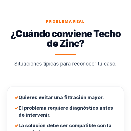
PROBLEMA REAL
¿Cuándo conviene Techo
de Zinc?
Situaciones típicas para reconocer tu caso.
✓
Quieres evitar una filtración mayor.
✓
El problema requiere diagnóstico antes
de intervenir.
✓
La solución debe ser compatible con la