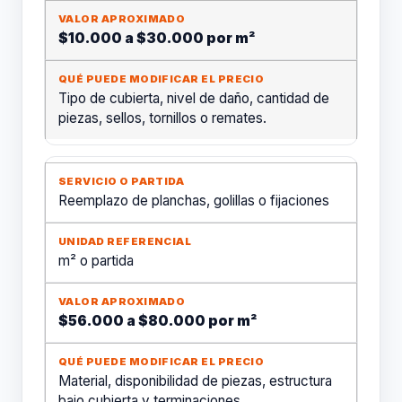
$10.000 a $30.000 por m²
Tipo de cubierta, nivel de daño, cantidad de
piezas, sellos, tornillos o remates.
Reemplazo de planchas, golillas o fijaciones
m² o partida
$56.000 a $80.000 por m²
Material, disponibilidad de piezas, estructura
bajo cubierta y terminaciones.