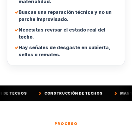
materialidad.
✓
Buscas una reparación técnica y no un
parche improvisado.
✓
Necesitas revisar el estado real del
techo.
✓
Hay señales de desgaste en cubierta,
sellos o remates.
CONSTRUCCIÓN DE TECHOS
MANTENCIÓN DE T
PROCESO