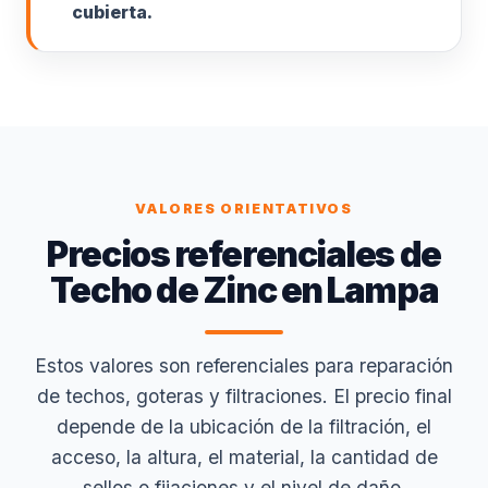
cubierta.
VALORES ORIENTATIVOS
Precios referenciales de
Techo de Zinc en Lampa
Estos valores son referenciales para reparación
de techos, goteras y filtraciones. El precio final
depende de la ubicación de la filtración, el
acceso, la altura, el material, la cantidad de
sellos o fijaciones y el nivel de daño.