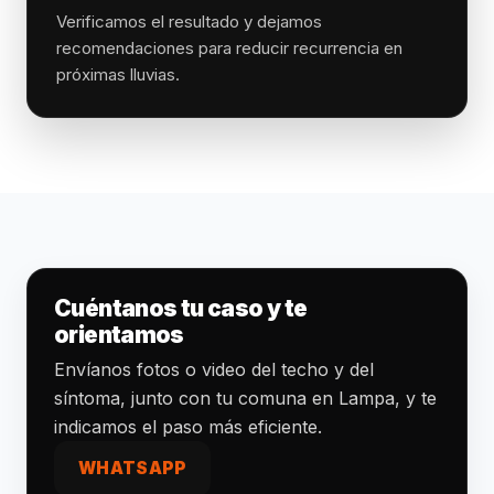
Verificamos el resultado y dejamos
recomendaciones para reducir recurrencia en
próximas lluvias.
Cuéntanos tu caso y te
orientamos
Envíanos fotos o video del techo y del
síntoma, junto con tu comuna en Lampa, y te
indicamos el paso más eficiente.
WHATSAPP