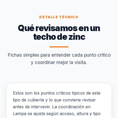
DETALLE TÉCNICO
Qué revisamos en un
techo de zinc
Fichas simples para entender cada punto crítico
y coordinar mejor la visita.
Estos son los puntos críticos típicos de este
tipo de cubierta y lo que conviene revisar
antes de intervenir. La coordinación en
Lampa se ajusta según acceso, altura y tipo