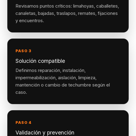
Revisamos puntos críticos: limahoyas, caballetes,
canaletas, bajadas, traslapos, remates, fijaciones
y encuentros.
PASO 3
Solución compatible
Definimos reparación, instalación,
impermeabilización, aislación, limpieza,
mantención o cambio de techumbre según el
caso.
PASO 4
Validación y prevención