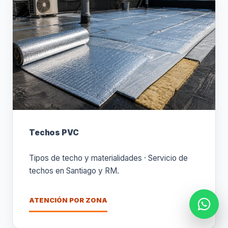
Techos PVC
Tipos de techo y materialidades · Servicio de
techos en Santiago y RM.
ATENCIÓN POR ZONA