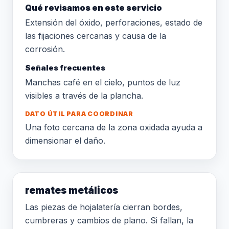
Qué revisamos en este servicio
Extensión del óxido, perforaciones, estado de
las fijaciones cercanas y causa de la
corrosión.
Señales frecuentes
Manchas café en el cielo, puntos de luz
visibles a través de la plancha.
DATO ÚTIL PARA COORDINAR
Una foto cercana de la zona oxidada ayuda a
dimensionar el daño.
remates metálicos
Las piezas de hojalatería cierran bordes,
cumbreras y cambios de plano. Si fallan, la