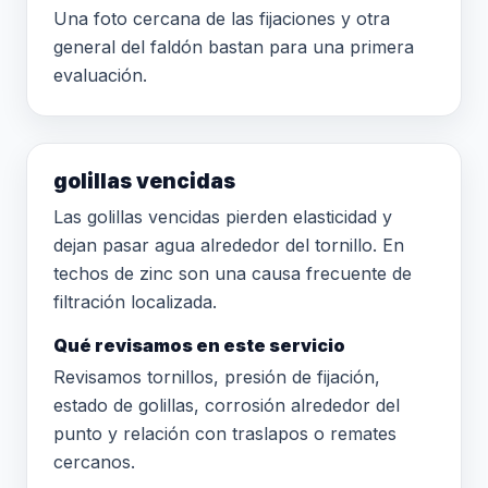
Una foto cercana de las fijaciones y otra
general del faldón bastan para una primera
evaluación.
golillas vencidas
Las golillas vencidas pierden elasticidad y
dejan pasar agua alrededor del tornillo. En
techos de zinc son una causa frecuente de
filtración localizada.
Qué revisamos en este servicio
Revisamos tornillos, presión de fijación,
estado de golillas, corrosión alrededor del
punto y relación con traslapos o remates
cercanos.