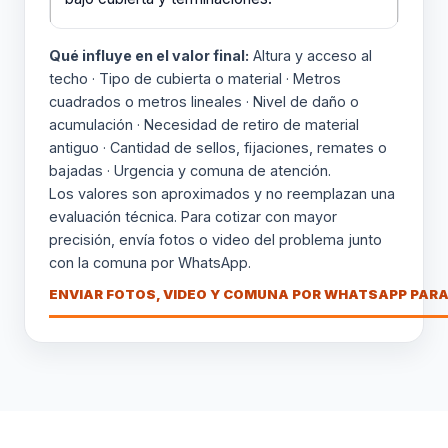
Qué influye en el valor final:
Altura y acceso al
techo · Tipo de cubierta o material · Metros
cuadrados o metros lineales · Nivel de daño o
acumulación · Necesidad de retiro de material
antiguo · Cantidad de sellos, fijaciones, remates o
bajadas · Urgencia y comuna de atención.
Los valores son aproximados y no reemplazan una
evaluación técnica. Para cotizar con mayor
precisión, envía fotos o video del problema junto
con la comuna por WhatsApp.
ENVIAR FOTOS, VIDEO Y COMUNA POR WHATSAPP PARA