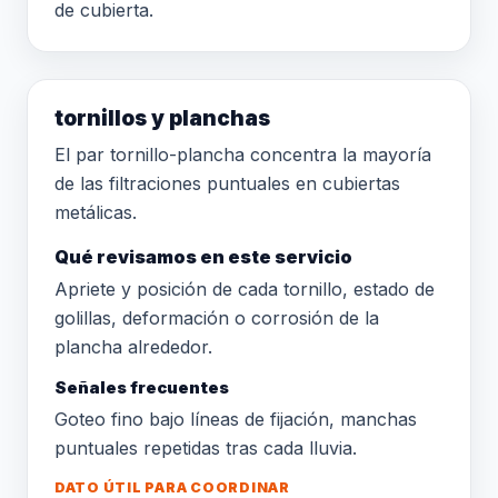
de cubierta.
tornillos y planchas
El par tornillo-plancha concentra la mayoría
de las filtraciones puntuales en cubiertas
metálicas.
Qué revisamos en este servicio
Apriete y posición de cada tornillo, estado de
golillas, deformación o corrosión de la
plancha alrededor.
Señales frecuentes
Goteo fino bajo líneas de fijación, manchas
puntuales repetidas tras cada lluvia.
DATO ÚTIL PARA COORDINAR