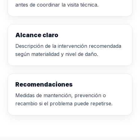
antes de coordinar la visita técnica.
Alcance claro
Descripción de la intervención recomendada
según materialidad y nivel de daño.
Recomendaciones
Medidas de mantención, prevención o
recambio si el problema puede repetirse.