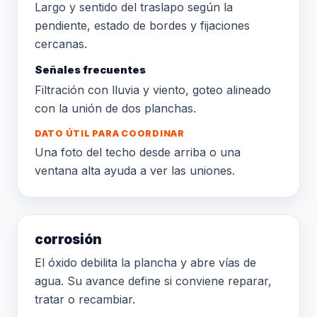
Largo y sentido del traslapo según la
pendiente, estado de bordes y fijaciones
cercanas.
Señales frecuentes
Filtración con lluvia y viento, goteo alineado
con la unión de dos planchas.
DATO ÚTIL PARA COORDINAR
Una foto del techo desde arriba o una
ventana alta ayuda a ver las uniones.
corrosión
El óxido debilita la plancha y abre vías de
agua. Su avance define si conviene reparar,
tratar o recambiar.