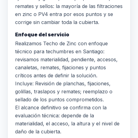
remates y sellos: la mayoría de las filtraciones
en zinc o PV4 entra por esos puntos y se
corrige sin cambiar toda la cubierta.
Enfoque del servicio
Realizamos Techo de Zinc con enfoque
técnico para techumbres en Santiago:
revisamos materialidad, pendiente, accesos,
canaletas, remates, fijaciones y puntos
críticos antes de definir la solución.
Incluye: Revisión de planchas, fijaciones,
golillas, traslapos y remates; reemplazo o
sellado de los puntos comprometidos.
El alcance definitivo se confirma con la
evaluación técnica: depende de la
materialidad, el acceso, la altura y el nivel de
daño de la cubierta.