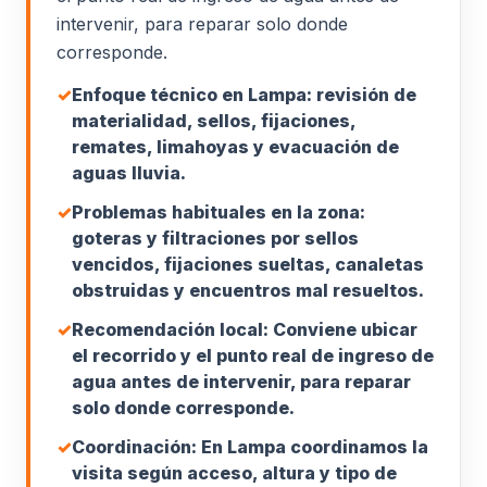
intervenir, para reparar solo donde
corresponde.
✓
Enfoque técnico en Lampa: revisión de
materialidad, sellos, fijaciones,
remates, limahoyas y evacuación de
aguas lluvia.
✓
Problemas habituales en la zona:
goteras y filtraciones por sellos
vencidos, fijaciones sueltas, canaletas
obstruidas y encuentros mal resueltos.
✓
Recomendación local: Conviene ubicar
el recorrido y el punto real de ingreso de
agua antes de intervenir, para reparar
solo donde corresponde.
✓
Coordinación: En Lampa coordinamos la
visita según acceso, altura y tipo de