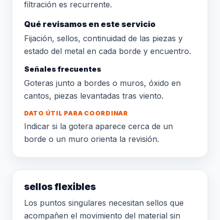
filtración es recurrente.
Qué revisamos en este servicio
Fijación, sellos, continuidad de las piezas y
estado del metal en cada borde y encuentro.
Señales frecuentes
Goteras junto a bordes o muros, óxido en
cantos, piezas levantadas tras viento.
DATO ÚTIL PARA COORDINAR
Indicar si la gotera aparece cerca de un
borde o un muro orienta la revisión.
sellos flexibles
Los puntos singulares necesitan sellos que
acompañen el movimiento del material sin