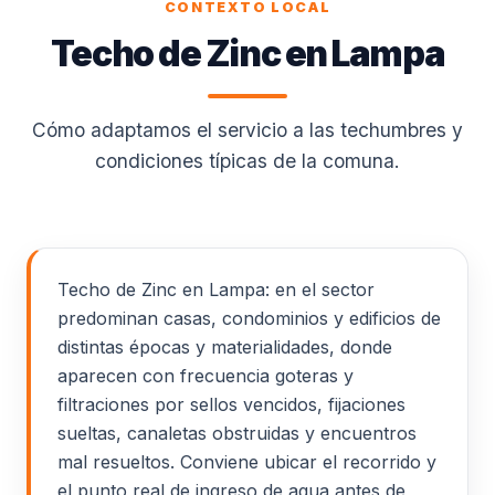
CONTEXTO LOCAL
Techo de Zinc en Lampa
Cómo adaptamos el servicio a las techumbres y
condiciones típicas de la comuna.
Techo de Zinc en Lampa: en el sector
predominan casas, condominios y edificios de
distintas épocas y materialidades, donde
aparecen con frecuencia goteras y
filtraciones por sellos vencidos, fijaciones
sueltas, canaletas obstruidas y encuentros
mal resueltos. Conviene ubicar el recorrido y
el punto real de ingreso de agua antes de