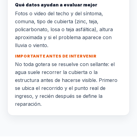
Qué datos ayudan a evaluar mejor
Fotos o video del techo y del síntoma,
comuna, tipo de cubierta (zinc, teja,
policarbonato, losa o teja asfáltica), altura
aproximada y si el problema aparece con
lluvia o viento.
IMPORTANTE ANTES DE INTERVENIR
No toda gotera se resuelve con sellante: el
agua suele recorrer la cubierta o la
estructura antes de hacerse visible. Primero
se ubica el recorrido y el punto real de
ingreso, y recién después se define la
reparación.