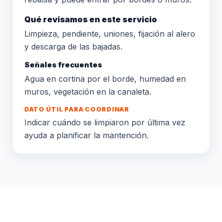
Qué revisamos en este servicio
Limpieza, pendiente, uniones, fijación al alero
y descarga de las bajadas.
Señales frecuentes
Agua en cortina por el borde, humedad en
muros, vegetación en la canaleta.
DATO ÚTIL PARA COORDINAR
Indicar cuándo se limpiaron por última vez
ayuda a planificar la mantención.