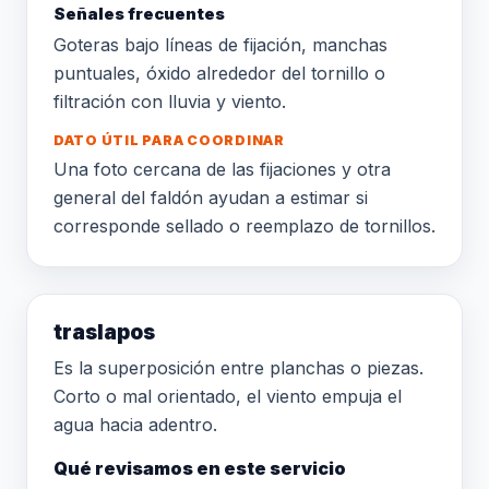
Señales frecuentes
Goteras bajo líneas de fijación, manchas
puntuales, óxido alrededor del tornillo o
filtración con lluvia y viento.
DATO ÚTIL PARA COORDINAR
Una foto cercana de las fijaciones y otra
general del faldón ayudan a estimar si
corresponde sellado o reemplazo de tornillos.
traslapos
Es la superposición entre planchas o piezas.
Corto o mal orientado, el viento empuja el
agua hacia adentro.
Qué revisamos en este servicio