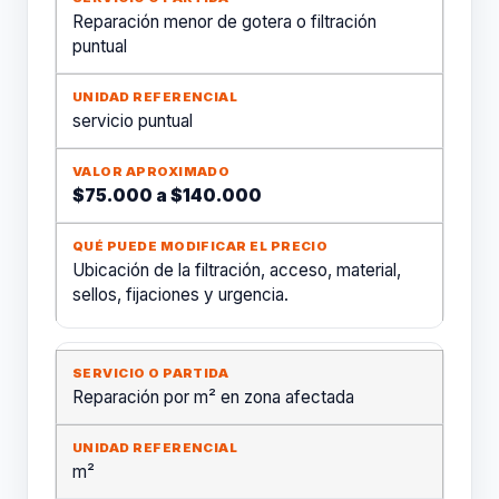
Reparación menor de gotera o filtración
puntual
servicio puntual
$75.000 a $140.000
Ubicación de la filtración, acceso, material,
sellos, fijaciones y urgencia.
Reparación por m² en zona afectada
m²