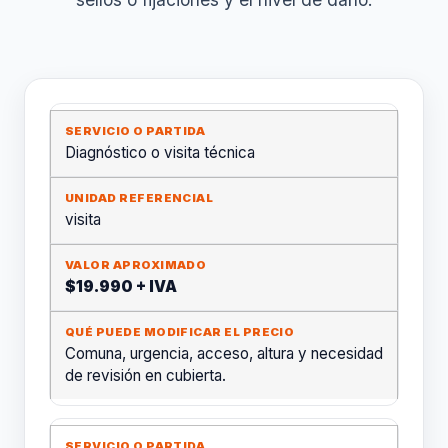
Diagnóstico o visita técnica
visita
$19.990 + IVA
Comuna, urgencia, acceso, altura y necesidad
de revisión en cubierta.