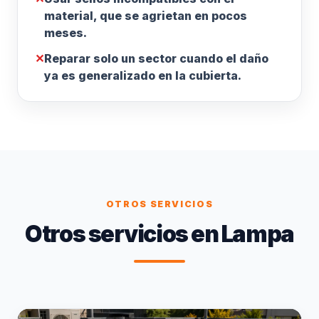
material, que se agrietan en pocos
meses.
✕
Reparar solo un sector cuando el daño
ya es generalizado en la cubierta.
OTROS SERVICIOS
Otros servicios en Lampa