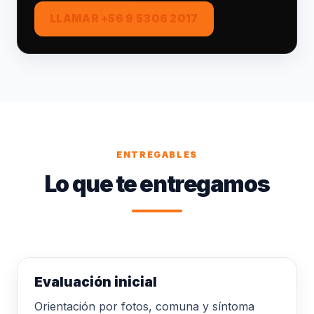
LLAMAR +56 9 5306 2017
ENTREGABLES
Lo que te entregamos
Evaluación inicial
Orientación por fotos, comuna y síntoma