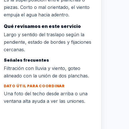
piezas. Corto o mal orientado, el viento
empuja el agua hacia adentro.
Qué revisamos en este servicio
Largo y sentido del traslapo según la
pendiente, estado de bordes y fijaciones
cercanas.
Señales frecuentes
Filtración con lluvia y viento, goteo
alineado con la unión de dos planchas.
DATO ÚTIL PARA COORDINAR
Una foto del techo desde arriba o una
ventana alta ayuda a ver las uniones.