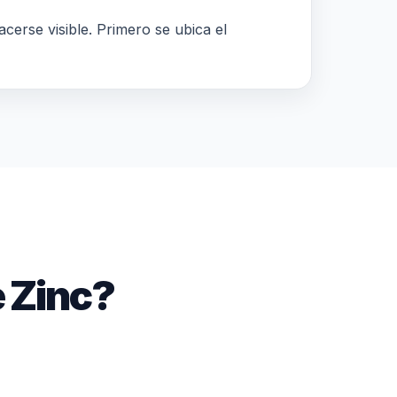
acerse visible. Primero se ubica el
 Zinc?