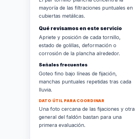
mayoría de las filtraciones puntuales en
cubiertas metálicas.
Qué revisamos en este servicio
Apriete y posición de cada tornillo,
estado de golillas, deformación o
corrosión de la plancha alrededor.
Señales frecuentes
Goteo fino bajo líneas de fijación,
manchas puntuales repetidas tras cada
lluvia.
DATO ÚTIL PARA COORDINAR
Una foto cercana de las fijaciones y otra
general del faldón bastan para una
primera evaluación.