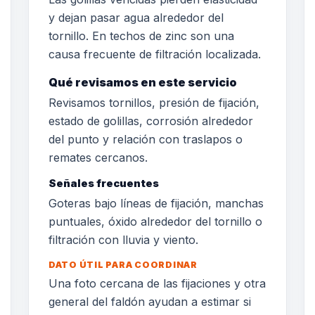
y dejan pasar agua alrededor del
tornillo. En techos de zinc son una
causa frecuente de filtración localizada.
Qué revisamos en este servicio
Revisamos tornillos, presión de fijación,
estado de golillas, corrosión alrededor
del punto y relación con traslapos o
remates cercanos.
Señales frecuentes
Goteras bajo líneas de fijación, manchas
puntuales, óxido alrededor del tornillo o
filtración con lluvia y viento.
DATO ÚTIL PARA COORDINAR
Una foto cercana de las fijaciones y otra
general del faldón ayudan a estimar si