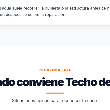
 agua suele recorrer la cubierta o la estructura antes de h
ién después se define la reparación.
PROBLEMA REAL
do conviene Techo de
Situaciones típicas para reconocer tu caso.