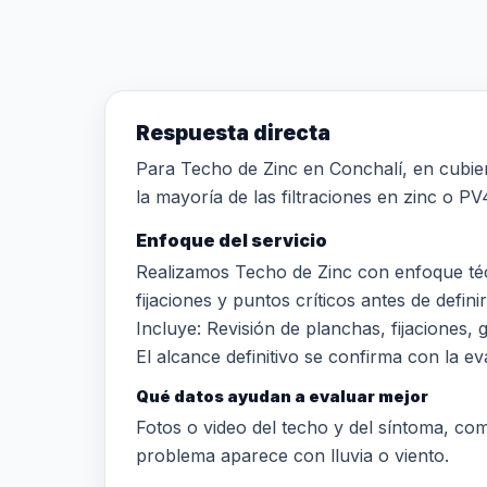
Respuesta directa
Para Techo de Zinc en Conchalí, en cubierta
la mayoría de las filtraciones en zinc o PV
Enfoque del servicio
Realizamos Techo de Zinc con enfoque téc
fijaciones y puntos críticos antes de definir
Incluye: Revisión de planchas, fijaciones,
El alcance definitivo se confirma con la eva
Qué datos ayudan a evaluar mejor
Fotos o video del techo y del síntoma, comun
problema aparece con lluvia o viento.