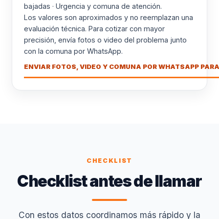
bajadas · Urgencia y comuna de atención.
Los valores son aproximados y no reemplazan una
evaluación técnica. Para cotizar con mayor
precisión, envía fotos o video del problema junto
con la comuna por WhatsApp.
ENVIAR FOTOS, VIDEO Y COMUNA POR WHATSAPP PARA
CHECKLIST
Checklist antes de llamar
Con estos datos coordinamos más rápido y la