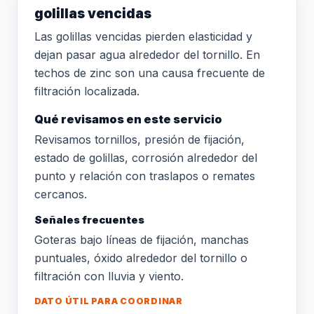
golillas vencidas
Las golillas vencidas pierden elasticidad y
dejan pasar agua alrededor del tornillo. En
techos de zinc son una causa frecuente de
filtración localizada.
Qué revisamos en este servicio
Revisamos tornillos, presión de fijación,
estado de golillas, corrosión alrededor del
punto y relación con traslapos o remates
cercanos.
Señales frecuentes
Goteras bajo líneas de fijación, manchas
puntuales, óxido alrededor del tornillo o
filtración con lluvia y viento.
DATO ÚTIL PARA COORDINAR