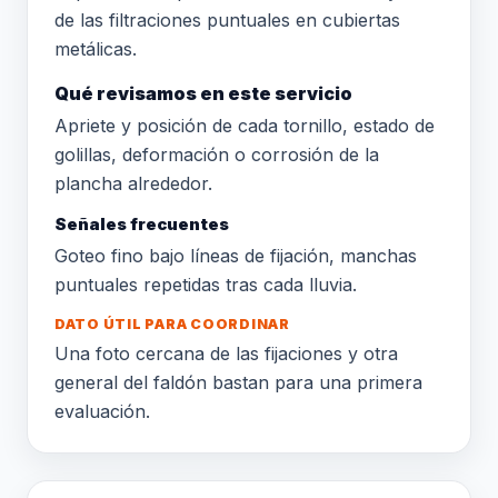
de las filtraciones puntuales en cubiertas
metálicas.
Qué revisamos en este servicio
Apriete y posición de cada tornillo, estado de
golillas, deformación o corrosión de la
plancha alrededor.
Señales frecuentes
Goteo fino bajo líneas de fijación, manchas
puntuales repetidas tras cada lluvia.
DATO ÚTIL PARA COORDINAR
Una foto cercana de las fijaciones y otra
general del faldón bastan para una primera
evaluación.