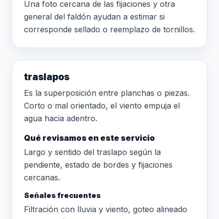
Una foto cercana de las fijaciones y otra
general del faldón ayudan a estimar si
corresponde sellado o reemplazo de tornillos.
traslapos
Es la superposición entre planchas o piezas.
Corto o mal orientado, el viento empuja el
agua hacia adentro.
Qué revisamos en este servicio
Largo y sentido del traslapo según la
pendiente, estado de bordes y fijaciones
cercanas.
Señales frecuentes
Filtración con lluvia y viento, goteo alineado