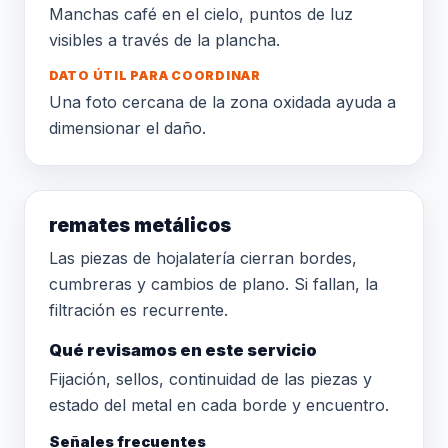
Manchas café en el cielo, puntos de luz
visibles a través de la plancha.
DATO ÚTIL PARA COORDINAR
Una foto cercana de la zona oxidada ayuda a
dimensionar el daño.
remates metálicos
Las piezas de hojalatería cierran bordes,
cumbreras y cambios de plano. Si fallan, la
filtración es recurrente.
Qué revisamos en este servicio
Fijación, sellos, continuidad de las piezas y
estado del metal en cada borde y encuentro.
Señales frecuentes