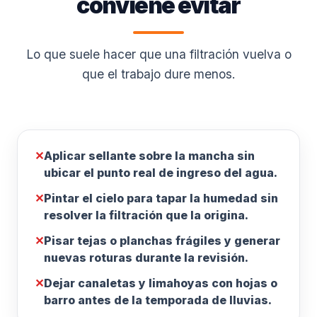
conviene evitar
Lo que suele hacer que una filtración vuelva o
que el trabajo dure menos.
✕
Aplicar sellante sobre la mancha sin
ubicar el punto real de ingreso del agua.
✕
Pintar el cielo para tapar la humedad sin
resolver la filtración que la origina.
✕
Pisar tejas o planchas frágiles y generar
nuevas roturas durante la revisión.
✕
Dejar canaletas y limahoyas con hojas o
barro antes de la temporada de lluvias.