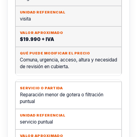
visita
$19.990 + IVA
Comuna, urgencia, acceso, altura y necesidad
de revisión en cubierta.
Reparación menor de gotera o filtración
puntual
servicio puntual