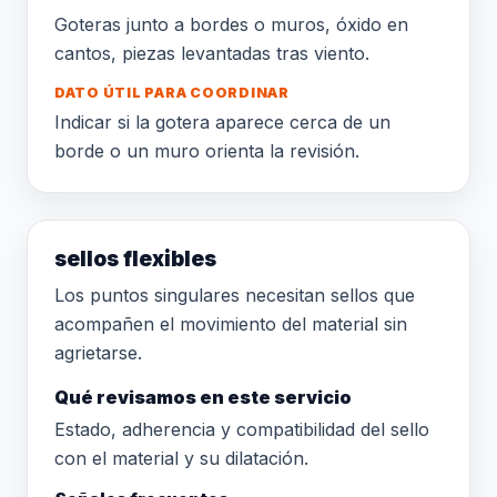
Goteras junto a bordes o muros, óxido en
cantos, piezas levantadas tras viento.
DATO ÚTIL PARA COORDINAR
Indicar si la gotera aparece cerca de un
borde o un muro orienta la revisión.
sellos flexibles
Los puntos singulares necesitan sellos que
acompañen el movimiento del material sin
agrietarse.
Qué revisamos en este servicio
Estado, adherencia y compatibilidad del sello
con el material y su dilatación.