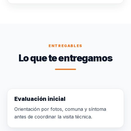
ENTREGABLES
Lo que te entregamos
Evaluación inicial
Orientación por fotos, comuna y síntoma
antes de coordinar la visita técnica.