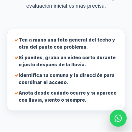
evaluación inicial es más precisa.
✓
Ten a mano una foto general del techo y
otra del punto con problema.
✓
Si puedes, graba un video corto durante
o justo después de la lluvia.
✓
Identifica tu comuna y la dirección para
coordinar el acceso.
✓
Anota desde cuándo ocurre y si aparece
con lluvia, viento o siempre.