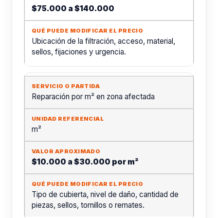
$75.000 a $140.000
Ubicación de la filtración, acceso, material,
sellos, fijaciones y urgencia.
Reparación por m² en zona afectada
m²
$10.000 a $30.000 por m²
Tipo de cubierta, nivel de daño, cantidad de
piezas, sellos, tornillos o remates.