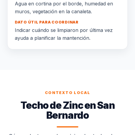
Agua en cortina por el borde, humedad en
muros, vegetación en la canaleta.
DATO ÚTIL PARA COORDINAR
Indicar cuándo se limpiaron por última vez
ayuda a planificar la mantención.
CONTEXTO LOCAL
Techo de Zinc en San
Bernardo