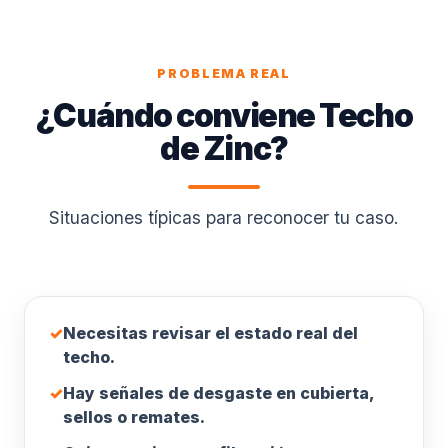
PROBLEMA REAL
¿Cuándo conviene Techo
de Zinc?
Situaciones típicas para reconocer tu caso.
✓
Necesitas revisar el estado real del
techo.
✓
Hay señales de desgaste en cubierta,
sellos o remates.