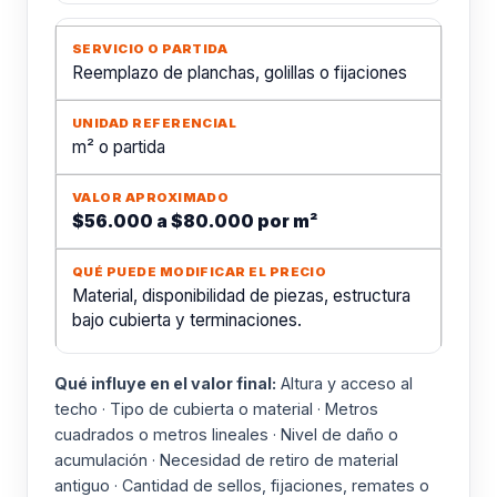
Reemplazo de planchas, golillas o fijaciones
m² o partida
$56.000 a $80.000 por m²
Material, disponibilidad de piezas, estructura
bajo cubierta y terminaciones.
Qué influye en el valor final:
Altura y acceso al
techo · Tipo de cubierta o material · Metros
cuadrados o metros lineales · Nivel de daño o
acumulación · Necesidad de retiro de material
antiguo · Cantidad de sellos, fijaciones, remates o