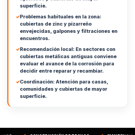
superficie.
✓
Problemas habituales en la zona:
cubiertas de zinc y pizarreño
envejecidas, galpones y filtraciones en
encuentros.
✓
Recomendación local: En sectores con
cubiertas metálicas antiguas conviene
evaluar el avance de la corrosión para
decidir entre reparar y recambiar.
✓
Coordinación: Atención para casas,
comunidades y cubiertas de mayor
superficie.