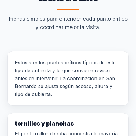
Fichas simples para entender cada punto crítico
y coordinar mejor la visita.
Estos son los puntos críticos típicos de este
tipo de cubierta y lo que conviene revisar
antes de intervenir. La coordinación en San
Bernardo se ajusta según acceso, altura y
tipo de cubierta.
tornillos y planchas
El par tornillo-plancha concentra la mayoría