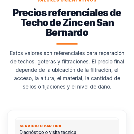
VALORES ORIENTATIVOS
Precios referenciales de
Techo de Zinc en San
Bernardo
Estos valores son referenciales para reparación
de techos, goteras y filtraciones. El precio final
depende de la ubicación de la filtración, el
acceso, la altura, el material, la cantidad de
sellos o fijaciones y el nivel de daño.
Diagnóstico o visita técnica