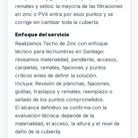
remates y sellos: la mayoría de las filtraciones
en zinc o PV4 entra por esos puntos y se
corrige sin cambiar toda la cubierta.
Enfoque del servicio
Realizamos Techo de Zinc con enfoque
técnico para techumbres en Santiago:
revisamos materialidad, pendiente, accesos,
canaletas, remates, fijaciones y puntos
críticos antes de definir la solución.
Incluye: Revisión de planchas, fijaciones,
golillas, traslapos y remates; reemplazo o
sellado de los puntos comprometidos.
El alcance definitivo se confirma con la
evaluación técnica: depende de la
materialidad, el acceso, la altura y el nivel de
daño de la cubierta.