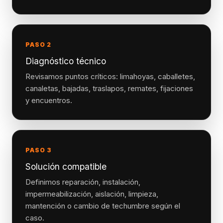
PASO 2
Diagnóstico técnico
Revisamos puntos críticos: limahoyas, caballetes,
canaletas, bajadas, traslapos, remates, fijaciones
y encuentros.
PASO 3
Solución compatible
Definimos reparación, instalación,
impermeabilización, aislación, limpieza,
mantención o cambio de techumbre según el
caso.