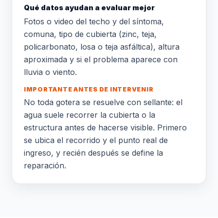
Qué datos ayudan a evaluar mejor
Fotos o video del techo y del síntoma,
comuna, tipo de cubierta (zinc, teja,
policarbonato, losa o teja asfáltica), altura
aproximada y si el problema aparece con
lluvia o viento.
IMPORTANTE ANTES DE INTERVENIR
No toda gotera se resuelve con sellante: el
agua suele recorrer la cubierta o la
estructura antes de hacerse visible. Primero
se ubica el recorrido y el punto real de
ingreso, y recién después se define la
reparación.