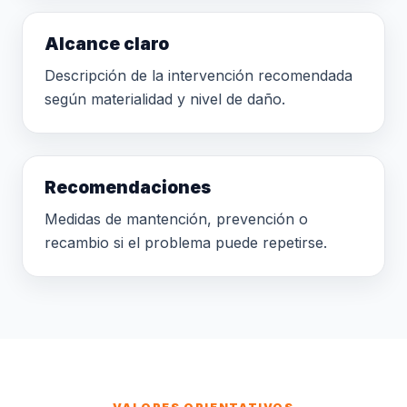
Alcance claro
Descripción de la intervención recomendada
según materialidad y nivel de daño.
Recomendaciones
Medidas de mantención, prevención o
recambio si el problema puede repetirse.