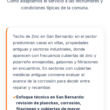
Cómo adaptamos el servicio a las techumbres y
condiciones típicas de la comuna.
Techo de Zinc en San Bernardo: en el sector
predominan casas en villas, propiedades
antiguas y sectores industriales, donde
aparecen con frecuencia cubiertas de zinc y
pizarreño envejecidas, galpones y filtraciones
en encuentros. En sectores con cubiertas
metálicas antiguas conviene evaluar el
avance de la corrosión para decidir entre
reparar y recambiar.
✓
Enfoque técnico en San Bernardo:
revisión de planchas, corrosión,
fijaciones y cubiertas de mayor