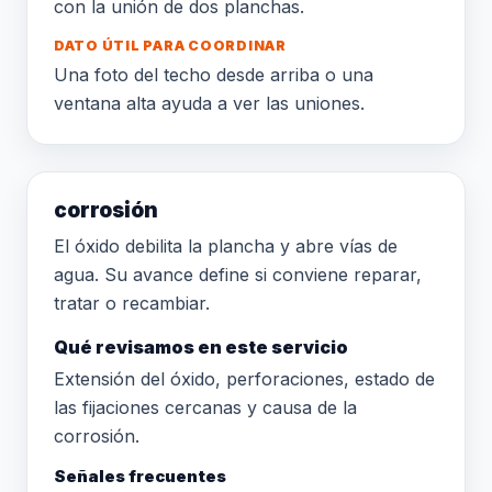
con la unión de dos planchas.
DATO ÚTIL PARA COORDINAR
Una foto del techo desde arriba o una
ventana alta ayuda a ver las uniones.
corrosión
El óxido debilita la plancha y abre vías de
agua. Su avance define si conviene reparar,
tratar o recambiar.
Qué revisamos en este servicio
Extensión del óxido, perforaciones, estado de
las fijaciones cercanas y causa de la
corrosión.
Señales frecuentes