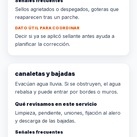
Señales frecuentes
Sellos agrietados o despegados, goteras que
reaparecen tras un parche.
DATO ÚTIL PARA COORDINAR
Decir si ya se aplicó sellante antes ayuda a
planificar la corrección.
canaletas y bajadas
Evacúan agua lluvia. Si se obstruyen, el agua
rebalsa y puede entrar por bordes o muros.
Qué revisamos en este servicio
Limpieza, pendiente, uniones, fijación al alero
y descarga de las bajadas.
Señales frecuentes