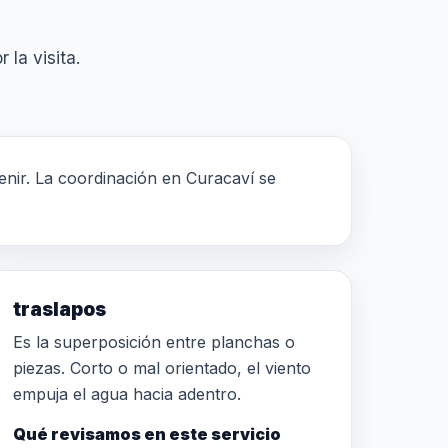
 la visita.
venir. La coordinación en Curacaví se
traslapos
Es la superposición entre planchas o
piezas. Corto o mal orientado, el viento
empuja el agua hacia adentro.
Qué revisamos en este servicio