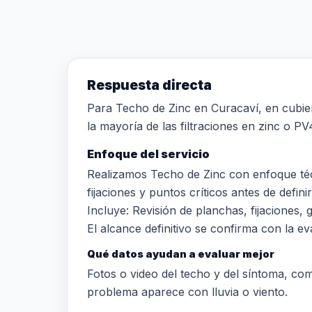
Respuesta directa
Para Techo de Zinc en Curacaví, en cubierta
la mayoría de las filtraciones en zinc o PV
Enfoque del servicio
Realizamos Techo de Zinc con enfoque téc
fijaciones y puntos críticos antes de definir
Incluye: Revisión de planchas, fijaciones,
El alcance definitivo se confirma con la eva
Qué datos ayudan a evaluar mejor
Fotos o video del techo y del síntoma, comun
problema aparece con lluvia o viento.