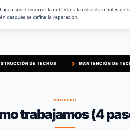
 agua suele recorrer la cubierta o la estructura antes de h
ién después se define la reparación.
N DE TECHOS
MANTENCIÓN DE TECHOS
PROCESO
mo trabajamos (4 pas