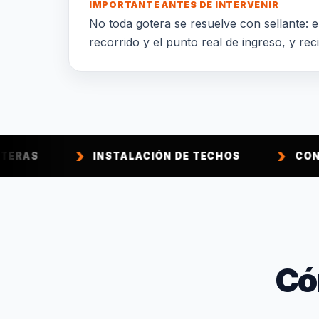
IMPORTANTE ANTES DE INTERVENIR
No toda gotera se resuelve con sellante: el
recorrido y el punto real de ingreso, y rec
INSTALACIÓN DE TECHOS
CONSTRUCCIÓ
Có