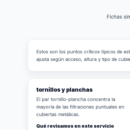
Fichas sim
Estos son los puntos críticos típicos de es
ajusta según acceso, altura y tipo de cubie
tornillos y planchas
El par tornillo-plancha concentra la
mayoría de las filtraciones puntuales en
cubiertas metálicas.
Qué revisamos en este servicio