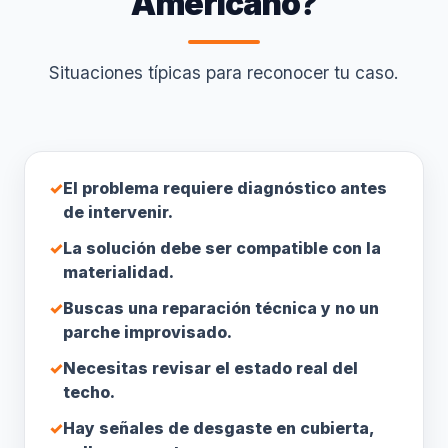
Americano?
Situaciones típicas para reconocer tu caso.
✓
El problema requiere diagnóstico antes
de intervenir.
✓
La solución debe ser compatible con la
materialidad.
✓
Buscas una reparación técnica y no un
parche improvisado.
✓
Necesitas revisar el estado real del
techo.
✓
Hay señales de desgaste en cubierta,