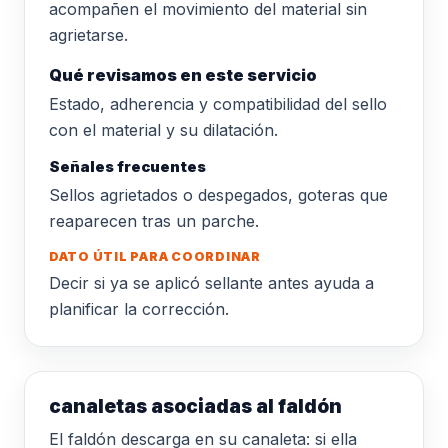
acompañen el movimiento del material sin
agrietarse.
Qué revisamos en este servicio
Estado, adherencia y compatibilidad del sello
con el material y su dilatación.
Señales frecuentes
Sellos agrietados o despegados, goteras que
reaparecen tras un parche.
DATO ÚTIL PARA COORDINAR
Decir si ya se aplicó sellante antes ayuda a
planificar la corrección.
canaletas asociadas al faldón
El faldón descarga en su canaleta: si ella