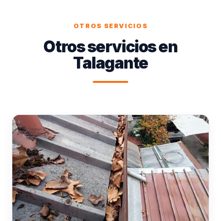
OTROS SERVICIOS
Otros servicios en
Talagante