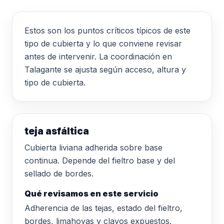
Estos son los puntos críticos típicos de este
tipo de cubierta y lo que conviene revisar
antes de intervenir. La coordinación en
Talagante se ajusta según acceso, altura y
tipo de cubierta.
teja asfáltica
Cubierta liviana adherida sobre base
continua. Depende del fieltro base y del
sellado de bordes.
Qué revisamos en este servicio
Adherencia de las tejas, estado del fieltro,
bordes, limahoyas y clavos expuestos.