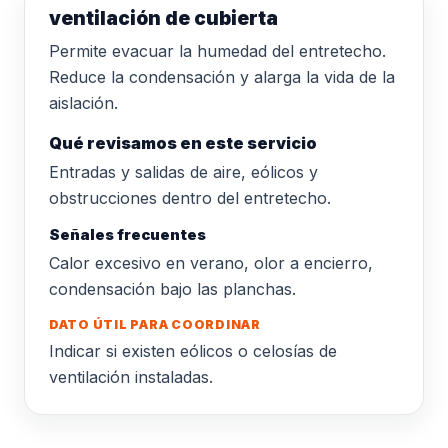
ventilación de cubierta
Permite evacuar la humedad del entretecho.
Reduce la condensación y alarga la vida de la
aislación.
Qué revisamos en este servicio
Entradas y salidas de aire, eólicos y
obstrucciones dentro del entretecho.
Señales frecuentes
Calor excesivo en verano, olor a encierro,
condensación bajo las planchas.
DATO ÚTIL PARA COORDINAR
Indicar si existen eólicos o celosías de
ventilación instaladas.