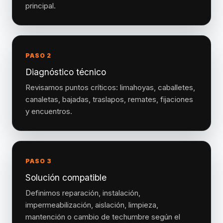
principal.
PASO 2
Diagnóstico técnico
Revisamos puntos críticos: limahoyas, caballetes,
canaletas, bajadas, traslapos, remates, fijaciones
y encuentros.
PASO 3
Solución compatible
Definimos reparación, instalación,
impermeabilización, aislación, limpieza,
mantención o cambio de techumbre según el