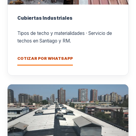
Cubiertas Industriales
Tipos de techo y materialidades · Servicio de
techos en Santiago y RM.
COTIZAR POR WHATSAPP