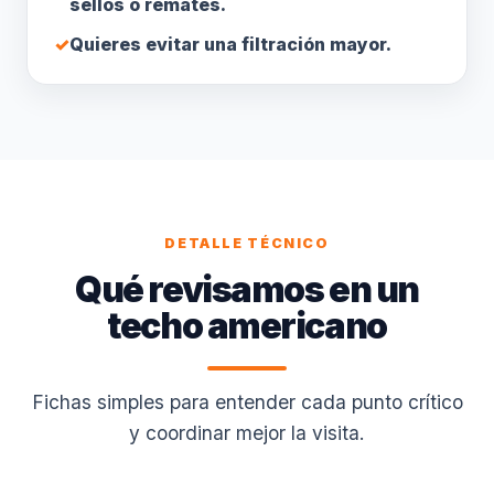
sellos o remates.
✓
Quieres evitar una filtración mayor.
DETALLE TÉCNICO
Qué revisamos en un
techo americano
Fichas simples para entender cada punto crítico
y coordinar mejor la visita.