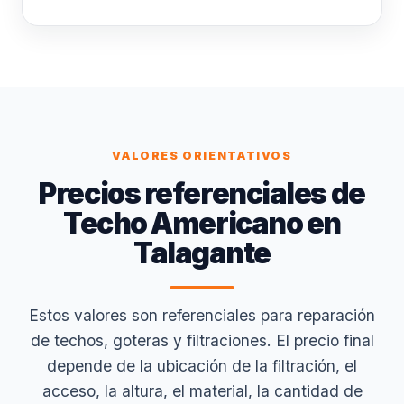
VALORES ORIENTATIVOS
Precios referenciales de
Techo Americano en
Talagante
Estos valores son referenciales para reparación
de techos, goteras y filtraciones. El precio final
depende de la ubicación de la filtración, el
acceso, la altura, el material, la cantidad de