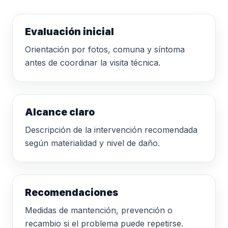
Evaluación inicial
Orientación por fotos, comuna y síntoma
antes de coordinar la visita técnica.
Alcance claro
Descripción de la intervención recomendada
según materialidad y nivel de daño.
Recomendaciones
Medidas de mantención, prevención o
recambio si el problema puede repetirse.