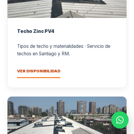
Techo Zinc PV4
Tipos de techo y materialidades · Servicio de
techos en Santiago y RM.
VER DISPONIBILIDAD