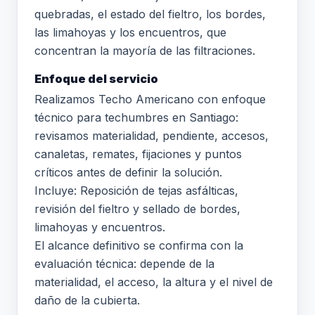
quebradas, el estado del fieltro, los bordes,
las limahoyas y los encuentros, que
concentran la mayoría de las filtraciones.
Enfoque del servicio
Realizamos Techo Americano con enfoque
técnico para techumbres en Santiago:
revisamos materialidad, pendiente, accesos,
canaletas, remates, fijaciones y puntos
críticos antes de definir la solución.
Incluye: Reposición de tejas asfálticas,
revisión del fieltro y sellado de bordes,
limahoyas y encuentros.
El alcance definitivo se confirma con la
evaluación técnica: depende de la
materialidad, el acceso, la altura y el nivel de
daño de la cubierta.