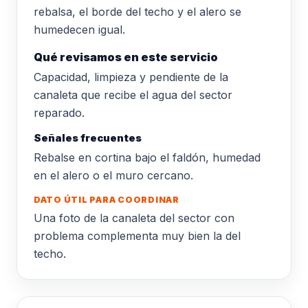
rebalsa, el borde del techo y el alero se
humedecen igual.
Qué revisamos en este servicio
Capacidad, limpieza y pendiente de la
canaleta que recibe el agua del sector
reparado.
Señales frecuentes
Rebalse en cortina bajo el faldón, humedad
en el alero o el muro cercano.
DATO ÚTIL PARA COORDINAR
Una foto de la canaleta del sector con
problema complementa muy bien la del
techo.