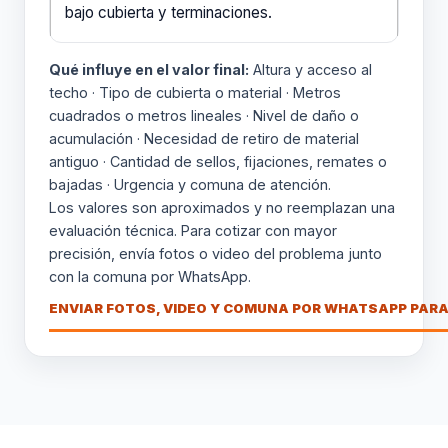
bajo cubierta y terminaciones.
Qué influye en el valor final:
Altura y acceso al
techo · Tipo de cubierta o material · Metros
cuadrados o metros lineales · Nivel de daño o
acumulación · Necesidad de retiro de material
antiguo · Cantidad de sellos, fijaciones, remates o
bajadas · Urgencia y comuna de atención.
Los valores son aproximados y no reemplazan una
evaluación técnica. Para cotizar con mayor
precisión, envía fotos o video del problema junto
con la comuna por WhatsApp.
ENVIAR FOTOS, VIDEO Y COMUNA POR WHATSAPP PARA