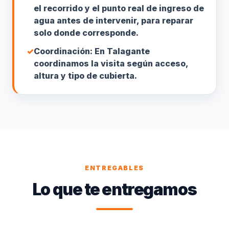
el recorrido y el punto real de ingreso de
agua antes de intervenir, para reparar
solo donde corresponde.
✓
Coordinación: En Talagante
coordinamos la visita según acceso,
altura y tipo de cubierta.
ENTREGABLES
Lo que te entregamos