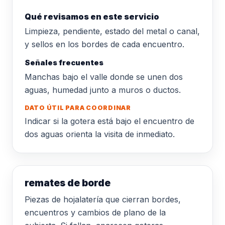
Qué revisamos en este servicio
Limpieza, pendiente, estado del metal o canal,
y sellos en los bordes de cada encuentro.
Señales frecuentes
Manchas bajo el valle donde se unen dos
aguas, humedad junto a muros o ductos.
DATO ÚTIL PARA COORDINAR
Indicar si la gotera está bajo el encuentro de
dos aguas orienta la visita de inmediato.
remates de borde
Piezas de hojalatería que cierran bordes,
encuentros y cambios de plano de la