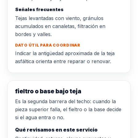
Señales frecuentes
Tejas levantadas con viento, gránulos
acumulados en canaletas, filtración en
bordes y valles.
DATO ÚTIL PARA COORDINAR
Indicar la antigüedad aproximada de la teja
asfáltica orienta entre reparar o renovar.
fieltro o base bajo teja
Es la segunda barrera del techo: cuando la
pieza superior falla, el fieltro o la base decide
si el agua entra o no.
Qué revisamos en este servicio