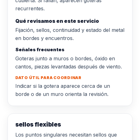
cubierta. Si fallan, aparecen goteras
recurrentes.
Qué revisamos en este servicio
Fijación, sellos, continuidad y estado del metal
en bordes y encuentros.
Señales frecuentes
Goteras junto a muros o bordes, óxido en
cantos, piezas levantadas después de viento.
DATO ÚTIL PARA COORDINAR
Indicar si la gotera aparece cerca de un
borde o de un muro orienta la revisión.
sellos flexibles
Los puntos singulares necesitan sellos que