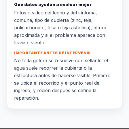
Qué datos ayudan a evaluar mejor
Fotos o video del techo y del síntoma,
comuna, tipo de cubierta (zinc, teja,
policarbonato, losa o teja asfáltica), altura
aproximada y si el problema aparece con
lluvia o viento.
IMPORTANTE ANTES DE INTERVENIR
No toda gotera se resuelve con sellante: el
agua suele recorrer la cubierta o la
estructura antes de hacerse visible. Primero
se ubica el recorrido y el punto real de
ingreso, y recién después se define la
reparación.