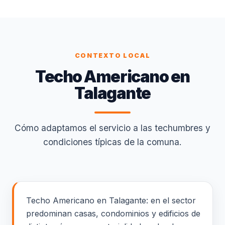
CONTEXTO LOCAL
Techo Americano en
Talagante
Cómo adaptamos el servicio a las techumbres y
condiciones típicas de la comuna.
Techo Americano en Talagante: en el sector
predominan casas, condominios y edificios de