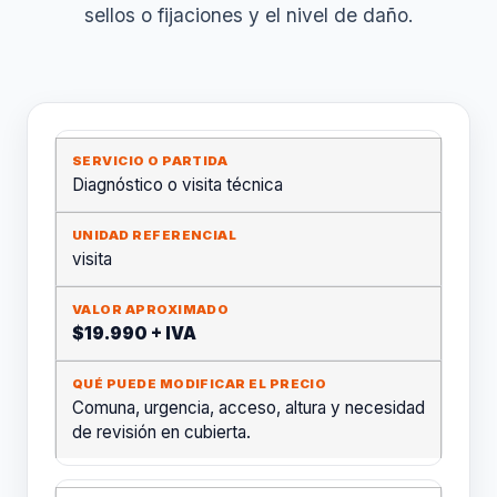
sellos o fijaciones y el nivel de daño.
Diagnóstico o visita técnica
visita
$19.990 + IVA
Comuna, urgencia, acceso, altura y necesidad
de revisión en cubierta.