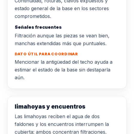
Continuidad, roturas, clavos expuestos y
estado general de la base en los sectores
comprometidos.
Señales frecuentes
Filtración aunque las piezas se vean bien,
manchas extendidas más que puntuales.
DATO ÚTIL PARA COORDINAR
Mencionar la antigüedad del techo ayuda a
estimar el estado de la base sin destaparla
aún.
limahoyas y encuentros
Las limahoyas reciben el agua de dos
faldones y los encuentros interrumpen la
cubierta: ambos concentran filtraciones.