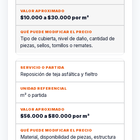
$10.000 a $30.000 por m²
Tipo de cubierta, nivel de daño, cantidad de
piezas, sellos, tornillos o remates.
Reposición de teja asfáltica y fieltro
m² o partida
$56.000 a $80.000 por m²
Material, disponibilidad de piezas, estructura