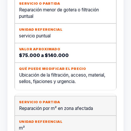
Reparación menor de gotera o filtración
puntual
servicio puntual
$75.000 a $140.000
Ubicación de la filtración, acceso, material,
sellos, fijaciones y urgencia.
Reparación por m² en zona afectada
m²