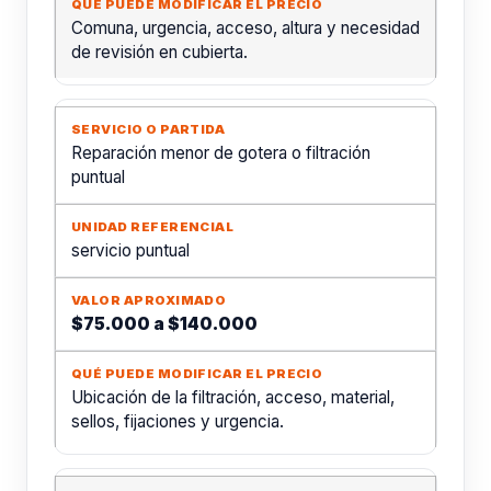
Comuna, urgencia, acceso, altura y necesidad
de revisión en cubierta.
Reparación menor de gotera o filtración
puntual
servicio puntual
$75.000 a $140.000
Ubicación de la filtración, acceso, material,
sellos, fijaciones y urgencia.