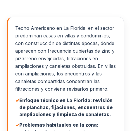
Techo Americano en La Florida: en el sector
predominan casas en villas y condominios,
con construcción de distintas épocas, donde
aparecen con frecuencia cubiertas de zinc y
pizarreño envejecidas, filtraciones en
ampliaciones y canaletas obstruidas. En villas
con ampliaciones, los encuentros y las
canaletas compartidas concentran las
filtraciones y conviene revisarlos primero.
✓
Enfoque técnico en La Florida: revisión
de planchas, fijaciones, encuentros de
ampliaciones y limpieza de canaletas.
✓
Problemas habituales en la zona: