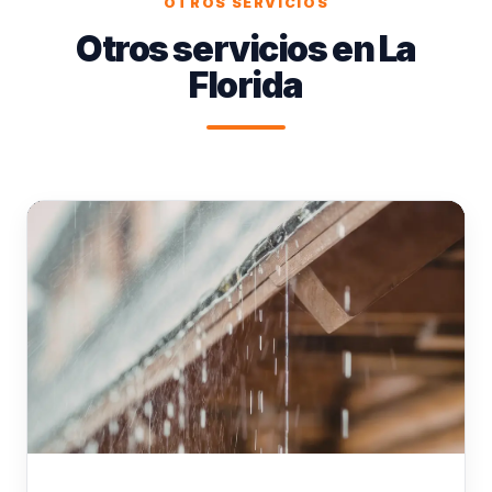
OTROS SERVICIOS
Otros servicios en La
Florida