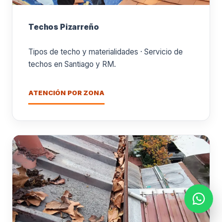
Techos Pizarreño
Tipos de techo y materialidades · Servicio de
techos en Santiago y RM.
ATENCIÓN POR ZONA