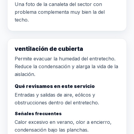
Una foto de la canaleta del sector con
problema complementa muy bien la del
techo.
ventilación de cubierta
Permite evacuar la humedad del entretecho.
Reduce la condensación y alarga la vida de la
aislación.
Qué revisamos en este servicio
Entradas y salidas de aire, eólicos y
obstrucciones dentro del entretecho.
Señales frecuentes
Calor excesivo en verano, olor a encierro,
condensación bajo las planchas.