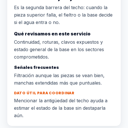
Es la segunda barrera del techo: cuando la
pieza superior falla, el fieltro o la base decide
si el agua entra o no.
Qué revisamos en este servicio
Continuidad, roturas, clavos expuestos y
estado general de la base en los sectores
comprometidos.
Señales frecuentes
Filtración aunque las piezas se vean bien,
manchas extendidas más que puntuales.
DATO ÚTIL PARA COORDINAR
Mencionar la antigüedad del techo ayuda a
estimar el estado de la base sin destaparla
aún.