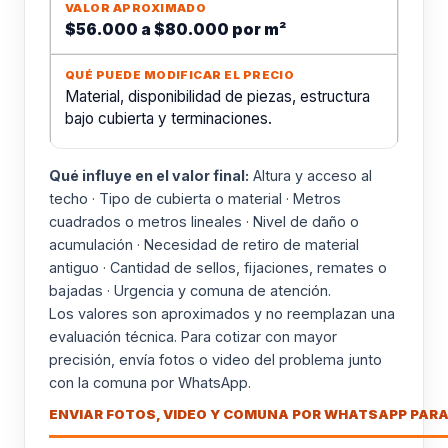
$56.000 a $80.000 por m²
Material, disponibilidad de piezas, estructura
bajo cubierta y terminaciones.
Qué influye en el valor final:
Altura y acceso al
techo · Tipo de cubierta o material · Metros
cuadrados o metros lineales · Nivel de daño o
acumulación · Necesidad de retiro de material
antiguo · Cantidad de sellos, fijaciones, remates o
bajadas · Urgencia y comuna de atención.
Los valores son aproximados y no reemplazan una
evaluación técnica. Para cotizar con mayor
precisión, envía fotos o video del problema junto
con la comuna por WhatsApp.
ENVIAR FOTOS, VIDEO Y COMUNA POR WHATSAPP PARA