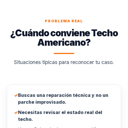
PROBLEMA REAL
¿Cuándo conviene Techo
Americano?
Situaciones típicas para reconocer tu caso.
✓
Buscas una reparación técnica y no un
parche improvisado.
✓
Necesitas revisar el estado real del
techo.