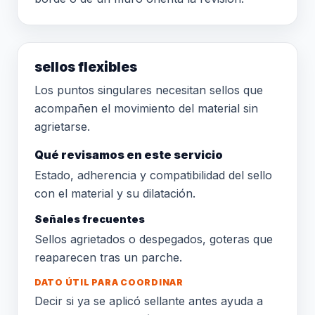
sellos flexibles
Los puntos singulares necesitan sellos que
acompañen el movimiento del material sin
agrietarse.
Qué revisamos en este servicio
Estado, adherencia y compatibilidad del sello
con el material y su dilatación.
Señales frecuentes
Sellos agrietados o despegados, goteras que
reaparecen tras un parche.
DATO ÚTIL PARA COORDINAR
Decir si ya se aplicó sellante antes ayuda a