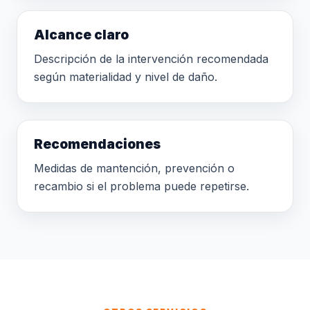
Alcance claro
Descripción de la intervención recomendada
según materialidad y nivel de daño.
Recomendaciones
Medidas de mantención, prevención o
recambio si el problema puede repetirse.