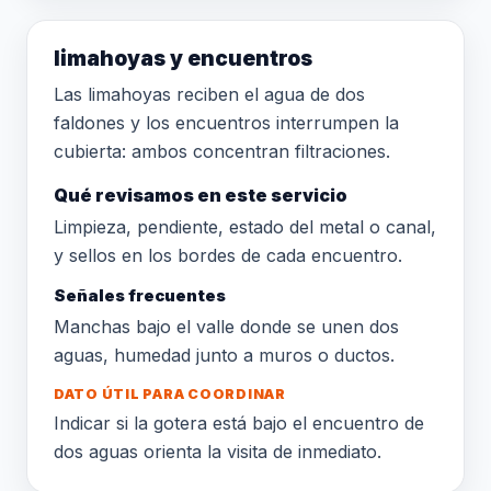
limahoyas y encuentros
Las limahoyas reciben el agua de dos
faldones y los encuentros interrumpen la
cubierta: ambos concentran filtraciones.
Qué revisamos en este servicio
Limpieza, pendiente, estado del metal o canal,
y sellos en los bordes de cada encuentro.
Señales frecuentes
Manchas bajo el valle donde se unen dos
aguas, humedad junto a muros o ductos.
DATO ÚTIL PARA COORDINAR
Indicar si la gotera está bajo el encuentro de
dos aguas orienta la visita de inmediato.