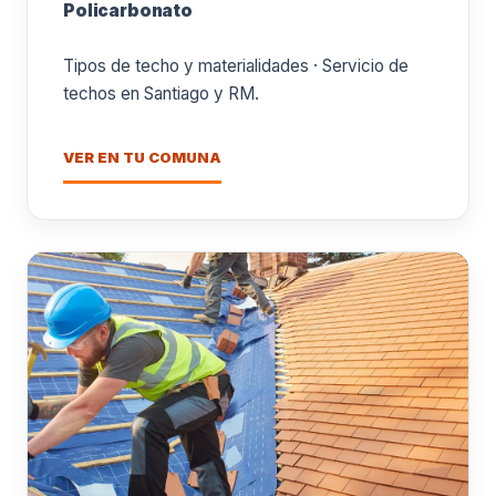
Policarbonato
Tipos de techo y materialidades · Servicio de
techos en Santiago y RM.
VER EN TU COMUNA