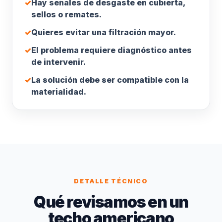
✓
Hay señales de desgaste en cubierta,
sellos o remates.
✓
Quieres evitar una filtración mayor.
✓
El problema requiere diagnóstico antes
de intervenir.
✓
La solución debe ser compatible con la
materialidad.
DETALLE TÉCNICO
Qué revisamos en un
techo americano