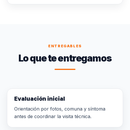
ENTREGABLES
Lo que te entregamos
Evaluación inicial
Orientación por fotos, comuna y síntoma
antes de coordinar la visita técnica.