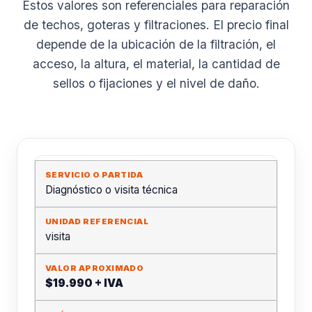
Estos valores son referenciales para reparación
de techos, goteras y filtraciones. El precio final
depende de la ubicación de la filtración, el
acceso, la altura, el material, la cantidad de
sellos o fijaciones y el nivel de daño.
Diagnóstico o visita técnica
visita
$19.990 + IVA