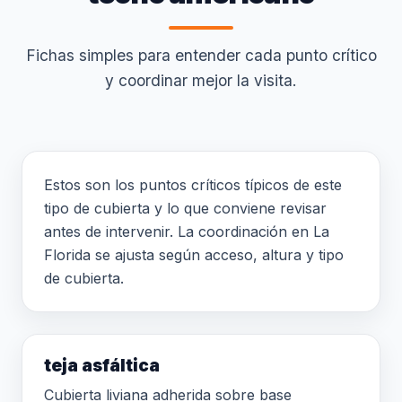
Fichas simples para entender cada punto crítico
y coordinar mejor la visita.
Estos son los puntos críticos típicos de este
tipo de cubierta y lo que conviene revisar
antes de intervenir. La coordinación en La
Florida se ajusta según acceso, altura y tipo
de cubierta.
teja asfáltica
Cubierta liviana adherida sobre base