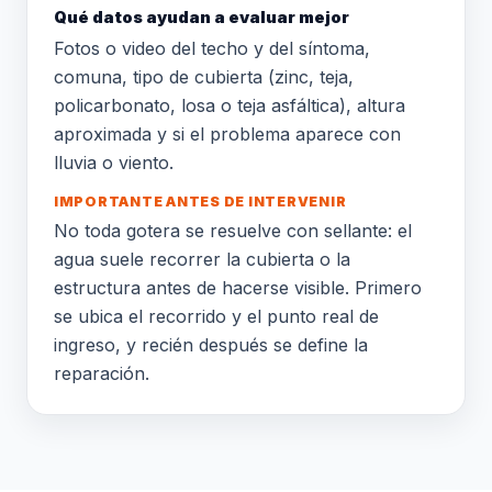
Qué datos ayudan a evaluar mejor
Fotos o video del techo y del síntoma,
comuna, tipo de cubierta (zinc, teja,
policarbonato, losa o teja asfáltica), altura
aproximada y si el problema aparece con
lluvia o viento.
IMPORTANTE ANTES DE INTERVENIR
No toda gotera se resuelve con sellante: el
agua suele recorrer la cubierta o la
estructura antes de hacerse visible. Primero
se ubica el recorrido y el punto real de
ingreso, y recién después se define la
reparación.