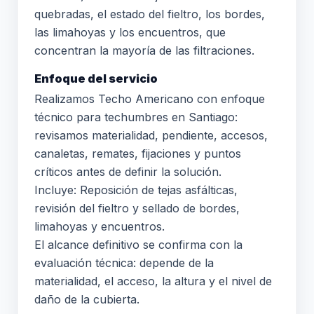
quebradas, el estado del fieltro, los bordes,
las limahoyas y los encuentros, que
concentran la mayoría de las filtraciones.
Enfoque del servicio
Realizamos Techo Americano con enfoque
técnico para techumbres en Santiago:
revisamos materialidad, pendiente, accesos,
canaletas, remates, fijaciones y puntos
críticos antes de definir la solución.
Incluye: Reposición de tejas asfálticas,
revisión del fieltro y sellado de bordes,
limahoyas y encuentros.
El alcance definitivo se confirma con la
evaluación técnica: depende de la
materialidad, el acceso, la altura y el nivel de
daño de la cubierta.