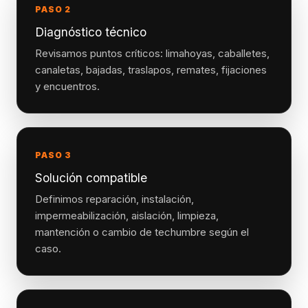
PASO 2
Diagnóstico técnico
Revisamos puntos críticos: limahoyas, caballetes,
canaletas, bajadas, traslapos, remates, fijaciones
y encuentros.
PASO 3
Solución compatible
Definimos reparación, instalación,
impermeabilización, aislación, limpieza,
mantención o cambio de techumbre según el
caso.