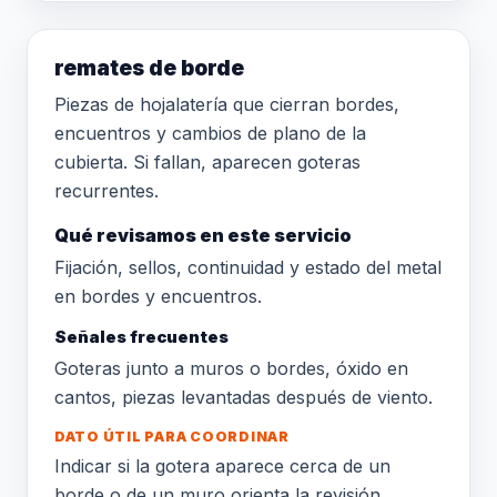
remates de borde
Piezas de hojalatería que cierran bordes,
encuentros y cambios de plano de la
cubierta. Si fallan, aparecen goteras
recurrentes.
Qué revisamos en este servicio
Fijación, sellos, continuidad y estado del metal
en bordes y encuentros.
Señales frecuentes
Goteras junto a muros o bordes, óxido en
cantos, piezas levantadas después de viento.
DATO ÚTIL PARA COORDINAR
Indicar si la gotera aparece cerca de un
borde o de un muro orienta la revisión.