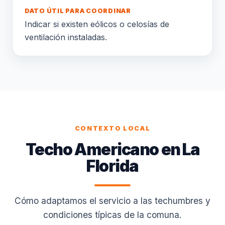
DATO ÚTIL PARA COORDINAR
Indicar si existen eólicos o celosías de
ventilación instaladas.
CONTEXTO LOCAL
Techo Americano en La
Florida
Cómo adaptamos el servicio a las techumbres y
condiciones típicas de la comuna.