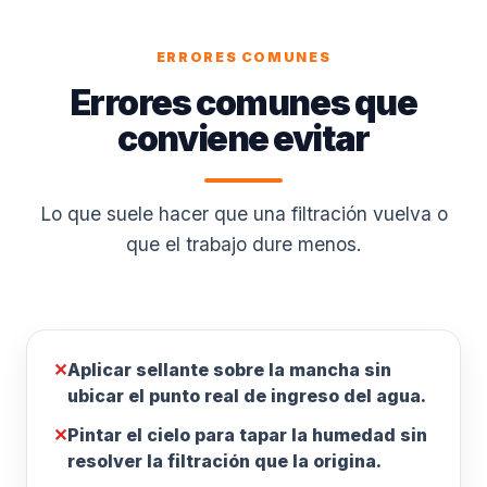
ERRORES COMUNES
Errores comunes que
conviene evitar
Lo que suele hacer que una filtración vuelva o
que el trabajo dure menos.
✕
Aplicar sellante sobre la mancha sin
ubicar el punto real de ingreso del agua.
✕
Pintar el cielo para tapar la humedad sin
resolver la filtración que la origina.