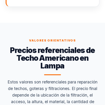
VALORES ORIENTATIVOS
Precios referenciales de
Techo Americano en
Lampa
Estos valores son referenciales para reparación
de techos, goteras y filtraciones. El precio final
depende de la ubicación de la filtración, el
acceso, la altura, el material, la cantidad de