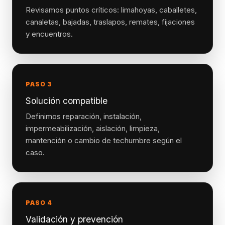
Revisamos puntos críticos: limahoyas, caballetes,
canaletas, bajadas, traslapos, remates, fijaciones
y encuentros.
PASO 3
Solución compatible
Definimos reparación, instalación,
impermeabilización, aislación, limpieza,
mantención o cambio de techumbre según el
caso.
PASO 4
Validación y prevención