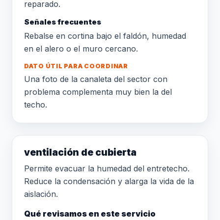
reparado.
Señales frecuentes
Rebalse en cortina bajo el faldón, humedad
en el alero o el muro cercano.
DATO ÚTIL PARA COORDINAR
Una foto de la canaleta del sector con
problema complementa muy bien la del
techo.
ventilación de cubierta
Permite evacuar la humedad del entretecho.
Reduce la condensación y alarga la vida de la
aislación.
Qué revisamos en este servicio