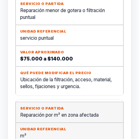
Reparación menor de gotera o filtración
puntual
servicio puntual
$75.000 a $140.000
Ubicación de la filtración, acceso, material,
sellos, fijaciones y urgencia.
Reparación por m² en zona afectada
m²