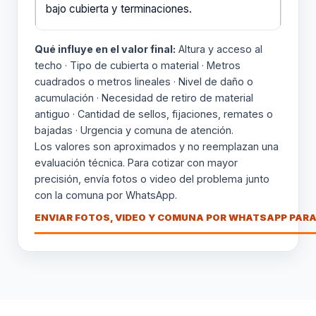
bajo cubierta y terminaciones.
Qué influye en el valor final:
Altura y acceso al
techo · Tipo de cubierta o material · Metros
cuadrados o metros lineales · Nivel de daño o
acumulación · Necesidad de retiro de material
antiguo · Cantidad de sellos, fijaciones, remates o
bajadas · Urgencia y comuna de atención.
Los valores son aproximados y no reemplazan una
evaluación técnica. Para cotizar con mayor
precisión, envía fotos o video del problema junto
con la comuna por WhatsApp.
ENVIAR FOTOS, VIDEO Y COMUNA POR WHATSAPP PARA