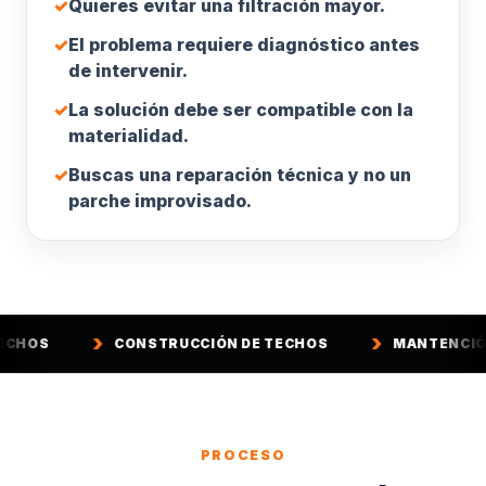
✓
Quieres evitar una filtración mayor.
✓
El problema requiere diagnóstico antes
de intervenir.
✓
La solución debe ser compatible con la
materialidad.
✓
Buscas una reparación técnica y no un
parche improvisado.
CONSTRUCCIÓN DE TECHOS
MANTENCIÓN DE TECHOS
PROCESO