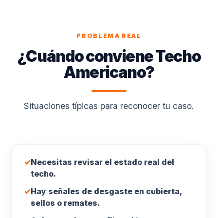
PROBLEMA REAL
¿Cuándo conviene Techo
Americano?
Situaciones típicas para reconocer tu caso.
✓
Necesitas revisar el estado real del
techo.
✓
Hay señales de desgaste en cubierta,
sellos o remates.