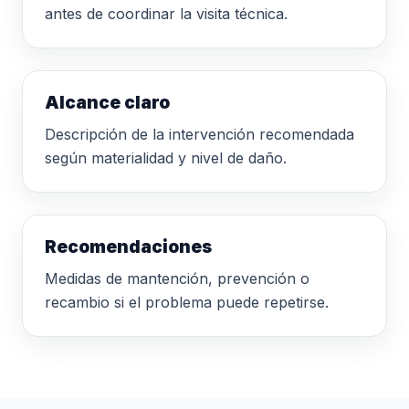
antes de coordinar la visita técnica.
Alcance claro
Descripción de la intervención recomendada
según materialidad y nivel de daño.
Recomendaciones
Medidas de mantención, prevención o
recambio si el problema puede repetirse.