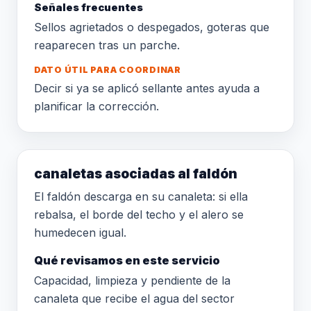
Señales frecuentes
Sellos agrietados o despegados, goteras que
reaparecen tras un parche.
DATO ÚTIL PARA COORDINAR
Decir si ya se aplicó sellante antes ayuda a
planificar la corrección.
canaletas asociadas al faldón
El faldón descarga en su canaleta: si ella
rebalsa, el borde del techo y el alero se
humedecen igual.
Qué revisamos en este servicio
Capacidad, limpieza y pendiente de la
canaleta que recibe el agua del sector