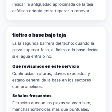
Indicar la antigüedad aproximada de la teja
asfáltica orienta entre reparar o renovar.
fieltro o base bajo teja
Es la segunda barrera del techo: cuando la
pieza superior falla, el fieltro o la base decide
si el agua entra o no.
Qué revisamos en este servicio
Continuidad, roturas, clavos expuestos y
estado general de la base en los sectores
comprometidos.
Señales frecuentes
Filtración aunque las piezas se vean bien,
manchas extendidas más que puntuales.