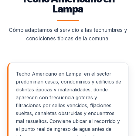
Lampa
Cómo adaptamos el servicio a las techumbres y
condiciones típicas de la comuna.
Techo Americano en Lampa: en el sector
predominan casas, condominios y edificios de
distintas épocas y materialidades, donde
aparecen con frecuencia goteras y
filtraciones por sellos vencidos, fijaciones
sueltas, canaletas obstruidas y encuentros
mal resueltos. Conviene ubicar el recorrido y
el punto real de ingreso de agua antes de