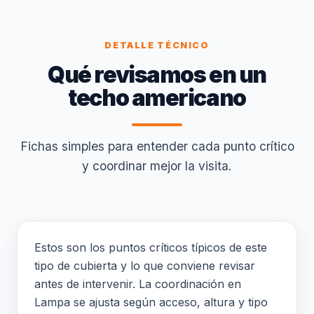
DETALLE TÉCNICO
Qué revisamos en un
techo americano
Fichas simples para entender cada punto crítico
y coordinar mejor la visita.
Estos son los puntos críticos típicos de este
tipo de cubierta y lo que conviene revisar
antes de intervenir. La coordinación en
Lampa se ajusta según acceso, altura y tipo