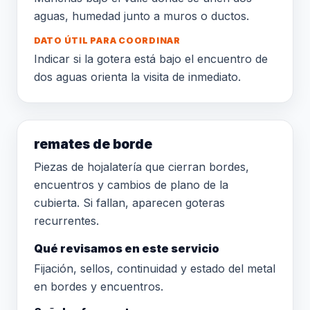
aguas, humedad junto a muros o ductos.
DATO ÚTIL PARA COORDINAR
Indicar si la gotera está bajo el encuentro de
dos aguas orienta la visita de inmediato.
remates de borde
Piezas de hojalatería que cierran bordes,
encuentros y cambios de plano de la
cubierta. Si fallan, aparecen goteras
recurrentes.
Qué revisamos en este servicio
Fijación, sellos, continuidad y estado del metal
en bordes y encuentros.