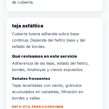
de cubierta.
teja asfáltica
Cubierta liviana adherida sobre base
continua. Depende del fieltro base y del
sellado de bordes.
Qué revisamos en este servicio
Adherencia de las tejas, estado del fieltro,
bordes, limahoyas y clavos expuestos.
Señales frecuentes
Tejas levantadas con viento, gránulos
acumulados en canaletas, filtración en
bordes y valles.
DATO ÚTIL PARA COORDINAR