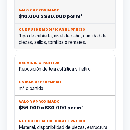
$10.000 a $30.000 por m²
Tipo de cubierta, nivel de daño, cantidad de
piezas, sellos, tornillos o remates.
Reposición de teja asfáltica y fieltro
m² o partida
$56.000 a $80.000 por m²
Material, disponibilidad de piezas, estructura