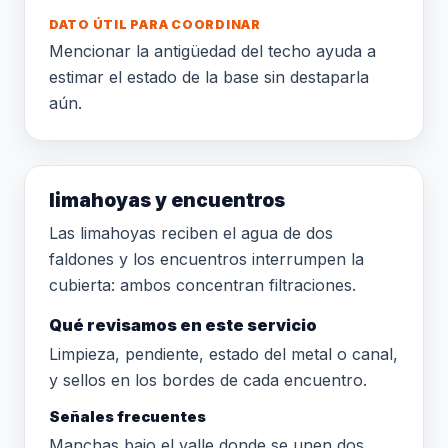
DATO ÚTIL PARA COORDINAR
Mencionar la antigüedad del techo ayuda a
estimar el estado de la base sin destaparla
aún.
limahoyas y encuentros
Las limahoyas reciben el agua de dos
faldones y los encuentros interrumpen la
cubierta: ambos concentran filtraciones.
Qué revisamos en este servicio
Limpieza, pendiente, estado del metal o canal,
y sellos en los bordes de cada encuentro.
Señales frecuentes
Manchas bajo el valle donde se unen dos