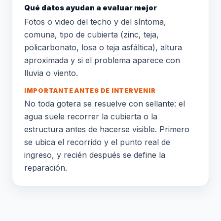
Qué datos ayudan a evaluar mejor
Fotos o video del techo y del síntoma,
comuna, tipo de cubierta (zinc, teja,
policarbonato, losa o teja asfáltica), altura
aproximada y si el problema aparece con
lluvia o viento.
IMPORTANTE ANTES DE INTERVENIR
No toda gotera se resuelve con sellante: el
agua suele recorrer la cubierta o la
estructura antes de hacerse visible. Primero
se ubica el recorrido y el punto real de
ingreso, y recién después se define la
reparación.