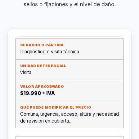
sellos o fijaciones y el nivel de daño.
Diagnóstico o visita técnica
visita
$19.990 + IVA
Comuna, urgencia, acceso, altura y necesidad
de revisión en cubierta.