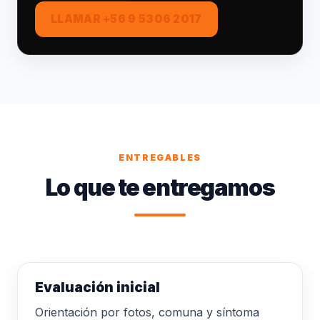
LLAMAR +56 9 5306 2017
ENTREGABLES
Lo que te entregamos
Evaluación inicial
Orientación por fotos, comuna y síntoma