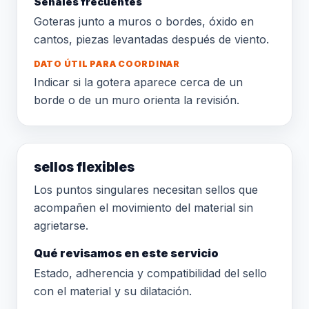
Señales frecuentes
Goteras junto a muros o bordes, óxido en
cantos, piezas levantadas después de viento.
DATO ÚTIL PARA COORDINAR
Indicar si la gotera aparece cerca de un
borde o de un muro orienta la revisión.
sellos flexibles
Los puntos singulares necesitan sellos que
acompañen el movimiento del material sin
agrietarse.
Qué revisamos en este servicio
Estado, adherencia y compatibilidad del sello
con el material y su dilatación.