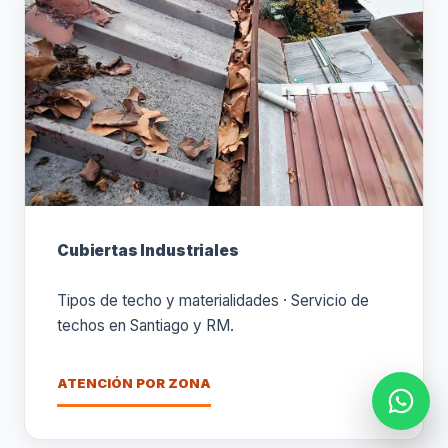
Cubiertas Industriales
Tipos de techo y materialidades · Servicio de
techos en Santiago y RM.
ATENCIÓN POR ZONA