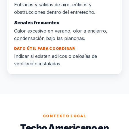
Entradas y salidas de aire, eólicos y
obstrucciones dentro del entretecho.
Señales frecuentes
Calor excesivo en verano, olor a encierro,
condensación bajo las planchas.
DATO ÚTIL PARA COORDINAR
Indicar si existen eólicos o celosías de
ventilación instaladas.
CONTEXTO LOCAL
Techo Americano en