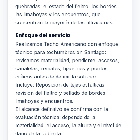
quebradas, el estado del fieltro, los bordes,
las limahoyas y los encuentros, que
concentran la mayoría de las filtraciones.
Enfoque del servicio
Realizamos Techo Americano con enfoque
técnico para techumbres en Santiago:
revisamos materialidad, pendiente, accesos,
canaletas, remates, fijaciones y puntos
críticos antes de definir la solución.
Incluye: Reposición de tejas asfálticas,
revisión del fieltro y sellado de bordes,
limahoyas y encuentros.
El alcance definitivo se confirma con la
evaluación técnica: depende de la
materialidad, el acceso, la altura y el nivel de
daño de la cubierta.