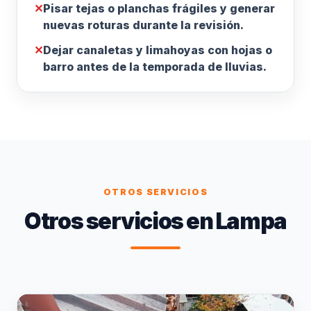
✕
Pisar tejas o planchas frágiles y generar
nuevas roturas durante la revisión.
✕
Dejar canaletas y limahoyas con hojas o
barro antes de la temporada de lluvias.
OTROS SERVICIOS
Otros servicios en Lampa