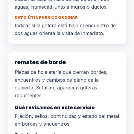
aguas, humedad junto a muros o ductos.
DATO ÚTIL PARA COORDINAR
Indicar si la gotera está bajo el encuentro de
dos aguas orienta la visita de inmediato.
remates de borde
Piezas de hojalatería que cierran bordes,
encuentros y cambios de plano de la
cubierta. Si fallan, aparecen goteras
recurrentes.
Qué revisamos en este servicio
Fijación, sellos, continuidad y estado del metal
en bordes y encuentros.