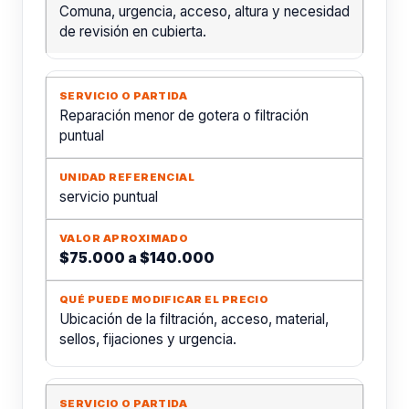
Comuna, urgencia, acceso, altura y necesidad
de revisión en cubierta.
Reparación menor de gotera o filtración
puntual
servicio puntual
$75.000 a $140.000
Ubicación de la filtración, acceso, material,
sellos, fijaciones y urgencia.