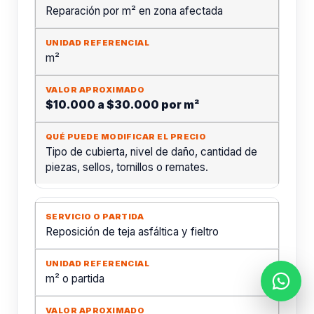
Reparación por m² en zona afectada
m²
$10.000 a $30.000 por m²
Tipo de cubierta, nivel de daño, cantidad de
piezas, sellos, tornillos o remates.
Reposición de teja asfáltica y fieltro
m² o partida