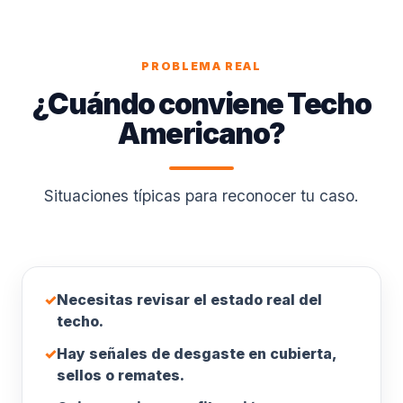
PROBLEMA REAL
¿Cuándo conviene Techo
Americano?
Situaciones típicas para reconocer tu caso.
✓
Necesitas revisar el estado real del
techo.
✓
Hay señales de desgaste en cubierta,
sellos o remates.