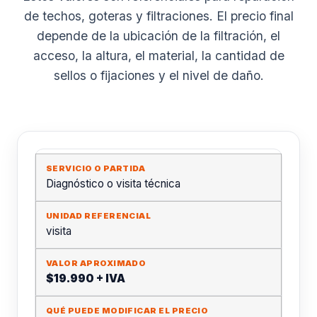
de techos, goteras y filtraciones. El precio final
depende de la ubicación de la filtración, el
acceso, la altura, el material, la cantidad de
sellos o fijaciones y el nivel de daño.
Diagnóstico o visita técnica
visita
$19.990 + IVA