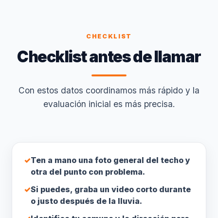
CHECKLIST
Checklist antes de llamar
Con estos datos coordinamos más rápido y la
evaluación inicial es más precisa.
✓
Ten a mano una foto general del techo y
otra del punto con problema.
✓
Si puedes, graba un video corto durante
o justo después de la lluvia.