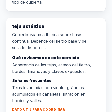
tipo de cubierta.
teja asfáltica
Cubierta liviana adherida sobre base
continua. Depende del fieltro base y del
sellado de bordes.
Qué revisamos en este servicio
Adherencia de las tejas, estado del fieltro,
bordes, limahoyas y clavos expuestos.
Señales frecuentes
Tejas levantadas con viento, gránulos
acumulados en canaletas, filtración en
bordes y valles.
DATO ÚTIL PARA COORDINAR