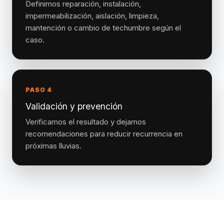
Definimos reparación, instalación,
impermeabilización, aislación, limpieza,
mantención o cambio de techumbre según el
caso.
PASO 4
Validación y prevención
Verificamos el resultado y dejamos
recomendaciones para reducir recurrencia en
próximas lluvias.