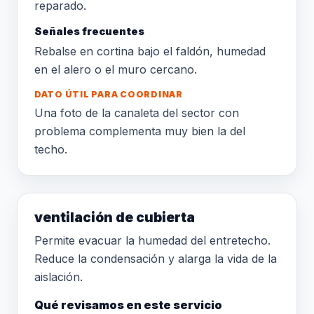
reparado.
Señales frecuentes
Rebalse en cortina bajo el faldón, humedad
en el alero o el muro cercano.
DATO ÚTIL PARA COORDINAR
Una foto de la canaleta del sector con
problema complementa muy bien la del
techo.
ventilación de cubierta
Permite evacuar la humedad del entretecho.
Reduce la condensación y alarga la vida de la
aislación.
Qué revisamos en este servicio