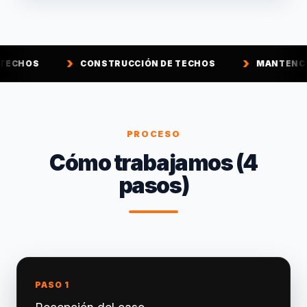
CONSTRUCCIÓN DE TECHOS
MANTENCIÓN DE TECH
PROCESO
Cómo trabajamos (4
pasos)
PASO 1