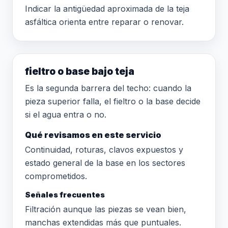
Indicar la antigüedad aproximada de la teja
asfáltica orienta entre reparar o renovar.
fieltro o base bajo teja
Es la segunda barrera del techo: cuando la
pieza superior falla, el fieltro o la base decide
si el agua entra o no.
Qué revisamos en este servicio
Continuidad, roturas, clavos expuestos y
estado general de la base en los sectores
comprometidos.
Señales frecuentes
Filtración aunque las piezas se vean bien,
manchas extendidas más que puntuales.