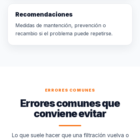
Recomendaciones
Medidas de mantención, prevención o
recambio si el problema puede repetirse.
ERRORES COMUNES
Errores comunes que
conviene evitar
Lo que suele hacer que una filtración vuelva o