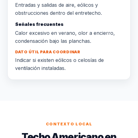
Entradas y salidas de aire, eólicos y
obstrucciones dentro del entretecho.
Señales frecuentes
Calor excesivo en verano, olor a encierro,
condensación bajo las planchas.
DATO ÚTIL PARA COORDINAR
Indicar si existen eólicos o celosías de
ventilación instaladas.
CONTEXTO LOCAL
Techo Americano en