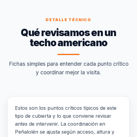
DETALLE TÉCNICO
Qué revisamos en un
techo americano
Fichas simples para entender cada punto crítico
y coordinar mejor la visita.
Estos son los puntos críticos típicos de este
tipo de cubierta y lo que conviene revisar
antes de intervenir. La coordinación en
Peñalolén se ajusta según acceso, altura y