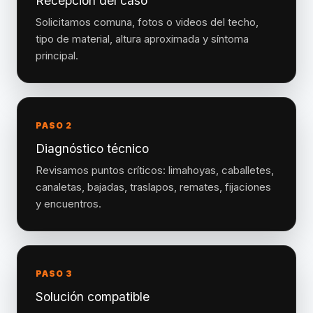
Recepción del caso
Solicitamos comuna, fotos o videos del techo,
tipo de material, altura aproximada y síntoma
principal.
PASO 2
Diagnóstico técnico
Revisamos puntos críticos: limahoyas, caballetes,
canaletas, bajadas, traslapos, remates, fijaciones
y encuentros.
PASO 3
Solución compatible