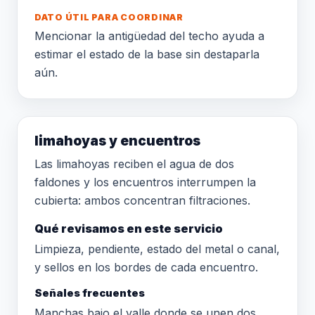
DATO ÚTIL PARA COORDINAR
Mencionar la antigüedad del techo ayuda a
estimar el estado de la base sin destaparla
aún.
limahoyas y encuentros
Las limahoyas reciben el agua de dos
faldones y los encuentros interrumpen la
cubierta: ambos concentran filtraciones.
Qué revisamos en este servicio
Limpieza, pendiente, estado del metal o canal,
y sellos en los bordes de cada encuentro.
Señales frecuentes
Manchas bajo el valle donde se unen dos