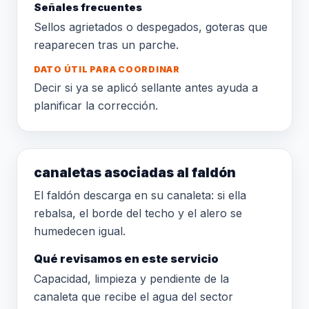
Señales frecuentes
Sellos agrietados o despegados, goteras que
reaparecen tras un parche.
DATO ÚTIL PARA COORDINAR
Decir si ya se aplicó sellante antes ayuda a
planificar la corrección.
canaletas asociadas al faldón
El faldón descarga en su canaleta: si ella
rebalsa, el borde del techo y el alero se
humedecen igual.
Qué revisamos en este servicio
Capacidad, limpieza y pendiente de la
canaleta que recibe el agua del sector