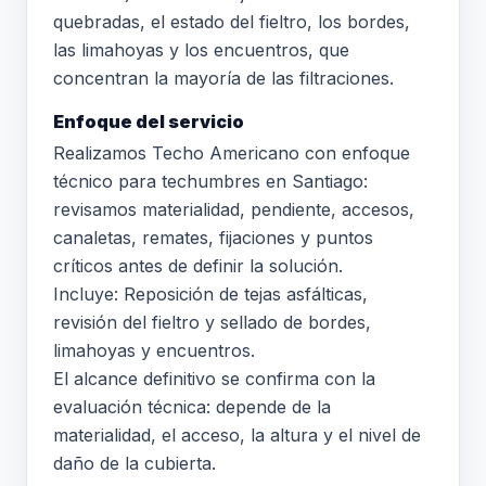
quebradas, el estado del fieltro, los bordes,
las limahoyas y los encuentros, que
concentran la mayoría de las filtraciones.
Enfoque del servicio
Realizamos Techo Americano con enfoque
técnico para techumbres en Santiago:
revisamos materialidad, pendiente, accesos,
canaletas, remates, fijaciones y puntos
críticos antes de definir la solución.
Incluye: Reposición de tejas asfálticas,
revisión del fieltro y sellado de bordes,
limahoyas y encuentros.
El alcance definitivo se confirma con la
evaluación técnica: depende de la
materialidad, el acceso, la altura y el nivel de
daño de la cubierta.