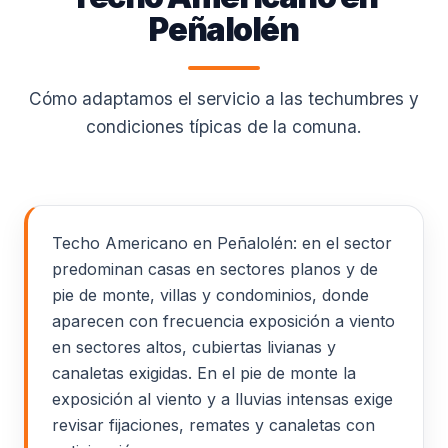
Peñalolén
Cómo adaptamos el servicio a las techumbres y
condiciones típicas de la comuna.
Techo Americano en Peñalolén: en el sector
predominan casas en sectores planos y de
pie de monte, villas y condominios, donde
aparecen con frecuencia exposición a viento
en sectores altos, cubiertas livianas y
canaletas exigidas. En el pie de monte la
exposición al viento y a lluvias intensas exige
revisar fijaciones, remates y canaletas con