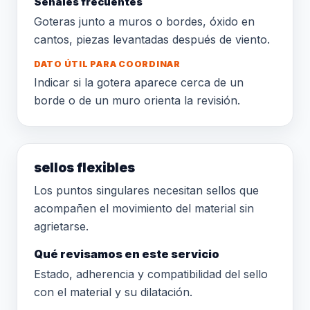
Señales frecuentes
Goteras junto a muros o bordes, óxido en
cantos, piezas levantadas después de viento.
DATO ÚTIL PARA COORDINAR
Indicar si la gotera aparece cerca de un
borde o de un muro orienta la revisión.
sellos flexibles
Los puntos singulares necesitan sellos que
acompañen el movimiento del material sin
agrietarse.
Qué revisamos en este servicio
Estado, adherencia y compatibilidad del sello
con el material y su dilatación.