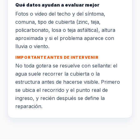
Qué datos ayudan a evaluar mejor
Fotos o video del techo y del síntoma,
comuna, tipo de cubierta (zinc, teja,
policarbonato, losa o teja asfáltica), altura
aproximada y si el problema aparece con
lluvia o viento.
IMPORTANTE ANTES DE INTERVENIR
No toda gotera se resuelve con sellante: el
agua suele recorrer la cubierta o la
estructura antes de hacerse visible. Primero
se ubica el recorrido y el punto real de
ingreso, y recién después se define la
reparación.