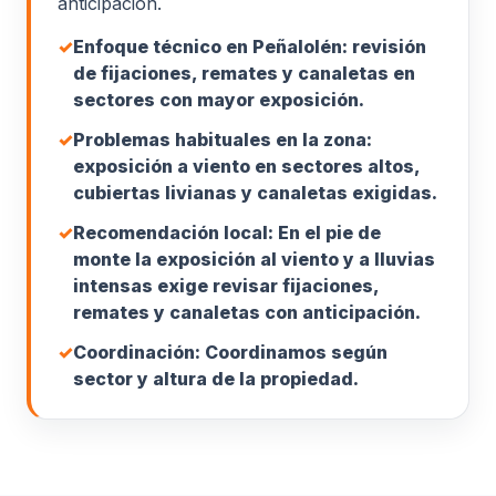
anticipación.
✓
Enfoque técnico en Peñalolén: revisión
de fijaciones, remates y canaletas en
sectores con mayor exposición.
✓
Problemas habituales en la zona:
exposición a viento en sectores altos,
cubiertas livianas y canaletas exigidas.
✓
Recomendación local: En el pie de
monte la exposición al viento y a lluvias
intensas exige revisar fijaciones,
remates y canaletas con anticipación.
✓
Coordinación: Coordinamos según
sector y altura de la propiedad.