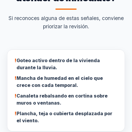
Si reconoces alguna de estas señales, conviene
priorizar la revisión.
!
Goteo activo dentro de la vivienda
durante la lluvia.
!
Mancha de humedad en el cielo que
crece con cada temporal.
!
Canaleta rebalsando en cortina sobre
muros o ventanas.
!
Plancha, teja o cubierta desplazada por
el viento.