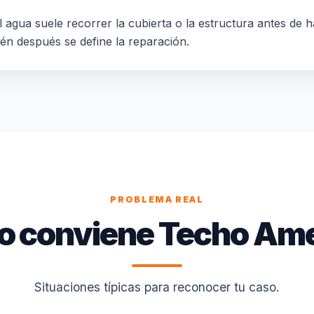
 agua suele recorrer la cubierta o la estructura antes de h
ién después se define la reparación.
PROBLEMA REAL
 conviene Techo Am
Situaciones típicas para reconocer tu caso.