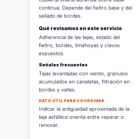
continua. Depende del fieltro base y del
sellado de bordes.
Qué revisamos en este servicio
Adherencia de las tejas, estado del
fieltro, bordes, limahoyas y clavos
expuestos.
Señales frecuentes
Tejas levantadas con viento, gránulos
acumulados en canaletas, filtración en
bordes y valles.
DATO ÚTIL PARA COORDINAR
Indicar la antigüedad aproximada de la
teja asfáltica orienta entre reparar o
renovar.