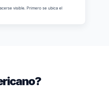
acerse visible. Primero se ubica el
ericano?