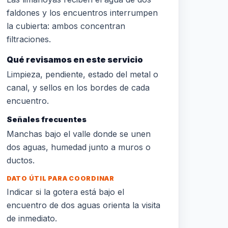
faldones y los encuentros interrumpen
la cubierta: ambos concentran
filtraciones.
Qué revisamos en este servicio
Limpieza, pendiente, estado del metal o
canal, y sellos en los bordes de cada
encuentro.
Señales frecuentes
Manchas bajo el valle donde se unen
dos aguas, humedad junto a muros o
ductos.
DATO ÚTIL PARA COORDINAR
Indicar si la gotera está bajo el
encuentro de dos aguas orienta la visita
de inmediato.