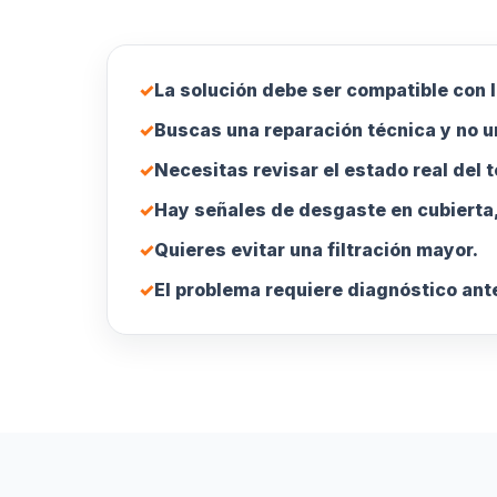
✓
La solución debe ser compatible con l
✓
Buscas una reparación técnica y no u
✓
Necesitas revisar el estado real del 
✓
Hay señales de desgaste en cubierta,
✓
Quieres evitar una filtración mayor.
✓
El problema requiere diagnóstico ante