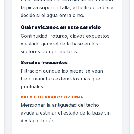
la pieza superior falla, el fieltro o la base
decide si el agua entra o no.
Qué revisamos en este servicio
Continuidad, roturas, clavos expuestos
y estado general de la base en los
sectores comprometidos.
Señales frecuentes
Filtración aunque las piezas se vean
bien, manchas extendidas más que
puntuales.
DATO ÚTIL PARA COORDINAR
Mencionar la antigüedad del techo
ayuda a estimar el estado de la base sin
destaparla aún.