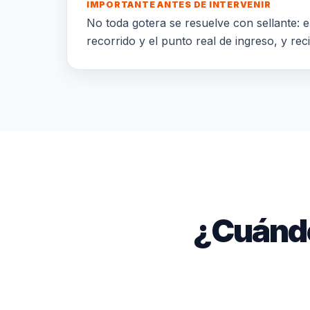
IMPORTANTE ANTES DE INTERVENIR
No toda gotera se resuelve con sellante: el
recorrido y el punto real de ingreso, y rec
¿Cuándo