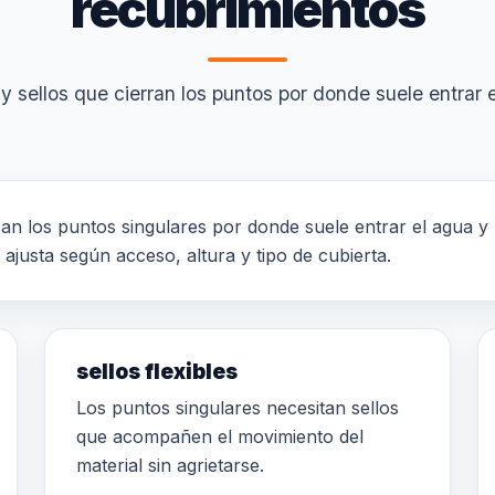
recubrimientos
y sellos que cierran los puntos por donde suele entrar 
isan los puntos singulares por donde suele entrar el agua y 
ajusta según acceso, altura y tipo de cubierta.
sellos flexibles
Los puntos singulares necesitan sellos
que acompañen el movimiento del
material sin agrietarse.