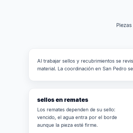
Piezas 
Al trabajar sellos y recubrimientos se rev
material. La coordinación en San Pedro se 
sellos en remates
Los remates dependen de su sello:
vencido, el agua entra por el borde
aunque la pieza esté firme.