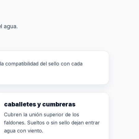
el agua.
la compatibilidad del sello con cada
caballetes y cumbreras
Cubren la unión superior de los
faldones. Sueltos o sin sello dejan entrar
agua con viento.