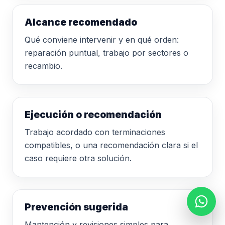
Alcance recomendado
Qué conviene intervenir y en qué orden:
reparación puntual, trabajo por sectores o
recambio.
Ejecución o recomendación
Trabajo acordado con terminaciones
compatibles, o una recomendación clara si el
caso requiere otra solución.
Prevención sugerida
Mantención y revisiones simples para