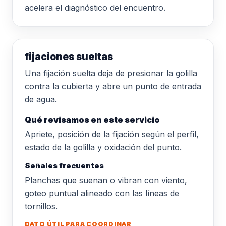
acelera el diagnóstico del encuentro.
fijaciones sueltas
Una fijación suelta deja de presionar la golilla
contra la cubierta y abre un punto de entrada
de agua.
Qué revisamos en este servicio
Apriete, posición de la fijación según el perfil,
estado de la golilla y oxidación del punto.
Señales frecuentes
Planchas que suenan o vibran con viento,
goteo puntual alineado con las líneas de
tornillos.
DATO ÚTIL PARA COORDINAR