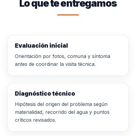
Lo que te entregamos
Evaluación inicial
Orientación por fotos, comuna y síntoma
antes de coordinar la visita técnica.
Diagnóstico técnico
Hipótesis del origen del problema según
materialidad, recorrido del agua y puntos
críticos revisados.