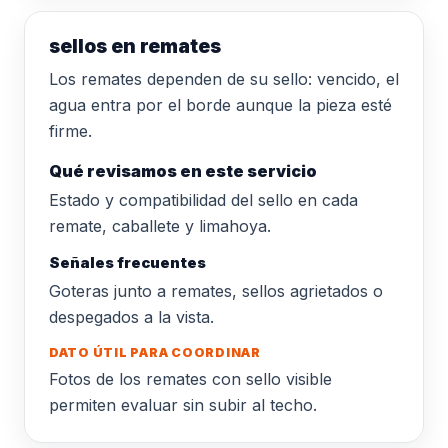
sellos en remates
Los remates dependen de su sello: vencido, el
agua entra por el borde aunque la pieza esté
firme.
Qué revisamos en este servicio
Estado y compatibilidad del sello en cada
remate, caballete y limahoya.
Señales frecuentes
Goteras junto a remates, sellos agrietados o
despegados a la vista.
DATO ÚTIL PARA COORDINAR
Fotos de los remates con sello visible
permiten evaluar sin subir al techo.