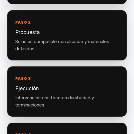
PASO 2
Propuesta
Solución compatible con alcance y materiales
definidos.
PASO 3
Ejecución
Intervención con foco en durabilidad y
terminaciones.