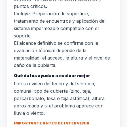
puntos críticos.
Incluye: Preparación de superficie,
tratamiento de encuentros y aplicación del
sistema impermeable compatible con el
soporte.
El alcance definitivo se confirma con la
evaluación técnica: depende de la
materialidad, el acceso, la altura y el nivel de
daño de la cubierta.
Qué datos ayudan a evaluar mejor
Fotos o video del techo y del síntoma,
comuna, tipo de cubierta (zinc, teja,
policarbonato, losa o teja asfáltica), altura
aproximada y si el problema aparece con
lluvia o viento.
IMPORTANTE ANTES DE INTERVENIR