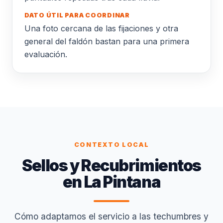
DATO ÚTIL PARA COORDINAR
Una foto cercana de las fijaciones y otra
general del faldón bastan para una primera
evaluación.
CONTEXTO LOCAL
Sellos y Recubrimientos
en La Pintana
Cómo adaptamos el servicio a las techumbres y