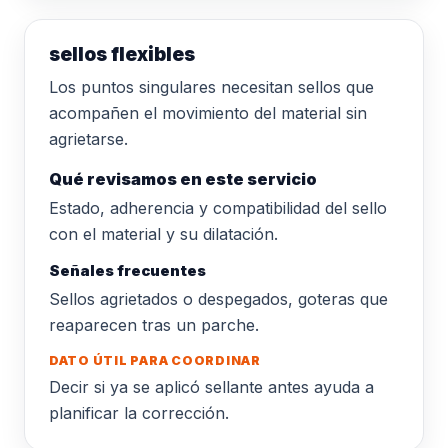
sellos flexibles
Los puntos singulares necesitan sellos que
acompañen el movimiento del material sin
agrietarse.
Qué revisamos en este servicio
Estado, adherencia y compatibilidad del sello
con el material y su dilatación.
Señales frecuentes
Sellos agrietados o despegados, goteras que
reaparecen tras un parche.
DATO ÚTIL PARA COORDINAR
Decir si ya se aplicó sellante antes ayuda a
planificar la corrección.