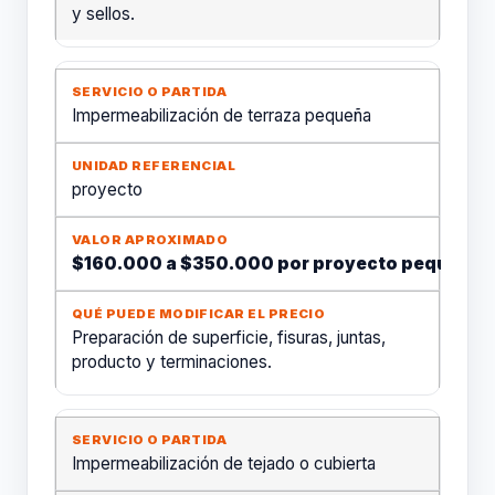
y sellos.
Impermeabilización de terraza pequeña
proyecto
$160.000 a $350.000 por proyecto pequeño
Preparación de superficie, fisuras, juntas,
producto y terminaciones.
Impermeabilización de tejado o cubierta