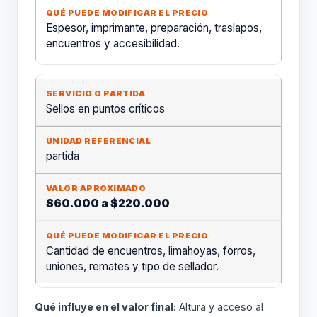
Espesor, imprimante, preparación, traslapos,
encuentros y accesibilidad.
Sellos en puntos críticos
partida
$60.000 a $220.000
Cantidad de encuentros, limahoyas, forros,
uniones, remates y tipo de sellador.
Qué influye en el valor final:
Altura y acceso al