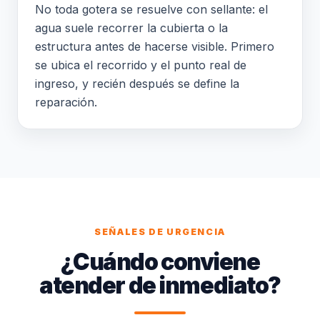
No toda gotera se resuelve con sellante: el
agua suele recorrer la cubierta o la
estructura antes de hacerse visible. Primero
se ubica el recorrido y el punto real de
ingreso, y recién después se define la
reparación.
SEÑALES DE URGENCIA
¿Cuándo conviene
atender de inmediato?