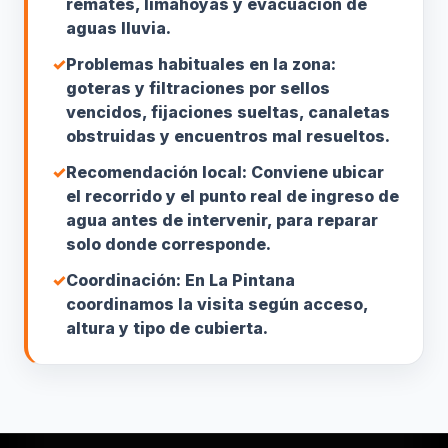
remates, limahoyas y evacuación de
aguas lluvia.
✓
Problemas habituales en la zona:
goteras y filtraciones por sellos
vencidos, fijaciones sueltas, canaletas
obstruidas y encuentros mal resueltos.
✓
Recomendación local: Conviene ubicar
el recorrido y el punto real de ingreso de
agua antes de intervenir, para reparar
solo donde corresponde.
✓
Coordinación: En La Pintana
coordinamos la visita según acceso,
altura y tipo de cubierta.