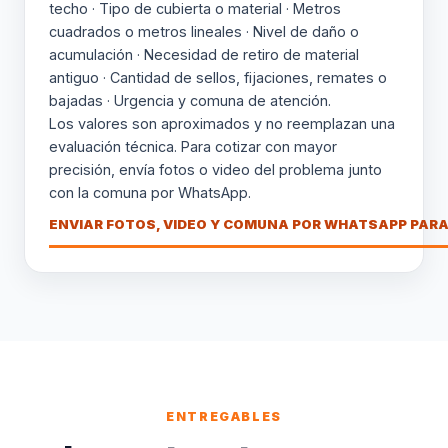
techo · Tipo de cubierta o material · Metros
cuadrados o metros lineales · Nivel de daño o
acumulación · Necesidad de retiro de material
antiguo · Cantidad de sellos, fijaciones, remates o
bajadas · Urgencia y comuna de atención.
Los valores son aproximados y no reemplazan una
evaluación técnica. Para cotizar con mayor
precisión, envía fotos o video del problema junto
con la comuna por WhatsApp.
ENVIAR FOTOS, VIDEO Y COMUNA POR WHATSAPP PARA
ENTREGABLES