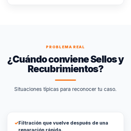
PROBLEMA REAL
¿Cuándo conviene Sellos y
Recubrimientos?
Situaciones típicas para reconocer tu caso.
✓
Filtración que vuelve después de una
reparación rápida.