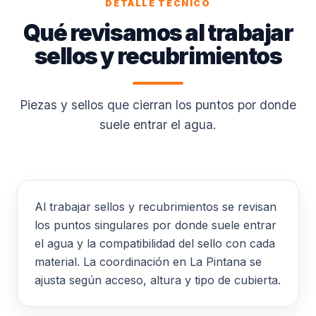
DETALLE TÉCNICO
Qué revisamos al trabajar
sellos y recubrimientos
Piezas y sellos que cierran los puntos por donde
suele entrar el agua.
Al trabajar sellos y recubrimientos se revisan
los puntos singulares por donde suele entrar
el agua y la compatibilidad del sello con cada
material. La coordinación en La Pintana se
ajusta según acceso, altura y tipo de cubierta.