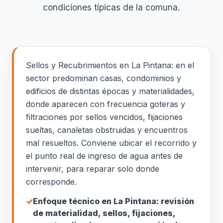
condiciones típicas de la comuna.
Sellos y Recubrimientos en La Pintana: en el
sector predominan casas, condominios y
edificios de distintas épocas y materialidades,
donde aparecen con frecuencia goteras y
filtraciones por sellos vencidos, fijaciones
sueltas, canaletas obstruidas y encuentros
mal resueltos. Conviene ubicar el recorrido y
el punto real de ingreso de agua antes de
intervenir, para reparar solo donde
corresponde.
✓
Enfoque técnico en La Pintana: revisión
de materialidad, sellos, fijaciones,