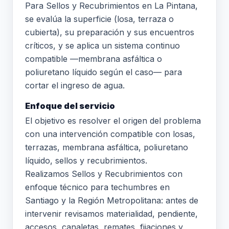
Para Sellos y Recubrimientos en La Pintana,
se evalúa la superficie (losa, terraza o
cubierta), su preparación y sus encuentros
críticos, y se aplica un sistema continuo
compatible —membrana asfáltica o
poliuretano líquido según el caso— para
cortar el ingreso de agua.
Enfoque del servicio
El objetivo es resolver el origen del problema
con una intervención compatible con losas,
terrazas, membrana asfáltica, poliuretano
líquido, sellos y recubrimientos.
Realizamos Sellos y Recubrimientos con
enfoque técnico para techumbres en
Santiago y la Región Metropolitana: antes de
intervenir revisamos materialidad, pendiente,
accesos, canaletas, remates, fijaciones y