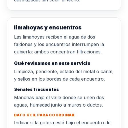
limahoyas y encuentros
Las limahoyas reciben el agua de dos
faldones y los encuentros interrumpen la
cubierta: ambos concentran filtraciones.
Qué revisamos en este servicio
Limpieza, pendiente, estado del metal o canal,
y sellos en los bordes de cada encuentro.
Señales frecuentes
Manchas bajo el valle donde se unen dos
aguas, humedad junto a muros o ductos.
DATO ÚTIL PARA COORDINAR
Indicar si la gotera está bajo el encuentro de