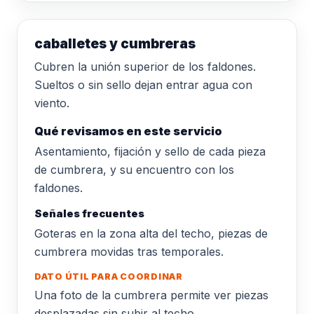
caballetes y cumbreras
Cubren la unión superior de los faldones.
Sueltos o sin sello dejan entrar agua con
viento.
Qué revisamos en este servicio
Asentamiento, fijación y sello de cada pieza
de cumbrera, y su encuentro con los
faldones.
Señales frecuentes
Goteras en la zona alta del techo, piezas de
cumbrera movidas tras temporales.
DATO ÚTIL PARA COORDINAR
Una foto de la cumbrera permite ver piezas
desplazadas sin subir al techo.