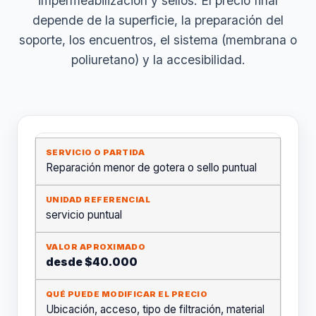
impermeabilización y sellos. El precio final
depende de la superficie, la preparación del
soporte, los encuentros, el sistema (membrana o
poliuretano) y la accesibilidad.
Reparación menor de gotera o sello puntual
servicio puntual
desde $40.000
Ubicación, acceso, tipo de filtración, material