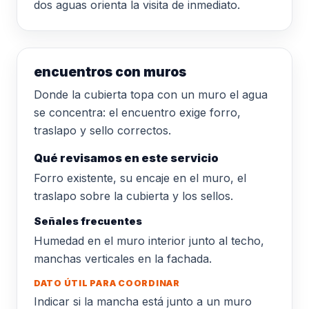
dos aguas orienta la visita de inmediato.
encuentros con muros
Donde la cubierta topa con un muro el agua
se concentra: el encuentro exige forro,
traslapo y sello correctos.
Qué revisamos en este servicio
Forro existente, su encaje en el muro, el
traslapo sobre la cubierta y los sellos.
Señales frecuentes
Humedad en el muro interior junto al techo,
manchas verticales en la fachada.
DATO ÚTIL PARA COORDINAR
Indicar si la mancha está junto a un muro