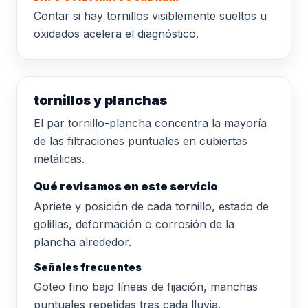
Contar si hay tornillos visiblemente sueltos u
oxidados acelera el diagnóstico.
tornillos y planchas
El par tornillo-plancha concentra la mayoría
de las filtraciones puntuales en cubiertas
metálicas.
Qué revisamos en este servicio
Apriete y posición de cada tornillo, estado de
golillas, deformación o corrosión de la
plancha alrededor.
Señales frecuentes
Goteo fino bajo líneas de fijación, manchas
puntuales repetidas tras cada lluvia.