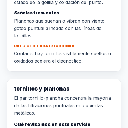
estado de la golilla y oxidación del punto.
Señales frecuentes
Planchas que suenan o vibran con viento,
goteo puntual alineado con las líneas de
tornillos.
DATO ÚTIL PARA COORDINAR
Contar si hay tornillos visiblemente sueltos u
oxidados acelera el diagnóstico.
tornillos y planchas
El par tornillo-plancha concentra la mayoría
de las filtraciones puntuales en cubiertas
metálicas.
Qué revisamos en este servicio