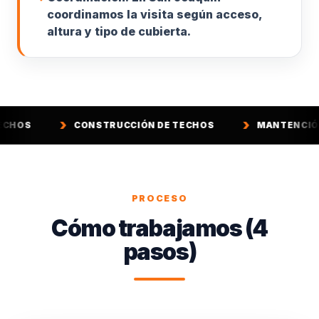
coordinamos la visita según acceso,
altura y tipo de cubierta.
CONSTRUCCIÓN DE TECHOS
MANTENCIÓN DE TECHO
PROCESO
Cómo trabajamos (4
pasos)