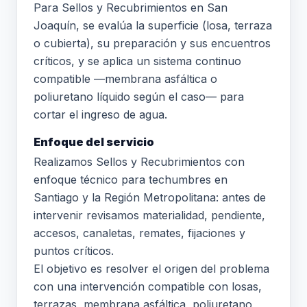
Para Sellos y Recubrimientos en San
Joaquín, se evalúa la superficie (losa, terraza
o cubierta), su preparación y sus encuentros
críticos, y se aplica un sistema continuo
compatible —membrana asfáltica o
poliuretano líquido según el caso— para
cortar el ingreso de agua.
Enfoque del servicio
Realizamos Sellos y Recubrimientos con
enfoque técnico para techumbres en
Santiago y la Región Metropolitana: antes de
intervenir revisamos materialidad, pendiente,
accesos, canaletas, remates, fijaciones y
puntos críticos.
El objetivo es resolver el origen del problema
con una intervención compatible con losas,
terrazas, membrana asfáltica, poliuretano