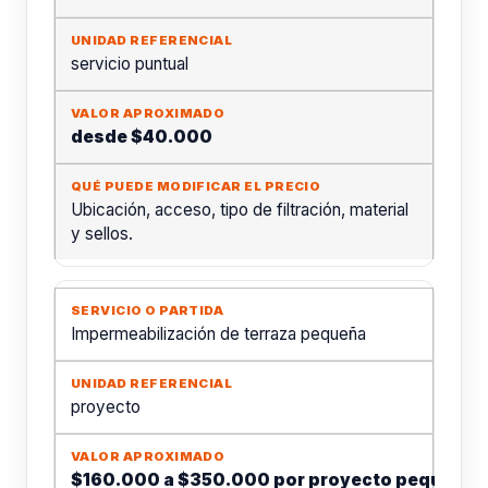
servicio puntual
desde $40.000
Ubicación, acceso, tipo de filtración, material
y sellos.
Impermeabilización de terraza pequeña
proyecto
$160.000 a $350.000 por proyecto pequeño