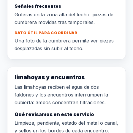
Señales frecuentes
Goteras en la zona alta del techo, piezas de
cumbrera movidas tras temporales.
DATO ÚTIL PARA COORDINAR
Una foto de la cumbrera permite ver piezas
desplazadas sin subir al techo.
limahoyas y encuentros
Las limahoyas reciben el agua de dos
faldones y los encuentros interrumpen la
cubierta: ambos concentran filtraciones.
Qué revisamos en este servicio
Limpieza, pendiente, estado del metal o canal,
y sellos en los bordes de cada encuentro.