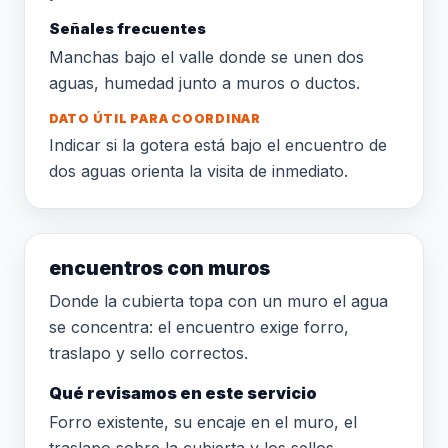
Señales frecuentes
Manchas bajo el valle donde se unen dos
aguas, humedad junto a muros o ductos.
DATO ÚTIL PARA COORDINAR
Indicar si la gotera está bajo el encuentro de
dos aguas orienta la visita de inmediato.
encuentros con muros
Donde la cubierta topa con un muro el agua
se concentra: el encuentro exige forro,
traslapo y sello correctos.
Qué revisamos en este servicio
Forro existente, su encaje en el muro, el