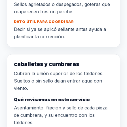
Sellos agrietados o despegados, goteras que
reaparecen tras un parche.
DATO ÚTIL PARA COORDINAR
Decir si ya se aplicó sellante antes ayuda a
planificar la corrección.
caballetes y cumbreras
Cubren la unión superior de los faldones.
Sueltos o sin sello dejan entrar agua con
viento.
Qué revisamos en este servicio
Asentamiento, fijación y sello de cada pieza
de cumbrera, y su encuentro con los
faldones.