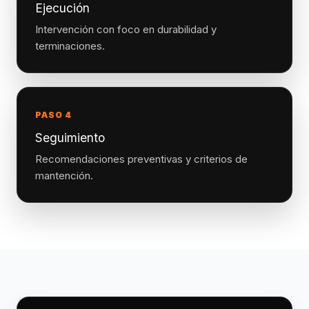
Ejecución
Intervención con foco en durabilidad y
terminaciones.
PASO 4
Seguimiento
Recomendaciones preventivas y criterios de
mantención.