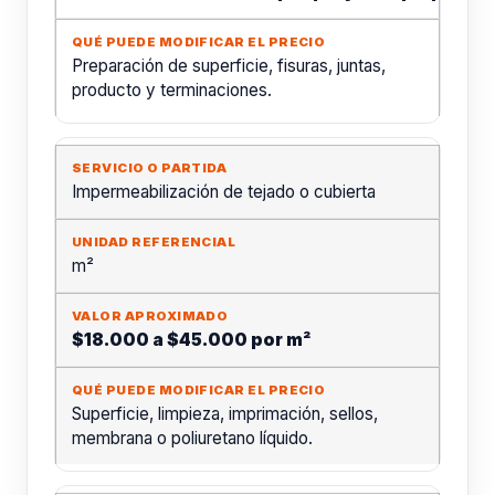
Preparación de superficie, fisuras, juntas,
producto y terminaciones.
Impermeabilización de tejado o cubierta
m²
$18.000 a $45.000 por m²
Superficie, limpieza, imprimación, sellos,
membrana o poliuretano líquido.