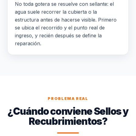
No toda gotera se resuelve con sellante: el
agua suele recorrer la cubierta o la
estructura antes de hacerse visible. Primero
se ubica el recorrido y el punto real de
ingreso, y recién después se define la
reparación.
PROBLEMA REAL
¿Cuándo conviene Sellos y
Recubrimientos?