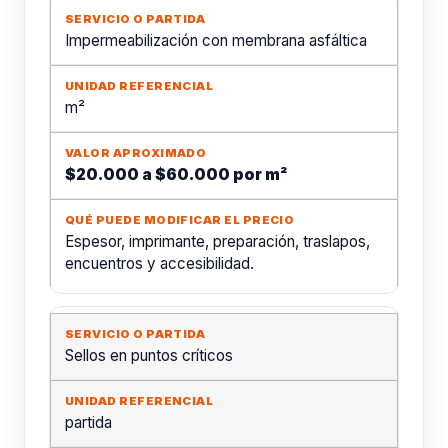
Impermeabilización con membrana asfáltica
m²
$20.000 a $60.000 por m²
Espesor, imprimante, preparación, traslapos,
encuentros y accesibilidad.
Sellos en puntos críticos
partida