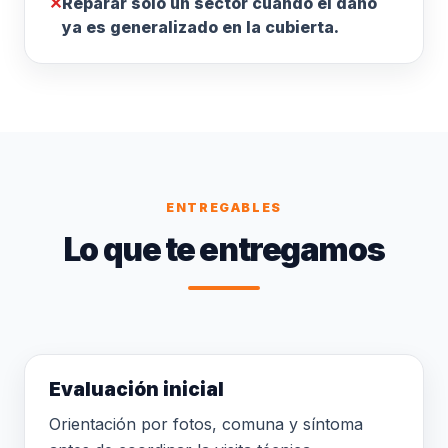
✕
Reparar solo un sector cuando el daño
ya es generalizado en la cubierta.
ENTREGABLES
Lo que te entregamos
Evaluación inicial
Orientación por fotos, comuna y síntoma