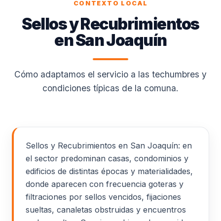
CONTEXTO LOCAL
Sellos y Recubrimientos
en San Joaquín
Cómo adaptamos el servicio a las techumbres y
condiciones típicas de la comuna.
Sellos y Recubrimientos en San Joaquín: en
el sector predominan casas, condominios y
edificios de distintas épocas y materialidades,
donde aparecen con frecuencia goteras y
filtraciones por sellos vencidos, fijaciones
sueltas, canaletas obstruidas y encuentros