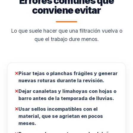
Errores comunes que
conviene evitar
Lo que suele hacer que una filtración vuelva o
que el trabajo dure menos.
✕
Pisar tejas o planchas frágiles y generar
nuevas roturas durante la revisión.
✕
Dejar canaletas y limahoyas con hojas o
barro antes de la temporada de lluvias.
✕
Usar sellos incompatibles con el
material, que se agrietan en pocos
meses.