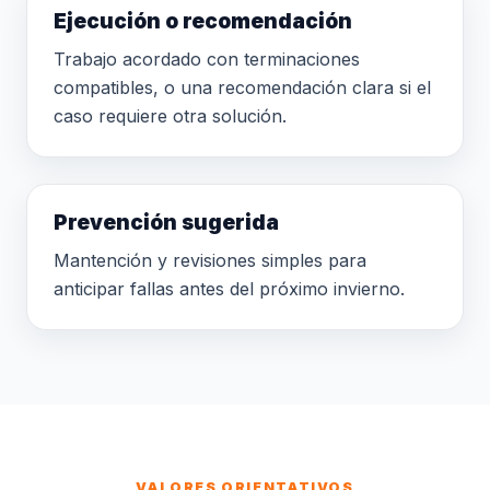
Ejecución o recomendación
Trabajo acordado con terminaciones
compatibles, o una recomendación clara si el
caso requiere otra solución.
Prevención sugerida
Mantención y revisiones simples para
anticipar fallas antes del próximo invierno.
VALORES ORIENTATIVOS