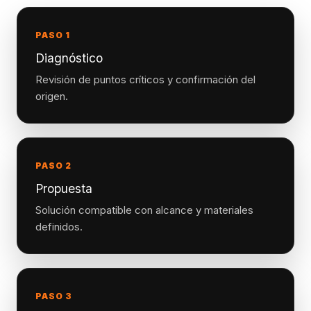
PASO 1
Diagnóstico
Revisión de puntos críticos y confirmación del
origen.
PASO 2
Propuesta
Solución compatible con alcance y materiales
definidos.
PASO 3