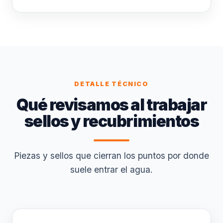
DETALLE TÉCNICO
Qué revisamos al trabajar
sellos y recubrimientos
Piezas y sellos que cierran los puntos por donde
suele entrar el agua.