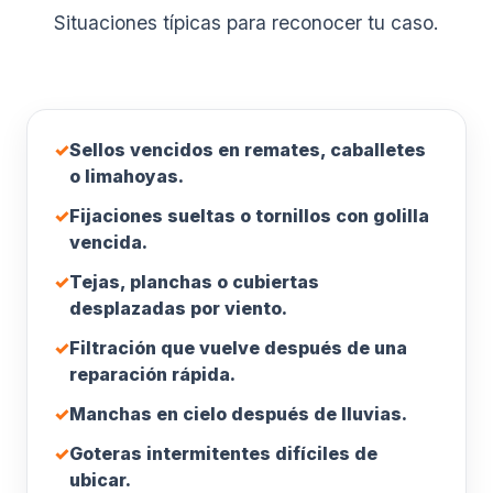
Situaciones típicas para reconocer tu caso.
✓
Sellos vencidos en remates, caballetes
o limahoyas.
✓
Fijaciones sueltas o tornillos con golilla
vencida.
✓
Tejas, planchas o cubiertas
desplazadas por viento.
✓
Filtración que vuelve después de una
reparación rápida.
✓
Manchas en cielo después de lluvias.
✓
Goteras intermitentes difíciles de
ubicar.