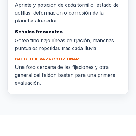
Apriete y posición de cada tornillo, estado de
golillas, deformación o corrosión de la
plancha alrededor.
Señales frecuentes
Goteo fino bajo líneas de fijación, manchas
puntuales repetidas tras cada lluvia.
DATO ÚTIL PARA COORDINAR
Una foto cercana de las fijaciones y otra
general del faldón bastan para una primera
evaluación.