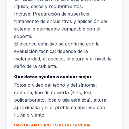
líquido, sellos y recubrimientos.
Incluye: Preparación de superficie,
tratamiento de encuentros y aplicación del
sistema impermeable compatible con el
soporte.
El alcance definitivo se confirma con la
evaluación técnica: depende de la
materialidad, el acceso, la altura y el nivel de
daño de la cubierta.
Qué datos ayudan a evaluar mejor
Fotos o video del techo y del síntoma,
comuna, tipo de cubierta (zinc, teja,
policarbonato, losa o teja asfáltica), altura
aproximada y si el problema aparece con
lluvia o viento.
IMPORTANTE ANTES DE INTERVENIR