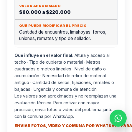
$60.000 a $220.000
Cantidad de encuentros, limahoyas, forros,
uniones, remates y tipo de sellador.
Qué influye en el valor final:
Altura y acceso al
techo · Tipo de cubierta o material · Metros
cuadrados o metros lineales · Nivel de daño o
acumulación · Necesidad de retiro de material
antiguo · Cantidad de sellos, fijaciones, remates o
bajadas · Urgencia y comuna de atención.
Los valores son aproximados y no reemplazan una
evaluación técnica. Para cotizar con mayor
precisión, envía fotos o video del problema junto
con la comuna por WhatsApp.
ENVIAR FOTOS, VIDEO Y COMUNA POR WHATSAPP PARA