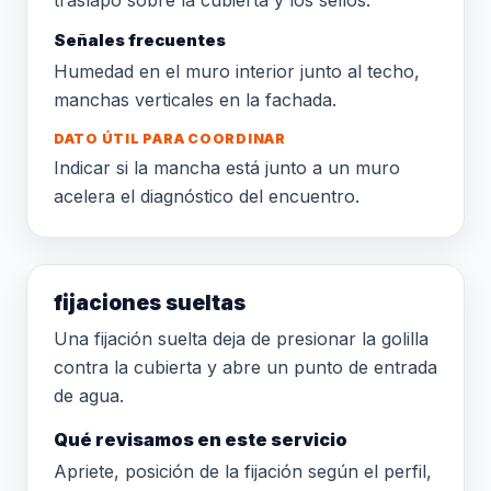
traslapo sobre la cubierta y los sellos.
Señales frecuentes
Humedad en el muro interior junto al techo,
manchas verticales en la fachada.
DATO ÚTIL PARA COORDINAR
Indicar si la mancha está junto a un muro
acelera el diagnóstico del encuentro.
fijaciones sueltas
Una fijación suelta deja de presionar la golilla
contra la cubierta y abre un punto de entrada
de agua.
Qué revisamos en este servicio
Apriete, posición de la fijación según el perfil,