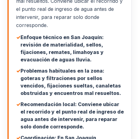
mal resueltos. Conviene ubicar el recorrido y
el punto real de ingreso de agua antes de
intervenir, para reparar solo donde
corresponde.
✓
Enfoque técnico en San Joaquín:
revisión de materialidad, sellos,
fijaciones, remates, limahoyas y
evacuación de aguas lluvia.
✓
Problemas habituales en la zona:
goteras y filtraciones por sellos
vencidos, fijaciones sueltas, canaletas
obstruidas y encuentros mal resueltos.
✓
Recomendación local: Conviene ubicar
el recorrido y el punto real de ingreso de
agua antes de intervenir, para reparar
solo donde corresponde.
✓
Coordinación: En San Joaquín