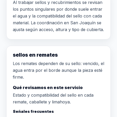
Al trabajar sellos y recubrimientos se revisan
los puntos singulares por donde suele entrar
el agua y la compatibilidad del sello con cada
material. La coordinación en San Joaquín se
ajusta según acceso, altura y tipo de cubierta.
sellos en remates
Los remates dependen de su sello: vencido, el
agua entra por el borde aunque la pieza esté
firme.
Qué revisamos en este servicio
Estado y compatibilidad del sello en cada
remate, caballete y limahoya.
Señales frecuentes