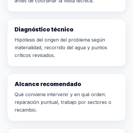
antes de coordinar la visita técnica.
Diagnóstico técnico
Hipótesis del origen del problema según
materialidad, recorrido del agua y puntos
críticos revisados.
Alcance recomendado
Qué conviene intervenir y en qué orden:
reparación puntual, trabajo por sectores o
recambio.