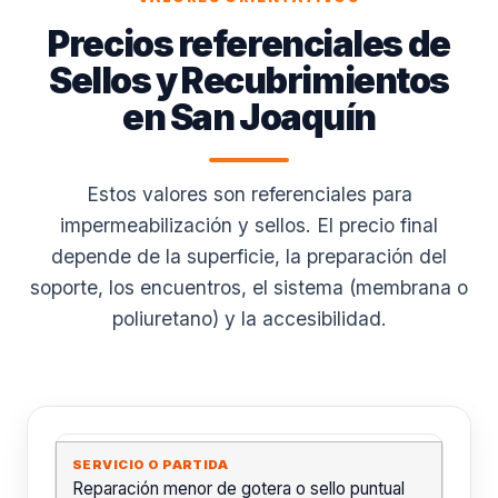
Precios referenciales de
Sellos y Recubrimientos
en San Joaquín
Estos valores son referenciales para
impermeabilización y sellos. El precio final
depende de la superficie, la preparación del
soporte, los encuentros, el sistema (membrana o
poliuretano) y la accesibilidad.
Reparación menor de gotera o sello puntual