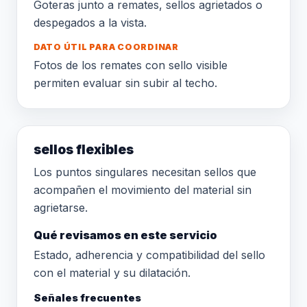
Goteras junto a remates, sellos agrietados o
despegados a la vista.
DATO ÚTIL PARA COORDINAR
Fotos de los remates con sello visible
permiten evaluar sin subir al techo.
sellos flexibles
Los puntos singulares necesitan sellos que
acompañen el movimiento del material sin
agrietarse.
Qué revisamos en este servicio
Estado, adherencia y compatibilidad del sello
con el material y su dilatación.
Señales frecuentes