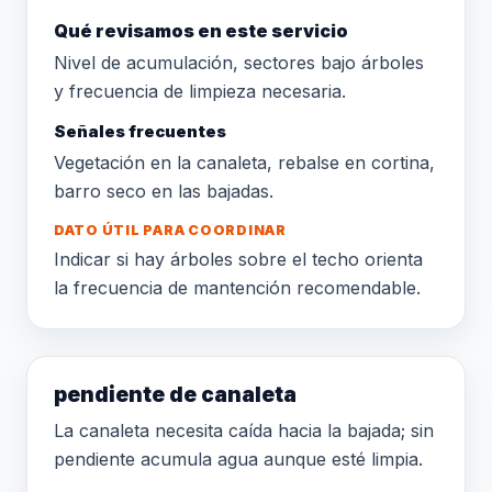
Qué revisamos en este servicio
Nivel de acumulación, sectores bajo árboles
y frecuencia de limpieza necesaria.
Señales frecuentes
Vegetación en la canaleta, rebalse en cortina,
barro seco en las bajadas.
DATO ÚTIL PARA COORDINAR
Indicar si hay árboles sobre el techo orienta
la frecuencia de mantención recomendable.
pendiente de canaleta
La canaleta necesita caída hacia la bajada; sin
pendiente acumula agua aunque esté limpia.