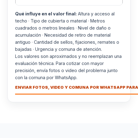
Qué influye en el valor final:
Altura y acceso al
techo · Tipo de cubierta o material · Metros
cuadrados o metros lineales · Nivel de daño o
acumulación · Necesidad de retiro de material
antiguo · Cantidad de sellos, fijaciones, remates o
bajadas · Urgencia y comuna de atención.
Los valores son aproximados y no reemplazan una
evaluación técnica. Para cotizar con mayor
precisión, envía fotos o video del problema junto
con la comuna por WhatsApp.
ENVIAR FOTOS, VIDEO Y COMUNA POR WHATSAPP PARA