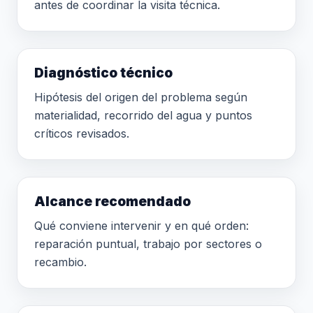
antes de coordinar la visita técnica.
Diagnóstico técnico
Hipótesis del origen del problema según
materialidad, recorrido del agua y puntos
críticos revisados.
Alcance recomendado
Qué conviene intervenir y en qué orden:
reparación puntual, trabajo por sectores o
recambio.