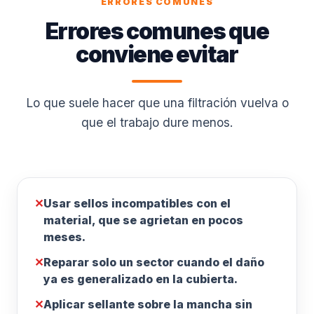
ERRORES COMUNES
Errores comunes que
conviene evitar
Lo que suele hacer que una filtración vuelva o
que el trabajo dure menos.
✕
Usar sellos incompatibles con el
material, que se agrietan en pocos
meses.
✕
Reparar solo un sector cuando el daño
ya es generalizado en la cubierta.
✕
Aplicar sellante sobre la mancha sin