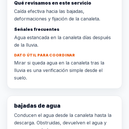
Qué revisamos en este servicio
Caída efectiva hacia las bajadas,
deformaciones y fijación de la canaleta.
Señales frecuentes
Agua estancada en la canaleta días después
de la lluvia.
DATO ÚTIL PARA COORDINAR
Mirar si queda agua en la canaleta tras la
lluvia es una verificación simple desde el
suelo.
bajadas de agua
Conducen el agua desde la canaleta hasta la
descarga. Obstruidas, devuelven el agua y