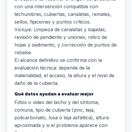
con una intervención compatible con
techumbres, cubiertas, canaletas, remates,
sellos, fijaciones y puntos críticos.
Incluye: Limpieza de canaletas y bajadas,
revisión de pendiente y uniones, retiro de
hojas y sedimento, y corrección de puntos de
rebalse.
El alcance definitivo se confirma con la
evaluación técnica: depende de la
materialidad, el acceso, la altura y el nivel de
daño de la cubierta.
Qué datos ayudan a evaluar mejor
Fotos o video del techo y del síntoma,
comuna, tipo de cubierta (zinc, teja,
policarbonato, losa o teja asfáltica), altura
aproximada y si el problema aparece con