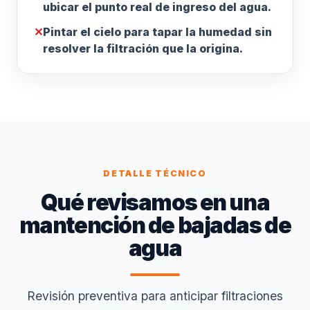
ubicar el punto real de ingreso del agua.
✕
Pintar el cielo para tapar la humedad sin
resolver la filtración que la origina.
DETALLE TÉCNICO
Qué revisamos en una
mantención de bajadas de
agua
Revisión preventiva para anticipar filtraciones