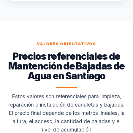
VALORES ORIENTATIVOS
Precios referenciales de
Mantención de Bajadas de
Agua en Santiago
Estos valores son referenciales para limpieza,
reparación o instalación de canaletas y bajadas.
El precio final depende de los metros lineales, la
altura, el acceso, la cantidad de bajadas y el
nivel de acumulación.