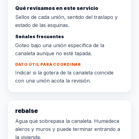
Qué revisamos en este servicio
Sellos de cada unión, sentido del traslapo y
estado de las esquinas.
Señales frecuentes
Goteo bajo una unión específica de la
canaleta aunque no esté tapada.
DATO ÚTIL PARA COORDINAR
Indicar si la gotera de la canaleta coincide
con una unión acota la revisión.
rebalse
Agua que sobrepasa la canaleta. Humedece
aleros y muros y puede terminar entrando a
la vivienda.