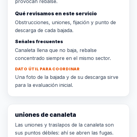
provocan rebalse.
Qué revisamos en este servicio
Obstrucciones, uniones, fijación y punto de
descarga de cada bajada.
Señales frecuentes
Canaleta llena que no baja, rebalse
concentrado siempre en el mismo sector.
DATO ÚTIL PARA COORDINAR
Una foto de la bajada y de su descarga sirve
para la evaluación inicial.
uniones de canaleta
Las uniones y traslapos de la canaleta son
sus puntos débiles: ahí se abren las fugas.