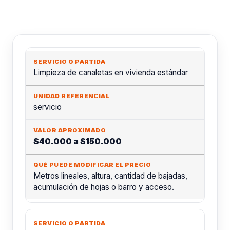
Limpieza de canaletas en vivienda estándar
servicio
$40.000 a $150.000
Metros lineales, altura, cantidad de bajadas,
acumulación de hojas o barro y acceso.