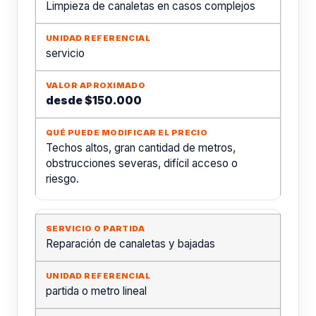
Limpieza de canaletas en casos complejos
servicio
desde $150.000
Techos altos, gran cantidad de metros,
obstrucciones severas, difícil acceso o
riesgo.
Reparación de canaletas y bajadas
partida o metro lineal