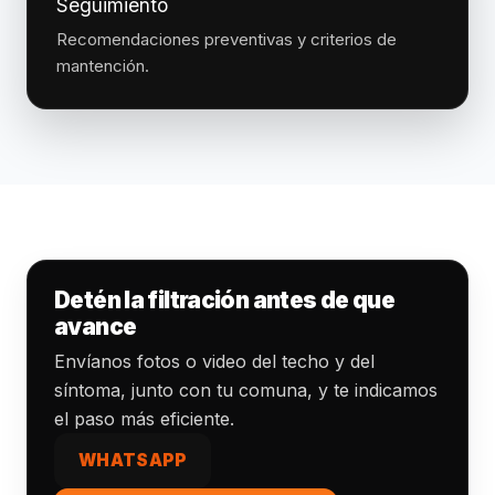
Seguimiento
Recomendaciones preventivas y criterios de
mantención.
Detén la filtración antes de que
avance
Envíanos fotos o video del techo y del
síntoma, junto con tu comuna, y te indicamos
el paso más eficiente.
WHATSAPP