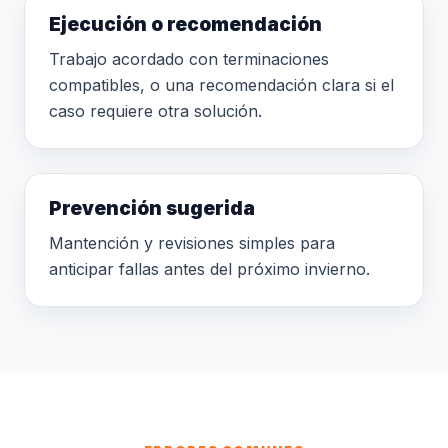
Ejecución o recomendación
Trabajo acordado con terminaciones
compatibles, o una recomendación clara si el
caso requiere otra solución.
Prevención sugerida
Mantención y revisiones simples para
anticipar fallas antes del próximo invierno.