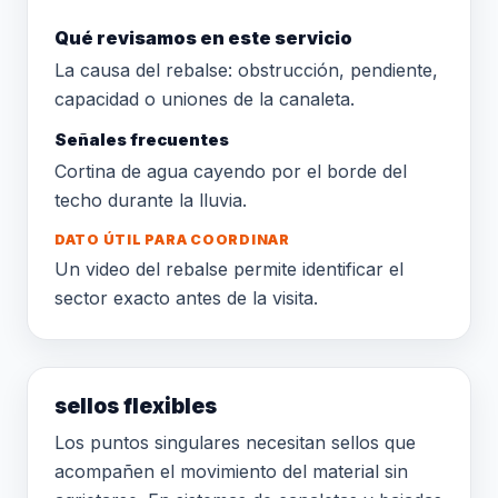
Qué revisamos en este servicio
La causa del rebalse: obstrucción, pendiente,
capacidad o uniones de la canaleta.
Señales frecuentes
Cortina de agua cayendo por el borde del
techo durante la lluvia.
DATO ÚTIL PARA COORDINAR
Un video del rebalse permite identificar el
sector exacto antes de la visita.
sellos flexibles
Los puntos singulares necesitan sellos que
acompañen el movimiento del material sin