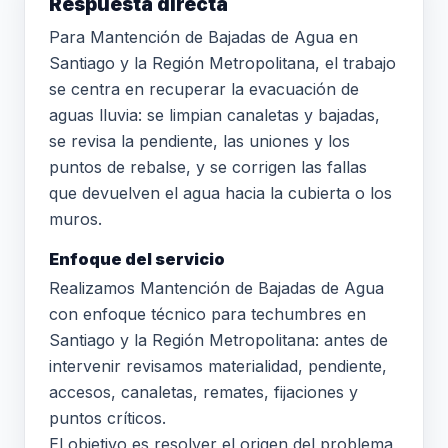
Respuesta directa
Para Mantención de Bajadas de Agua en
Santiago y la Región Metropolitana, el trabajo
se centra en recuperar la evacuación de
aguas lluvia: se limpian canaletas y bajadas,
se revisa la pendiente, las uniones y los
puntos de rebalse, y se corrigen las fallas
que devuelven el agua hacia la cubierta o los
muros.
Enfoque del servicio
Realizamos Mantención de Bajadas de Agua
con enfoque técnico para techumbres en
Santiago y la Región Metropolitana: antes de
intervenir revisamos materialidad, pendiente,
accesos, canaletas, remates, fijaciones y
puntos críticos.
El objetivo es resolver el origen del problema