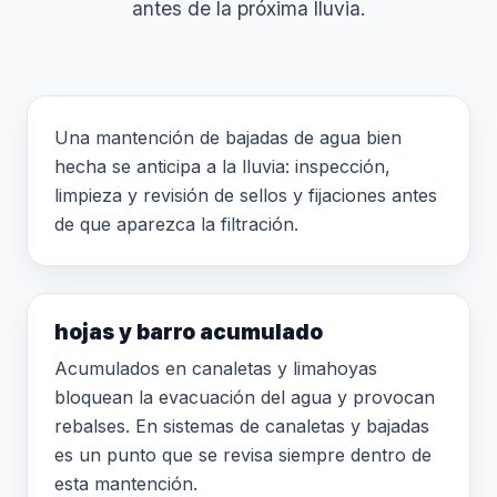
antes de la próxima lluvia.
Una mantención de bajadas de agua bien
hecha se anticipa a la lluvia: inspección,
limpieza y revisión de sellos y fijaciones antes
de que aparezca la filtración.
hojas y barro acumulado
Acumulados en canaletas y limahoyas
bloquean la evacuación del agua y provocan
rebalses. En sistemas de canaletas y bajadas
es un punto que se revisa siempre dentro de
esta mantención.