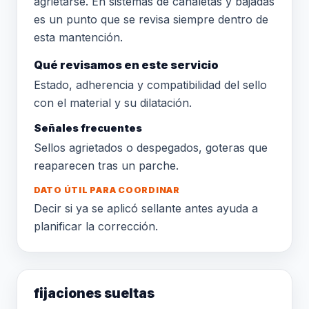
agrietarse. En sistemas de canaletas y bajadas
es un punto que se revisa siempre dentro de
esta mantención.
Qué revisamos en este servicio
Estado, adherencia y compatibilidad del sello
con el material y su dilatación.
Señales frecuentes
Sellos agrietados o despegados, goteras que
reaparecen tras un parche.
DATO ÚTIL PARA COORDINAR
Decir si ya se aplicó sellante antes ayuda a
planificar la corrección.
fijaciones sueltas