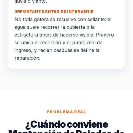
lluvia o viento.
IMPORTANTE ANTES DE INTERVENIR
No toda gotera se resuelve con sellante: el
agua suele recorrer la cubierta o la
estructura antes de hacerse visible. Primero
se ubica el recorrido y el punto real de
ingreso, y recién después se define la
reparación.
PROBLEMA REAL
¿Cuándo conviene