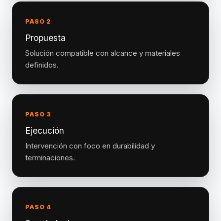
PASO 2
Propuesta
Solución compatible con alcance y materiales
definidos.
PASO 3
Ejecución
Intervención con foco en durabilidad y
terminaciones.
PASO 4