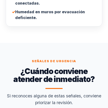
conectadas.
✓
Humedad en muros por evacuación
deficiente.
SEÑALES DE URGENCIA
¿Cuándo conviene
atender de inmediato?
Si reconoces alguna de estas señales, conviene
priorizar la revisión.