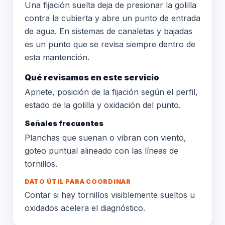
Una fijación suelta deja de presionar la golilla
contra la cubierta y abre un punto de entrada
de agua. En sistemas de canaletas y bajadas
es un punto que se revisa siempre dentro de
esta mantención.
Qué revisamos en este servicio
Apriete, posición de la fijación según el perfil,
estado de la golilla y oxidación del punto.
Señales frecuentes
Planchas que suenan o vibran con viento,
goteo puntual alineado con las líneas de
tornillos.
DATO ÚTIL PARA COORDINAR
Contar si hay tornillos visiblemente sueltos u
oxidados acelera el diagnóstico.