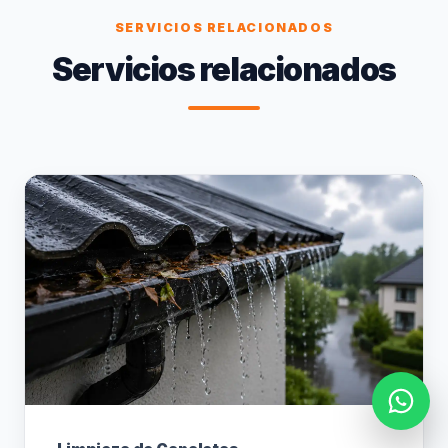
SERVICIOS RELACIONADOS
Servicios relacionados