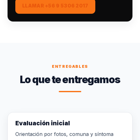
LLAMAR +56 9 5306 2017
ENTREGABLES
Lo que te entregamos
Evaluación inicial
Orientación por fotos, comuna y síntoma