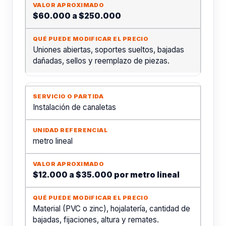
$60.000 a $250.000
Uniones abiertas, soportes sueltos, bajadas
dañadas, sellos y reemplazo de piezas.
Instalación de canaletas
metro lineal
$12.000 a $35.000 por metro lineal
Material (PVC o zinc), hojalatería, cantidad de
bajadas, fijaciones, altura y remates.