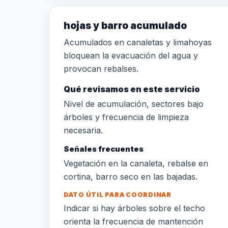
hojas y barro acumulado
Acumulados en canaletas y limahoyas
bloquean la evacuación del agua y
provocan rebalses.
Qué revisamos en este servicio
Nivel de acumulación, sectores bajo
árboles y frecuencia de limpieza
necesaria.
Señales frecuentes
Vegetación en la canaleta, rebalse en
cortina, barro seco en las bajadas.
DATO ÚTIL PARA COORDINAR
Indicar si hay árboles sobre el techo
orienta la frecuencia de mantención