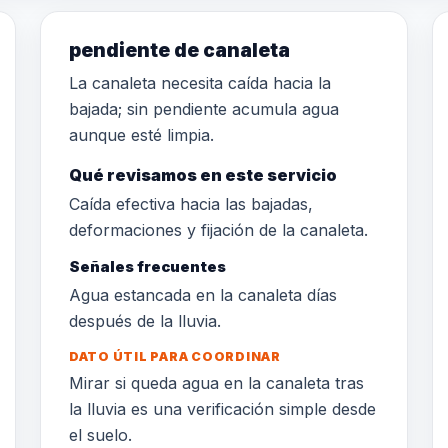
pendiente de canaleta
La canaleta necesita caída hacia la
bajada; sin pendiente acumula agua
aunque esté limpia.
Qué revisamos en este servicio
Caída efectiva hacia las bajadas,
deformaciones y fijación de la canaleta.
Señales frecuentes
Agua estancada en la canaleta días
después de la lluvia.
DATO ÚTIL PARA COORDINAR
Mirar si queda agua en la canaleta tras
la lluvia es una verificación simple desde
el suelo.