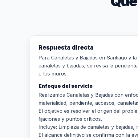
Qué
Respuesta directa
Para Canaletas y Bajadas en Santiago y la 
canaletas y bajadas, se revisa la pendiente
o los muros.
Enfoque del servicio
Realizamos Canaletas y Bajadas con enfoq
materialidad, pendiente, accesos, canaletas
El objetivo es resolver el origen del prob
fijaciones y puntos críticos.
Incluye: Limpieza de canaletas y bajadas, 
El alcance definitivo se confirma con la eva