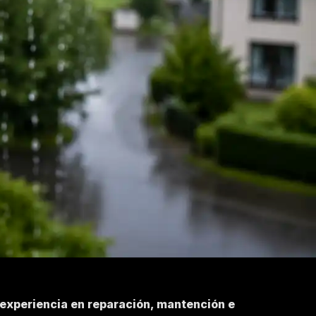
 experiencia en reparación, mantención e