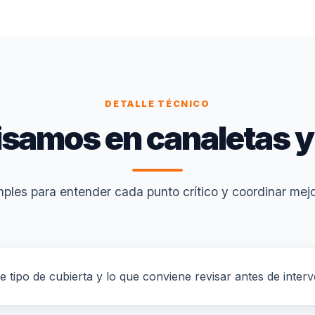
DETALLE TÉCNICO
isamos en canaletas y
ples para entender cada punto crítico y coordinar mejor
te tipo de cubierta y lo que conviene revisar antes de interv