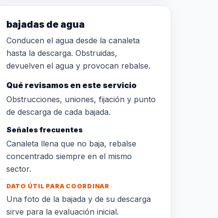
bajadas de agua
Conducen el agua desde la canaleta
hasta la descarga. Obstruidas,
devuelven el agua y provocan rebalse.
Qué revisamos en este servicio
Obstrucciones, uniones, fijación y punto
de descarga de cada bajada.
Señales frecuentes
Canaleta llena que no baja, rebalse
concentrado siempre en el mismo
sector.
DATO ÚTIL PARA COORDINAR
Una foto de la bajada y de su descarga
sirve para la evaluación inicial.