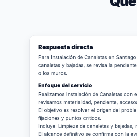
Qué
Respuesta directa
Para Instalación de Canaletas en Santiago 
canaletas y bajadas, se revisa la pendiente
o los muros.
Enfoque del servicio
Realizamos Instalación de Canaletas con e
revisamos materialidad, pendiente, accesos,
El objetivo es resolver el origen del prob
fijaciones y puntos críticos.
Incluye: Limpieza de canaletas y bajadas, 
El alcance definitivo se confirma con la eva