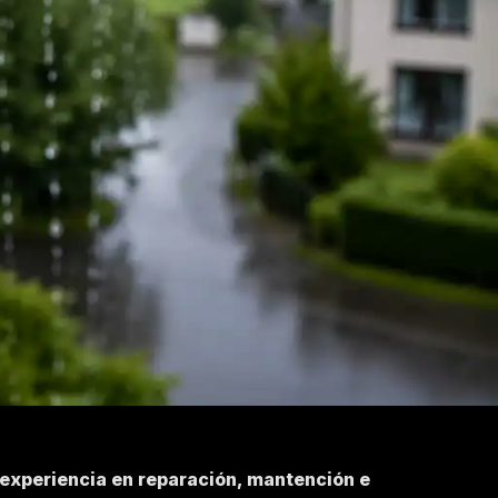
 experiencia en reparación, mantención e