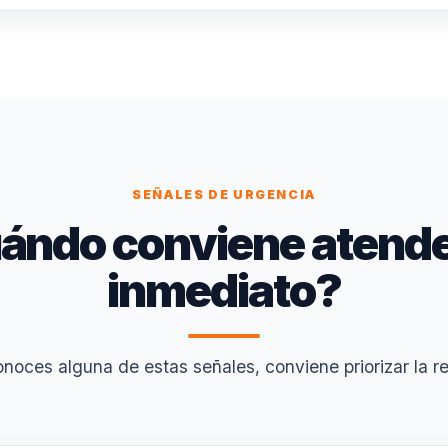
SEÑALES DE URGENCIA
ándo conviene atende
inmediato?
onoces alguna de estas señales, conviene priorizar la re