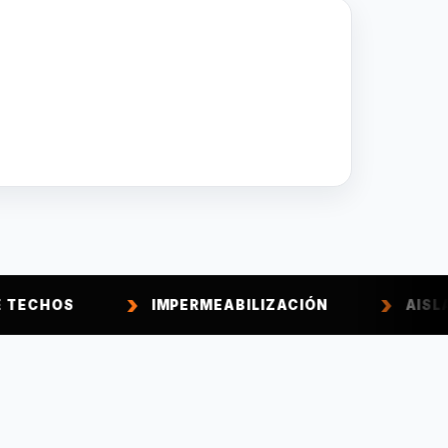
IMPERMEABILIZACIÓN
AISLACIÓN TÉRMI