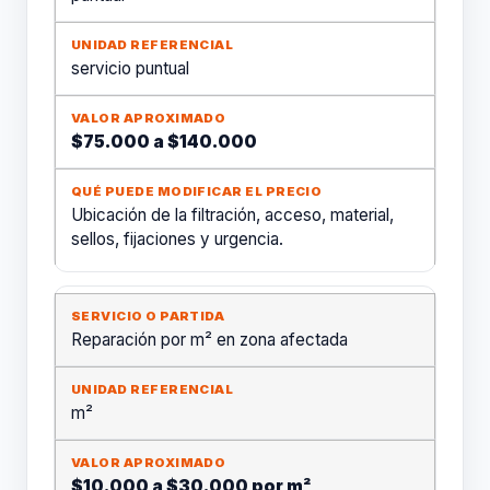
servicio puntual
$75.000 a $140.000
Ubicación de la filtración, acceso, material,
sellos, fijaciones y urgencia.
Reparación por m² en zona afectada
m²
$10.000 a $30.000 por m²