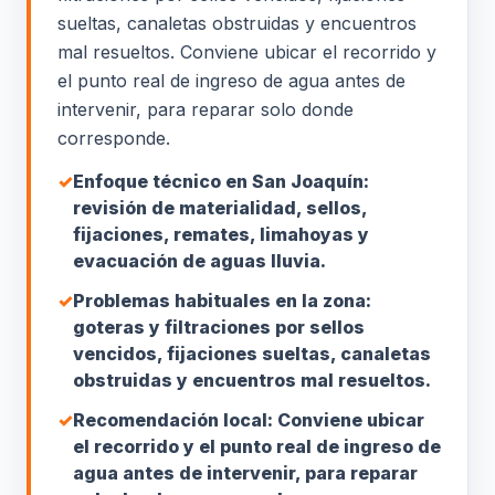
sueltas, canaletas obstruidas y encuentros
mal resueltos. Conviene ubicar el recorrido y
el punto real de ingreso de agua antes de
intervenir, para reparar solo donde
corresponde.
✓
Enfoque técnico en San Joaquín:
revisión de materialidad, sellos,
fijaciones, remates, limahoyas y
evacuación de aguas lluvia.
✓
Problemas habituales en la zona:
goteras y filtraciones por sellos
vencidos, fijaciones sueltas, canaletas
obstruidas y encuentros mal resueltos.
✓
Recomendación local: Conviene ubicar
el recorrido y el punto real de ingreso de
agua antes de intervenir, para reparar