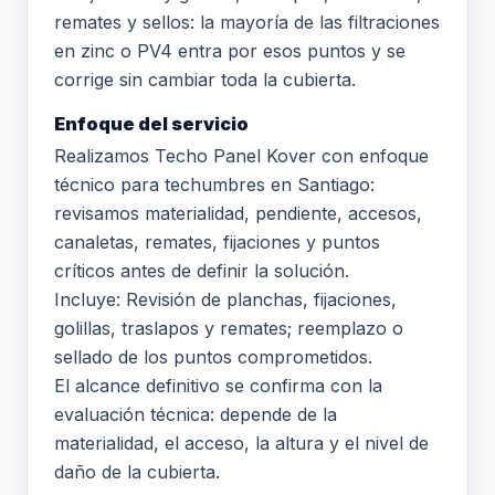
remates y sellos: la mayoría de las filtraciones
en zinc o PV4 entra por esos puntos y se
corrige sin cambiar toda la cubierta.
Enfoque del servicio
Realizamos Techo Panel Kover con enfoque
técnico para techumbres en Santiago:
revisamos materialidad, pendiente, accesos,
canaletas, remates, fijaciones y puntos
críticos antes de definir la solución.
Incluye: Revisión de planchas, fijaciones,
golillas, traslapos y remates; reemplazo o
sellado de los puntos comprometidos.
El alcance definitivo se confirma con la
evaluación técnica: depende de la
materialidad, el acceso, la altura y el nivel de
daño de la cubierta.