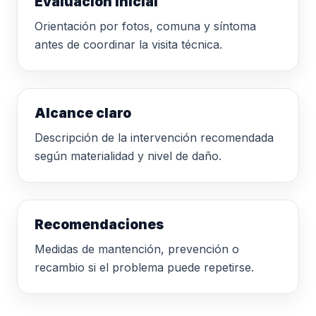
Evaluación inicial
Orientación por fotos, comuna y síntoma
antes de coordinar la visita técnica.
Alcance claro
Descripción de la intervención recomendada
según materialidad y nivel de daño.
Recomendaciones
Medidas de mantención, prevención o
recambio si el problema puede repetirse.