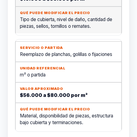
Tipo de cubierta, nivel de daño, cantidad de
piezas, sellos, tornillos o remates.
Reemplazo de planchas, golillas o fijaciones
m² o partida
$56.000 a $80.000 por m²
Material, disponibilidad de piezas, estructura
bajo cubierta y terminaciones.