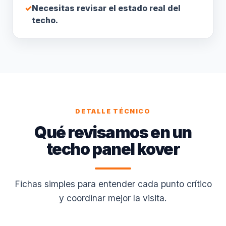
✓
Necesitas revisar el estado real del
techo.
DETALLE TÉCNICO
Qué revisamos en un
techo panel kover
Fichas simples para entender cada punto crítico
y coordinar mejor la visita.