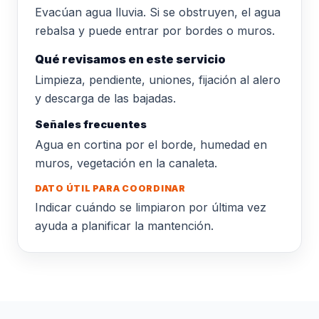
Evacúan agua lluvia. Si se obstruyen, el agua
rebalsa y puede entrar por bordes o muros.
Qué revisamos en este servicio
Limpieza, pendiente, uniones, fijación al alero
y descarga de las bajadas.
Señales frecuentes
Agua en cortina por el borde, humedad en
muros, vegetación en la canaleta.
DATO ÚTIL PARA COORDINAR
Indicar cuándo se limpiaron por última vez
ayuda a planificar la mantención.