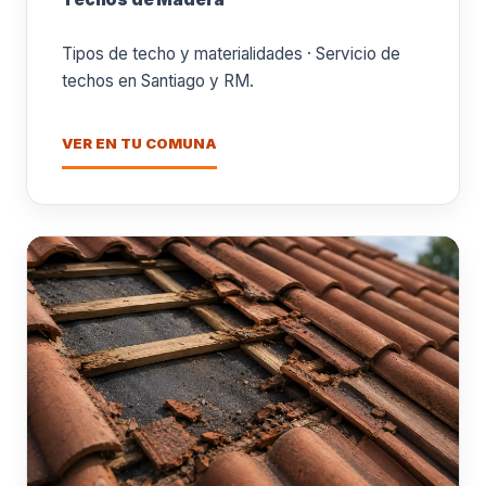
Tipos de techo y materialidades · Servicio de
techos en Santiago y RM.
VER EN TU COMUNA