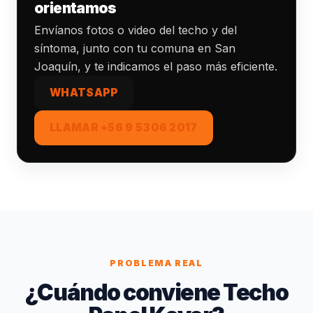
orientamos
Envíanos fotos o video del techo y del
síntoma, junto con tu comuna en San
Joaquín, y te indicamos el paso más eficiente.
WHATSAPP
LLAMAR +56 9 5306 2017
PROBLEMA REAL
¿Cuándo conviene Techo