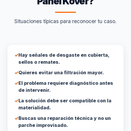
Panel Kover?
Situaciones típicas para reconocer tu caso.
✓
Hay señales de desgaste en cubierta,
sellos o remates.
✓
Quieres evitar una filtración mayor.
✓
El problema requiere diagnóstico antes
de intervenir.
✓
La solución debe ser compatible con la
materialidad.
✓
Buscas una reparación técnica y no un
parche improvisado.