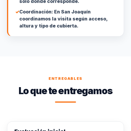
solo donde corresponde.
✓
Coordinación: En San Joaquín
coordinamos la visita según acceso,
altura y tipo de cubierta.
ENTREGABLES
Lo que te entregamos