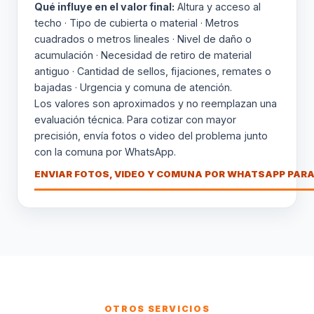
Qué influye en el valor final:
Altura y acceso al
techo · Tipo de cubierta o material · Metros
cuadrados o metros lineales · Nivel de daño o
acumulación · Necesidad de retiro de material
antiguo · Cantidad de sellos, fijaciones, remates o
bajadas · Urgencia y comuna de atención.
Los valores son aproximados y no reemplazan una
evaluación técnica. Para cotizar con mayor
precisión, envía fotos o video del problema junto
con la comuna por WhatsApp.
ENVIAR FOTOS, VIDEO Y COMUNA POR WHATSAPP PARA
OTROS SERVICIOS