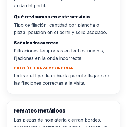
onda del perfil.
Qué revisamos en este servicio
Tipo de fijación, cantidad por plancha o
pieza, posición en el perfil y sello asociado.
Señales frecuentes
Filtraciones tempranas en techos nuevos,
fijaciones en la onda incorrecta.
DATO ÚTIL PARA COORDINAR
Indicar el tipo de cubierta permite llegar con
las fijaciones correctas a la visita.
remates metálicos
Las piezas de hojalatería cierran bordes,