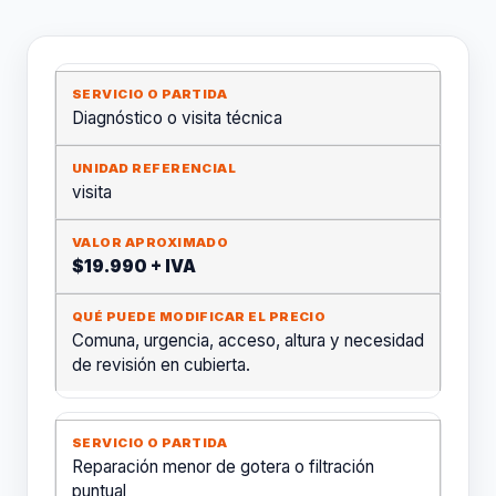
Diagnóstico o visita técnica
visita
$19.990 + IVA
Comuna, urgencia, acceso, altura y necesidad
de revisión en cubierta.
Reparación menor de gotera o filtración
puntual