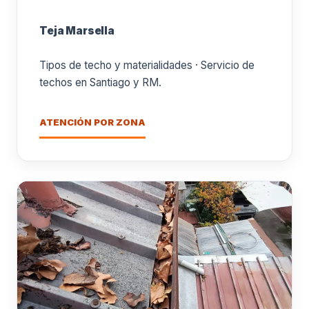
Teja Marsella
Tipos de techo y materialidades · Servicio de
techos en Santiago y RM.
ATENCIÓN POR ZONA