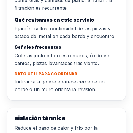
cumbreras y cambios de plano. Si fallan, la
filtración es recurrente.
Qué revisamos en este servicio
Fijación, sellos, continuidad de las piezas y
estado del metal en cada borde y encuentro.
Señales frecuentes
Goteras junto a bordes o muros, óxido en
cantos, piezas levantadas tras viento.
DATO ÚTIL PARA COORDINAR
Indicar si la gotera aparece cerca de un
borde o un muro orienta la revisión.
aislación térmica
Reduce el paso de calor y frío por la