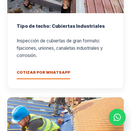
Tipo de techo: Cubiertas Industriales
Inspección de cubiertas de gran formato:
fijaciones, uniones, canaletas industriales y
corrosión.
COTIZAR POR WHATSAPP