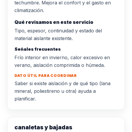
techumbre. Mejora el confort y el gasto en
climatización.
Qué revisamos en este servicio
Tipo, espesor, continuidad y estado del
material aislante existente.
Señales frecuentes
Frío interior en invierno, calor excesivo en
verano, aislación comprimida o húmeda.
DATO ÚTIL PARA COORDINAR
Saber si existe aislación y de qué tipo (lana
mineral, poliestireno u otra) ayuda a
planificar.
canaletas y bajadas