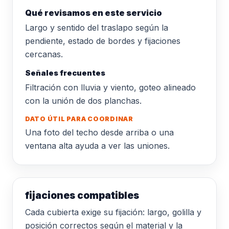
Qué revisamos en este servicio
Largo y sentido del traslapo según la
pendiente, estado de bordes y fijaciones
cercanas.
Señales frecuentes
Filtración con lluvia y viento, goteo alineado
con la unión de dos planchas.
DATO ÚTIL PARA COORDINAR
Una foto del techo desde arriba o una
ventana alta ayuda a ver las uniones.
fijaciones compatibles
Cada cubierta exige su fijación: largo, golilla y
posición correctos según el material y la