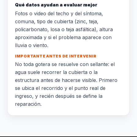
Qué datos ayudan a evaluar mejor
Fotos o video del techo y del síntoma,
comuna, tipo de cubierta (zinc, teja,
policarbonato, losa o teja asfáltica), altura
aproximada y si el problema aparece con
lluvia o viento.
IMPORTANTE ANTES DE INTERVENIR
No toda gotera se resuelve con sellante: el
agua suele recorrer la cubierta o la
estructura antes de hacerse visible. Primero
se ubica el recorrido y el punto real de
ingreso, y recién después se define la
reparación.