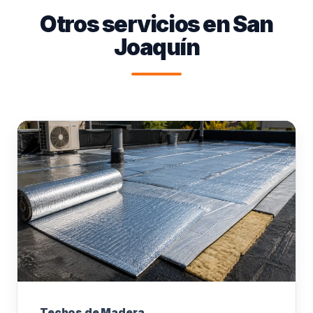
Otros servicios en San
Joaquín
Techos de Madera