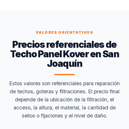
VALORES ORIENTATIVOS
Precios referenciales de
Techo Panel Kover en San
Joaquín
Estos valores son referenciales para reparación
de techos, goteras y filtraciones. El precio final
depende de la ubicación de la filtración, el
acceso, la altura, el material, la cantidad de
sellos o fijaciones y el nivel de daño.