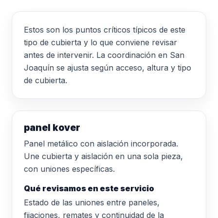
Estos son los puntos críticos típicos de este
tipo de cubierta y lo que conviene revisar
antes de intervenir. La coordinación en San
Joaquín se ajusta según acceso, altura y tipo
de cubierta.
panel kover
Panel metálico con aislación incorporada.
Une cubierta y aislación en una sola pieza,
con uniones específicas.
Qué revisamos en este servicio
Estado de las uniones entre paneles,
fijaciones, remates y continuidad de la