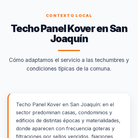
CONTEXTO LOCAL
Techo Panel Kover en San
Joaquín
Cómo adaptamos el servicio a las techumbres y
condiciones típicas de la comuna.
Techo Panel Kover en San Joaquín: en el
sector predominan casas, condominios y
edificios de distintas épocas y materialidades,
donde aparecen con frecuencia goteras y
filtraciones por sellos vencidos, fijaciones