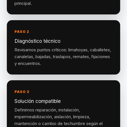
principal.
PASO 2
Diagnóstico técnico
Revisamos puntos críticos: limahoyas, caballetes,
canaletas, bajadas, traslapos, remates, fijaciones
y encuentros.
PASO 3
Solución compatible
Definimos reparación, instalación,
impermeabilización, aislación, limpieza,
mantención o cambio de techumbre según el