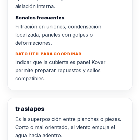
aislación interna.
Señales frecuentes
Filtración en uniones, condensación
localizada, paneles con golpes o
deformaciones.
DATO ÚTIL PARA COORDINAR
Indicar que la cubierta es panel Kover
permite preparar repuestos y sellos
compatibles.
traslapos
Es la superposición entre planchas o piezas.
Corto o mal orientado, el viento empuja el
agua hacia adentro.