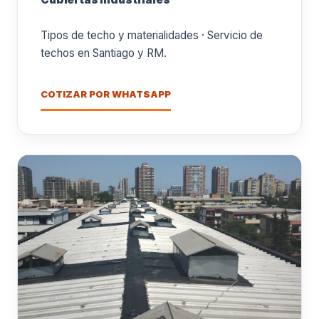
Tipos de techo y materialidades · Servicio de
techos en Santiago y RM.
COTIZAR POR WHATSAPP