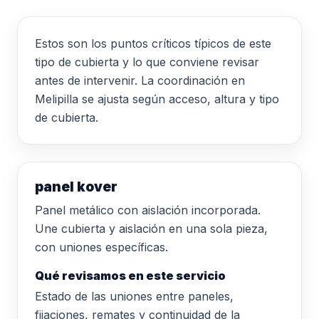
Estos son los puntos críticos típicos de este
tipo de cubierta y lo que conviene revisar
antes de intervenir. La coordinación en
Melipilla se ajusta según acceso, altura y tipo
de cubierta.
panel kover
Panel metálico con aislación incorporada.
Une cubierta y aislación en una sola pieza,
con uniones específicas.
Qué revisamos en este servicio
Estado de las uniones entre paneles,
fijaciones, remates y continuidad de la