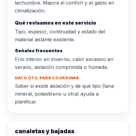
techumbre. Mejora el confort y el gasto en
climatización.
Qué revisamos en este servicio
Tipo, espesor, continuidad y estado del
material aislante existente.
Señales frecuentes
Frío interior en invierno, calor excesivo en
verano, aislación comprimida o húmeda.
DATO ÚTIL PARA COORDINAR
Saber si existe aislación y de qué tipo (lana
mineral, poliestireno u otra) ayuda a
planificar.
canaletas y bajadas