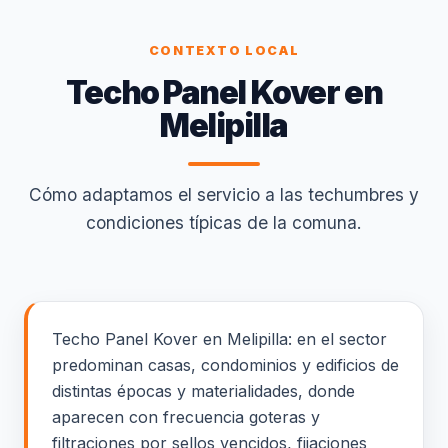
CONTEXTO LOCAL
Techo Panel Kover en
Melipilla
Cómo adaptamos el servicio a las techumbres y
condiciones típicas de la comuna.
Techo Panel Kover en Melipilla: en el sector
predominan casas, condominios y edificios de
distintas épocas y materialidades, donde
aparecen con frecuencia goteras y
filtraciones por sellos vencidos, fijaciones