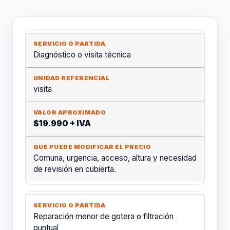
Diagnóstico o visita técnica
visita
$19.990 + IVA
Comuna, urgencia, acceso, altura y necesidad
de revisión en cubierta.
Reparación menor de gotera o filtración
puntual