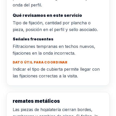
onda del perfil.
Qué revisamos en este servicio
Tipo de fijación, cantidad por plancha o
pieza, posición en el perfil y sello asociado.
Señales frecuentes
Filtraciones tempranas en techos nuevos,
fijaciones en la onda incorrecta.
DATO ÚTIL PARA COORDINAR
Indicar el tipo de cubierta permite llegar con
las fijaciones correctas a la visita.
remates metálicos
Las piezas de hojalatería cierran bordes,