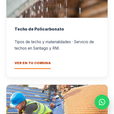
Techo de Policarbonato
Tipos de techo y materialidades · Servicio de
techos en Santiago y RM.
VER EN TU COMUNA