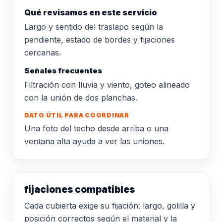
Qué revisamos en este servicio
Largo y sentido del traslapo según la
pendiente, estado de bordes y fijaciones
cercanas.
Señales frecuentes
Filtración con lluvia y viento, goteo alineado
con la unión de dos planchas.
DATO ÚTIL PARA COORDINAR
Una foto del techo desde arriba o una
ventana alta ayuda a ver las uniones.
fijaciones compatibles
Cada cubierta exige su fijación: largo, golilla y
posición correctos según el material y la