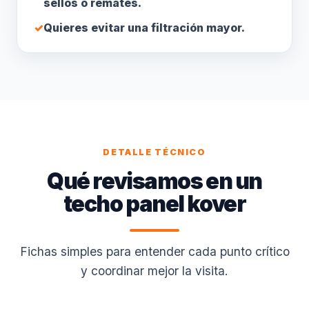
sellos o remates.
✓
Quieres evitar una filtración mayor.
DETALLE TÉCNICO
Qué revisamos en un
techo panel kover
Fichas simples para entender cada punto crítico
y coordinar mejor la visita.