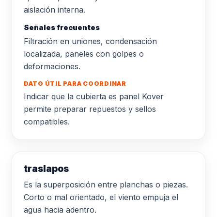
aislación interna.
Señales frecuentes
Filtración en uniones, condensación
localizada, paneles con golpes o
deformaciones.
DATO ÚTIL PARA COORDINAR
Indicar que la cubierta es panel Kover
permite preparar repuestos y sellos
compatibles.
traslapos
Es la superposición entre planchas o piezas.
Corto o mal orientado, el viento empuja el
agua hacia adentro.