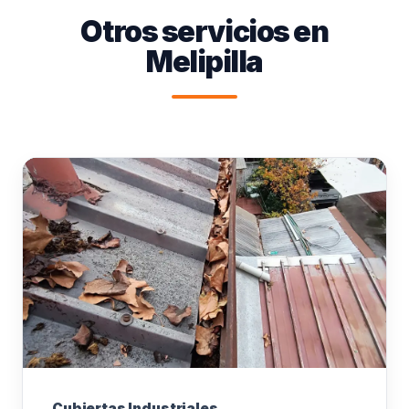
Otros servicios en
Melipilla
Cubiertas Industriales