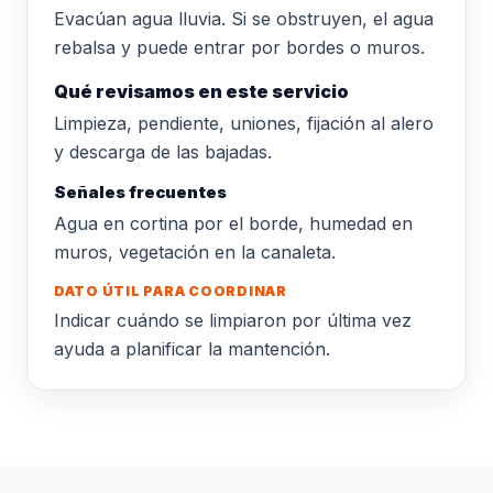
Evacúan agua lluvia. Si se obstruyen, el agua
rebalsa y puede entrar por bordes o muros.
Qué revisamos en este servicio
Limpieza, pendiente, uniones, fijación al alero
y descarga de las bajadas.
Señales frecuentes
Agua en cortina por el borde, humedad en
muros, vegetación en la canaleta.
DATO ÚTIL PARA COORDINAR
Indicar cuándo se limpiaron por última vez
ayuda a planificar la mantención.