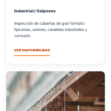
Industrial / Galpones
Inspección de cubiertas de gran formato:
fijaciones, uniones, canaletas industriales y
corrosión.
VER DISPONIBILIDAD