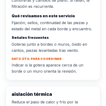
cumbreras y cambios de plano. Si fallan, la
filtración es recurrente.
Qué revisamos en este servicio
Fijación, sellos, continuidad de las piezas y
estado del metal en cada borde y encuentro.
Señales frecuentes
Goteras junto a bordes o muros, óxido en
cantos, piezas levantadas tras viento.
DATO ÚTIL PARA COORDINAR
Indicar si la gotera aparece cerca de un
borde o un muro orienta la revisión.
aislación térmica
Reduce el paso de calor y frío por la