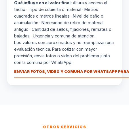
Qué influye en el valor final:
Altura y acceso al
techo · Tipo de cubierta o material · Metros
cuadrados o metros lineales · Nivel de daño o
acumulación · Necesidad de retiro de material
antiguo · Cantidad de sellos, fijaciones, remates o
bajadas · Urgencia y comuna de atención.
Los valores son aproximados y no reemplazan una
evaluación técnica. Para cotizar con mayor
precisión, envía fotos o video del problema junto
con la comuna por WhatsApp.
ENVIAR FOTOS, VIDEO Y COMUNA POR WHATSAPP PARA
OTROS SERVICIOS