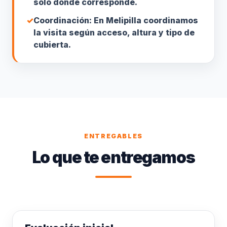
solo donde corresponde.
✓
Coordinación: En Melipilla coordinamos
la visita según acceso, altura y tipo de
cubierta.
ENTREGABLES
Lo que te entregamos