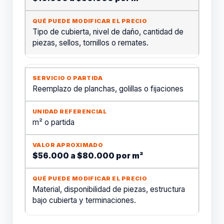
Tipo de cubierta, nivel de daño, cantidad de
piezas, sellos, tornillos o remates.
Reemplazo de planchas, golillas o fijaciones
m² o partida
$56.000 a $80.000 por m²
Material, disponibilidad de piezas, estructura
bajo cubierta y terminaciones.