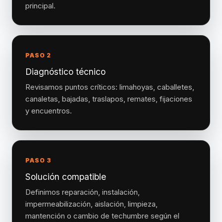
principal.
PASO 2
Diagnóstico técnico
Revisamos puntos críticos: limahoyas, caballetes,
canaletas, bajadas, traslapos, remates, fijaciones
y encuentros.
PASO 3
Solución compatible
Definimos reparación, instalación,
impermeabilización, aislación, limpieza,
mantención o cambio de techumbre según el