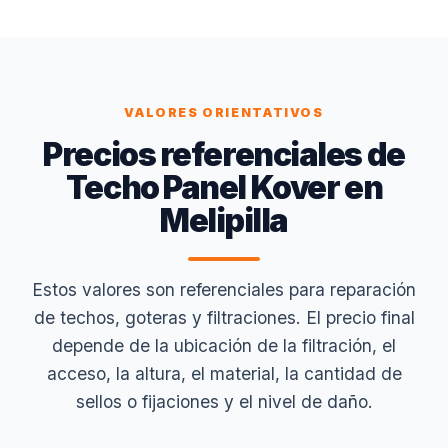
VALORES ORIENTATIVOS
Precios referenciales de
Techo Panel Kover en
Melipilla
Estos valores son referenciales para reparación
de techos, goteras y filtraciones. El precio final
depende de la ubicación de la filtración, el
acceso, la altura, el material, la cantidad de
sellos o fijaciones y el nivel de daño.