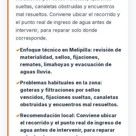
sueltas, canaletas obstruidas y encuentros
mal resueltos. Conviene ubicar el recorrido y
el punto real de ingreso de agua antes de
intervenir, para reparar solo donde
corresponde.
✓
Enfoque técnico en Melipilla: revisión de
materialidad, sellos, fijaciones,
remates, limahoyas y evacuación de
aguas lluvia.
✓
Problemas habituales en la zona:
goteras y filtraciones por sellos
vencidos, fijaciones sueltas, canaletas
obstruidas y encuentros mal resueltos.
✓
Recomendación local: Conviene ubicar
el recorrido y el punto real de ingreso de
agua antes de intervenir, para reparar