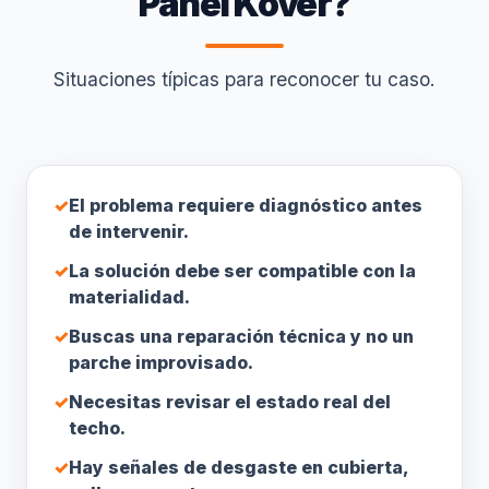
Panel Kover?
Situaciones típicas para reconocer tu caso.
✓
El problema requiere diagnóstico antes
de intervenir.
✓
La solución debe ser compatible con la
materialidad.
✓
Buscas una reparación técnica y no un
parche improvisado.
✓
Necesitas revisar el estado real del
techo.
✓
Hay señales de desgaste en cubierta,