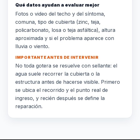
Qué datos ayudan a evaluar mejor
Fotos o video del techo y del síntoma,
comuna, tipo de cubierta (zinc, teja,
policarbonato, losa o teja asfáltica), altura
aproximada y si el problema aparece con
lluvia o viento.
IMPORTANTE ANTES DE INTERVENIR
No toda gotera se resuelve con sellante: el
agua suele recorrer la cubierta o la
estructura antes de hacerse visible. Primero
se ubica el recorrido y el punto real de
ingreso, y recién después se define la
reparación.