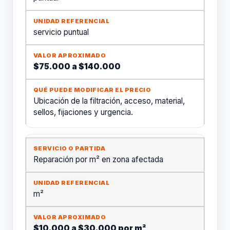
servicio puntual
$75.000 a $140.000
Ubicación de la filtración, acceso, material,
sellos, fijaciones y urgencia.
Reparación por m² en zona afectada
m²
$10.000 a $30.000 por m²