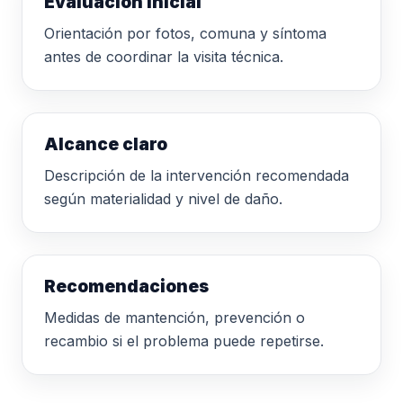
Evaluación inicial
Orientación por fotos, comuna y síntoma
antes de coordinar la visita técnica.
Alcance claro
Descripción de la intervención recomendada
según materialidad y nivel de daño.
Recomendaciones
Medidas de mantención, prevención o
recambio si el problema puede repetirse.