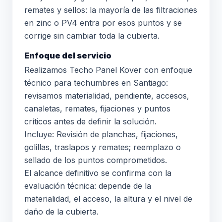
remates y sellos: la mayoría de las filtraciones
en zinc o PV4 entra por esos puntos y se
corrige sin cambiar toda la cubierta.
Enfoque del servicio
Realizamos Techo Panel Kover con enfoque
técnico para techumbres en Santiago:
revisamos materialidad, pendiente, accesos,
canaletas, remates, fijaciones y puntos
críticos antes de definir la solución.
Incluye: Revisión de planchas, fijaciones,
golillas, traslapos y remates; reemplazo o
sellado de los puntos comprometidos.
El alcance definitivo se confirma con la
evaluación técnica: depende de la
materialidad, el acceso, la altura y el nivel de
daño de la cubierta.