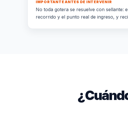
IMPORTANTE ANTES DE INTERVENIR
No toda gotera se resuelve con sellante: el
recorrido y el punto real de ingreso, y rec
¿Cuándo