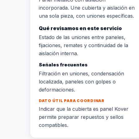
incorporada. Une cubierta y aislación en
una sola pieza, con uniones específicas.
Qué revisamos en este servicio
Estado de las uniones entre paneles,
fijaciones, remates y continuidad de la
aislación interna.
Señales frecuentes
Filtración en uniones, condensación
localizada, paneles con golpes o
deformaciones.
DATO ÚTIL PARA COORDINAR
Indicar que la cubierta es panel Kover
permite preparar repuestos y sellos
compatibles.