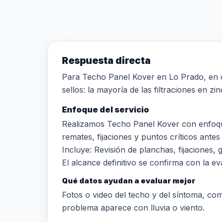
Respuesta directa
Para Techo Panel Kover en Lo Prado, en cub
sellos: la mayoría de las filtraciones en z
Enfoque del servicio
Realizamos Techo Panel Kover con enfoque
remates, fijaciones y puntos críticos antes 
Incluye: Revisión de planchas, fijaciones,
El alcance definitivo se confirma con la eva
Qué datos ayudan a evaluar mejor
Fotos o video del techo y del síntoma, comun
problema aparece con lluvia o viento.