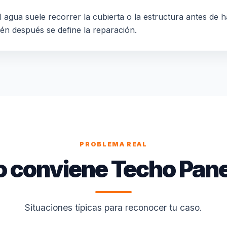
 agua suele recorrer la cubierta o la estructura antes de h
ién después se define la reparación.
PROBLEMA REAL
 conviene Techo Pane
Situaciones típicas para reconocer tu caso.