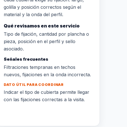
golilla y posición correctos según el
material y la onda del perfil.
Qué revisamos en este servicio
Tipo de fijación, cantidad por plancha o
pieza, posición en el perfil y sello
asociado.
Señales frecuentes
Filtraciones tempranas en techos
nuevos, fijaciones en la onda incorrecta.
DATO ÚTIL PARA COORDINAR
Indicar el tipo de cubierta permite llegar
con las fijaciones correctas a la visita.