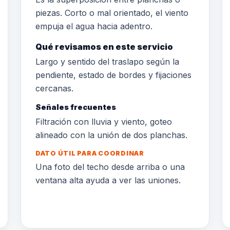
piezas. Corto o mal orientado, el viento
empuja el agua hacia adentro.
Qué revisamos en este servicio
Largo y sentido del traslapo según la
pendiente, estado de bordes y fijaciones
cercanas.
Señales frecuentes
Filtración con lluvia y viento, goteo
alineado con la unión de dos planchas.
DATO ÚTIL PARA COORDINAR
Una foto del techo desde arriba o una
ventana alta ayuda a ver las uniones.