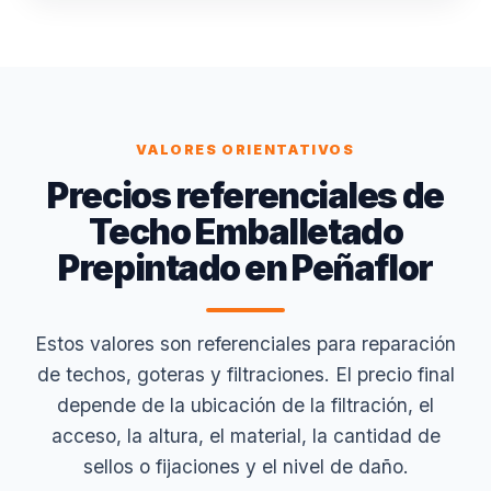
VALORES ORIENTATIVOS
Precios referenciales de
Techo Emballetado
Prepintado en Peñaflor
Estos valores son referenciales para reparación
de techos, goteras y filtraciones. El precio final
depende de la ubicación de la filtración, el
acceso, la altura, el material, la cantidad de
sellos o fijaciones y el nivel de daño.