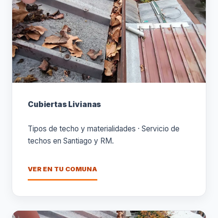
Cubiertas Livianas
Tipos de techo y materialidades · Servicio de
techos en Santiago y RM.
VER EN TU COMUNA