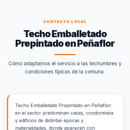
CONTEXTO LOCAL
Techo Emballetado
Prepintado en Peñaflor
Cómo adaptamos el servicio a las techumbres y
condiciones típicas de la comuna.
Techo Emballetado Prepintado en Peñaflor:
en el sector predominan casas, condominios
y edificios de distintas épocas y
materialidades, donde aparecen con