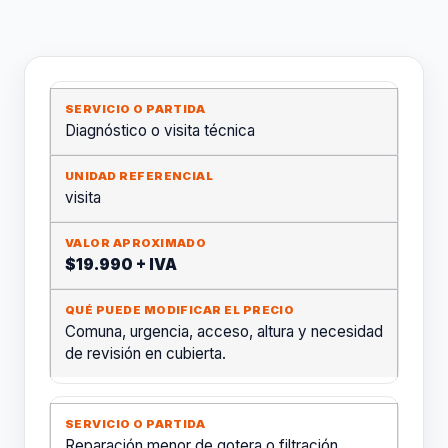
Diagnóstico o visita técnica
visita
$19.990 + IVA
Comuna, urgencia, acceso, altura y necesidad
de revisión en cubierta.
Reparación menor de gotera o filtración