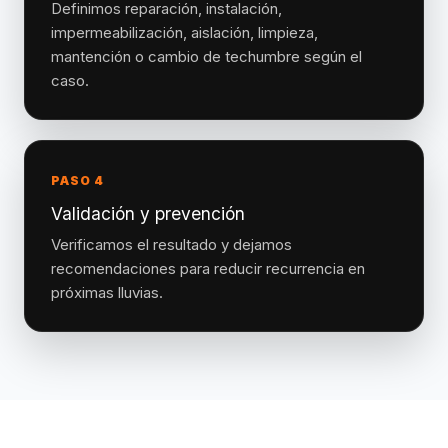
Definimos reparación, instalación,
impermeabilización, aislación, limpieza,
mantención o cambio de techumbre según el
caso.
PASO 4
Validación y prevención
Verificamos el resultado y dejamos
recomendaciones para reducir recurrencia en
próximas lluvias.