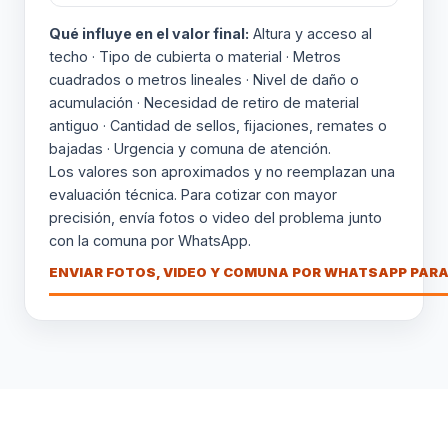
Qué influye en el valor final:
Altura y acceso al
techo · Tipo de cubierta o material · Metros
cuadrados o metros lineales · Nivel de daño o
acumulación · Necesidad de retiro de material
antiguo · Cantidad de sellos, fijaciones, remates o
bajadas · Urgencia y comuna de atención.
Los valores son aproximados y no reemplazan una
evaluación técnica. Para cotizar con mayor
precisión, envía fotos o video del problema junto
con la comuna por WhatsApp.
ENVIAR FOTOS, VIDEO Y COMUNA POR WHATSAPP PARA