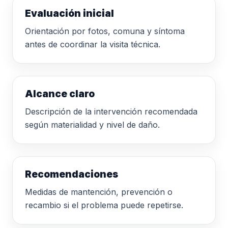
Evaluación inicial
Orientación por fotos, comuna y síntoma
antes de coordinar la visita técnica.
Alcance claro
Descripción de la intervención recomendada
según materialidad y nivel de daño.
Recomendaciones
Medidas de mantención, prevención o
recambio si el problema puede repetirse.