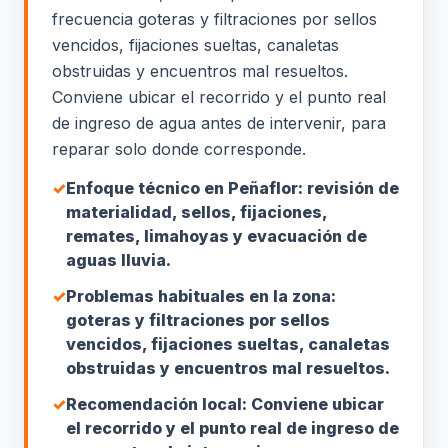
frecuencia goteras y filtraciones por sellos
vencidos, fijaciones sueltas, canaletas
obstruidas y encuentros mal resueltos.
Conviene ubicar el recorrido y el punto real
de ingreso de agua antes de intervenir, para
reparar solo donde corresponde.
✓
Enfoque técnico en Peñaflor: revisión de
materialidad, sellos, fijaciones,
remates, limahoyas y evacuación de
aguas lluvia.
✓
Problemas habituales en la zona:
goteras y filtraciones por sellos
vencidos, fijaciones sueltas, canaletas
obstruidas y encuentros mal resueltos.
✓
Recomendación local: Conviene ubicar
el recorrido y el punto real de ingreso de