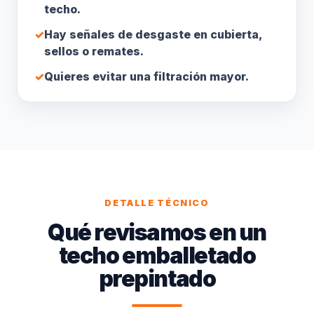
techo.
✓
Hay señales de desgaste en cubierta,
sellos o remates.
✓
Quieres evitar una filtración mayor.
DETALLE TÉCNICO
Qué revisamos en un
techo emballetado
prepintado