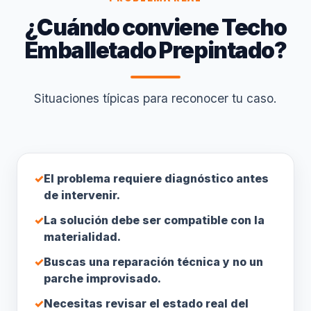
¿Cuándo conviene Techo
Emballetado Prepintado?
Situaciones típicas para reconocer tu caso.
✓
El problema requiere diagnóstico antes
de intervenir.
✓
La solución debe ser compatible con la
materialidad.
✓
Buscas una reparación técnica y no un
parche improvisado.
✓
Necesitas revisar el estado real del