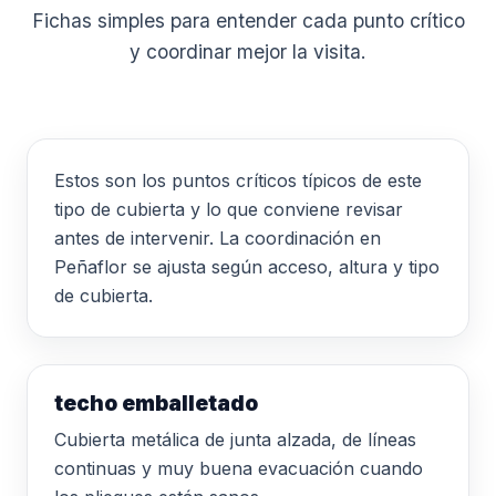
Fichas simples para entender cada punto crítico
y coordinar mejor la visita.
Estos son los puntos críticos típicos de este
tipo de cubierta y lo que conviene revisar
antes de intervenir. La coordinación en
Peñaflor se ajusta según acceso, altura y tipo
de cubierta.
techo emballetado
Cubierta metálica de junta alzada, de líneas
continuas y muy buena evacuación cuando