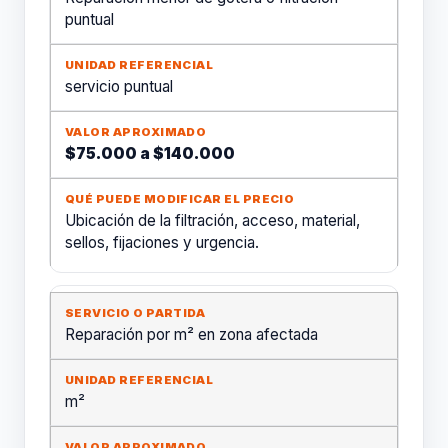
puntual
servicio puntual
$75.000 a $140.000
Ubicación de la filtración, acceso, material,
sellos, fijaciones y urgencia.
Reparación por m² en zona afectada
m²