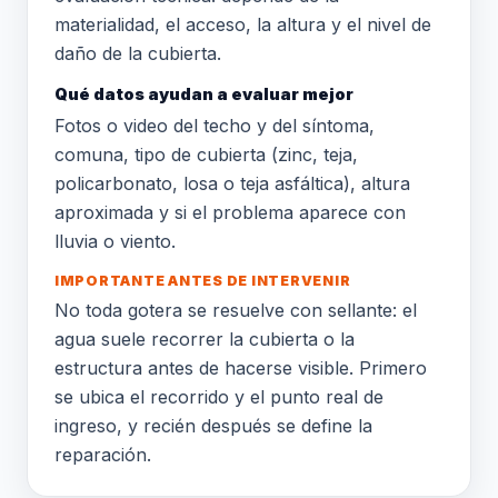
materialidad, el acceso, la altura y el nivel de
daño de la cubierta.
Qué datos ayudan a evaluar mejor
Fotos o video del techo y del síntoma,
comuna, tipo de cubierta (zinc, teja,
policarbonato, losa o teja asfáltica), altura
aproximada y si el problema aparece con
lluvia o viento.
IMPORTANTE ANTES DE INTERVENIR
No toda gotera se resuelve con sellante: el
agua suele recorrer la cubierta o la
estructura antes de hacerse visible. Primero
se ubica el recorrido y el punto real de
ingreso, y recién después se define la
reparación.