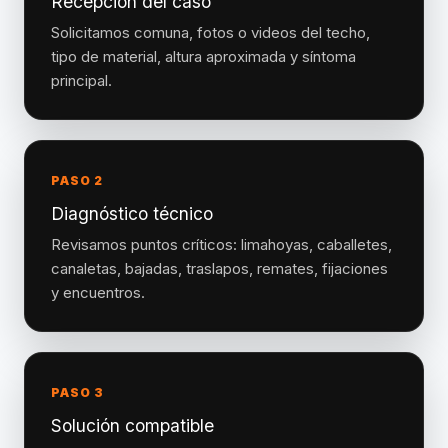
Recepción del caso
Solicitamos comuna, fotos o videos del techo,
tipo de material, altura aproximada y síntoma
principal.
PASO 2
Diagnóstico técnico
Revisamos puntos críticos: limahoyas, caballetes,
canaletas, bajadas, traslapos, remates, fijaciones
y encuentros.
PASO 3
Solución compatible