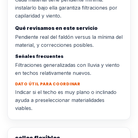
instalarlo bajo ella garantiza filtraciones por
capilaridad y viento.
Qué revisamos en este servicio
Pendiente real del faldón versus la mínima del
material, y correcciones posibles.
Señales frecuentes
Filtraciones generalizadas con lluvia y viento
en techos relativamente nuevos.
DATO ÚTIL PARA COORDINAR
Indicar si el techo es muy plano o inclinado
ayuda a preseleccionar materialidades
viables.