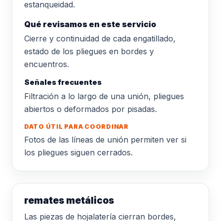
estanqueidad.
Qué revisamos en este servicio
Cierre y continuidad de cada engatillado,
estado de los pliegues en bordes y
encuentros.
Señales frecuentes
Filtración a lo largo de una unión, pliegues
abiertos o deformados por pisadas.
DATO ÚTIL PARA COORDINAR
Fotos de las líneas de unión permiten ver si
los pliegues siguen cerrados.
remates metálicos
Las piezas de hojalatería cierran bordes,