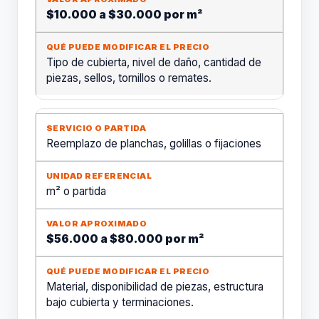
$10.000 a $30.000 por m²
Tipo de cubierta, nivel de daño, cantidad de
piezas, sellos, tornillos o remates.
Reemplazo de planchas, golillas o fijaciones
m² o partida
$56.000 a $80.000 por m²
Material, disponibilidad de piezas, estructura
bajo cubierta y terminaciones.