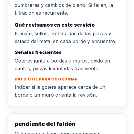
cumbreras y cambios de plano. Si fallan, la
filtración es recurrente.
Qué revisamos en este servicio
Fijación, sellos, continuidad de las piezas y
estado del metal en cada borde y encuentro.
Señales frecuentes
Goteras junto a bordes o muros, óxido en
cantos, piezas levantadas tras viento.
DATO ÚTIL PARA COORDINAR
Indicar si la gotera aparece cerca de un
borde o un muro orienta la revisión.
pendiente del faldón
Cada material tiene pendiente mínima: