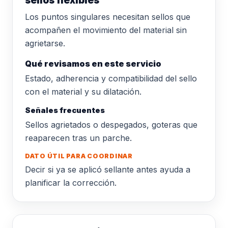
sellos flexibles
Los puntos singulares necesitan sellos que
acompañen el movimiento del material sin
agrietarse.
Qué revisamos en este servicio
Estado, adherencia y compatibilidad del sello
con el material y su dilatación.
Señales frecuentes
Sellos agrietados o despegados, goteras que
reaparecen tras un parche.
DATO ÚTIL PARA COORDINAR
Decir si ya se aplicó sellante antes ayuda a
planificar la corrección.