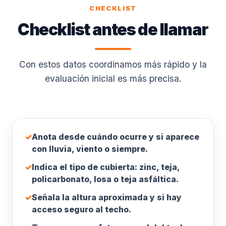
CHECKLIST
Checklist antes de llamar
Con estos datos coordinamos más rápido y la
evaluación inicial es más precisa.
✓
Anota desde cuándo ocurre y si aparece
con lluvia, viento o siempre.
✓
Indica el tipo de cubierta: zinc, teja,
policarbonato, losa o teja asfáltica.
✓
Señala la altura aproximada y si hay
acceso seguro al techo.