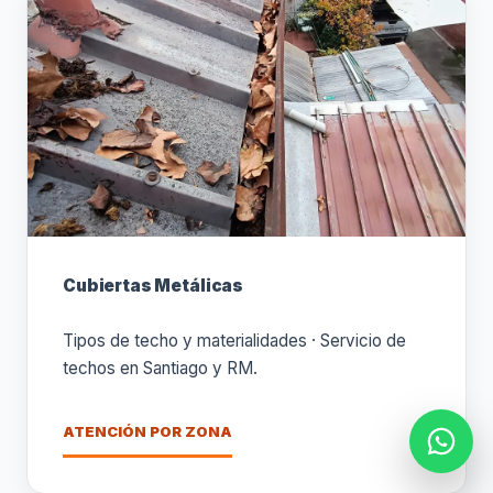
Cubiertas Metálicas
Tipos de techo y materialidades · Servicio de
techos en Santiago y RM.
ATENCIÓN POR ZONA