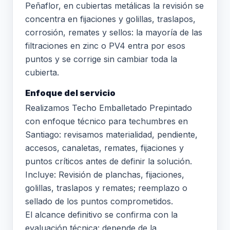
Peñaflor, en cubiertas metálicas la revisión se
concentra en fijaciones y golillas, traslapos,
corrosión, remates y sellos: la mayoría de las
filtraciones en zinc o PV4 entra por esos
puntos y se corrige sin cambiar toda la
cubierta.
Enfoque del servicio
Realizamos Techo Emballetado Prepintado
con enfoque técnico para techumbres en
Santiago: revisamos materialidad, pendiente,
accesos, canaletas, remates, fijaciones y
puntos críticos antes de definir la solución.
Incluye: Revisión de planchas, fijaciones,
golillas, traslapos y remates; reemplazo o
sellado de los puntos comprometidos.
El alcance definitivo se confirma con la
evaluación técnica: depende de la