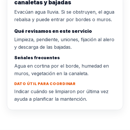
canaletas y bajadas
Evacúan agua lluvia. Si se obstruyen, el agua
rebalsa y puede entrar por bordes o muros.
Qué revisamos en este servicio
Limpieza, pendiente, uniones, fijación al alero
y descarga de las bajadas.
Señales frecuentes
Agua en cortina por el borde, humedad en
muros, vegetación en la canaleta.
DATO ÚTIL PARA COORDINAR
Indicar cuándo se limpiaron por última vez
ayuda a planificar la mantención.