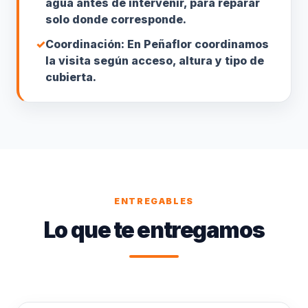
agua antes de intervenir, para reparar
solo donde corresponde.
✓
Coordinación: En Peñaflor coordinamos
la visita según acceso, altura y tipo de
cubierta.
ENTREGABLES
Lo que te entregamos