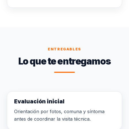
ENTREGABLES
Lo que te entregamos
Evaluación inicial
Orientación por fotos, comuna y síntoma
antes de coordinar la visita técnica.