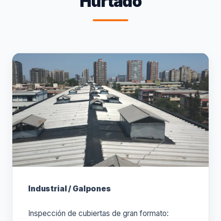
Hurtado
Industrial / Galpones
Inspección de cubiertas de gran formato: