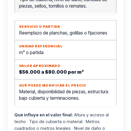
piezas, sellos, tornillos o remates.
Reemplazo de planchas, golillas o fijaciones
m² o partida
$56.000 a $80.000 por m²
Material, disponibilidad de piezas, estructura
bajo cubierta y terminaciones.
Qué influye en el valor final:
Altura y acceso al
techo · Tipo de cubierta o material · Metros
cuadrados o metros lineales · Nivel de daño o