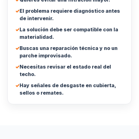
✓
El problema requiere diagnóstico antes
de intervenir.
✓
La solución debe ser compatible con la
materialidad.
✓
Buscas una reparación técnica y no un
parche improvisado.
✓
Necesitas revisar el estado real del
techo.
✓
Hay señales de desgaste en cubierta,
sellos o remates.