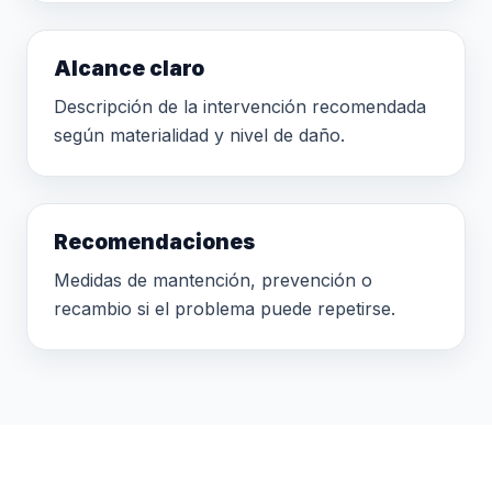
Alcance claro
Descripción de la intervención recomendada
según materialidad y nivel de daño.
Recomendaciones
Medidas de mantención, prevención o
recambio si el problema puede repetirse.