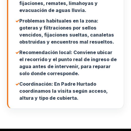
fijaciones, remates, limahoyas y
evacuación de aguas lluvia.
✓
Problemas habituales en la zona:
goteras y filtraciones por sellos
vencidos, fijaciones sueltas, canaletas
obstruidas y encuentros mal resueltos.
✓
Recomendación local: Conviene ubicar
el recorrido y el punto real de ingreso de
agua antes de intervenir, para reparar
solo donde corresponde.
✓
Coordinación: En Padre Hurtado
coordinamos la visita según acceso,
altura y tipo de cubierta.