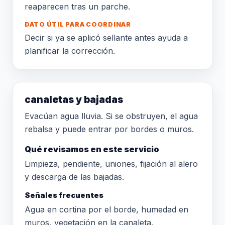
reaparecen tras un parche.
DATO ÚTIL PARA COORDINAR
Decir si ya se aplicó sellante antes ayuda a
planificar la corrección.
canaletas y bajadas
Evacúan agua lluvia. Si se obstruyen, el agua
rebalsa y puede entrar por bordes o muros.
Qué revisamos en este servicio
Limpieza, pendiente, uniones, fijación al alero
y descarga de las bajadas.
Señales frecuentes
Agua en cortina por el borde, humedad en
muros, vegetación en la canaleta.