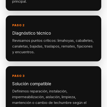
principal.
PASO 2
Diagnóstico técnico
Revisamos puntos críticos: limahoyas, caballetes,
canaletas, bajadas, traslapos, remates, fijaciones
y encuentros.
PASO 3
Solución compatible
Definimos reparación, instalación,
impermeabilización, aislación, limpieza,
mantención o cambio de techumbre según el