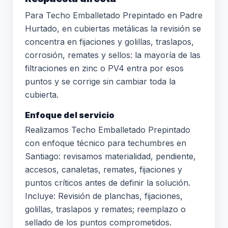
Para Techo Emballetado Prepintado en Padre
Hurtado, en cubiertas metálicas la revisión se
concentra en fijaciones y golillas, traslapos,
corrosión, remates y sellos: la mayoría de las
filtraciones en zinc o PV4 entra por esos
puntos y se corrige sin cambiar toda la
cubierta.
Enfoque del servicio
Realizamos Techo Emballetado Prepintado
con enfoque técnico para techumbres en
Santiago: revisamos materialidad, pendiente,
accesos, canaletas, remates, fijaciones y
puntos críticos antes de definir la solución.
Incluye: Revisión de planchas, fijaciones,
golillas, traslapos y remates; reemplazo o
sellado de los puntos comprometidos.