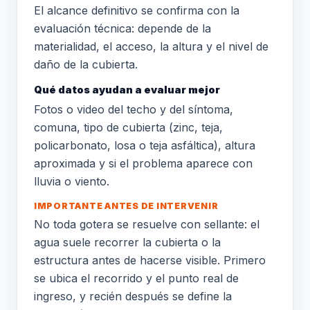
El alcance definitivo se confirma con la
evaluación técnica: depende de la
materialidad, el acceso, la altura y el nivel de
daño de la cubierta.
Qué datos ayudan a evaluar mejor
Fotos o video del techo y del síntoma,
comuna, tipo de cubierta (zinc, teja,
policarbonato, losa o teja asfáltica), altura
aproximada y si el problema aparece con
lluvia o viento.
IMPORTANTE ANTES DE INTERVENIR
No toda gotera se resuelve con sellante: el
agua suele recorrer la cubierta o la
estructura antes de hacerse visible. Primero
se ubica el recorrido y el punto real de
ingreso, y recién después se define la