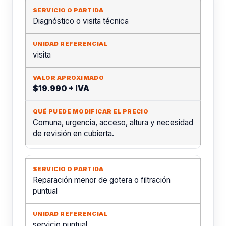
Diagnóstico o visita técnica
visita
$19.990 + IVA
Comuna, urgencia, acceso, altura y necesidad
de revisión en cubierta.
Reparación menor de gotera o filtración
puntual
servicio puntual