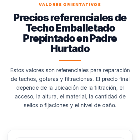
VALORES ORIENTATIVOS
Precios referenciales de
Techo Emballetado
Prepintado en Padre
Hurtado
Estos valores son referenciales para reparación
de techos, goteras y filtraciones. El precio final
depende de la ubicación de la filtración, el
acceso, la altura, el material, la cantidad de
sellos o fijaciones y el nivel de daño.