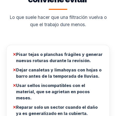
Lo que suele hacer que una filtración vuelva o
que el trabajo dure menos.
✕
Pisar tejas o planchas frágiles y generar
nuevas roturas durante la revisión.
✕
Dejar canaletas y limahoyas con hojas o
barro antes de la temporada de lluvias.
✕
Usar sellos incompatibles con el
material, que se agrietan en pocos
meses.
✕
Reparar solo un sector cuando el daño
ya es generalizado en la cubierta.