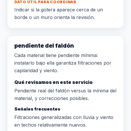
DATO ÚTIL PARA COORDINAR
Indicar si la gotera aparece cerca de un
borde o un muro orienta la revisión.
pendiente del faldón
Cada material tiene pendiente mínima:
instalarlo bajo ella garantiza filtraciones por
capilaridad y viento.
Qué revisamos en este servicio
Pendiente real del faldón versus la mínima del
material, y correcciones posibles.
Señales frecuentes
Filtraciones generalizadas con lluvia y viento
en techos relativamente nuevos.