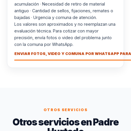
acumulación · Necesidad de retiro de material
antiguo · Cantidad de sellos, fijaciones, remates o
bajadas · Urgencia y comuna de atención.
Los valores son aproximados y no reemplazan una
evaluación técnica. Para cotizar con mayor
precisión, envía fotos o video del problema junto
con la comuna por WhatsApp.
ENVIAR FOTOS, VIDEO Y COMUNA POR WHATSAPP PARA
OTROS SERVICIOS
Otros servicios en Padre