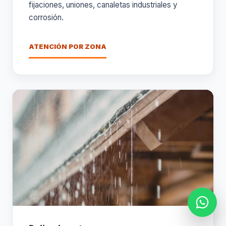
fijaciones, uniones, canaletas industriales y
corrosión.
ATENCIÓN POR ZONA