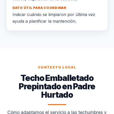
DATO ÚTIL PARA COORDINAR
Indicar cuándo se limpiaron por última vez
ayuda a planificar la mantención.
CONTEXTO LOCAL
Techo Emballetado
Prepintado en Padre
Hurtado
Cómo adaptamos el servicio a las techumbres y