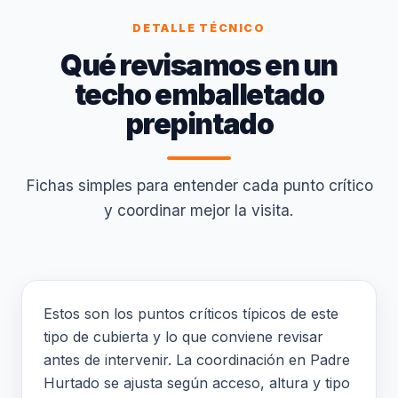
DETALLE TÉCNICO
Qué revisamos en un
techo emballetado
prepintado
Fichas simples para entender cada punto crítico
y coordinar mejor la visita.
Estos son los puntos críticos típicos de este
tipo de cubierta y lo que conviene revisar
antes de intervenir. La coordinación en Padre
Hurtado se ajusta según acceso, altura y tipo