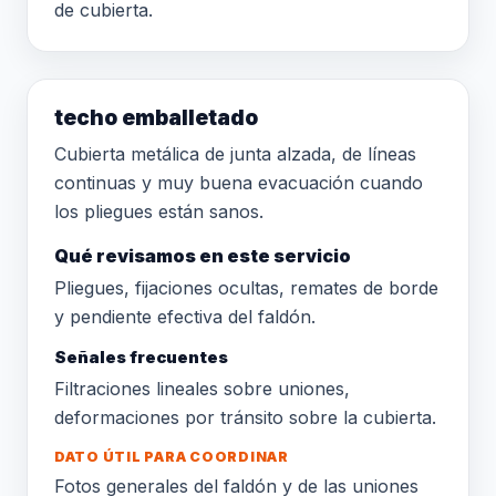
de cubierta.
techo emballetado
Cubierta metálica de junta alzada, de líneas
continuas y muy buena evacuación cuando
los pliegues están sanos.
Qué revisamos en este servicio
Pliegues, fijaciones ocultas, remates de borde
y pendiente efectiva del faldón.
Señales frecuentes
Filtraciones lineales sobre uniones,
deformaciones por tránsito sobre la cubierta.
DATO ÚTIL PARA COORDINAR
Fotos generales del faldón y de las uniones