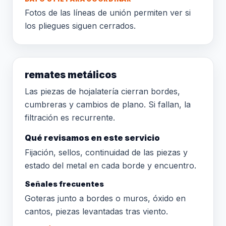
Fotos de las líneas de unión permiten ver si
los pliegues siguen cerrados.
remates metálicos
Las piezas de hojalatería cierran bordes,
cumbreras y cambios de plano. Si fallan, la
filtración es recurrente.
Qué revisamos en este servicio
Fijación, sellos, continuidad de las piezas y
estado del metal en cada borde y encuentro.
Señales frecuentes
Goteras junto a bordes o muros, óxido en
cantos, piezas levantadas tras viento.