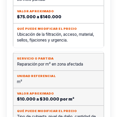
$75.000 a $140.000
Ubicación de la filtración, acceso, material,
sellos, fijaciones y urgencia.
Reparación por m² en zona afectada
m²
$10.000 a $30.000 por m²
Tipo de cubierta, nivel de daño, cantidad de