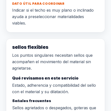
DATO ÚTIL PARA COORDINAR
Indicar si el techo es muy plano o inclinado
ayuda a preseleccionar materialidades
viables.
sellos flexibles
Los puntos singulares necesitan sellos que
acompañen el movimiento del material sin
agrietarse.
Qué revisamos en este servicio
Estado, adherencia y compatibilidad del sello
con el material y su dilatación.
Señales frecuentes
Sellos agrietados o despegados, goteras que