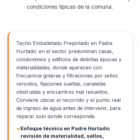
condiciones típicas de la comuna.
Techo Emballetado Prepintado en Padre
Hurtado: en el sector predominan casas,
condominios y edificios de distintas épocas y
materialidades, donde aparecen con
frecuencia goteras y filtraciones por sellos
vencidos, fijaciones sueltas, canaletas
obstruidas y encuentros mal resueltos.
Conviene ubicar el recorrido y el punto real
de ingreso de agua antes de intervenir, para
reparar solo donde corresponde.
✓
Enfoque técnico en Padre Hurtado:
revisión de materialidad, sellos,