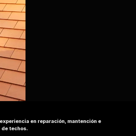
 experiencia en reparación, mantención e
n de techos.