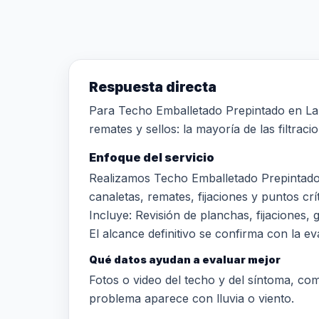
Respuesta directa
Para Techo Emballetado Prepintado en Lampa
remates y sellos: la mayoría de las filtrac
Enfoque del servicio
Realizamos Techo Emballetado Prepintado 
canaletas, remates, fijaciones y puntos crít
Incluye: Revisión de planchas, fijaciones,
El alcance definitivo se confirma con la eva
Qué datos ayudan a evaluar mejor
Fotos o video del techo y del síntoma, comun
problema aparece con lluvia o viento.