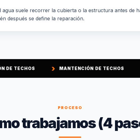
 agua suele recorrer la cubierta o la estructura antes de h
ién después se define la reparación.
OS
MANTENCIÓN DE TECHOS
IMPERME
PROCESO
mo trabajamos (4 pas