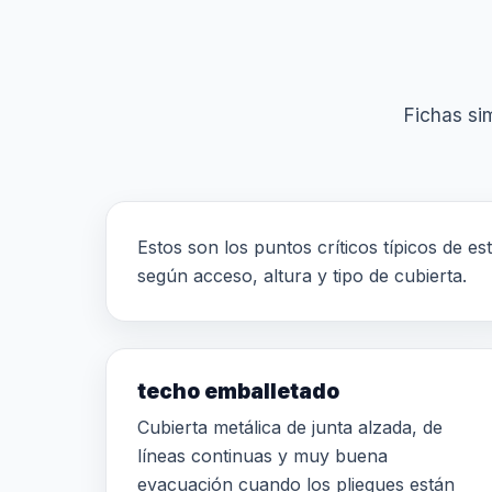
Fichas sim
Estos son los puntos críticos típicos de es
según acceso, altura y tipo de cubierta.
techo emballetado
Cubierta metálica de junta alzada, de
líneas continuas y muy buena
evacuación cuando los pliegues están