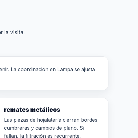
 la visita.
rvenir. La coordinación en Lampa se ajusta
remates metálicos
Las piezas de hojalatería cierran bordes,
cumbreras y cambios de plano. Si
fallan, la filtración es recurrente.