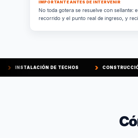
IMPORTANTE ANTES DE INTERVENIR
No toda gotera se resuelve con sellante: el
recorrido y el punto real de ingreso, y rec
LACIÓN DE TECHOS
CONSTRUCCIÓN DE TECH
Có