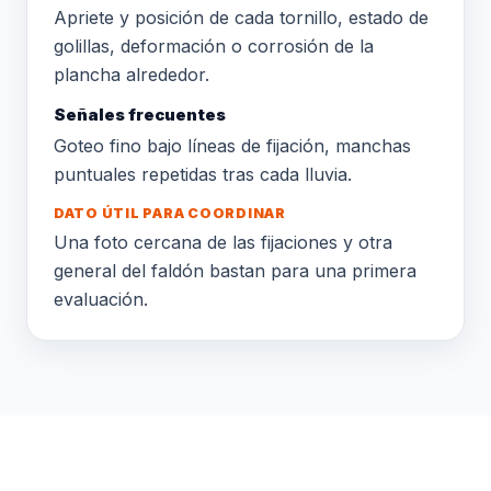
Apriete y posición de cada tornillo, estado de
golillas, deformación o corrosión de la
plancha alrededor.
Señales frecuentes
Goteo fino bajo líneas de fijación, manchas
puntuales repetidas tras cada lluvia.
DATO ÚTIL PARA COORDINAR
Una foto cercana de las fijaciones y otra
general del faldón bastan para una primera
evaluación.