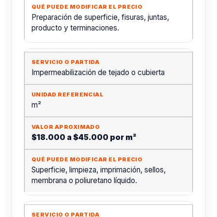
Preparación de superficie, fisuras, juntas,
producto y terminaciones.
Impermeabilización de tejado o cubierta
m²
$18.000 a $45.000 por m²
Superficie, limpieza, imprimación, sellos,
membrana o poliuretano líquido.