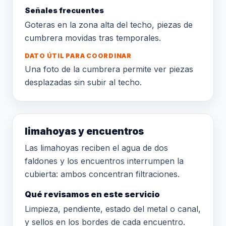
Señales frecuentes
Goteras en la zona alta del techo, piezas de
cumbrera movidas tras temporales.
DATO ÚTIL PARA COORDINAR
Una foto de la cumbrera permite ver piezas
desplazadas sin subir al techo.
limahoyas y encuentros
Las limahoyas reciben el agua de dos
faldones y los encuentros interrumpen la
cubierta: ambos concentran filtraciones.
Qué revisamos en este servicio
Limpieza, pendiente, estado del metal o canal,
y sellos en los bordes de cada encuentro.