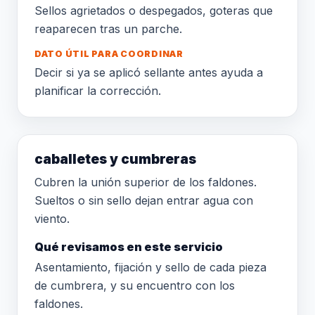
Sellos agrietados o despegados, goteras que
reaparecen tras un parche.
DATO ÚTIL PARA COORDINAR
Decir si ya se aplicó sellante antes ayuda a
planificar la corrección.
caballetes y cumbreras
Cubren la unión superior de los faldones.
Sueltos o sin sello dejan entrar agua con
viento.
Qué revisamos en este servicio
Asentamiento, fijación y sello de cada pieza
de cumbrera, y su encuentro con los
faldones.