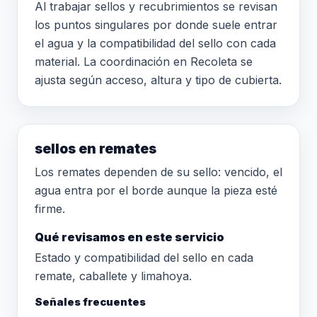
Al trabajar sellos y recubrimientos se revisan
los puntos singulares por donde suele entrar
el agua y la compatibilidad del sello con cada
material. La coordinación en Recoleta se
ajusta según acceso, altura y tipo de cubierta.
sellos en remates
Los remates dependen de su sello: vencido, el
agua entra por el borde aunque la pieza esté
firme.
Qué revisamos en este servicio
Estado y compatibilidad del sello en cada
remate, caballete y limahoya.
Señales frecuentes