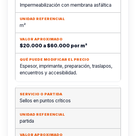
Impermeabilización con membrana asfáltica
m²
$20.000 a $60.000 por m²
Espesor, imprimante, preparación, traslapos,
encuentros y accesibilidad.
Sellos en puntos críticos
partida