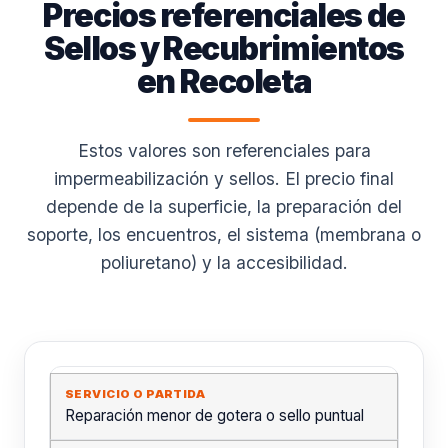
Precios referenciales de
Sellos y Recubrimientos
en Recoleta
Estos valores son referenciales para
impermeabilización y sellos. El precio final
depende de la superficie, la preparación del
soporte, los encuentros, el sistema (membrana o
poliuretano) y la accesibilidad.
Reparación menor de gotera o sello puntual