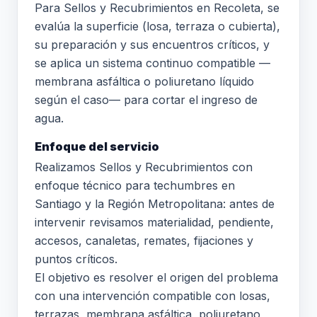
Para Sellos y Recubrimientos en Recoleta, se
evalúa la superficie (losa, terraza o cubierta),
su preparación y sus encuentros críticos, y
se aplica un sistema continuo compatible —
membrana asfáltica o poliuretano líquido
según el caso— para cortar el ingreso de
agua.
Enfoque del servicio
Realizamos Sellos y Recubrimientos con
enfoque técnico para techumbres en
Santiago y la Región Metropolitana: antes de
intervenir revisamos materialidad, pendiente,
accesos, canaletas, remates, fijaciones y
puntos críticos.
El objetivo es resolver el origen del problema
con una intervención compatible con losas,
terrazas, membrana asfáltica, poliuretano