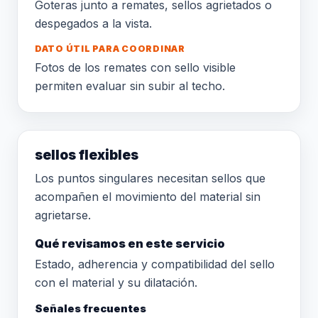
Goteras junto a remates, sellos agrietados o
despegados a la vista.
DATO ÚTIL PARA COORDINAR
Fotos de los remates con sello visible
permiten evaluar sin subir al techo.
sellos flexibles
Los puntos singulares necesitan sellos que
acompañen el movimiento del material sin
agrietarse.
Qué revisamos en este servicio
Estado, adherencia y compatibilidad del sello
con el material y su dilatación.
Señales frecuentes