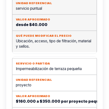
servicio puntual
desde $40.000
Ubicación, acceso, tipo de filtración, material
y sellos.
Impermeabilización de terraza pequeña
proyecto
$160.000 a $350.000 por proyecto pequeño