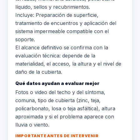
líquido, sellos y recubrimientos.
Incluye: Preparación de superficie,
tratamiento de encuentros y aplicación del
sistema impermeable compatible con el
soporte.
El alcance definitivo se confirma con la
evaluación técnica: depende de la
materialidad, el acceso, la altura y el nivel de
daño de la cubierta.
Qué datos ayudan a evaluar mejor
Fotos o video del techo y del síntoma,
comuna, tipo de cubierta (zinc, teja,
policarbonato, losa o teja asfáltica), altura
aproximada y si el problema aparece con
lluvia o viento.
IMPORTANTE ANTES DE INTERVENIR