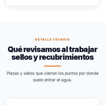
DETALLE TÉCNICO
Qué revisamos al trabajar
sellos y recubrimientos
Piezas y sellos que cierran los puntos por donde
suele entrar el agua.