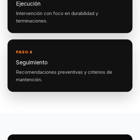
Ejecución
Intervención con foco en durabilidad y
terminaciones.
PASO 4
Seguimiento
Recomendaciones preventivas y criterios de
mantención.