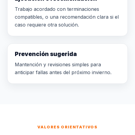
Trabajo acordado con terminaciones
compatibles, o una recomendación clara si el
caso requiere otra solución.
Prevención sugerida
Mantención y revisiones simples para
anticipar fallas antes del próximo invierno.
VALORES ORIENTATIVOS