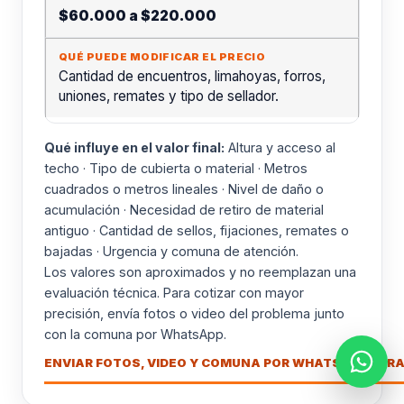
$60.000 a $220.000
Cantidad de encuentros, limahoyas, forros,
uniones, remates y tipo de sellador.
Qué influye en el valor final:
Altura y acceso al
techo · Tipo de cubierta o material · Metros
cuadrados o metros lineales · Nivel de daño o
acumulación · Necesidad de retiro de material
antiguo · Cantidad de sellos, fijaciones, remates o
bajadas · Urgencia y comuna de atención.
Los valores son aproximados y no reemplazan una
evaluación técnica. Para cotizar con mayor
precisión, envía fotos o video del problema junto
con la comuna por WhatsApp.
ENVIAR FOTOS, VIDEO Y COMUNA POR WHATSAPP PARA