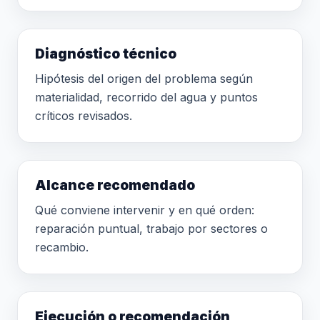
Diagnóstico técnico
Hipótesis del origen del problema según
materialidad, recorrido del agua y puntos
críticos revisados.
Alcance recomendado
Qué conviene intervenir y en qué orden:
reparación puntual, trabajo por sectores o
recambio.
Ejecución o recomendación