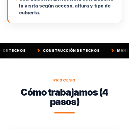
la visita según acceso, altura y tipo de
cubierta.
CONSTRUCCIÓN DE TECHOS
MANTENCIÓN DE 
PROCESO
Cómo trabajamos (4
pasos)