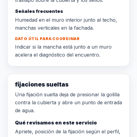
traslapo sobre la cubierta y los sellos.
Señales frecuentes
Humedad en el muro interior junto al techo,
manchas verticales en la fachada.
DATO ÚTIL PARA COORDINAR
Indicar si la mancha está junto a un muro
acelera el diagnóstico del encuentro.
fijaciones sueltas
Una fijación suelta deja de presionar la golilla
contra la cubierta y abre un punto de entrada
de agua.
Qué revisamos en este servicio
Apriete, posición de la fijación según el perfil,