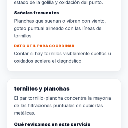
estado de la golilla y oxidación del punto.
Señales frecuentes
Planchas que suenan o vibran con viento,
goteo puntual alineado con las líneas de
tornillos.
DATO ÚTIL PARA COORDINAR
Contar si hay tornillos visiblemente sueltos u
oxidados acelera el diagnóstico.
tornillos y planchas
El par tornillo-plancha concentra la mayoría
de las filtraciones puntuales en cubiertas
metálicas.
Qué revisamos en este servicio