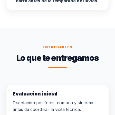
barro antes de la temporada de lluvias.
ENTREGABLES
Lo que te entregamos
Evaluación inicial
Orientación por fotos, comuna y síntoma
antes de coordinar la visita técnica.