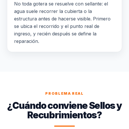
No toda gotera se resuelve con sellante: el
agua suele recorrer la cubierta o la
estructura antes de hacerse visible. Primero
se ubica el recorrido y el punto real de
ingreso, y recién después se define la
reparación.
PROBLEMA REAL
¿Cuándo conviene Sellos y
Recubrimientos?