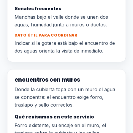
Señales frecuentes
Manchas bajo el valle donde se unen dos
aguas, humedad junto a muros o ductos.
DATO ÚTIL PARA COORDINAR
Indicar si la gotera está bajo el encuentro de
dos aguas orienta la visita de inmediato.
encuentros con muros
Donde la cubierta topa con un muro el agua
se concentra: el encuentro exige forro,
traslapo y sello correctos.
Qué revisamos en este servicio
Forro existente, su encaje en el muro, el