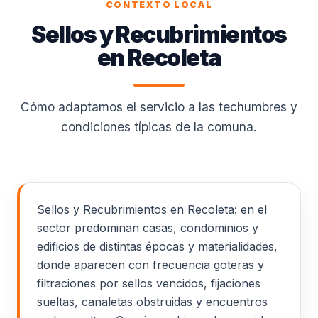
CONTEXTO LOCAL
Sellos y Recubrimientos
en Recoleta
Cómo adaptamos el servicio a las techumbres y
condiciones típicas de la comuna.
Sellos y Recubrimientos en Recoleta: en el
sector predominan casas, condominios y
edificios de distintas épocas y materialidades,
donde aparecen con frecuencia goteras y
filtraciones por sellos vencidos, fijaciones
sueltas, canaletas obstruidas y encuentros