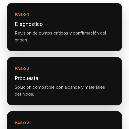
PASO 1
Diagnóstico
Revisión de puntos críticos y confirmación del
origen.
PASO 2
Propuesta
Solución compatible con alcance y materiales
definidos.
PASO 3