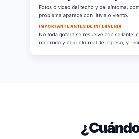
Fotos o video del techo y del síntoma, comun
problema aparece con lluvia o viento.
IMPORTANTE ANTES DE INTERVENIR
No toda gotera se resuelve con sellante: el
recorrido y el punto real de ingreso, y rec
¿Cuándo 