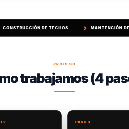
CCIÓN DE TECHOS
MANTENCIÓN DE TECHOS
PROCESO
mo trabajamos (4 pas
O 2
PASO 3