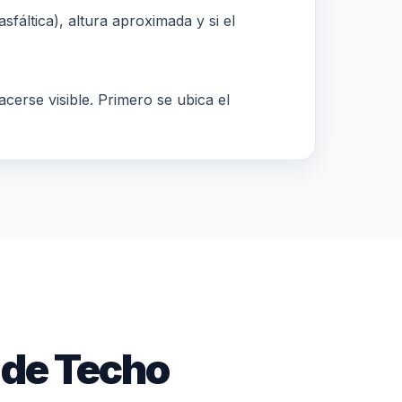
sfáltica), altura aproximada y si el
acerse visible. Primero se ubica el
 de Techo