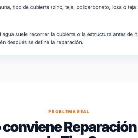
a, tipo de cubierta (zinc, teja, policarbonato, losa o teja a
 agua suele recorrer la cubierta o la estructura antes de h
ién después se define la reparación.
PROBLEMA REAL
conviene Reparación