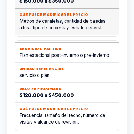
$150.000 a $350.000
Metros de canaletas, cantidad de bajadas,
altura, tipo de cubierta y estado general.
Plan estacional post-invierno o pre-invierno
servicio o plan
$120.000 a $450.000
Frecuencia, tamaño del techo, número de
visitas y alcance de revisión.