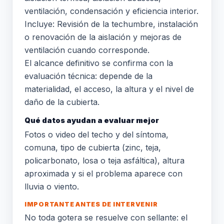
ventilación, condensación y eficiencia interior.
Incluye: Revisión de la techumbre, instalación
o renovación de la aislación y mejoras de
ventilación cuando corresponde.
El alcance definitivo se confirma con la
evaluación técnica: depende de la
materialidad, el acceso, la altura y el nivel de
daño de la cubierta.
Qué datos ayudan a evaluar mejor
Fotos o video del techo y del síntoma,
comuna, tipo de cubierta (zinc, teja,
policarbonato, losa o teja asfáltica), altura
aproximada y si el problema aparece con
lluvia o viento.
IMPORTANTE ANTES DE INTERVENIR
No toda gotera se resuelve con sellante: el