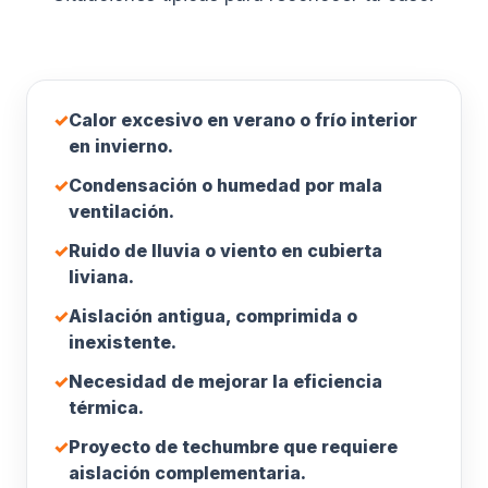
✓
Calor excesivo en verano o frío interior
en invierno.
✓
Condensación o humedad por mala
ventilación.
✓
Ruido de lluvia o viento en cubierta
liviana.
✓
Aislación antigua, comprimida o
inexistente.
✓
Necesidad de mejorar la eficiencia
térmica.
✓
Proyecto de techumbre que requiere
aislación complementaria.