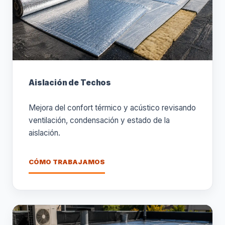
Aislación de Techos
Mejora del confort térmico y acústico revisando
ventilación, condensación y estado de la
aislación.
CÓMO TRABAJAMOS