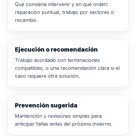
Qué conviene intervenir y en qué orden:
reparación puntual, trabajo por sectores o
recambio.
Ejecución o recomendación
Trabajo acordado con terminaciones
compatibles, o una recomendación clara si el
caso requiere otra solución.
Prevención sugerida
Mantención y revisiones simples para
anticipar fallas antes del próximo invierno.