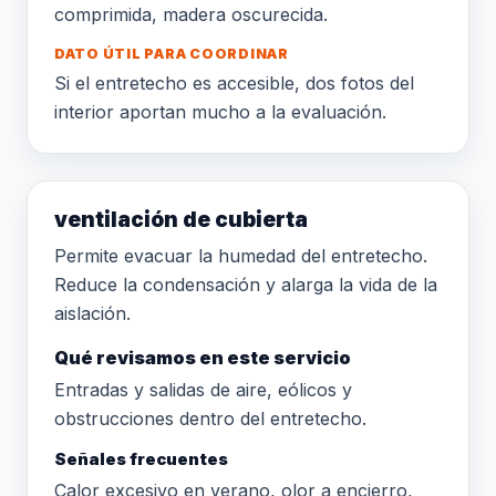
comprimida, madera oscurecida.
DATO ÚTIL PARA COORDINAR
Si el entretecho es accesible, dos fotos del
interior aportan mucho a la evaluación.
ventilación de cubierta
Permite evacuar la humedad del entretecho.
Reduce la condensación y alarga la vida de la
aislación.
Qué revisamos en este servicio
Entradas y salidas de aire, eólicos y
obstrucciones dentro del entretecho.
Señales frecuentes
Calor excesivo en verano, olor a encierro,