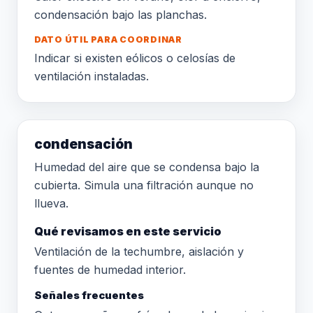
condensación bajo las planchas.
DATO ÚTIL PARA COORDINAR
Indicar si existen eólicos o celosías de
ventilación instaladas.
condensación
Humedad del aire que se condensa bajo la
cubierta. Simula una filtración aunque no
llueva.
Qué revisamos en este servicio
Ventilación de la techumbre, aislación y
fuentes de humedad interior.
Señales frecuentes