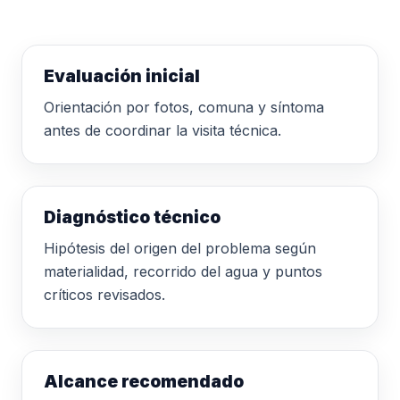
Evaluación inicial
Orientación por fotos, comuna y síntoma
antes de coordinar la visita técnica.
Diagnóstico técnico
Hipótesis del origen del problema según
materialidad, recorrido del agua y puntos
críticos revisados.
Alcance recomendado