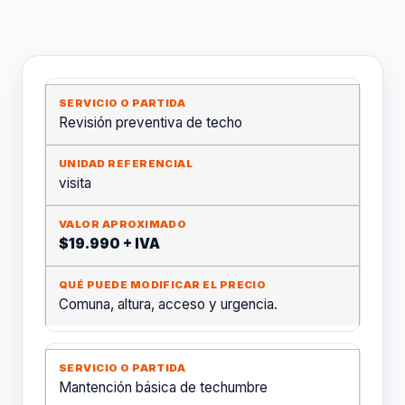
Revisión preventiva de techo
visita
$19.990 + IVA
Comuna, altura, acceso y urgencia.
Mantención básica de techumbre