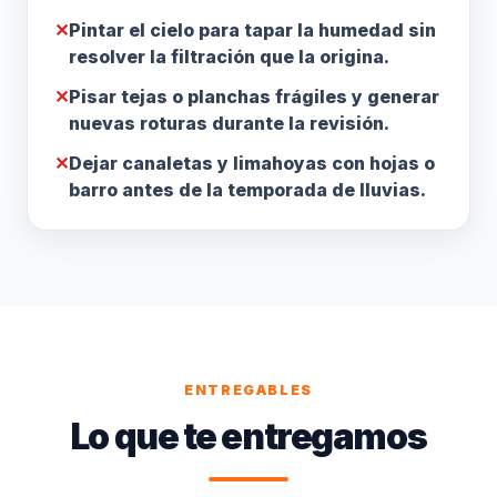
✕
Pintar el cielo para tapar la humedad sin
resolver la filtración que la origina.
✕
Pisar tejas o planchas frágiles y generar
nuevas roturas durante la revisión.
✕
Dejar canaletas y limahoyas con hojas o
barro antes de la temporada de lluvias.
ENTREGABLES
Lo que te entregamos