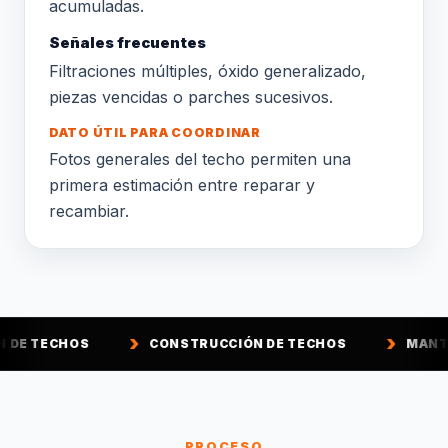
acumuladas.
Señales frecuentes
Filtraciones múltiples, óxido generalizado,
piezas vencidas o parches sucesivos.
DATO ÚTIL PARA COORDINAR
Fotos generales del techo permiten una
primera estimación entre reparar y
recambiar.
CONSTRUCCIÓN DE TECHOS
MANTENCIÓN DE T
PROCESO