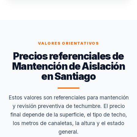
VALORES ORIENTATIVOS
Precios referenciales de
Mantención de Aislación
en Santiago
Estos valores son referenciales para mantención
y revisión preventiva de techumbre. El precio
final depende de la superficie, el tipo de techo,
los metros de canaletas, la altura y el estado
general.