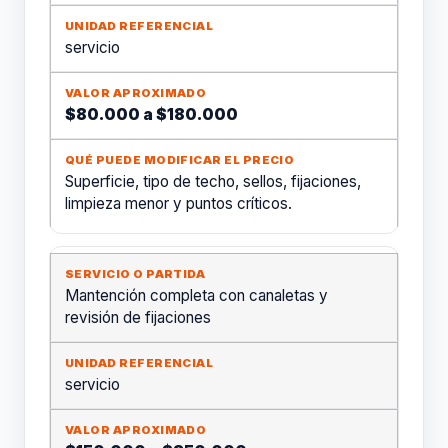
servicio
$80.000 a $180.000
Superficie, tipo de techo, sellos, fijaciones,
limpieza menor y puntos críticos.
Mantención completa con canaletas y
revisión de fijaciones
servicio