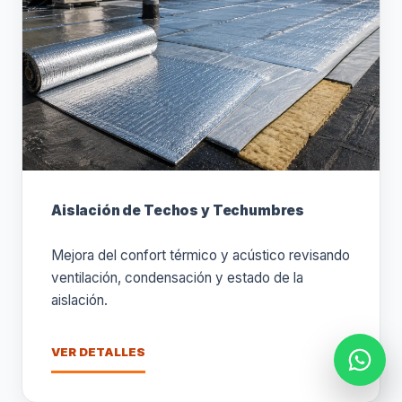
Aislación de Techos y Techumbres
Mejora del confort térmico y acústico revisando
ventilación, condensación y estado de la
aislación.
VER DETALLES