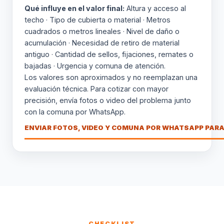
Qué influye en el valor final:
Altura y acceso al
techo · Tipo de cubierta o material · Metros
cuadrados o metros lineales · Nivel de daño o
acumulación · Necesidad de retiro de material
antiguo · Cantidad de sellos, fijaciones, remates o
bajadas · Urgencia y comuna de atención.
Los valores son aproximados y no reemplazan una
evaluación técnica. Para cotizar con mayor
precisión, envía fotos o video del problema junto
con la comuna por WhatsApp.
ENVIAR FOTOS, VIDEO Y COMUNA POR WHATSAPP PARA
CHECKLIST