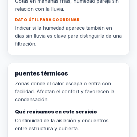
Gotas en mañanas frías, humedad pareja sin
relación con la lluvia.
DATO ÚTIL PARA COORDINAR
Indicar si la humedad aparece también en
días sin lluvia es clave para distinguirla de una
filtración.
puentes térmicos
Zonas donde el calor escapa o entra con
facilidad. Afectan el confort y favorecen la
condensación.
Qué revisamos en este servicio
Continuidad de la aislación y encuentros
entre estructura y cubierta.