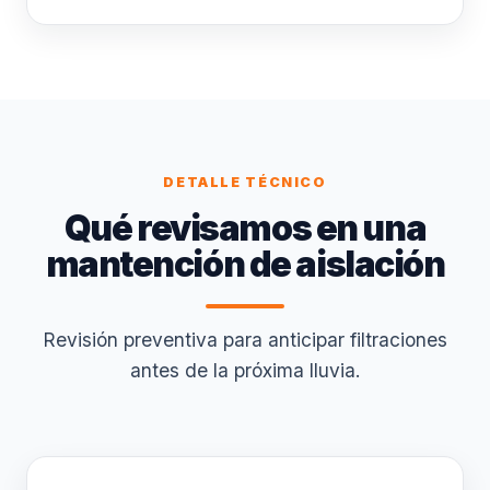
DETALLE TÉCNICO
Qué revisamos en una
mantención de aislación
Revisión preventiva para anticipar filtraciones
antes de la próxima lluvia.