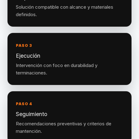
Solución compatible con alcance y materiales
definidos.
PASO 3
Ejecución
Intervención con foco en durabilidad y
terminaciones.
PASO 4
Seguimiento
Recomendaciones preventivas y criterios de
mantención.