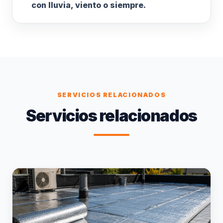
con lluvia, viento o siempre.
SERVICIOS RELACIONADOS
Servicios relacionados