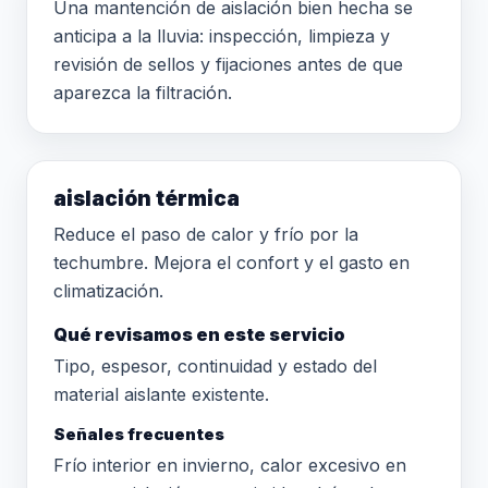
Una mantención de aislación bien hecha se
anticipa a la lluvia: inspección, limpieza y
revisión de sellos y fijaciones antes de que
aparezca la filtración.
aislación térmica
Reduce el paso de calor y frío por la
techumbre. Mejora el confort y el gasto en
climatización.
Qué revisamos en este servicio
Tipo, espesor, continuidad y estado del
material aislante existente.
Señales frecuentes
Frío interior en invierno, calor excesivo en