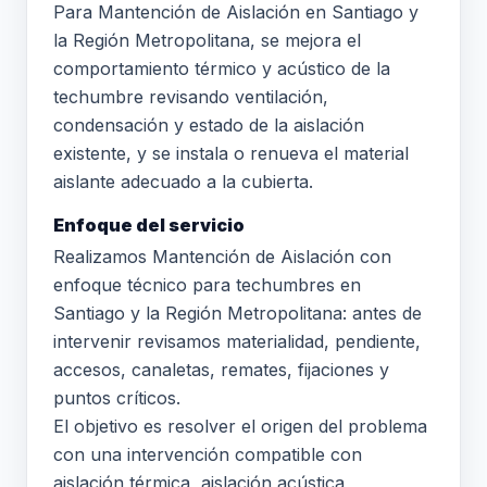
Para Mantención de Aislación en Santiago y
la Región Metropolitana, se mejora el
comportamiento térmico y acústico de la
techumbre revisando ventilación,
condensación y estado de la aislación
existente, y se instala o renueva el material
aislante adecuado a la cubierta.
Enfoque del servicio
Realizamos Mantención de Aislación con
enfoque técnico para techumbres en
Santiago y la Región Metropolitana: antes de
intervenir revisamos materialidad, pendiente,
accesos, canaletas, remates, fijaciones y
puntos críticos.
El objetivo es resolver el origen del problema
con una intervención compatible con
aislación térmica, aislación acústica,