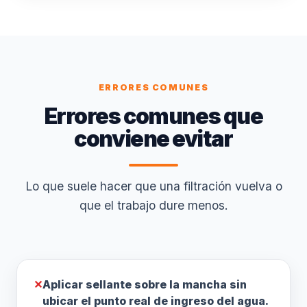
ERRORES COMUNES
Errores comunes que
conviene evitar
Lo que suele hacer que una filtración vuelva o
que el trabajo dure menos.
✕
Aplicar sellante sobre la mancha sin
ubicar el punto real de ingreso del agua.