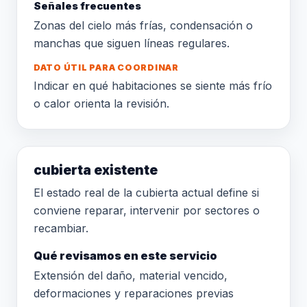
Señales frecuentes
Zonas del cielo más frías, condensación o
manchas que siguen líneas regulares.
DATO ÚTIL PARA COORDINAR
Indicar en qué habitaciones se siente más frío
o calor orienta la revisión.
cubierta existente
El estado real de la cubierta actual define si
conviene reparar, intervenir por sectores o
recambiar.
Qué revisamos en este servicio
Extensión del daño, material vencido,
deformaciones y reparaciones previas