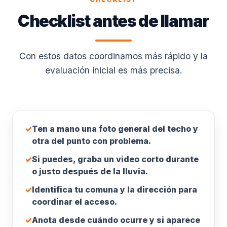
Checklist antes de llamar
Con estos datos coordinamos más rápido y la
evaluación inicial es más precisa.
✓
Ten a mano una foto general del techo y
otra del punto con problema.
✓
Si puedes, graba un video corto durante
o justo después de la lluvia.
✓
Identifica tu comuna y la dirección para
coordinar el acceso.
✓
Anota desde cuándo ocurre y si aparece