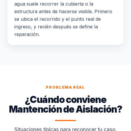
agua suele recorrer la cubierta o la
estructura antes de hacerse visible. Primero
se ubica el recorrido y el punto real de
ingreso, y recién después se define la
reparación.
PROBLEMA REAL
¿Cuándo conviene
Mantención de Aislación?
Situaciones típicas para reconocer tu caso.