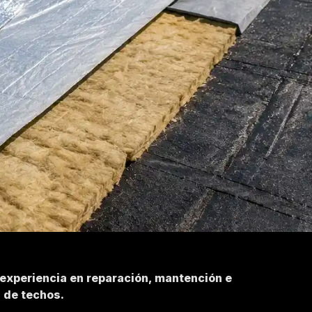
 experiencia en reparación, mantención e
n de techos.