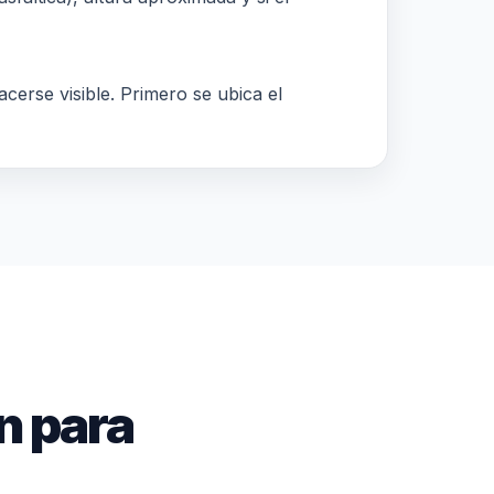
acerse visible. Primero se ubica el
n para