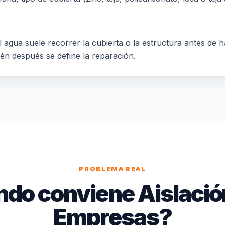
 agua suele recorrer la cubierta o la estructura antes de h
ién después se define la reparación.
PROBLEMA REAL
do conviene Aislació
Empresas?