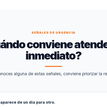
SEÑALES DE URGENCIA
ándo conviene atende
inmediato?
onoces alguna de estas señales, conviene priorizar la re
aparece de un día para otro.