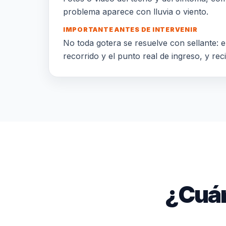
problema aparece con lluvia o viento.
IMPORTANTE ANTES DE INTERVENIR
No toda gotera se resuelve con sellante: el
recorrido y el punto real de ingreso, y rec
¿Cuán