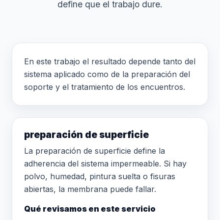
define que el trabajo dure.
En este trabajo el resultado depende tanto del
sistema aplicado como de la preparación del
soporte y el tratamiento de los encuentros.
preparación de superficie
La preparación de superficie define la
adherencia del sistema impermeable. Si hay
polvo, humedad, pintura suelta o fisuras
abiertas, la membrana puede fallar.
Qué revisamos en este servicio