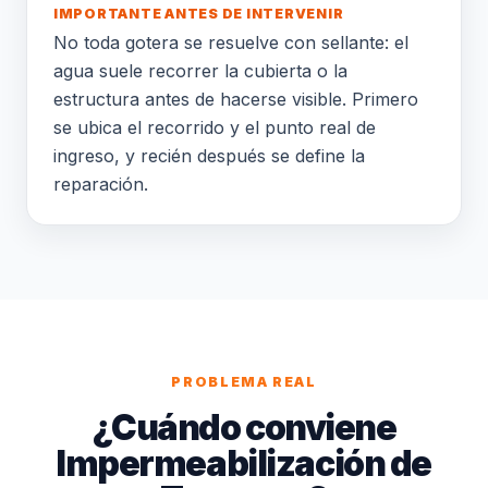
IMPORTANTE ANTES DE INTERVENIR
No toda gotera se resuelve con sellante: el
agua suele recorrer la cubierta o la
estructura antes de hacerse visible. Primero
se ubica el recorrido y el punto real de
ingreso, y recién después se define la
reparación.
PROBLEMA REAL
¿Cuándo conviene
Impermeabilización de