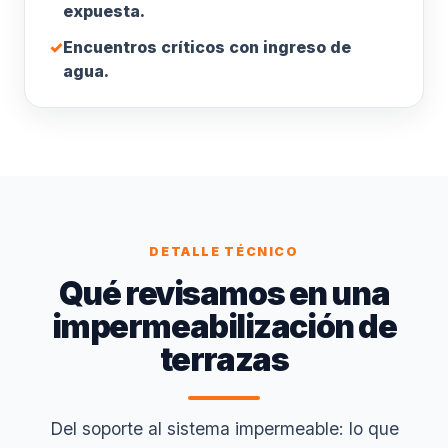
expuesta.
✓
Encuentros críticos con ingreso de
agua.
DETALLE TÉCNICO
Qué revisamos en una
impermeabilización de
terrazas
Del soporte al sistema impermeable: lo que