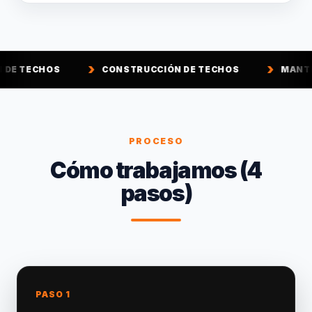
CONSTRUCCIÓN DE TECHOS
MANTENCIÓN DE TE
PROCESO
Cómo trabajamos (4
pasos)
PASO 1