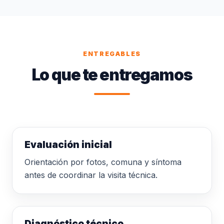
ENTREGABLES
Lo que te entregamos
Evaluación inicial
Orientación por fotos, comuna y síntoma
antes de coordinar la visita técnica.
Diagnóstico técnico