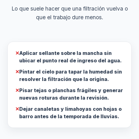
Lo que suele hacer que una filtración vuelva o
que el trabajo dure menos.
✕
Aplicar sellante sobre la mancha sin
ubicar el punto real de ingreso del agua.
✕
Pintar el cielo para tapar la humedad sin
resolver la filtración que la origina.
✕
Pisar tejas o planchas frágiles y generar
nuevas roturas durante la revisión.
✕
Dejar canaletas y limahoyas con hojas o
barro antes de la temporada de lluvias.