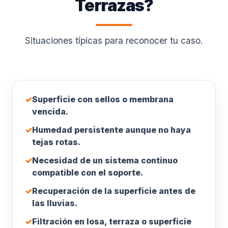
Terrazas?
Situaciones típicas para reconocer tu caso.
✓
Superficie con sellos o membrana
vencida.
✓
Humedad persistente aunque no haya
tejas rotas.
✓
Necesidad de un sistema continuo
compatible con el soporte.
✓
Recuperación de la superficie antes de
las lluvias.
✓
Filtración en losa, terraza o superficie