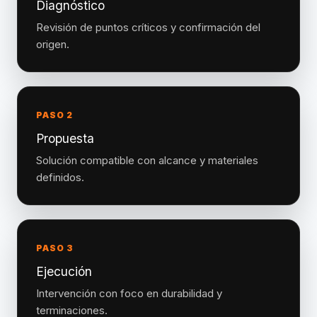
Diagnóstico
Revisión de puntos críticos y confirmación del
origen.
PASO 2
Propuesta
Solución compatible con alcance y materiales
definidos.
PASO 3
Ejecución
Intervención con foco en durabilidad y
terminaciones.