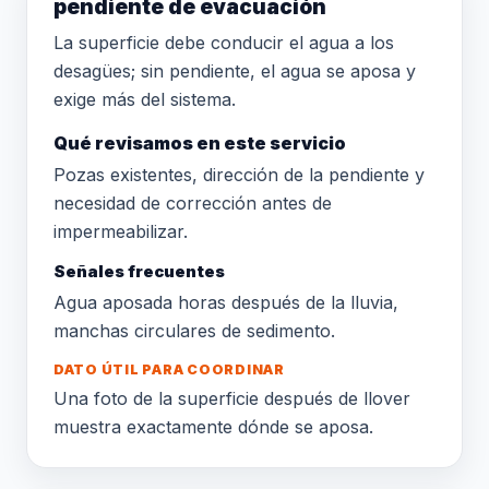
pendiente de evacuación
La superficie debe conducir el agua a los
desagües; sin pendiente, el agua se aposa y
exige más del sistema.
Qué revisamos en este servicio
Pozas existentes, dirección de la pendiente y
necesidad de corrección antes de
impermeabilizar.
Señales frecuentes
Agua aposada horas después de la lluvia,
manchas circulares de sedimento.
DATO ÚTIL PARA COORDINAR
Una foto de la superficie después de llover
muestra exactamente dónde se aposa.