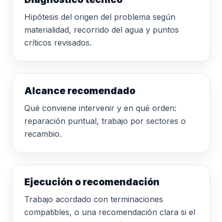
Hipótesis del origen del problema según
materialidad, recorrido del agua y puntos
críticos revisados.
Alcance recomendado
Qué conviene intervenir y en qué orden:
reparación puntual, trabajo por sectores o
recambio.
Ejecución o recomendación
Trabajo acordado con terminaciones
compatibles, o una recomendación clara si el