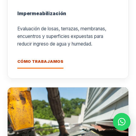
Impermeabilización
Evaluación de losas, terrazas, membranas,
encuentros y superficies expuestas para
reducir ingreso de agua y humedad.
CÓMO TRABAJAMOS