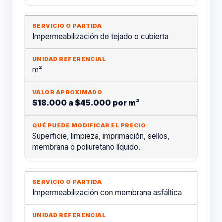
Impermeabilización de tejado o cubierta
m²
$18.000 a $45.000 por m²
Superficie, limpieza, imprimación, sellos,
membrana o poliuretano líquido.
Impermeabilización con membrana asfáltica