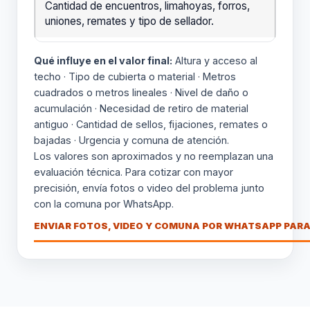
Cantidad de encuentros, limahoyas, forros,
uniones, remates y tipo de sellador.
Qué influye en el valor final:
Altura y acceso al
techo · Tipo de cubierta o material · Metros
cuadrados o metros lineales · Nivel de daño o
acumulación · Necesidad de retiro de material
antiguo · Cantidad de sellos, fijaciones, remates o
bajadas · Urgencia y comuna de atención.
Los valores son aproximados y no reemplazan una
evaluación técnica. Para cotizar con mayor
precisión, envía fotos o video del problema junto
con la comuna por WhatsApp.
ENVIAR FOTOS, VIDEO Y COMUNA POR WHATSAPP PARA