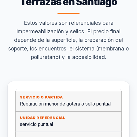
Terrazas en Santiago
Estos valores son referenciales para
impermeabilización y sellos. El precio final
depende de la superficie, la preparación del
soporte, los encuentros, el sistema (membrana o
poliuretano) y la accesibilidad.
Reparación menor de gotera o sello puntual
servicio puntual