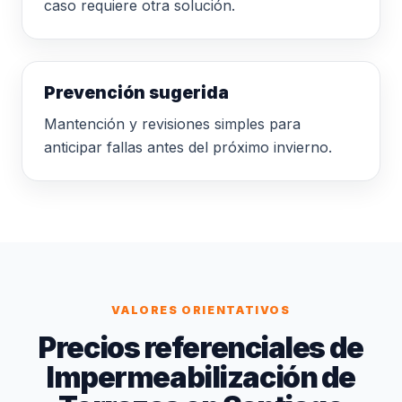
caso requiere otra solución.
Prevención sugerida
Mantención y revisiones simples para
anticipar fallas antes del próximo invierno.
VALORES ORIENTATIVOS
Precios referenciales de
Impermeabilización de