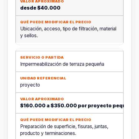
desde $40.000
Ubicación, acceso, tipo de filtración, material
y sellos.
Impermeabilización de terraza pequeña
proyecto
$160.000 a $350.000 por proyecto pequeño
Preparación de superficie, fisuras, juntas,
producto y terminaciones.