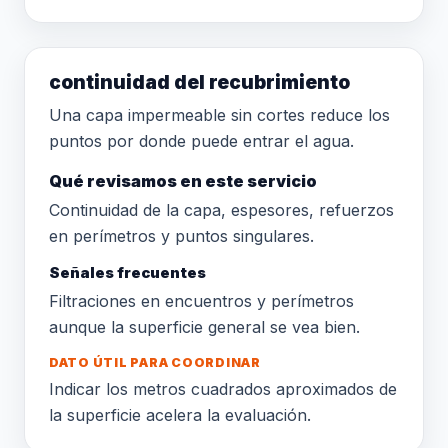
continuidad del recubrimiento
Una capa impermeable sin cortes reduce los
puntos por donde puede entrar el agua.
Qué revisamos en este servicio
Continuidad de la capa, espesores, refuerzos
en perímetros y puntos singulares.
Señales frecuentes
Filtraciones en encuentros y perímetros
aunque la superficie general se vea bien.
DATO ÚTIL PARA COORDINAR
Indicar los metros cuadrados aproximados de
la superficie acelera la evaluación.