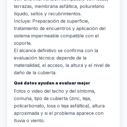
terrazas, membrana asfáltica, poliuretano
líquido, sellos y recubrimientos.
Incluye: Preparación de superficie,
tratamiento de encuentros y aplicación del
sistema impermeable compatible con el
soporte.
El alcance definitivo se confirma con la
evaluación técnica: depende de la
materialidad, el acceso, la altura y el nivel de
daño de la cubierta.
Qué datos ayudan a evaluar mejor
Fotos o video del techo y del síntoma,
comuna, tipo de cubierta (zinc, teja,
policarbonato, losa o teja asfáltica), altura
aproximada y si el problema aparece con
lluvia o viento.