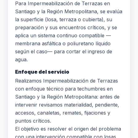
Para Impermeabilización de Terrazas en
Santiago y la Región Metropolitana, se evalúa
la superficie (losa, terraza o cubierta), su
preparación y sus encuentros críticos, y se
aplica un sistema continuo compatible —
membrana asfáltica o poliuretano líquido
según el caso— para cortar el ingreso de
agua.
Enfoque del servicio
Realizamos Impermeabilización de Terrazas
con enfoque técnico para techumbres en
Santiago y la Región Metropolitana: antes de
intervenir revisamos materialidad, pendiente,
accesos, canaletas, remates, fijaciones y
puntos críticos.
El objetivo es resolver el origen del problema
con una intervención compatible con losas,