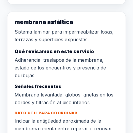
membrana asfáltica
Sistema laminar para impermeabilizar losas,
terrazas y superficies expuestas.
Qué revisamos en este servicio
Adherencia, traslapos de la membrana,
estado de los encuentros y presencia de
burbujas.
Señales frecuentes
Membrana levantada, globos, grietas en los
bordes y filtración al piso inferior.
DATO ÚTIL PARA COORDINAR
Indicar la antigüedad aproximada de la
membrana orienta entre reparar o renovar.