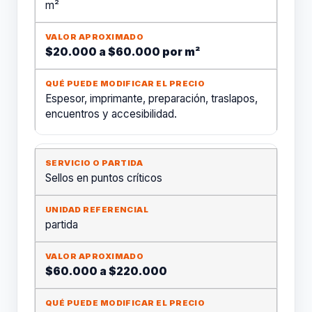
m²
$20.000 a $60.000 por m²
Espesor, imprimante, preparación, traslapos,
encuentros y accesibilidad.
Sellos en puntos críticos
partida
$60.000 a $220.000