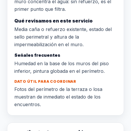
muro concentra el agua: sin refuerzo, es el
primer punto que filtra.
Qué revisamos en este servicio
Media caña o refuerzo existente, estado del
sello perimetral y altura de la
impermeabilización en el muro.
Señales frecuentes
Humedad en la base de los muros del piso
inferior, pintura globada en el perímetro.
DATO ÚTIL PARA COORDINAR
Fotos del perímetro de la terraza o losa
muestran de inmediato el estado de los
encuentros.