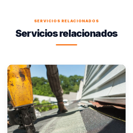
SERVICIOS RELACIONADOS
Servicios relacionados