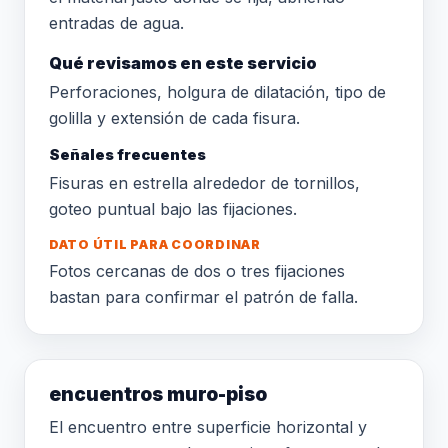
entradas de agua.
Qué revisamos en este servicio
Perforaciones, holgura de dilatación, tipo de
golilla y extensión de cada fisura.
Señales frecuentes
Fisuras en estrella alrededor de tornillos,
goteo puntual bajo las fijaciones.
DATO ÚTIL PARA COORDINAR
Fotos cercanas de dos o tres fijaciones
bastan para confirmar el patrón de falla.
encuentros muro-piso
El encuentro entre superficie horizontal y