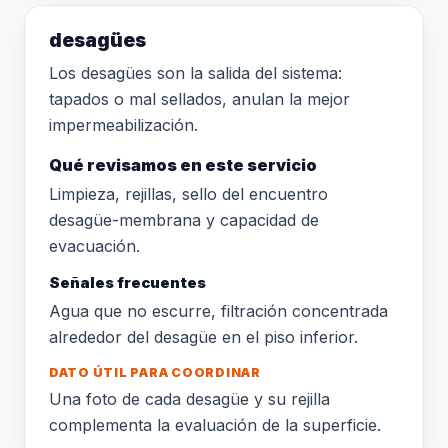
desagües
Los desagües son la salida del sistema:
tapados o mal sellados, anulan la mejor
impermeabilización.
Qué revisamos en este servicio
Limpieza, rejillas, sello del encuentro
desagüe-membrana y capacidad de
evacuación.
Señales frecuentes
Agua que no escurre, filtración concentrada
alrededor del desagüe en el piso inferior.
DATO ÚTIL PARA COORDINAR
Una foto de cada desagüe y su rejilla
complementa la evaluación de la superficie.