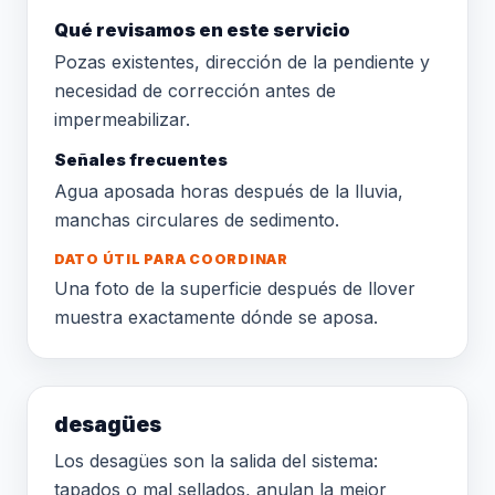
Qué revisamos en este servicio
Pozas existentes, dirección de la pendiente y
necesidad de corrección antes de
impermeabilizar.
Señales frecuentes
Agua aposada horas después de la lluvia,
manchas circulares de sedimento.
DATO ÚTIL PARA COORDINAR
Una foto de la superficie después de llover
muestra exactamente dónde se aposa.
desagües
Los desagües son la salida del sistema:
tapados o mal sellados, anulan la mejor