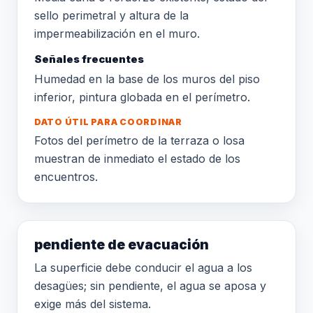
sello perimetral y altura de la
impermeabilización en el muro.
Señales frecuentes
Humedad en la base de los muros del piso
inferior, pintura globada en el perímetro.
DATO ÚTIL PARA COORDINAR
Fotos del perímetro de la terraza o losa
muestran de inmediato el estado de los
encuentros.
pendiente de evacuación
La superficie debe conducir el agua a los
desagües; sin pendiente, el agua se aposa y
exige más del sistema.