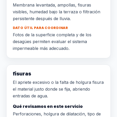
Membrana levantada, ampollas, fisuras
visibles, humedad bajo la terraza o filtración
persistente después de lluvia.
DATO ÚTIL PARA COORDINAR
Fotos de la superficie completa y de los
desagües permiten evaluar el sistema
impermeable más adecuado.
fisuras
El apriete excesivo o la falta de holgura fisura
el material justo donde se fija, abriendo
entradas de agua.
Qué revisamos en este servicio
Perforaciones, holgura de dilatación, tipo de