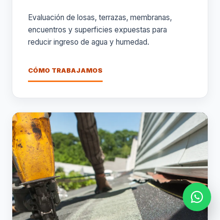
Evaluación de losas, terrazas, membranas,
encuentros y superficies expuestas para
reducir ingreso de agua y humedad.
CÓMO TRABAJAMOS