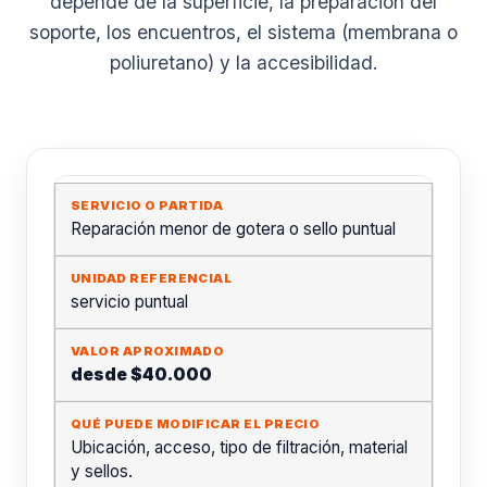
depende de la superficie, la preparación del
soporte, los encuentros, el sistema (membrana o
poliuretano) y la accesibilidad.
Reparación menor de gotera o sello puntual
servicio puntual
desde $40.000
Ubicación, acceso, tipo de filtración, material
y sellos.