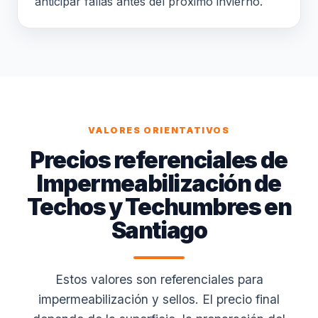
anticipar fallas antes del próximo invierno.
VALORES ORIENTATIVOS
Precios referenciales de
Impermeabilización de
Techos y Techumbres en
Santiago
Estos valores son referenciales para
impermeabilización y sellos. El precio final