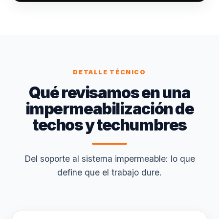
DETALLE TÉCNICO
Qué revisamos en una
impermeabilización de
techos y techumbres
Del soporte al sistema impermeable: lo que
define que el trabajo dure.