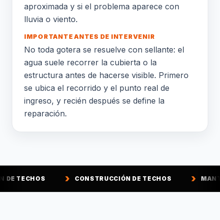
aproximada y si el problema aparece con
lluvia o viento.
IMPORTANTE ANTES DE INTERVENIR
No toda gotera se resuelve con sellante: el
agua suele recorrer la cubierta o la
estructura antes de hacerse visible. Primero
se ubica el recorrido y el punto real de
ingreso, y recién después se define la
reparación.
CONSTRUCCIÓN DE TECHOS
MANTENCIÓN DE TE