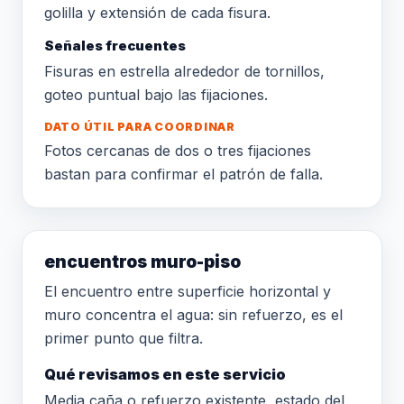
golilla y extensión de cada fisura.
Señales frecuentes
Fisuras en estrella alrededor de tornillos,
goteo puntual bajo las fijaciones.
DATO ÚTIL PARA COORDINAR
Fotos cercanas de dos o tres fijaciones
bastan para confirmar el patrón de falla.
encuentros muro-piso
El encuentro entre superficie horizontal y
muro concentra el agua: sin refuerzo, es el
primer punto que filtra.
Qué revisamos en este servicio
Media caña o refuerzo existente, estado del