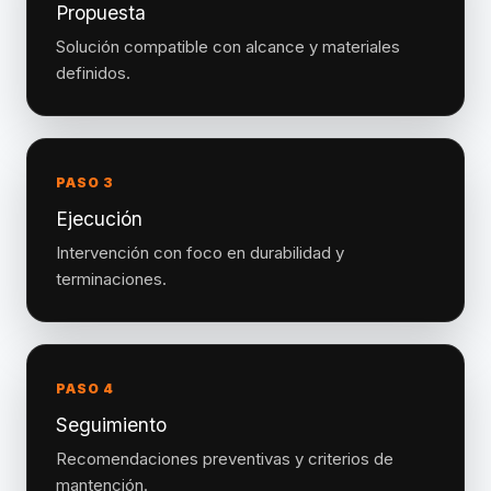
Propuesta
Solución compatible con alcance y materiales
definidos.
PASO 3
Ejecución
Intervención con foco en durabilidad y
terminaciones.
PASO 4
Seguimiento
Recomendaciones preventivas y criterios de
mantención.