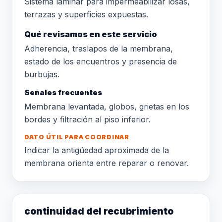
Sistema laminar para impermeabilizar losas,
terrazas y superficies expuestas.
Qué revisamos en este servicio
Adherencia, traslapos de la membrana,
estado de los encuentros y presencia de
burbujas.
Señales frecuentes
Membrana levantada, globos, grietas en los
bordes y filtración al piso inferior.
DATO ÚTIL PARA COORDINAR
Indicar la antigüedad aproximada de la
membrana orienta entre reparar o renovar.
continuidad del recubrimiento