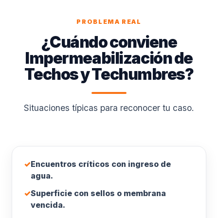
PROBLEMA REAL
¿Cuándo conviene
Impermeabilización de
Techos y Techumbres?
Situaciones típicas para reconocer tu caso.
✓
Encuentros críticos con ingreso de
agua.
✓
Superficie con sellos o membrana
vencida.