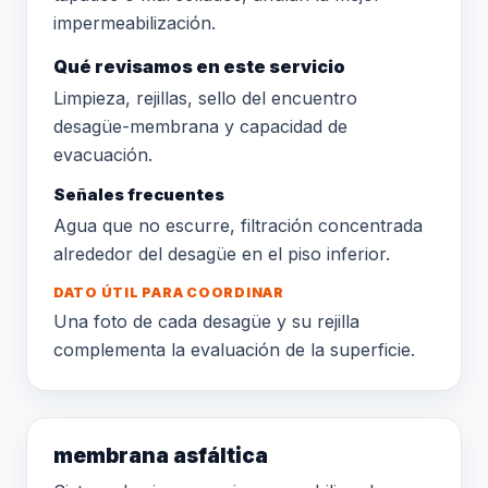
impermeabilización.
Qué revisamos en este servicio
Limpieza, rejillas, sello del encuentro
desagüe-membrana y capacidad de
evacuación.
Señales frecuentes
Agua que no escurre, filtración concentrada
alrededor del desagüe en el piso inferior.
DATO ÚTIL PARA COORDINAR
Una foto de cada desagüe y su rejilla
complementa la evaluación de la superficie.
membrana asfáltica