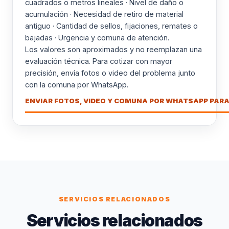
cuadrados o metros lineales · Nivel de daño o
acumulación · Necesidad de retiro de material
antiguo · Cantidad de sellos, fijaciones, remates o
bajadas · Urgencia y comuna de atención.
Los valores son aproximados y no reemplazan una
evaluación técnica. Para cotizar con mayor
precisión, envía fotos o video del problema junto
con la comuna por WhatsApp.
ENVIAR FOTOS, VIDEO Y COMUNA POR WHATSAPP PARA
SERVICIOS RELACIONADOS
Servicios relacionados