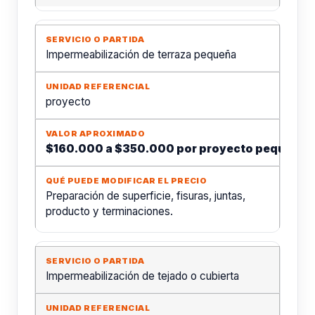
Impermeabilización de terraza pequeña
proyecto
$160.000 a $350.000 por proyecto pequeño
Preparación de superficie, fisuras, juntas,
producto y terminaciones.
Impermeabilización de tejado o cubierta