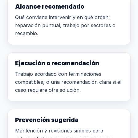
Alcance recomendado
Qué conviene intervenir y en qué orden:
reparación puntual, trabajo por sectores o
recambio.
Ejecución o recomendación
Trabajo acordado con terminaciones
compatibles, o una recomendación clara si el
caso requiere otra solución.
Prevención sugerida
Mantención y revisiones simples para