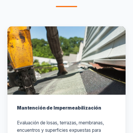
Mantención de Impermeabilización
Evaluación de losas, terrazas, membranas,
encuentros y superficies expuestas para