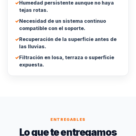
✓
Humedad persistente aunque no haya
tejas rotas.
✓
Necesidad de un sistema continuo
compatible con el soporte.
✓
Recuperación de la superficie antes de
las lluvias.
✓
Filtración en losa, terraza o superficie
expuesta.
ENTREGABLES
Lo que te entregamos