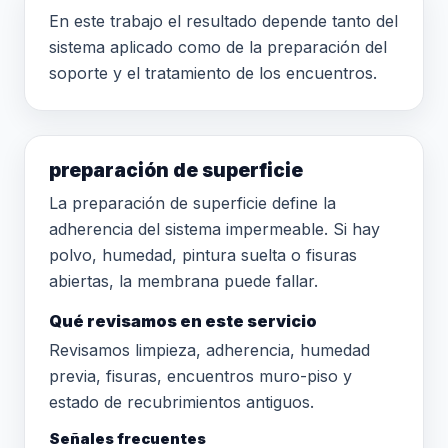
En este trabajo el resultado depende tanto del
sistema aplicado como de la preparación del
soporte y el tratamiento de los encuentros.
preparación de superficie
La preparación de superficie define la
adherencia del sistema impermeable. Si hay
polvo, humedad, pintura suelta o fisuras
abiertas, la membrana puede fallar.
Qué revisamos en este servicio
Revisamos limpieza, adherencia, humedad
previa, fisuras, encuentros muro-piso y
estado de recubrimientos antiguos.
Señales frecuentes