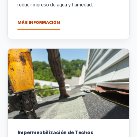
reducir ingreso de agua y humedad.
MÁS INFORMACIÓN
Impermeabilización de Techos