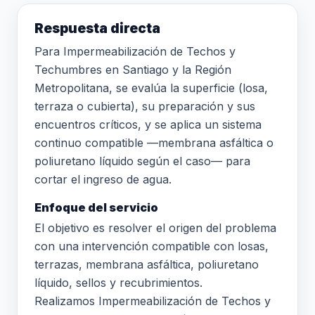
Respuesta directa
Para Impermeabilización de Techos y
Techumbres en Santiago y la Región
Metropolitana, se evalúa la superficie (losa,
terraza o cubierta), su preparación y sus
encuentros críticos, y se aplica un sistema
continuo compatible —membrana asfáltica o
poliuretano líquido según el caso— para
cortar el ingreso de agua.
Enfoque del servicio
El objetivo es resolver el origen del problema
con una intervención compatible con losas,
terrazas, membrana asfáltica, poliuretano
líquido, sellos y recubrimientos.
Realizamos Impermeabilización de Techos y