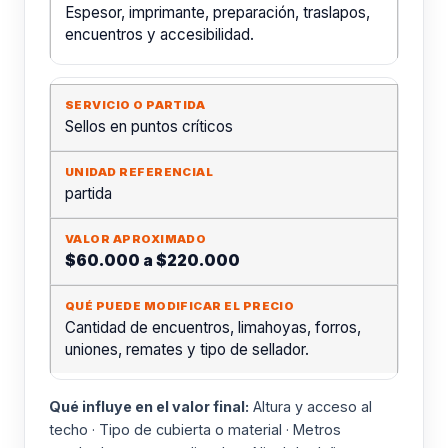
Espesor, imprimante, preparación, traslapos,
encuentros y accesibilidad.
Sellos en puntos críticos
partida
$60.000 a $220.000
Cantidad de encuentros, limahoyas, forros,
uniones, remates y tipo de sellador.
Qué influye en el valor final:
Altura y acceso al
techo · Tipo de cubierta o material · Metros