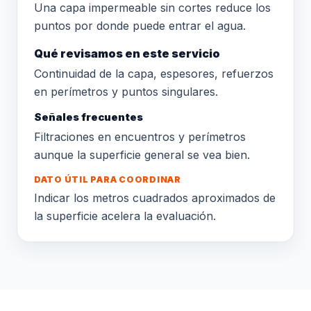
Una capa impermeable sin cortes reduce los
puntos por donde puede entrar el agua.
Qué revisamos en este servicio
Continuidad de la capa, espesores, refuerzos
en perímetros y puntos singulares.
Señales frecuentes
Filtraciones en encuentros y perímetros
aunque la superficie general se vea bien.
DATO ÚTIL PARA COORDINAR
Indicar los metros cuadrados aproximados de
la superficie acelera la evaluación.