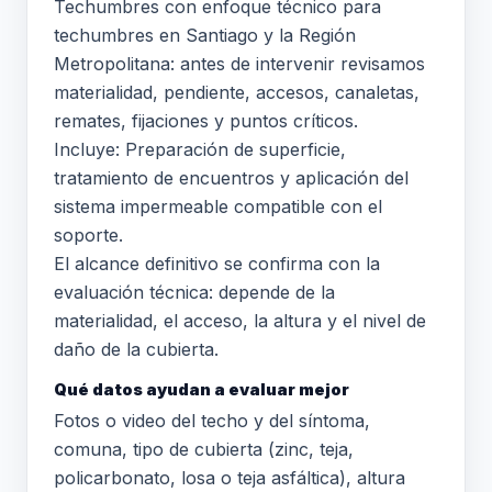
Techumbres con enfoque técnico para
techumbres en Santiago y la Región
Metropolitana: antes de intervenir revisamos
materialidad, pendiente, accesos, canaletas,
remates, fijaciones y puntos críticos.
Incluye: Preparación de superficie,
tratamiento de encuentros y aplicación del
sistema impermeable compatible con el
soporte.
El alcance definitivo se confirma con la
evaluación técnica: depende de la
materialidad, el acceso, la altura y el nivel de
daño de la cubierta.
Qué datos ayudan a evaluar mejor
Fotos o video del techo y del síntoma,
comuna, tipo de cubierta (zinc, teja,
policarbonato, losa o teja asfáltica), altura