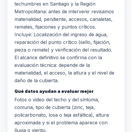
techumbres en Santiago y la Región
Metropolitana: antes de intervenir revisamos
materialidad, pendiente, accesos, canaletas,
remates, fijaciones y puntos críticos.
Incluye: Localización del ingreso de agua,
reparación del punto crítico (sello, fijación,
pieza o remate) y verificación del resultado.
El alcance definitivo se confirma con la
evaluación técnica: depende de la
materialidad, el acceso, la altura y el nivel de
daño de la cubierta.
Qué datos ayudan a evaluar mejor
Fotos o video del techo y del síntoma,
comuna, tipo de cubierta (zinc, teja,
policarbonato, losa o teja asfáltica), altura
aproximada y si el problema aparece con
lluvia o viento.