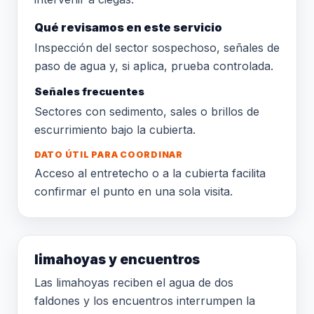
Qué revisamos en este servicio
Inspección del sector sospechoso, señales de
paso de agua y, si aplica, prueba controlada.
Señales frecuentes
Sectores con sedimento, sales o brillos de
escurrimiento bajo la cubierta.
DATO ÚTIL PARA COORDINAR
Acceso al entretecho o a la cubierta facilita
confirmar el punto en una sola visita.
limahoyas y encuentros
Las limahoyas reciben el agua de dos
faldones y los encuentros interrumpen la