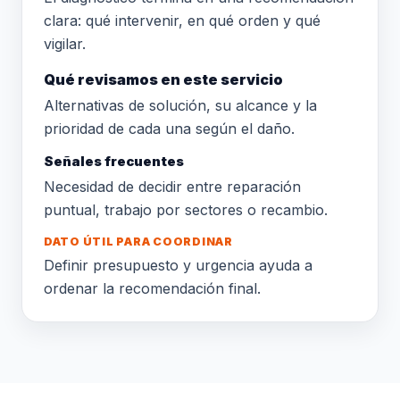
clara: qué intervenir, en qué orden y qué
vigilar.
Qué revisamos en este servicio
Alternativas de solución, su alcance y la
prioridad de cada una según el daño.
Señales frecuentes
Necesidad de decidir entre reparación
puntual, trabajo por sectores o recambio.
DATO ÚTIL PARA COORDINAR
Definir presupuesto y urgencia ayuda a
ordenar la recomendación final.