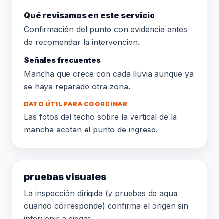
Qué revisamos en este servicio
Confirmación del punto con evidencia antes
de recomendar la intervención.
Señales frecuentes
Mancha que crece con cada lluvia aunque ya
se haya reparado otra zona.
DATO ÚTIL PARA COORDINAR
Las fotos del techo sobre la vertical de la
mancha acotan el punto de ingreso.
pruebas visuales
La inspección dirigida (y pruebas de agua
cuando corresponde) confirma el origen sin
intervenir a ciegas.