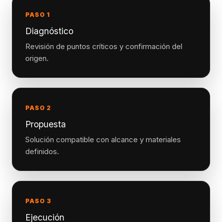
PASO 1
Diagnóstico
Revisión de puntos críticos y confirmación del
origen.
PASO 2
Propuesta
Solución compatible con alcance y materiales
definidos.
PASO 3
Ejecución