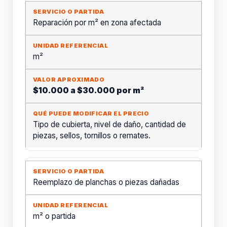
Reparación por m² en zona afectada
m²
$10.000 a $30.000 por m²
Tipo de cubierta, nivel de daño, cantidad de
piezas, sellos, tornillos o remates.
Reemplazo de planchas o piezas dañadas
m² o partida