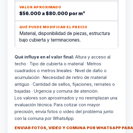
$56.000 a $80.000 por m²
Material, disponibilidad de piezas, estructura
bajo cubierta y terminaciones.
Qué influye en el valor final:
Altura y acceso al
techo · Tipo de cubierta o material · Metros
cuadrados o metros lineales · Nivel de daño o
acumulación · Necesidad de retiro de material
antiguo · Cantidad de sellos, fijaciones, remates o
bajadas · Urgencia y comuna de atención.
Los valores son aproximados y no reemplazan una
evaluación técnica. Para cotizar con mayor
precisión, envía fotos o video del problema junto
con la comuna por WhatsApp.
ENVIAR FOTOS, VIDEO Y COMUNA POR WHATSAPP PARA