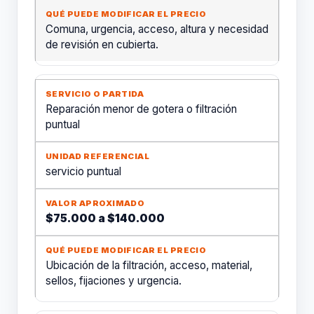
Comuna, urgencia, acceso, altura y necesidad
de revisión en cubierta.
Reparación menor de gotera o filtración
puntual
servicio puntual
$75.000 a $140.000
Ubicación de la filtración, acceso, material,
sellos, fijaciones y urgencia.