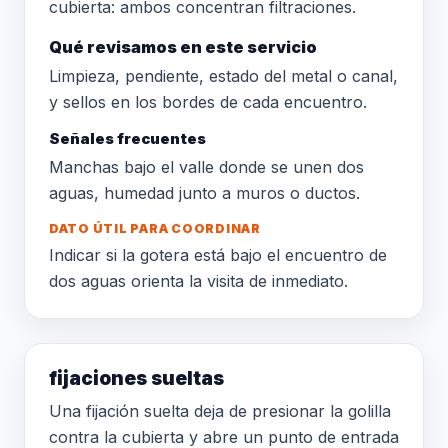
cubierta: ambos concentran filtraciones.
Qué revisamos en este servicio
Limpieza, pendiente, estado del metal o canal,
y sellos en los bordes de cada encuentro.
Señales frecuentes
Manchas bajo el valle donde se unen dos
aguas, humedad junto a muros o ductos.
DATO ÚTIL PARA COORDINAR
Indicar si la gotera está bajo el encuentro de
dos aguas orienta la visita de inmediato.
fijaciones sueltas
Una fijación suelta deja de presionar la golilla
contra la cubierta y abre un punto de entrada