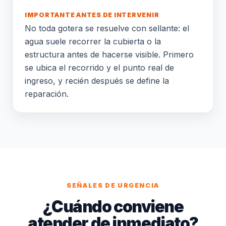
IMPORTANTE ANTES DE INTERVENIR
No toda gotera se resuelve con sellante: el
agua suele recorrer la cubierta o la
estructura antes de hacerse visible. Primero
se ubica el recorrido y el punto real de
ingreso, y recién después se define la
reparación.
SEÑALES DE URGENCIA
¿Cuándo conviene
atender de inmediato?