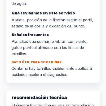
de agua.
Qué revisamos en este servicio
Apriete, posición de la fijación según el perfil,
estado de la golilla y oxidación del punto.
Señales frecuentes
Planchas que suenan o vibran con viento,
goteo puntual alineado con las líneas de
tornillos.
DATO ÚTIL PARA COORDINAR
Contar si hay tornillos visiblemente sueltos u
oxidados acelera el diagnóstico.
recomendación técnica
El diagnóstico termina en una recomendación