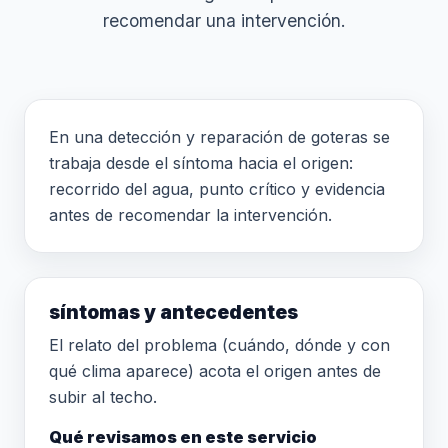
recomendar una intervención.
En una detección y reparación de goteras se
trabaja desde el síntoma hacia el origen:
recorrido del agua, punto crítico y evidencia
antes de recomendar la intervención.
síntomas y antecedentes
El relato del problema (cuándo, dónde y con
qué clima aparece) acota el origen antes de
subir al techo.
Qué revisamos en este servicio