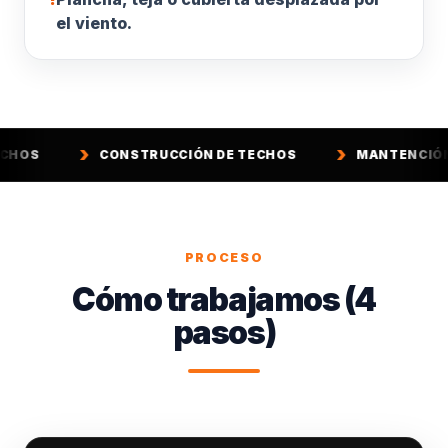
el viento.
CONSTRUCCIÓN DE TECHOS
MANTENCIÓN DE TECHOS
PROCESO
Cómo trabajamos (4
pasos)