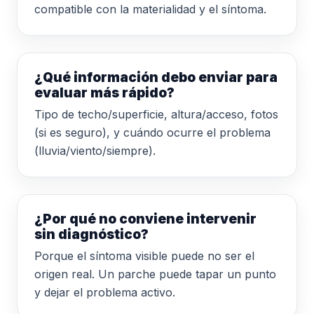
compatible con la materialidad y el síntoma.
¿Qué información debo enviar para
evaluar más rápido?
Tipo de techo/superficie, altura/acceso, fotos
(si es seguro), y cuándo ocurre el problema
(lluvia/viento/siempre).
¿Por qué no conviene intervenir
sin diagnóstico?
Porque el síntoma visible puede no ser el
origen real. Un parche puede tapar un punto
y dejar el problema activo.