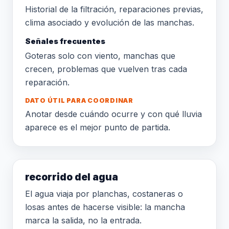
Historial de la filtración, reparaciones previas,
clima asociado y evolución de las manchas.
Señales frecuentes
Goteras solo con viento, manchas que
crecen, problemas que vuelven tras cada
reparación.
DATO ÚTIL PARA COORDINAR
Anotar desde cuándo ocurre y con qué lluvia
aparece es el mejor punto de partida.
recorrido del agua
El agua viaja por planchas, costaneras o
losas antes de hacerse visible: la mancha
marca la salida, no la entrada.