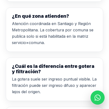
¿En qué zona atienden?
Atención coordinada en Santiago y Región
Metropolitana. La cobertura por comuna se
publica solo si está habilitada en la matriz
servicio×comuna.
¿Cuál es la diferencia entre gotera
y filtración?
La gotera suele ser ingreso puntual visible. La
filtración puede ser ingreso difuso y aparecer
lejos del origen.