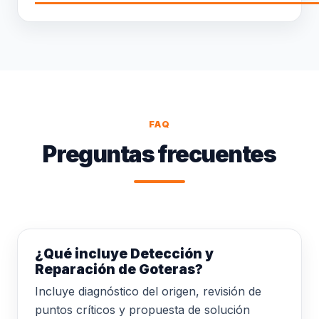
FAQ
Preguntas frecuentes
¿Qué incluye Detección y
Reparación de Goteras?
Incluye diagnóstico del origen, revisión de
puntos críticos y propuesta de solución