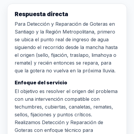
Respuesta directa
Para Detección y Reparación de Goteras en
Santiago y la Región Metropolitana, primero
se ubica el punto real de ingreso de agua
siguiendo el recorrido desde la mancha hasta
el origen (sello, fijación, traslapo, limahoya o
remate) y recién entonces se repara, para
que la gotera no vuelva en la próxima lluvia.
Enfoque del servicio
El objetivo es resolver el origen del problema
con una intervención compatible con
techumbres, cubiertas, canaletas, remates,
sellos, fijaciones y puntos críticos.
Realizamos Detección y Reparación de
Goteras con enfoque técnico para