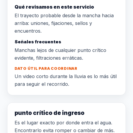
Qué revisamos en este servicio
El trayecto probable desde la mancha hacia
arriba: uniones, fijaciones, sellos y
encuentros.
Señales frecuentes
Manchas lejos de cualquier punto crítico
evidente, filtraciones erráticas.
DATO ÚTIL PARA COORDINAR
Un video corto durante la lluvia es lo más útil
para seguir el recorrido.
punto crítico de ingreso
Es el lugar exacto por donde entra el agua.
Encontrarlo evita romper o cambiar de más.