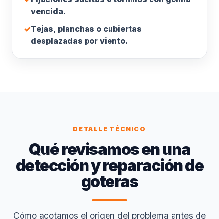
vencida.
✓
Tejas, planchas o cubiertas
desplazadas por viento.
DETALLE TÉCNICO
Qué revisamos en una
detección y reparación de
goteras
Cómo acotamos el origen del problema antes de