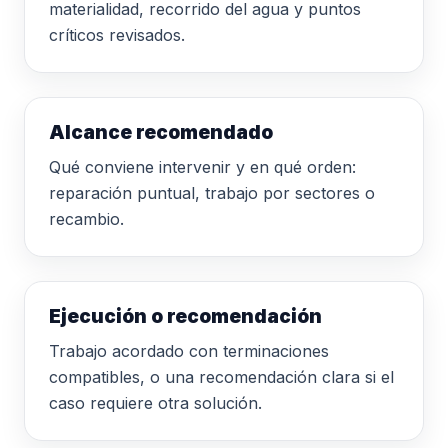
materialidad, recorrido del agua y puntos
críticos revisados.
Alcance recomendado
Qué conviene intervenir y en qué orden:
reparación puntual, trabajo por sectores o
recambio.
Ejecución o recomendación
Trabajo acordado con terminaciones
compatibles, o una recomendación clara si el
caso requiere otra solución.