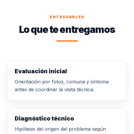
ENTREGABLES
Lo que te entregamos
Evaluación inicial
Orientación por fotos, comuna y síntoma
antes de coordinar la visita técnica.
Diagnóstico técnico
Hipótesis del origen del problema según