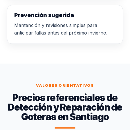
Prevención sugerida
Mantención y revisiones simples para
anticipar fallas antes del próximo invierno.
VALORES ORIENTATIVOS
Precios referenciales de
Detección y Reparación de
Goteras en Santiago