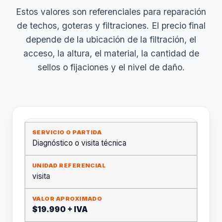
Estos valores son referenciales para reparación
de techos, goteras y filtraciones. El precio final
depende de la ubicación de la filtración, el
acceso, la altura, el material, la cantidad de
sellos o fijaciones y el nivel de daño.
Diagnóstico o visita técnica
visita
$19.990 + IVA