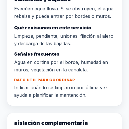
Evacúan agua lluvia. Si se obstruyen, el agua
rebalsa y puede entrar por bordes o muros.
Qué revisamos en este servicio
Limpieza, pendiente, uniones, fijación al alero
y descarga de las bajadas.
Señales frecuentes
Agua en cortina por el borde, humedad en
muros, vegetación en la canaleta.
DATO ÚTIL PARA COORDINAR
Indicar cuándo se limpiaron por última vez
ayuda a planificar la mantención.
aislación complementaria