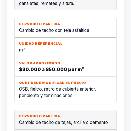
canaletas, remates y altura.
Cambio de techo con teja asfáltica
m²
$30.000 a $50.000 por m²
OSB, fieltro, retiro de cubierta anterior,
pendiente y terminaciones.
Cambio de techo de tejas, arcilla o cemento