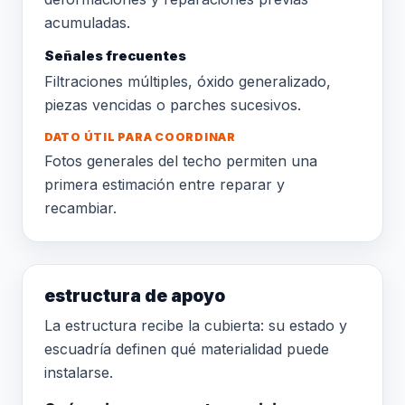
acumuladas.
Señales frecuentes
Filtraciones múltiples, óxido generalizado,
piezas vencidas o parches sucesivos.
DATO ÚTIL PARA COORDINAR
Fotos generales del techo permiten una
primera estimación entre reparar y
recambiar.
estructura de apoyo
La estructura recibe la cubierta: su estado y
escuadría definen qué materialidad puede
instalarse.