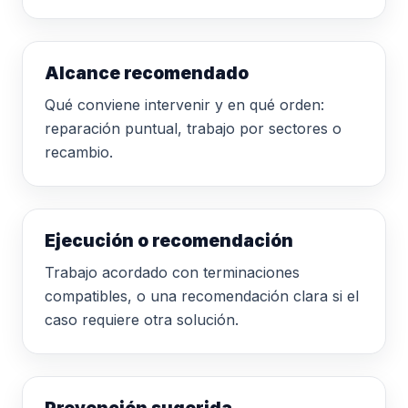
Alcance recomendado
Qué conviene intervenir y en qué orden:
reparación puntual, trabajo por sectores o
recambio.
Ejecución o recomendación
Trabajo acordado con terminaciones
compatibles, o una recomendación clara si el
caso requiere otra solución.