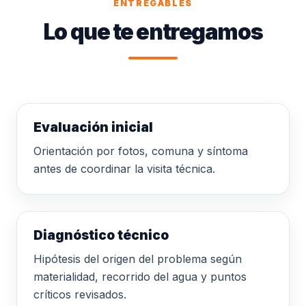
ENTREGABLES
Lo que te entregamos
Evaluación inicial
Orientación por fotos, comuna y síntoma
antes de coordinar la visita técnica.
Diagnóstico técnico
Hipótesis del origen del problema según
materialidad, recorrido del agua y puntos
críticos revisados.