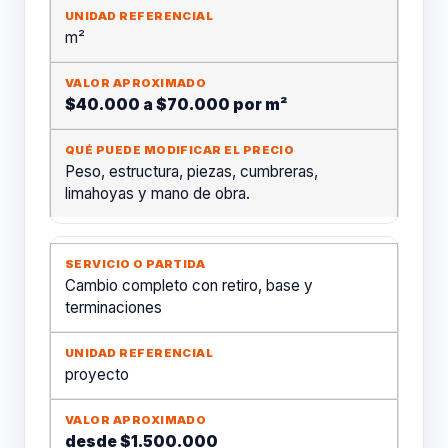
m²
$40.000 a $70.000 por m²
Peso, estructura, piezas, cumbreras,
limahoyas y mano de obra.
Cambio completo con retiro, base y
terminaciones
proyecto
desde $1.500.000