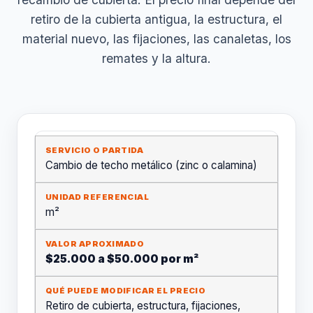
retiro de la cubierta antigua, la estructura, el
material nuevo, las fijaciones, las canaletas, los
remates y la altura.
Cambio de techo metálico (zinc o calamina)
m²
$25.000 a $50.000 por m²
Retiro de cubierta, estructura, fijaciones,