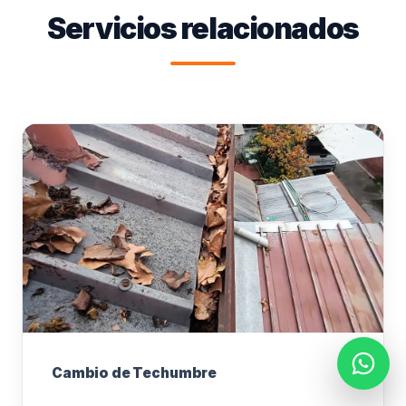
Servicios relacionados
Cambio de Techumbre