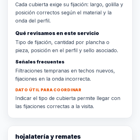
Cada cubierta exige su fijación: largo, golilla y
posición correctos según el material y la
onda del perfil.
Qué revisamos en este servicio
Tipo de fijación, cantidad por plancha o
pieza, posición en el perfil y sello asociado.
Señales frecuentes
Filtraciones tempranas en techos nuevos,
fijaciones en la onda incorrecta.
DATO ÚTIL PARA COORDINAR
Indicar el tipo de cubierta permite llegar con
las fijaciones correctas a la visita.
hojalatería y remates