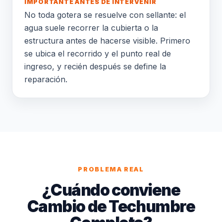
IMPORTANTE ANTES DE INTERVENIR
No toda gotera se resuelve con sellante: el
agua suele recorrer la cubierta o la
estructura antes de hacerse visible. Primero
se ubica el recorrido y el punto real de
ingreso, y recién después se define la
reparación.
PROBLEMA REAL
¿Cuándo conviene
Cambio de Techumbre