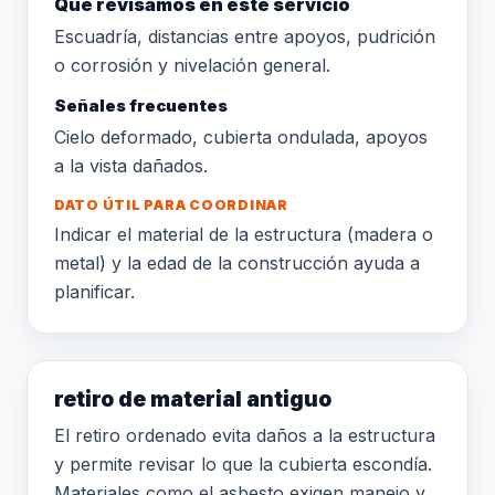
Qué revisamos en este servicio
Escuadría, distancias entre apoyos, pudrición
o corrosión y nivelación general.
Señales frecuentes
Cielo deformado, cubierta ondulada, apoyos
a la vista dañados.
DATO ÚTIL PARA COORDINAR
Indicar el material de la estructura (madera o
metal) y la edad de la construcción ayuda a
planificar.
retiro de material antiguo
El retiro ordenado evita daños a la estructura
y permite revisar lo que la cubierta escondía.
Materiales como el asbesto exigen manejo y