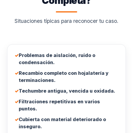
Completa?
Situaciones típicas para reconocer tu caso.
✓
Problemas de aislación, ruido o
condensación.
✓
Recambio completo con hojalatería y
terminaciones.
✓
Techumbre antigua, vencida u oxidada.
✓
Filtraciones repetitivas en varios
puntos.
✓
Cubierta con material deteriorado o
inseguro.