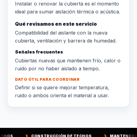
Instalar o renovar la cubierta es el momento
ideal para sumar aislación térmica o acústica.
Qué revisamos en este servicio
Compatibilidad del aislante con la nueva
cubierta, ventilación y barrera de humedad.
Señales frecuentes
Cubiertas nuevas que mantienen frío, calor o
ruido por no haber aislado a tiempo.
DATO ÚTIL PARA COORDINAR
Definir si se quiere mejorar temperatura,
ruido o ambos orienta el material a usar.
CONSTRUCCIÓN DE TECHOS
MANTENCIÓN DE TECHOS