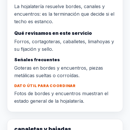
La hojalatería resuelve bordes, canales y
encuentros: es la terminación que decide si el
techo es estanco.
Qué revisamos en este servicio
Forros, cortagoteras, caballetes, limahoyas y
su fijación y sello.
Señales frecuentes
Goteras en bordes y encuentros, piezas
metálicas sueltas o corroídas.
DATO ÚTIL PARA COORDINAR
Fotos de bordes y encuentros muestran el
estado general de la hojalatería.
canaletas y bajadas