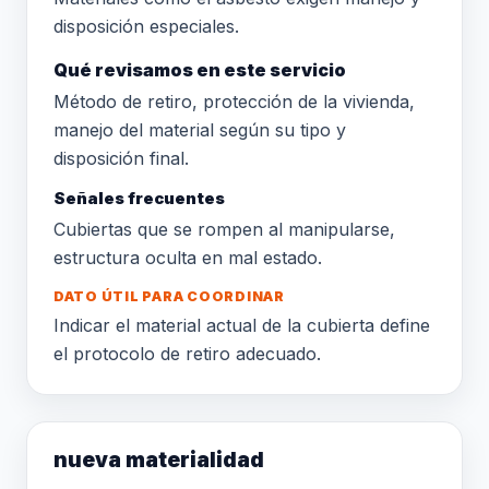
disposición especiales.
Qué revisamos en este servicio
Método de retiro, protección de la vivienda,
manejo del material según su tipo y
disposición final.
Señales frecuentes
Cubiertas que se rompen al manipularse,
estructura oculta en mal estado.
DATO ÚTIL PARA COORDINAR
Indicar el material actual de la cubierta define
el protocolo de retiro adecuado.
nueva materialidad