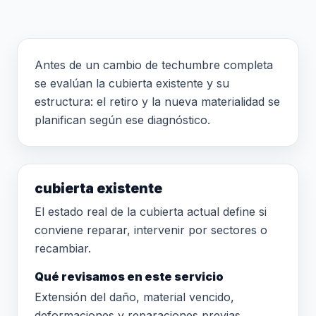
Antes de un cambio de techumbre completa
se evalúan la cubierta existente y su
estructura: el retiro y la nueva materialidad se
planifican según ese diagnóstico.
cubierta existente
El estado real de la cubierta actual define si
conviene reparar, intervenir por sectores o
recambiar.
Qué revisamos en este servicio
Extensión del daño, material vencido,
deformaciones y reparaciones previas