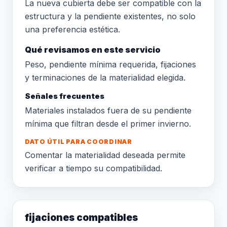
La nueva cubierta debe ser compatible con la
estructura y la pendiente existentes, no solo
una preferencia estética.
Qué revisamos en este servicio
Peso, pendiente mínima requerida, fijaciones
y terminaciones de la materialidad elegida.
Señales frecuentes
Materiales instalados fuera de su pendiente
mínima que filtran desde el primer invierno.
DATO ÚTIL PARA COORDINAR
Comentar la materialidad deseada permite
verificar a tiempo su compatibilidad.
fijaciones compatibles