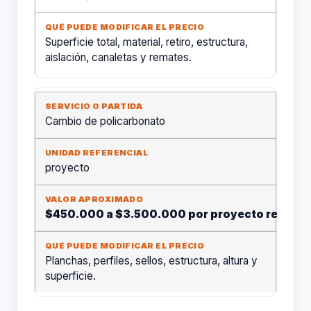
Superficie total, material, retiro, estructura,
aislación, canaletas y remates.
Cambio de policarbonato
proyecto
$450.000 a $3.500.000 por proyecto referenc
Planchas, perfiles, sellos, estructura, altura y
superficie.