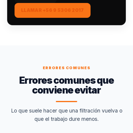
LLAMAR +56 9 5306 2017
ERRORES COMUNES
Errores comunes que
conviene evitar
Lo que suele hacer que una filtración vuelva o
que el trabajo dure menos.