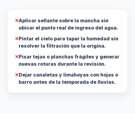
✕
Aplicar sellante sobre la mancha sin
ubicar el punto real de ingreso del agua.
✕
Pintar el cielo para tapar la humedad sin
resolver la filtración que la origina.
✕
Pisar tejas o planchas frágiles y generar
nuevas roturas durante la revisión.
✕
Dejar canaletas y limahoyas con hojas o
barro antes de la temporada de lluvias.