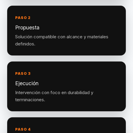
PASO 2
Propuesta
Solución compatible con alcance y materiales
definidos.
PASO 3
Ejecución
Intervención con foco en durabilidad y
terminaciones.
PASO 4