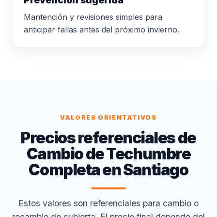
Prevención sugerida
Mantención y revisiones simples para
anticipar fallas antes del próximo invierno.
VALORES ORIENTATIVOS
Precios referenciales de
Cambio de Techumbre
Completa en Santiago
Estos valores son referenciales para cambio o
recambio de cubierta. El precio final depende del