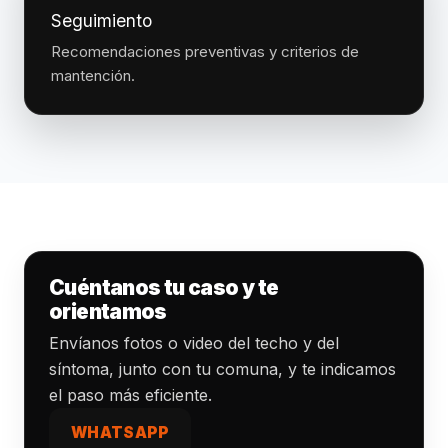
Seguimiento
Recomendaciones preventivas y criterios de
mantención.
Cuéntanos tu caso y te
orientamos
Envíanos fotos o video del techo y del
síntoma, junto con tu comuna, y te indicamos
el paso más eficiente.
WHATSAPP