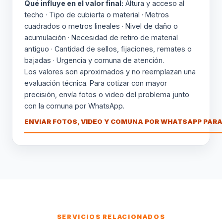
Qué influye en el valor final:
Altura y acceso al
techo · Tipo de cubierta o material · Metros
cuadrados o metros lineales · Nivel de daño o
acumulación · Necesidad de retiro de material
antiguo · Cantidad de sellos, fijaciones, remates o
bajadas · Urgencia y comuna de atención.
Los valores son aproximados y no reemplazan una
evaluación técnica. Para cotizar con mayor
precisión, envía fotos o video del problema junto
con la comuna por WhatsApp.
ENVIAR FOTOS, VIDEO Y COMUNA POR WHATSAPP PARA
SERVICIOS RELACIONADOS