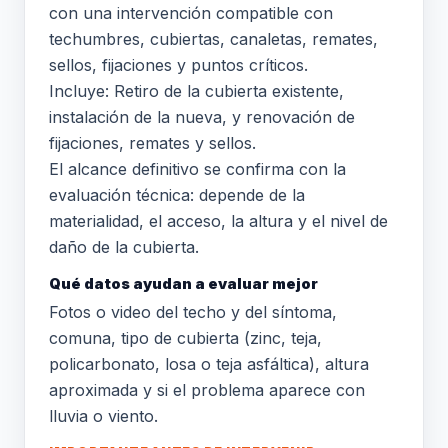
con una intervención compatible con
techumbres, cubiertas, canaletas, remates,
sellos, fijaciones y puntos críticos.
Incluye: Retiro de la cubierta existente,
instalación de la nueva, y renovación de
fijaciones, remates y sellos.
El alcance definitivo se confirma con la
evaluación técnica: depende de la
materialidad, el acceso, la altura y el nivel de
daño de la cubierta.
Qué datos ayudan a evaluar mejor
Fotos o video del techo y del síntoma,
comuna, tipo de cubierta (zinc, teja,
policarbonato, losa o teja asfáltica), altura
aproximada y si el problema aparece con
lluvia o viento.