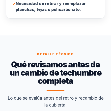
✓
Necesidad de retirar y reemplazar
planchas, tejas o policarbonato.
DETALLE TÉCNICO
Qué revisamos antes de
un cambio de techumbre
completa
Lo que se evalúa antes del retiro y recambio de
la cubierta.