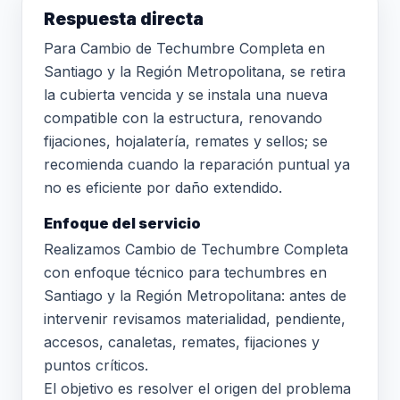
Respuesta directa
Para Cambio de Techumbre Completa en
Santiago y la Región Metropolitana, se retira
la cubierta vencida y se instala una nueva
compatible con la estructura, renovando
fijaciones, hojalatería, remates y sellos; se
recomienda cuando la reparación puntual ya
no es eficiente por daño extendido.
Enfoque del servicio
Realizamos Cambio de Techumbre Completa
con enfoque técnico para techumbres en
Santiago y la Región Metropolitana: antes de
intervenir revisamos materialidad, pendiente,
accesos, canaletas, remates, fijaciones y
puntos críticos.
El objetivo es resolver el origen del problema