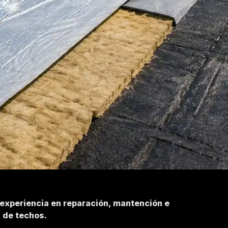
 experiencia en reparación, mantención e
n de techos.