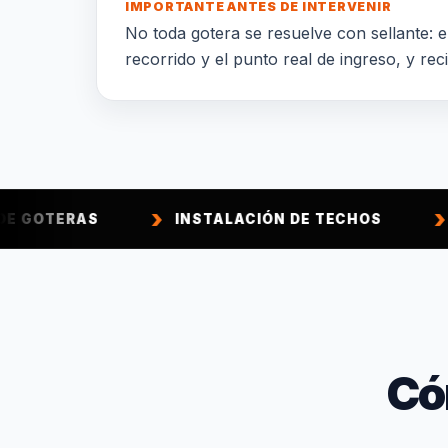
IMPORTANTE ANTES DE INTERVENIR
No toda gotera se resuelve con sellante: el
recorrido y el punto real de ingreso, y rec
INSTALACIÓN DE TECHOS
CONSTRUCC
Có