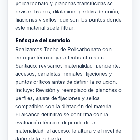
policarbonato y planchas translúcidas se
revisan fisuras, dilatación, perfiles de unión,
fijaciones y sellos, que son los puntos donde
este material suele filtrar.
Enfoque del servicio
Realizamos Techo de Policarbonato con
enfoque técnico para techumbres en
Santiago: revisamos materialidad, pendiente,
accesos, canaletas, remates, fijaciones y
puntos críticos antes de definir la solución.
Incluye: Revisión y reemplazo de planchas o
perfiles, ajuste de fijaciones y sellos
compatibles con la dilatación del material.
El alcance definitivo se confirma con la
evaluación técnica: depende de la
materialidad, el acceso, la altura y el nivel de
daño de la cubierta.