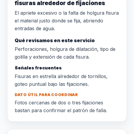
fisuras alrededor de fijaciones
El apriete excesivo o la falta de holgura fisura
el material justo donde se fija, abriendo
entradas de agua.
Qué revisamos en este servicio
Perforaciones, holgura de dilatación, tipo de
golilla y extensión de cada fisura.
Señales frecuentes
Fisuras en estrella alrededor de tornillos,
goteo puntual bajo las fijaciones.
DATO ÚTIL PARA COORDINAR
Fotos cercanas de dos o tres fijaciones
bastan para confirmar el patrón de falla.