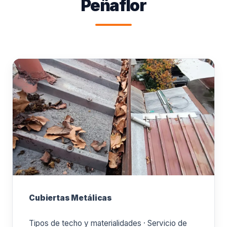
Peñaflor
Cubiertas Metálicas
Tipos de techo y materialidades · Servicio de