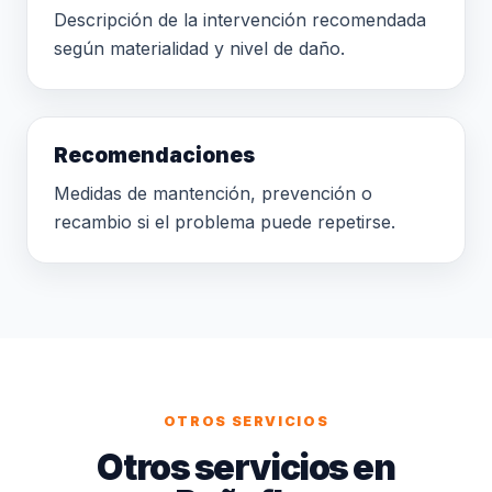
Descripción de la intervención recomendada
según materialidad y nivel de daño.
Recomendaciones
Medidas de mantención, prevención o
recambio si el problema puede repetirse.
OTROS SERVICIOS
Otros servicios en