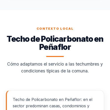
CONTEXTO LOCAL
Techo de Policarbonato en
Peñaflor
Cómo adaptamos el servicio a las techumbres y
condiciones típicas de la comuna.
Techo de Policarbonato en Peñaflor: en el
sector predominan casas, condominios y