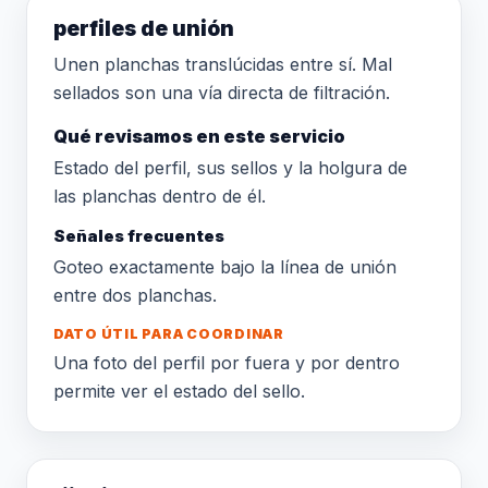
perfiles de unión
Unen planchas translúcidas entre sí. Mal
sellados son una vía directa de filtración.
Qué revisamos en este servicio
Estado del perfil, sus sellos y la holgura de
las planchas dentro de él.
Señales frecuentes
Goteo exactamente bajo la línea de unión
entre dos planchas.
DATO ÚTIL PARA COORDINAR
Una foto del perfil por fuera y por dentro
permite ver el estado del sello.