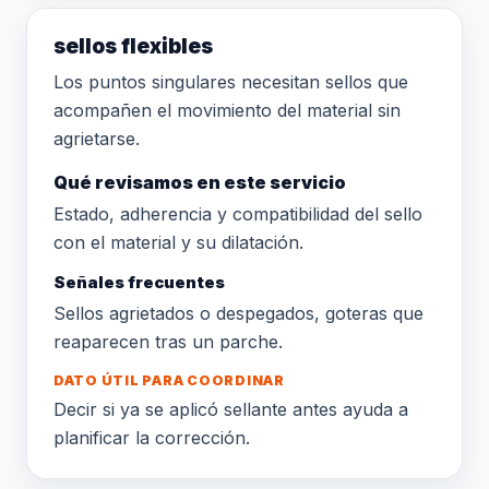
sellos flexibles
Los puntos singulares necesitan sellos que
acompañen el movimiento del material sin
agrietarse.
Qué revisamos en este servicio
Estado, adherencia y compatibilidad del sello
con el material y su dilatación.
Señales frecuentes
Sellos agrietados o despegados, goteras que
reaparecen tras un parche.
DATO ÚTIL PARA COORDINAR
Decir si ya se aplicó sellante antes ayuda a
planificar la corrección.