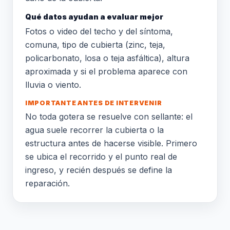
Qué datos ayudan a evaluar mejor
Fotos o video del techo y del síntoma,
comuna, tipo de cubierta (zinc, teja,
policarbonato, losa o teja asfáltica), altura
aproximada y si el problema aparece con
lluvia o viento.
IMPORTANTE ANTES DE INTERVENIR
No toda gotera se resuelve con sellante: el
agua suele recorrer la cubierta o la
estructura antes de hacerse visible. Primero
se ubica el recorrido y el punto real de
ingreso, y recién después se define la
reparación.