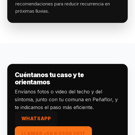
recomendaciones para reducir recurrencia en
próximas lluvias.
Cuéntanos tu caso y te
orientamos
Envíanos fotos o video del techo y del
síntoma, junto con tu comuna en Peñaflor, y
te indicamos el paso más eficiente.
WHATSAPP
LLAMAR +56 9 5306 2017