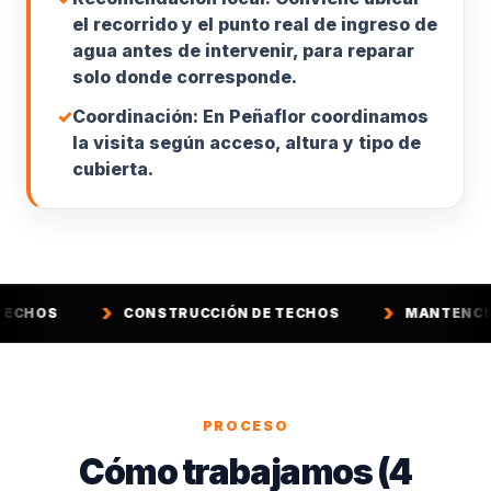
el recorrido y el punto real de ingreso de
agua antes de intervenir, para reparar
solo donde corresponde.
✓
Coordinación: En Peñaflor coordinamos
la visita según acceso, altura y tipo de
cubierta.
CONSTRUCCIÓN DE TECHOS
MANTENCIÓN DE TECHOS
PROCESO
Cómo trabajamos (4