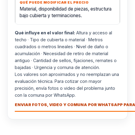
Material, disponibilidad de piezas, estructura
bajo cubierta y terminaciones.
Qué influye en el valor final:
Altura y acceso al
techo · Tipo de cubierta o material · Metros
cuadrados o metros lineales · Nivel de daño o
acumulación · Necesidad de retiro de material
antiguo · Cantidad de sellos, fijaciones, remates o
bajadas · Urgencia y comuna de atención.
Los valores son aproximados y no reemplazan una
evaluación técnica. Para cotizar con mayor
precisión, envía fotos o video del problema junto
con la comuna por WhatsApp.
ENVIAR FOTOS, VIDEO Y COMUNA POR WHATSAPP PARA