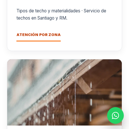
Tipos de techo y materialidades · Servicio de
techos en Santiago y RM.
ATENCIÓN POR ZONA