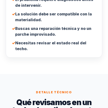
de intervenir.
✓
La solución debe ser compatible con la
materialidad.
✓
Buscas una reparación técnica y no un
parche improvisado.
✓
Necesitas revisar el estado real del
techo.
DETALLE TÉCNICO
Qué revisamos en un