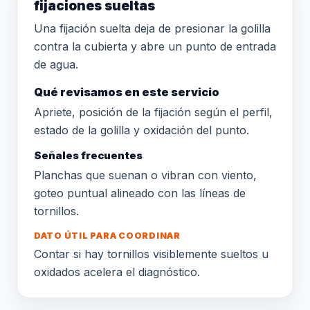
fijaciones sueltas
Una fijación suelta deja de presionar la golilla
contra la cubierta y abre un punto de entrada
de agua.
Qué revisamos en este servicio
Apriete, posición de la fijación según el perfil,
estado de la golilla y oxidación del punto.
Señales frecuentes
Planchas que suenan o vibran con viento,
goteo puntual alineado con las líneas de
tornillos.
DATO ÚTIL PARA COORDINAR
Contar si hay tornillos visiblemente sueltos u
oxidados acelera el diagnóstico.