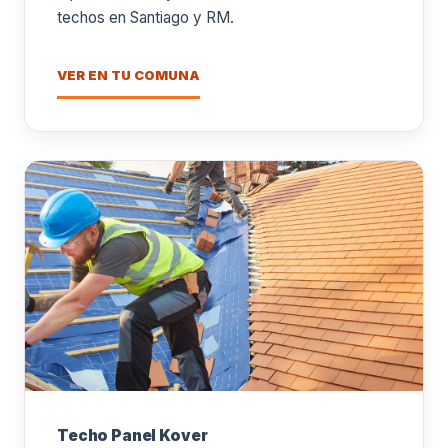
techos en Santiago y RM.
VER EN TU COMUNA
Techo Panel Kover