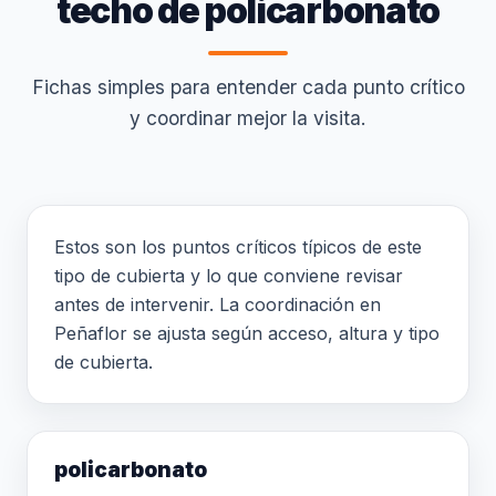
techo de policarbonato
Fichas simples para entender cada punto crítico
y coordinar mejor la visita.
Estos son los puntos críticos típicos de este
tipo de cubierta y lo que conviene revisar
antes de intervenir. La coordinación en
Peñaflor se ajusta según acceso, altura y tipo
de cubierta.
policarbonato