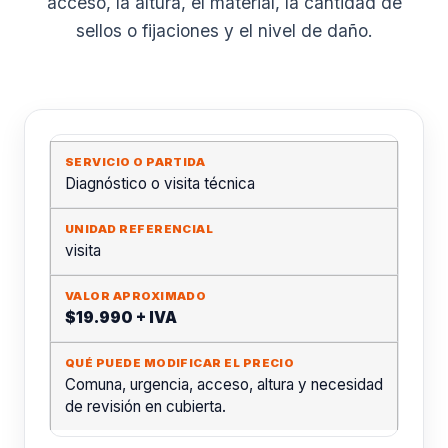
acceso, la altura, el material, la cantidad de
sellos o fijaciones y el nivel de daño.
Diagnóstico o visita técnica
visita
$19.990 + IVA
Comuna, urgencia, acceso, altura y necesidad
de revisión en cubierta.