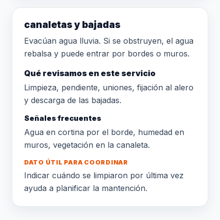
canaletas y bajadas
Evacúan agua lluvia. Si se obstruyen, el agua
rebalsa y puede entrar por bordes o muros.
Qué revisamos en este servicio
Limpieza, pendiente, uniones, fijación al alero
y descarga de las bajadas.
Señales frecuentes
Agua en cortina por el borde, humedad en
muros, vegetación en la canaleta.
DATO ÚTIL PARA COORDINAR
Indicar cuándo se limpiaron por última vez
ayuda a planificar la mantención.