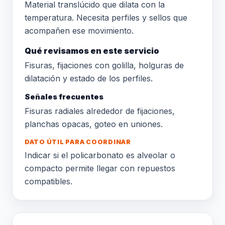
Material translúcido que dilata con la
temperatura. Necesita perfiles y sellos que
acompañen ese movimiento.
Qué revisamos en este servicio
Fisuras, fijaciones con golilla, holguras de
dilatación y estado de los perfiles.
Señales frecuentes
Fisuras radiales alrededor de fijaciones,
planchas opacas, goteo en uniones.
DATO ÚTIL PARA COORDINAR
Indicar si el policarbonato es alveolar o
compacto permite llegar con repuestos
compatibles.