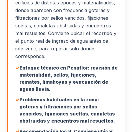
edificios de distintas épocas y materialidades,
donde aparecen con frecuencia goteras y
filtraciones por sellos vencidos, fijaciones
sueltas, canaletas obstruidas y encuentros
mal resueltos. Conviene ubicar el recorrido y
el punto real de ingreso de agua antes de
intervenir, para reparar solo donde
corresponde.
✓
Enfoque técnico en Peñaflor: revisión de
materialidad, sellos, fijaciones,
remates, limahoyas y evacuación de
aguas lluvia.
✓
Problemas habituales en la zona:
goteras y filtraciones por sellos
vencidos, fijaciones sueltas, canaletas
obstruidas y encuentros mal resueltos.
✓
Recomendación local: Conviene ubicar