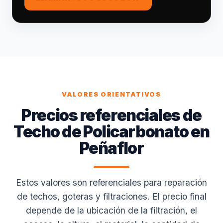
VALORES ORIENTATIVOS
Precios referenciales de
Techo de Policarbonato en
Peñaflor
Estos valores son referenciales para reparación
de techos, goteras y filtraciones. El precio final
depende de la ubicación de la filtración, el