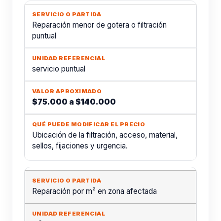
Reparación menor de gotera o filtración
puntual
servicio puntual
$75.000 a $140.000
Ubicación de la filtración, acceso, material,
sellos, fijaciones y urgencia.
Reparación por m² en zona afectada