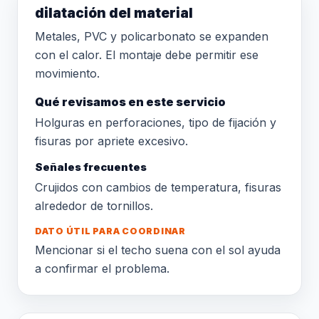
dilatación del material
Metales, PVC y policarbonato se expanden
con el calor. El montaje debe permitir ese
movimiento.
Qué revisamos en este servicio
Holguras en perforaciones, tipo de fijación y
fisuras por apriete excesivo.
Señales frecuentes
Crujidos con cambios de temperatura, fisuras
alrededor de tornillos.
DATO ÚTIL PARA COORDINAR
Mencionar si el techo suena con el sol ayuda
a confirmar el problema.