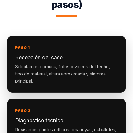
pasos)
PASO 1
Recepción del caso
Solicitamos comuna, fotos o videos del techo,
tipo de material, altura aproximada y síntoma
principal.
PASO 2
Diagnóstico técnico
Revisamos puntos críticos: limahoyas, caballetes,