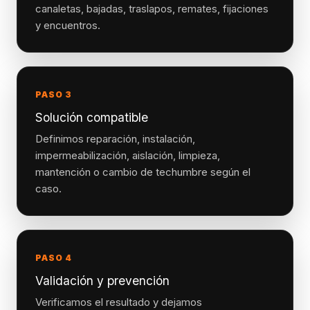
canaletas, bajadas, traslapos, remates, fijaciones
y encuentros.
PASO 3
Solución compatible
Definimos reparación, instalación,
impermeabilización, aislación, limpieza,
mantención o cambio de techumbre según el
caso.
PASO 4
Validación y prevención
Verificamos el resultado y dejamos