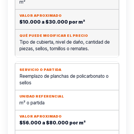
m²
$10.000 a $30.000 por m²
Tipo de cubierta, nivel de daño, cantidad de
piezas, sellos, tornillos o remates.
Reemplazo de planchas de policarbonato o
sellos
m² o partida
$56.000 a $80.000 por m²