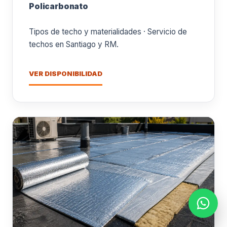
Policarbonato
Tipos de techo y materialidades · Servicio de
techos en Santiago y RM.
VER DISPONIBILIDAD