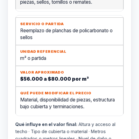
piezas, sellos, tornillos o remates.
Reemplazo de planchas de policarbonato o
sellos
m² o partida
$56.000 a $80.000 por m²
Material, disponibilidad de piezas, estructura
bajo cubierta y terminaciones.
Qué influye en el valor final:
Altura y acceso al
techo · Tipo de cubierta o material · Metros
cuadrados o metros lineales · Nivel de daño o