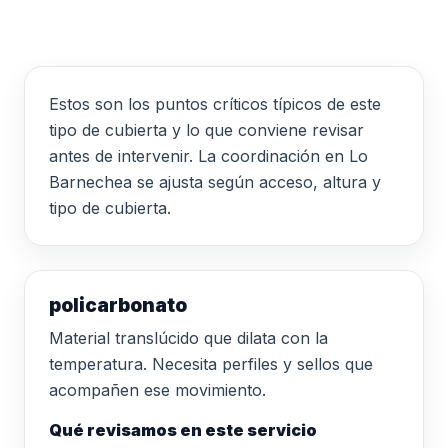
Estos son los puntos críticos típicos de este
tipo de cubierta y lo que conviene revisar
antes de intervenir. La coordinación en Lo
Barnechea se ajusta según acceso, altura y
tipo de cubierta.
policarbonato
Material translúcido que dilata con la
temperatura. Necesita perfiles y sellos que
acompañen ese movimiento.
Qué revisamos en este servicio