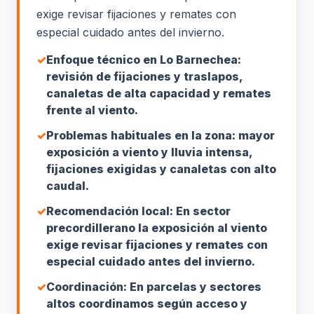
exige revisar fijaciones y remates con
especial cuidado antes del invierno.
✓
Enfoque técnico en Lo Barnechea:
revisión de fijaciones y traslapos,
canaletas de alta capacidad y remates
frente al viento.
✓
Problemas habituales en la zona: mayor
exposición a viento y lluvia intensa,
fijaciones exigidas y canaletas con alto
caudal.
✓
Recomendación local: En sector
precordillerano la exposición al viento
exige revisar fijaciones y remates con
especial cuidado antes del invierno.
✓
Coordinación: En parcelas y sectores
altos coordinamos según acceso y