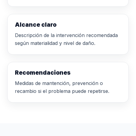
Alcance claro
Descripción de la intervención recomendada
según materialidad y nivel de daño.
Recomendaciones
Medidas de mantención, prevención o
recambio si el problema puede repetirse.