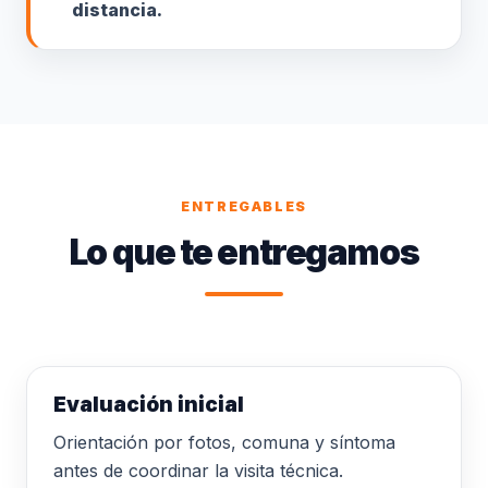
distancia.
ENTREGABLES
Lo que te entregamos
Evaluación inicial
Orientación por fotos, comuna y síntoma
antes de coordinar la visita técnica.