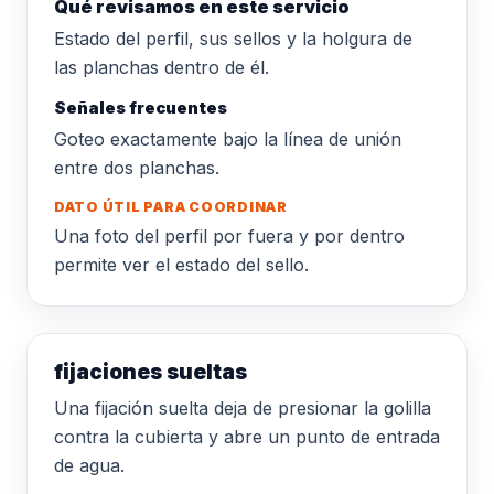
Qué revisamos en este servicio
Estado del perfil, sus sellos y la holgura de
las planchas dentro de él.
Señales frecuentes
Goteo exactamente bajo la línea de unión
entre dos planchas.
DATO ÚTIL PARA COORDINAR
Una foto del perfil por fuera y por dentro
permite ver el estado del sello.
fijaciones sueltas
Una fijación suelta deja de presionar la golilla
contra la cubierta y abre un punto de entrada
de agua.