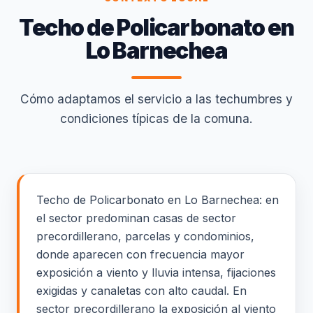
Techo de Policarbonato en
Lo Barnechea
Cómo adaptamos el servicio a las techumbres y
condiciones típicas de la comuna.
Techo de Policarbonato en Lo Barnechea: en
el sector predominan casas de sector
precordillerano, parcelas y condominios,
donde aparecen con frecuencia mayor
exposición a viento y lluvia intensa, fijaciones
exigidas y canaletas con alto caudal. En
sector precordillerano la exposición al viento