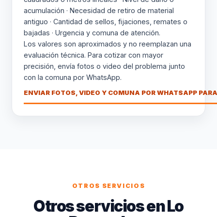
acumulación · Necesidad de retiro de material
antiguo · Cantidad de sellos, fijaciones, remates o
bajadas · Urgencia y comuna de atención.
Los valores son aproximados y no reemplazan una
evaluación técnica. Para cotizar con mayor
precisión, envía fotos o video del problema junto
con la comuna por WhatsApp.
ENVIAR FOTOS, VIDEO Y COMUNA POR WHATSAPP PARA
OTROS SERVICIOS
Otros servicios en Lo