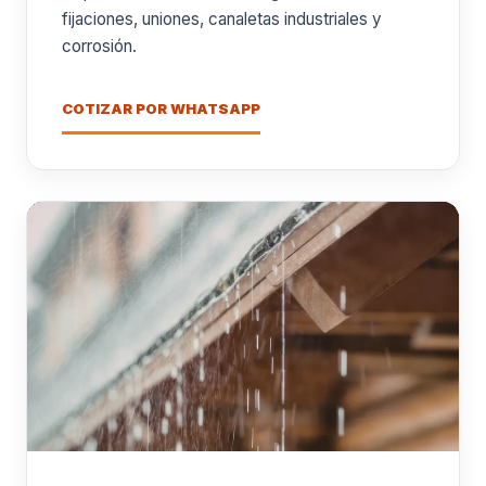
fijaciones, uniones, canaletas industriales y
corrosión.
COTIZAR POR WHATSAPP