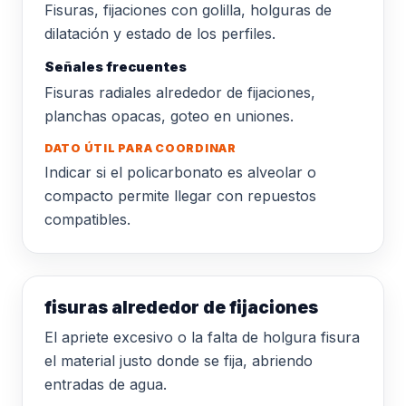
Fisuras, fijaciones con golilla, holguras de
dilatación y estado de los perfiles.
Señales frecuentes
Fisuras radiales alrededor de fijaciones,
planchas opacas, goteo en uniones.
DATO ÚTIL PARA COORDINAR
Indicar si el policarbonato es alveolar o
compacto permite llegar con repuestos
compatibles.
fisuras alrededor de fijaciones
El apriete excesivo o la falta de holgura fisura
el material justo donde se fija, abriendo
entradas de agua.