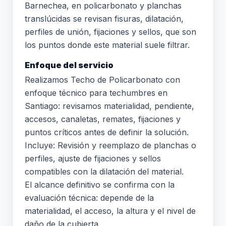
Barnechea, en policarbonato y planchas
translúcidas se revisan fisuras, dilatación,
perfiles de unión, fijaciones y sellos, que son
los puntos donde este material suele filtrar.
Enfoque del servicio
Realizamos Techo de Policarbonato con
enfoque técnico para techumbres en
Santiago: revisamos materialidad, pendiente,
accesos, canaletas, remates, fijaciones y
puntos críticos antes de definir la solución.
Incluye: Revisión y reemplazo de planchas o
perfiles, ajuste de fijaciones y sellos
compatibles con la dilatación del material.
El alcance definitivo se confirma con la
evaluación técnica: depende de la
materialidad, el acceso, la altura y el nivel de
daño de la cubierta.