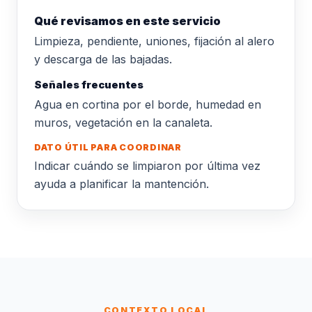
Qué revisamos en este servicio
Limpieza, pendiente, uniones, fijación al alero
y descarga de las bajadas.
Señales frecuentes
Agua en cortina por el borde, humedad en
muros, vegetación en la canaleta.
DATO ÚTIL PARA COORDINAR
Indicar cuándo se limpiaron por última vez
ayuda a planificar la mantención.
CONTEXTO LOCAL