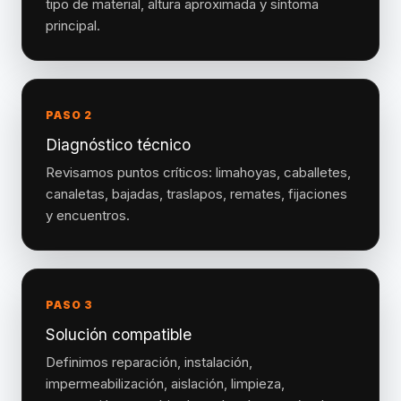
tipo de material, altura aproximada y síntoma
principal.
PASO 2
Diagnóstico técnico
Revisamos puntos críticos: limahoyas, caballetes,
canaletas, bajadas, traslapos, remates, fijaciones
y encuentros.
PASO 3
Solución compatible
Definimos reparación, instalación,
impermeabilización, aislación, limpieza,