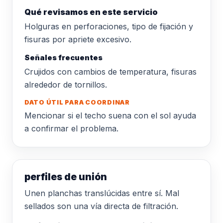
Qué revisamos en este servicio
Holguras en perforaciones, tipo de fijación y
fisuras por apriete excesivo.
Señales frecuentes
Crujidos con cambios de temperatura, fisuras
alrededor de tornillos.
DATO ÚTIL PARA COORDINAR
Mencionar si el techo suena con el sol ayuda
a confirmar el problema.
perfiles de unión
Unen planchas translúcidas entre sí. Mal
sellados son una vía directa de filtración.