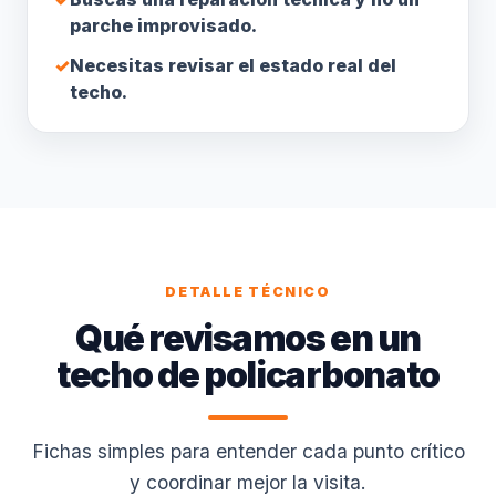
parche improvisado.
✓
Necesitas revisar el estado real del
techo.
DETALLE TÉCNICO
Qué revisamos en un
techo de policarbonato
Fichas simples para entender cada punto crítico
y coordinar mejor la visita.