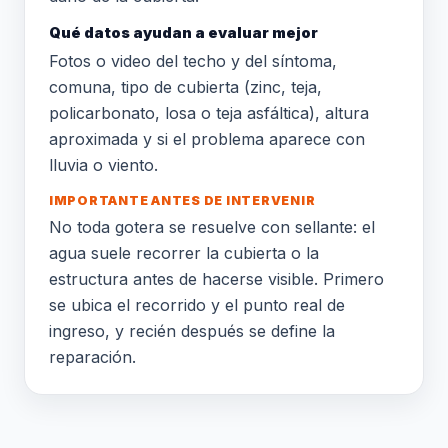
Qué datos ayudan a evaluar mejor
Fotos o video del techo y del síntoma,
comuna, tipo de cubierta (zinc, teja,
policarbonato, losa o teja asfáltica), altura
aproximada y si el problema aparece con
lluvia o viento.
IMPORTANTE ANTES DE INTERVENIR
No toda gotera se resuelve con sellante: el
agua suele recorrer la cubierta o la
estructura antes de hacerse visible. Primero
se ubica el recorrido y el punto real de
ingreso, y recién después se define la
reparación.