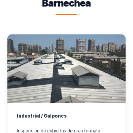
Barnechea
Industrial / Galpones
Inspección de cubiertas de gran formato: