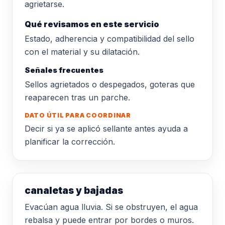
agrietarse.
Qué revisamos en este servicio
Estado, adherencia y compatibilidad del sello
con el material y su dilatación.
Señales frecuentes
Sellos agrietados o despegados, goteras que
reaparecen tras un parche.
DATO ÚTIL PARA COORDINAR
Decir si ya se aplicó sellante antes ayuda a
planificar la corrección.
canaletas y bajadas
Evacúan agua lluvia. Si se obstruyen, el agua
rebalsa y puede entrar por bordes o muros.