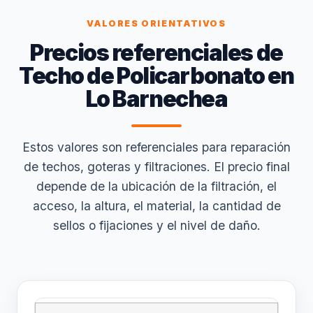
VALORES ORIENTATIVOS
Precios referenciales de
Techo de Policarbonato en
Lo Barnechea
Estos valores son referenciales para reparación
de techos, goteras y filtraciones. El precio final
depende de la ubicación de la filtración, el
acceso, la altura, el material, la cantidad de
sellos o fijaciones y el nivel de daño.