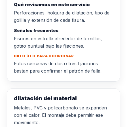
Qué revisamos en este servicio
Perforaciones, holgura de dilatación, tipo de
golilla y extensión de cada fisura.
Señales frecuentes
Fisuras en estrella alrededor de tornillos,
goteo puntual bajo las fijaciones.
DATO ÚTIL PARA COORDINAR
Fotos cercanas de dos o tres fijaciones
bastan para confirmar el patrón de falla.
dilatación del material
Metales, PVC y policarbonato se expanden
con el calor. El montaje debe permitir ese
movimiento.