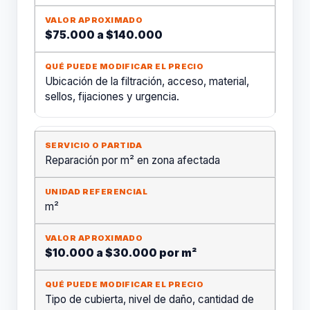
$75.000 a $140.000
Ubicación de la filtración, acceso, material,
sellos, fijaciones y urgencia.
Reparación por m² en zona afectada
m²
$10.000 a $30.000 por m²
Tipo de cubierta, nivel de daño, cantidad de