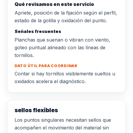
Qué revisamos en este servicio
Apriete, posición de la fijación según el perfil,
estado de la golilla y oxidación del punto.
Señales frecuentes
Planchas que suenan o vibran con viento,
goteo puntual alineado con las líneas de
tornillos.
DATO ÚTIL PARA COORDINAR
Contar si hay tornillos visiblemente sueltos u
oxidados acelera el diagnóstico.
sellos flexibles
Los puntos singulares necesitan sellos que
acompañen el movimiento del material sin