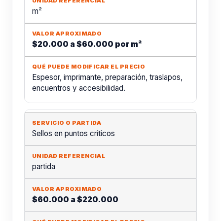
m²
$20.000 a $60.000 por m²
Espesor, imprimante, preparación, traslapos,
encuentros y accesibilidad.
Sellos en puntos críticos
partida
$60.000 a $220.000