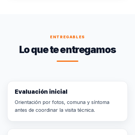
ENTREGABLES
Lo que te entregamos
Evaluación inicial
Orientación por fotos, comuna y síntoma
antes de coordinar la visita técnica.