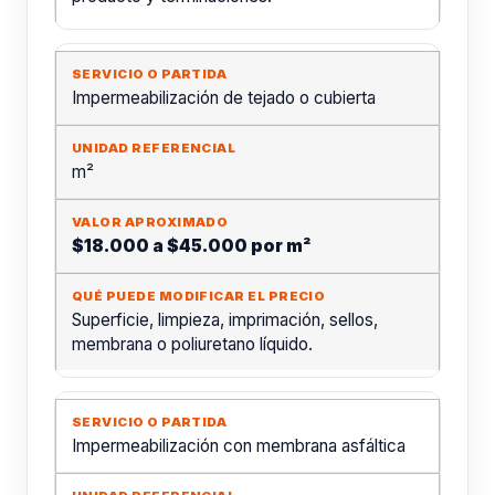
Impermeabilización de tejado o cubierta
m²
$18.000 a $45.000 por m²
Superficie, limpieza, imprimación, sellos,
membrana o poliuretano líquido.
Impermeabilización con membrana asfáltica