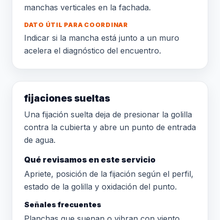
manchas verticales en la fachada.
DATO ÚTIL PARA COORDINAR
Indicar si la mancha está junto a un muro
acelera el diagnóstico del encuentro.
fijaciones sueltas
Una fijación suelta deja de presionar la golilla
contra la cubierta y abre un punto de entrada
de agua.
Qué revisamos en este servicio
Apriete, posición de la fijación según el perfil,
estado de la golilla y oxidación del punto.
Señales frecuentes
Planchas que suenan o vibran con viento,