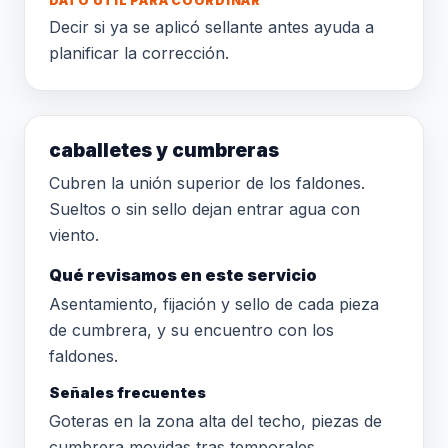
DATO ÚTIL PARA COORDINAR
Decir si ya se aplicó sellante antes ayuda a
planificar la corrección.
caballetes y cumbreras
Cubren la unión superior de los faldones.
Sueltos o sin sello dejan entrar agua con
viento.
Qué revisamos en este servicio
Asentamiento, fijación y sello de cada pieza
de cumbrera, y su encuentro con los
faldones.
Señales frecuentes
Goteras en la zona alta del techo, piezas de
cumbrera movidas tras temporales.