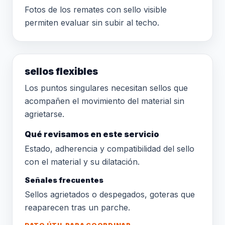
Fotos de los remates con sello visible
permiten evaluar sin subir al techo.
sellos flexibles
Los puntos singulares necesitan sellos que
acompañen el movimiento del material sin
agrietarse.
Qué revisamos en este servicio
Estado, adherencia y compatibilidad del sello
con el material y su dilatación.
Señales frecuentes
Sellos agrietados o despegados, goteras que
reaparecen tras un parche.