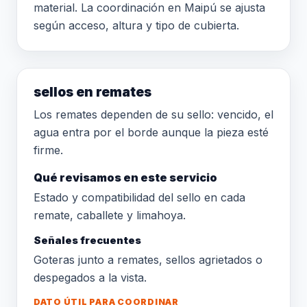
material. La coordinación en Maipú se ajusta
según acceso, altura y tipo de cubierta.
sellos en remates
Los remates dependen de su sello: vencido, el
agua entra por el borde aunque la pieza esté
firme.
Qué revisamos en este servicio
Estado y compatibilidad del sello en cada
remate, caballete y limahoya.
Señales frecuentes
Goteras junto a remates, sellos agrietados o
despegados a la vista.
DATO ÚTIL PARA COORDINAR