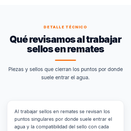
DETALLE TÉCNICO
Qué revisamos al trabajar
sellos en remates
Piezas y sellos que cierran los puntos por donde
suele entrar el agua.
Al trabajar sellos en remates se revisan los
puntos singulares por donde suele entrar el
agua y la compatibilidad del sello con cada