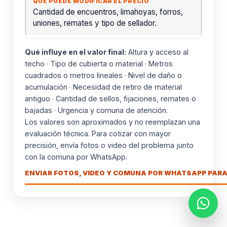
Cantidad de encuentros, limahoyas, forros,
uniones, remates y tipo de sellador.
Qué influye en el valor final:
Altura y acceso al
techo · Tipo de cubierta o material · Metros
cuadrados o metros lineales · Nivel de daño o
acumulación · Necesidad de retiro de material
antiguo · Cantidad de sellos, fijaciones, remates o
bajadas · Urgencia y comuna de atención.
Los valores son aproximados y no reemplazan una
evaluación técnica. Para cotizar con mayor
precisión, envía fotos o video del problema junto
con la comuna por WhatsApp.
ENVIAR FOTOS, VIDEO Y COMUNA POR WHATSAPP PARA