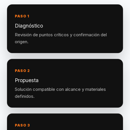
PASO 1
Diagnóstico
Revisión de puntos críticos y confirmación del
origen.
PASO 2
Propuesta
Solución compatible con alcance y materiales
definidos.
PASO 3