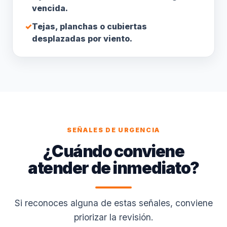
vencida.
✓
Tejas, planchas o cubiertas
desplazadas por viento.
SEÑALES DE URGENCIA
¿Cuándo conviene
atender de inmediato?
Si reconoces alguna de estas señales, conviene
priorizar la revisión.