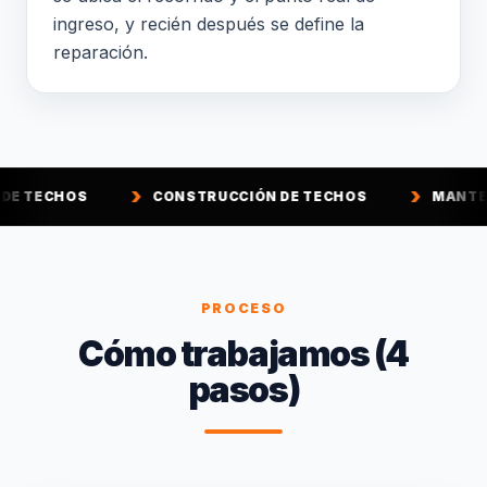
ingreso, y recién después se define la
reparación.
CONSTRUCCIÓN DE TECHOS
MANTENCIÓN DE TE
PROCESO
Cómo trabajamos (4
pasos)