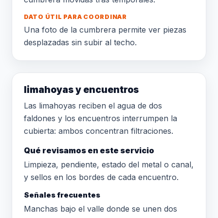
DATO ÚTIL PARA COORDINAR
Una foto de la cumbrera permite ver piezas
desplazadas sin subir al techo.
limahoyas y encuentros
Las limahoyas reciben el agua de dos
faldones y los encuentros interrumpen la
cubierta: ambos concentran filtraciones.
Qué revisamos en este servicio
Limpieza, pendiente, estado del metal o canal,
y sellos en los bordes de cada encuentro.
Señales frecuentes
Manchas bajo el valle donde se unen dos