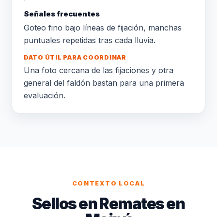
Señales frecuentes
Goteo fino bajo líneas de fijación, manchas
puntuales repetidas tras cada lluvia.
DATO ÚTIL PARA COORDINAR
Una foto cercana de las fijaciones y otra
general del faldón bastan para una primera
evaluación.
CONTEXTO LOCAL
Sellos en Remates en