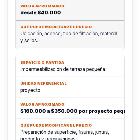
desde $40.000
Ubicación, acceso, tipo de filtración, material
y sellos.
Impermeabilización de terraza pequeña
proyecto
$160.000 a $350.000 por proyecto pequeño
Preparación de superficie, fisuras, juntas,
producto y terminaciones.