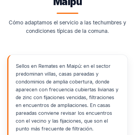
Maipú
Cómo adaptamos el servicio a las techumbres y
condiciones típicas de la comuna.
Sellos en Remates en Maipú: en el sector
predominan villas, casas pareadas y
condominios de amplia cobertura, donde
aparecen con frecuencia cubiertas livianas y
de zinc con fijaciones vencidas, filtraciones
en encuentros de ampliaciones. En casas
pareadas conviene revisar los encuentros
con el vecino y las fijaciones, que son el
punto más frecuente de filtración.