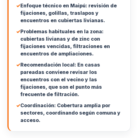
✓
Enfoque técnico en Maipú: revisión de
fijaciones, golillas, traslapos y
encuentros en cubiertas livianas.
✓
Problemas habituales en la zona:
cubiertas livianas y de zinc con
fijaciones vencidas, filtraciones en
encuentros de ampliaciones.
✓
Recomendación local: En casas
pareadas conviene revisar los
encuentros con el vecino y las
fijaciones, que son el punto más
frecuente de filtración.
✓
Coordinación: Cobertura amplia por
sectores, coordinando según comuna y
acceso.