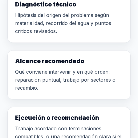
Diagnóstico técnico
Hipótesis del origen del problema según
materialidad, recorrido del agua y puntos
críticos revisados.
Alcance recomendado
Qué conviene intervenir y en qué orden:
reparación puntual, trabajo por sectores o
recambio.
Ejecución o recomendación
Trabajo acordado con terminaciones
compatibles, o una recomendación clara si el