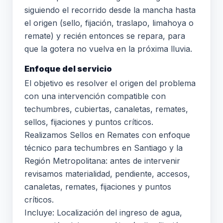
siguiendo el recorrido desde la mancha hasta
el origen (sello, fijación, traslapo, limahoya o
remate) y recién entonces se repara, para
que la gotera no vuelva en la próxima lluvia.
Enfoque del servicio
El objetivo es resolver el origen del problema
con una intervención compatible con
techumbres, cubiertas, canaletas, remates,
sellos, fijaciones y puntos críticos.
Realizamos Sellos en Remates con enfoque
técnico para techumbres en Santiago y la
Región Metropolitana: antes de intervenir
revisamos materialidad, pendiente, accesos,
canaletas, remates, fijaciones y puntos
críticos.
Incluye: Localización del ingreso de agua,