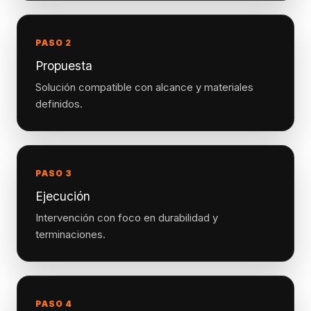
PASO 2
Propuesta
Solución compatible con alcance y materiales
definidos.
PASO 3
Ejecución
Intervención con foco en durabilidad y
terminaciones.
PASO 4