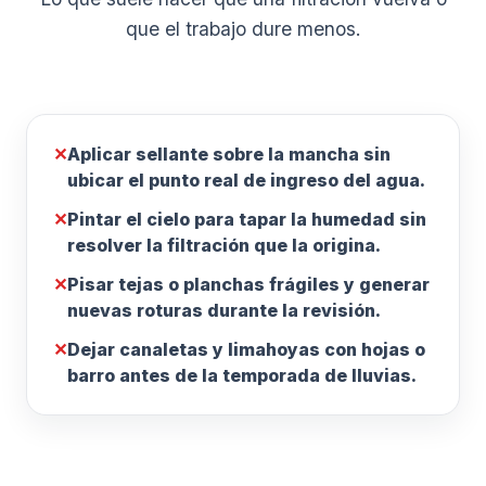
que el trabajo dure menos.
✕
Aplicar sellante sobre la mancha sin
ubicar el punto real de ingreso del agua.
✕
Pintar el cielo para tapar la humedad sin
resolver la filtración que la origina.
✕
Pisar tejas o planchas frágiles y generar
nuevas roturas durante la revisión.
✕
Dejar canaletas y limahoyas con hojas o
barro antes de la temporada de lluvias.