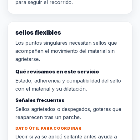
para seguir el recorrido.
sellos flexibles
Los puntos singulares necesitan sellos que
acompañen el movimiento del material sin
agrietarse.
Qué revisamos en este servicio
Estado, adherencia y compatibilidad del sello
con el material y su dilatación.
Señales frecuentes
Sellos agrietados o despegados, goteras que
reaparecen tras un parche.
DATO ÚTIL PARA COORDINAR
Decir si ya se aplicó sellante antes ayuda a