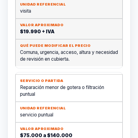
visita
$19.990 + IVA
Comuna, urgencia, acceso, altura y necesidad
de revisión en cubierta.
Reparación menor de gotera o filtración
puntual
servicio puntual
$75.000 a $140.000