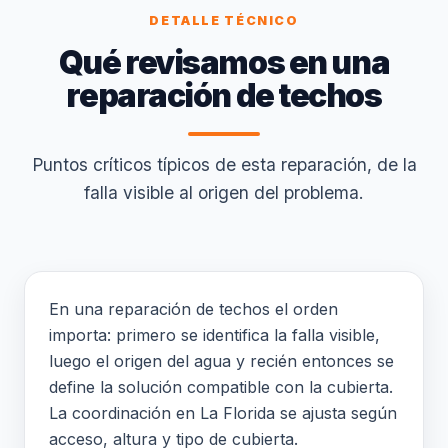
DETALLE TÉCNICO
Qué revisamos en una
reparación de techos
Puntos críticos típicos de esta reparación, de la
falla visible al origen del problema.
En una reparación de techos el orden
importa: primero se identifica la falla visible,
luego el origen del agua y recién entonces se
define la solución compatible con la cubierta.
La coordinación en La Florida se ajusta según
acceso, altura y tipo de cubierta.