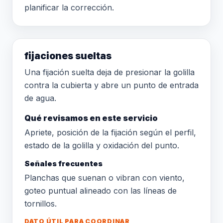
planificar la corrección.
fijaciones sueltas
Una fijación suelta deja de presionar la golilla
contra la cubierta y abre un punto de entrada
de agua.
Qué revisamos en este servicio
Apriete, posición de la fijación según el perfil,
estado de la golilla y oxidación del punto.
Señales frecuentes
Planchas que suenan o vibran con viento,
goteo puntual alineado con las líneas de
tornillos.
DATO ÚTIL PARA COORDINAR