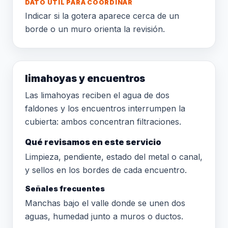
DATO ÚTIL PARA COORDINAR
Indicar si la gotera aparece cerca de un
borde o un muro orienta la revisión.
limahoyas y encuentros
Las limahoyas reciben el agua de dos
faldones y los encuentros interrumpen la
cubierta: ambos concentran filtraciones.
Qué revisamos en este servicio
Limpieza, pendiente, estado del metal o canal,
y sellos en los bordes de cada encuentro.
Señales frecuentes
Manchas bajo el valle donde se unen dos
aguas, humedad junto a muros o ductos.