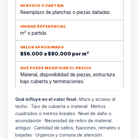
Reemplazo de planchas o piezas dañadas
m² o partida
$56.000 a $80.000 por m²
Material, disponibilidad de piezas, estructura
bajo cubierta y terminaciones.
Qué influye en el valor final:
Altura y acceso al
techo · Tipo de cubierta o material · Metros
cuadrados o metros lineales · Nivel de daño o
acumulación · Necesidad de retiro de material
antiguo · Cantidad de sellos, fijaciones, remates o
bajadas · Urgencia y comuna de atención.