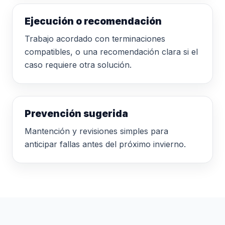
Ejecución o recomendación
Trabajo acordado con terminaciones
compatibles, o una recomendación clara si el
caso requiere otra solución.
Prevención sugerida
Mantención y revisiones simples para
anticipar fallas antes del próximo invierno.