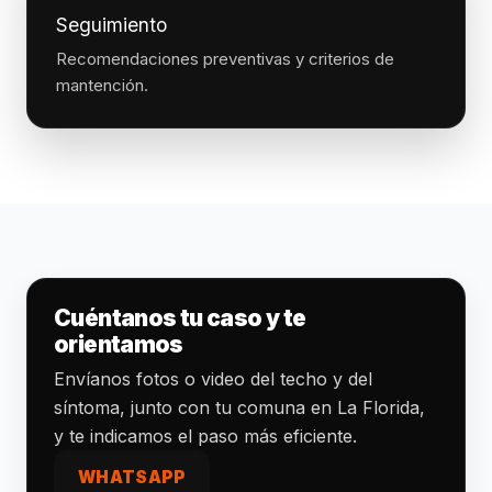
Seguimiento
Recomendaciones preventivas y criterios de
mantención.
Cuéntanos tu caso y te
orientamos
Envíanos fotos o video del techo y del
síntoma, junto con tu comuna en La Florida,
y te indicamos el paso más eficiente.
WHATSAPP