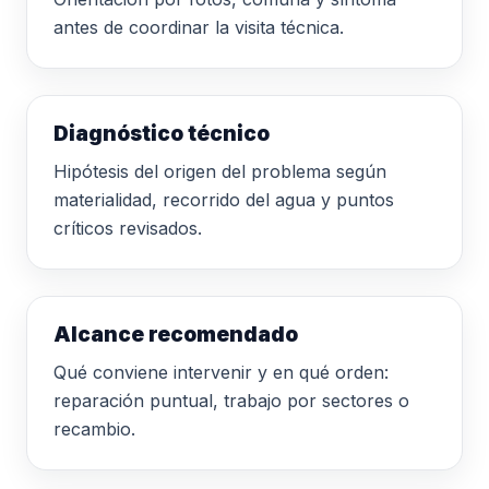
antes de coordinar la visita técnica.
Diagnóstico técnico
Hipótesis del origen del problema según
materialidad, recorrido del agua y puntos
críticos revisados.
Alcance recomendado
Qué conviene intervenir y en qué orden:
reparación puntual, trabajo por sectores o
recambio.