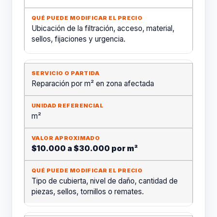
Ubicación de la filtración, acceso, material,
sellos, fijaciones y urgencia.
Reparación por m² en zona afectada
m²
$10.000 a $30.000 por m²
Tipo de cubierta, nivel de daño, cantidad de
piezas, sellos, tornillos o remates.