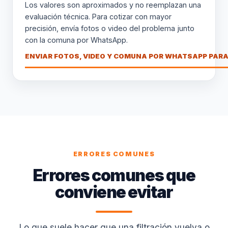
Los valores son aproximados y no reemplazan una
evaluación técnica. Para cotizar con mayor
precisión, envía fotos o video del problema junto
con la comuna por WhatsApp.
ENVIAR FOTOS, VIDEO Y COMUNA POR WHATSAPP PARA
ERRORES COMUNES
Errores comunes que
conviene evitar
Lo que suele hacer que una filtración vuelva o