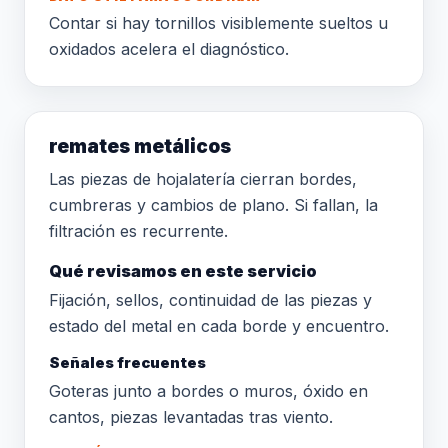
Contar si hay tornillos visiblemente sueltos u
oxidados acelera el diagnóstico.
remates metálicos
Las piezas de hojalatería cierran bordes,
cumbreras y cambios de plano. Si fallan, la
filtración es recurrente.
Qué revisamos en este servicio
Fijación, sellos, continuidad de las piezas y
estado del metal en cada borde y encuentro.
Señales frecuentes
Goteras junto a bordes o muros, óxido en
cantos, piezas levantadas tras viento.