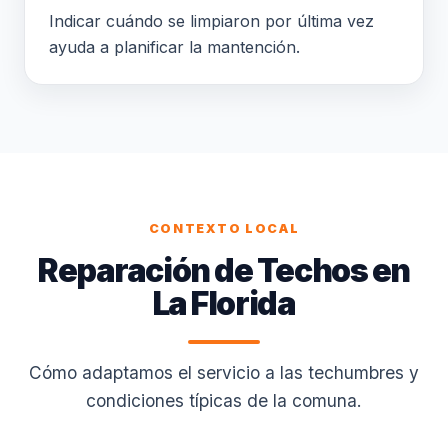
Indicar cuándo se limpiaron por última vez
ayuda a planificar la mantención.
CONTEXTO LOCAL
Reparación de Techos en
La Florida
Cómo adaptamos el servicio a las techumbres y
condiciones típicas de la comuna.