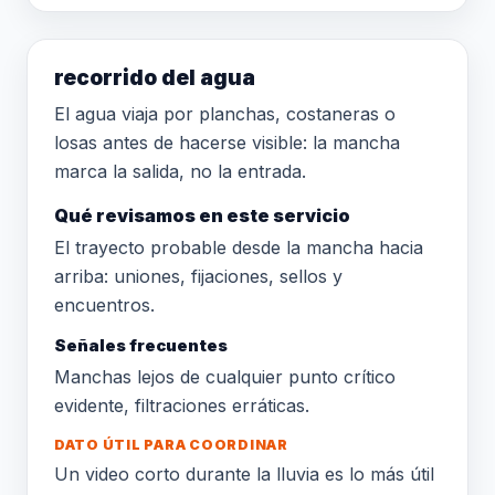
recorrido del agua
El agua viaja por planchas, costaneras o
losas antes de hacerse visible: la mancha
marca la salida, no la entrada.
Qué revisamos en este servicio
El trayecto probable desde la mancha hacia
arriba: uniones, fijaciones, sellos y
encuentros.
Señales frecuentes
Manchas lejos de cualquier punto crítico
evidente, filtraciones erráticas.
DATO ÚTIL PARA COORDINAR
Un video corto durante la lluvia es lo más útil