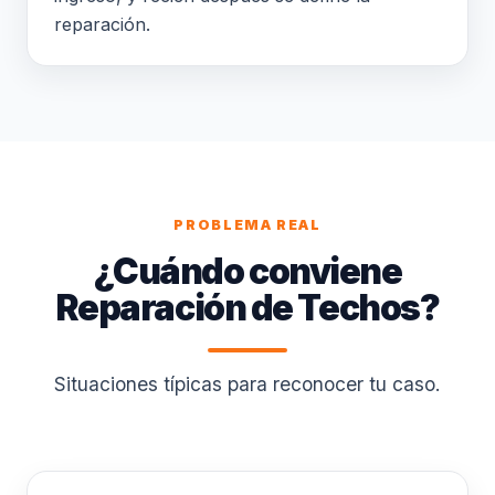
reparación.
PROBLEMA REAL
¿Cuándo conviene
Reparación de Techos?
Situaciones típicas para reconocer tu caso.