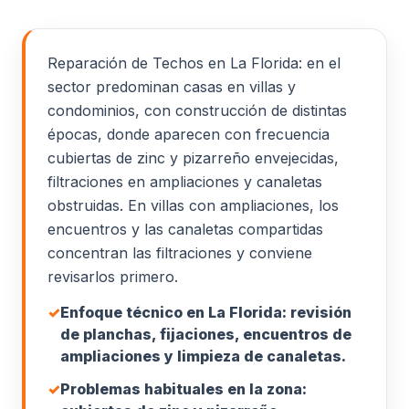
Reparación de Techos en La Florida: en el
sector predominan casas en villas y
condominios, con construcción de distintas
épocas, donde aparecen con frecuencia
cubiertas de zinc y pizarreño envejecidas,
filtraciones en ampliaciones y canaletas
obstruidas. En villas con ampliaciones, los
encuentros y las canaletas compartidas
concentran las filtraciones y conviene
revisarlos primero.
✓
Enfoque técnico en La Florida: revisión
de planchas, fijaciones, encuentros de
ampliaciones y limpieza de canaletas.
✓
Problemas habituales en la zona: