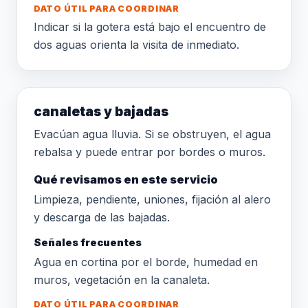
DATO ÚTIL PARA COORDINAR
Indicar si la gotera está bajo el encuentro de
dos aguas orienta la visita de inmediato.
canaletas y bajadas
Evacúan agua lluvia. Si se obstruyen, el agua
rebalsa y puede entrar por bordes o muros.
Qué revisamos en este servicio
Limpieza, pendiente, uniones, fijación al alero
y descarga de las bajadas.
Señales frecuentes
Agua en cortina por el borde, humedad en
muros, vegetación en la canaleta.
DATO ÚTIL PARA COORDINAR