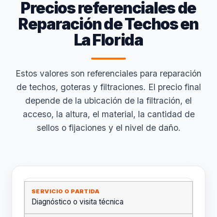
Precios referenciales de
Reparación de Techos en
La Florida
Estos valores son referenciales para reparación
de techos, goteras y filtraciones. El precio final
depende de la ubicación de la filtración, el
acceso, la altura, el material, la cantidad de
sellos o fijaciones y el nivel de daño.
Diagnóstico o visita técnica