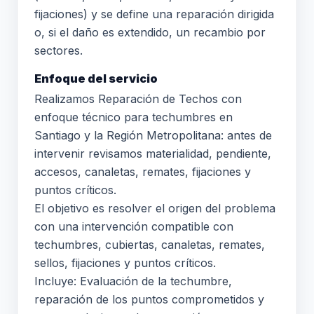
fijaciones) y se define una reparación dirigida
o, si el daño es extendido, un recambio por
sectores.
Enfoque del servicio
Realizamos Reparación de Techos con
enfoque técnico para techumbres en
Santiago y la Región Metropolitana: antes de
intervenir revisamos materialidad, pendiente,
accesos, canaletas, remates, fijaciones y
puntos críticos.
El objetivo es resolver el origen del problema
con una intervención compatible con
techumbres, cubiertas, canaletas, remates,
sellos, fijaciones y puntos críticos.
Incluye: Evaluación de la techumbre,
reparación de los puntos comprometidos y