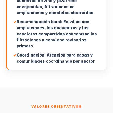
cubiertas de zinc y pizarreño
envejecidas, filtraciones en
ampliaciones y canaletas obstruidas.
✓
Recomendación local: En villas con
ampliaciones, los encuentros y las
canaletas compartidas concentran las
filtraciones y conviene revisarlos
primero.
✓
Coordinación: Atención para casas y
comunidades coordinando por sector.
VALORES ORIENTATIVOS