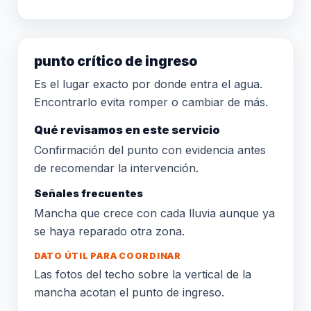
punto crítico de ingreso
Es el lugar exacto por donde entra el agua.
Encontrarlo evita romper o cambiar de más.
Qué revisamos en este servicio
Confirmación del punto con evidencia antes
de recomendar la intervención.
Señales frecuentes
Mancha que crece con cada lluvia aunque ya
se haya reparado otra zona.
DATO ÚTIL PARA COORDINAR
Las fotos del techo sobre la vertical de la
mancha acotan el punto de ingreso.