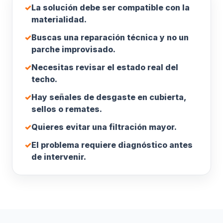
✓
La solución debe ser compatible con la
materialidad.
✓
Buscas una reparación técnica y no un
parche improvisado.
✓
Necesitas revisar el estado real del
techo.
✓
Hay señales de desgaste en cubierta,
sellos o remates.
✓
Quieres evitar una filtración mayor.
✓
El problema requiere diagnóstico antes
de intervenir.