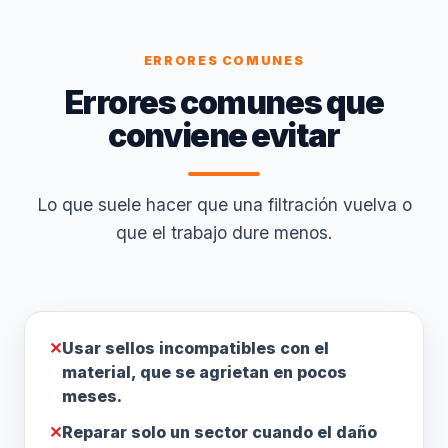
ERRORES COMUNES
Errores comunes que
conviene evitar
Lo que suele hacer que una filtración vuelva o
que el trabajo dure menos.
✕
Usar sellos incompatibles con el
material, que se agrietan en pocos
meses.
✕
Reparar solo un sector cuando el daño