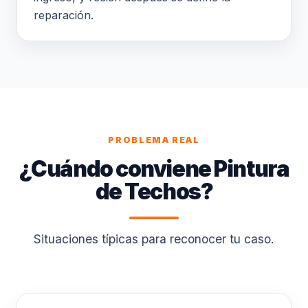
reparación.
PROBLEMA REAL
¿Cuándo conviene Pintura
de Techos?
Situaciones típicas para reconocer tu caso.