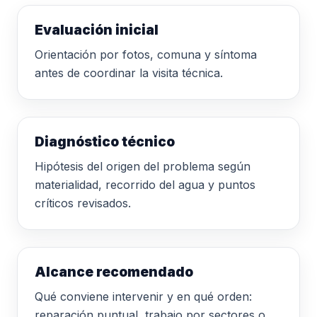
Evaluación inicial
Orientación por fotos, comuna y síntoma
antes de coordinar la visita técnica.
Diagnóstico técnico
Hipótesis del origen del problema según
materialidad, recorrido del agua y puntos
críticos revisados.
Alcance recomendado
Qué conviene intervenir y en qué orden:
reparación puntual, trabajo por sectores o