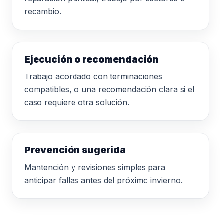
recambio.
Ejecución o recomendación
Trabajo acordado con terminaciones
compatibles, o una recomendación clara si el
caso requiere otra solución.
Prevención sugerida
Mantención y revisiones simples para
anticipar fallas antes del próximo invierno.