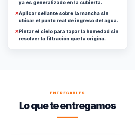
ya es generalizado en la cubierta.
✕
Aplicar sellante sobre la mancha sin
ubicar el punto real de ingreso del agua.
✕
Pintar el cielo para tapar la humedad sin
resolver la filtración que la origina.
ENTREGABLES
Lo que te entregamos