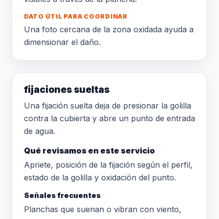
DATO ÚTIL PARA COORDINAR
Una foto cercana de la zona oxidada ayuda a
dimensionar el daño.
fijaciones sueltas
Una fijación suelta deja de presionar la golilla
contra la cubierta y abre un punto de entrada
de agua.
Qué revisamos en este servicio
Apriete, posición de la fijación según el perfil,
estado de la golilla y oxidación del punto.
Señales frecuentes
Planchas que suenan o vibran con viento,