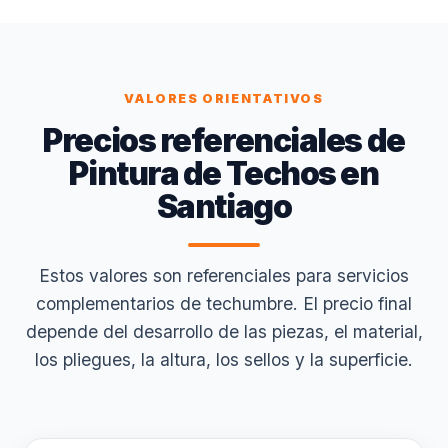
VALORES ORIENTATIVOS
Precios referenciales de
Pintura de Techos en
Santiago
Estos valores son referenciales para servicios
complementarios de techumbre. El precio final
depende del desarrollo de las piezas, el material,
los pliegues, la altura, los sellos y la superficie.