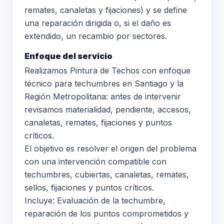
remates, canaletas y fijaciones) y se define
una reparación dirigida o, si el daño es
extendido, un recambio por sectores.
Enfoque del servicio
Realizamos Pintura de Techos con enfoque
técnico para techumbres en Santiago y la
Región Metropolitana: antes de intervenir
revisamos materialidad, pendiente, accesos,
canaletas, remates, fijaciones y puntos
críticos.
El objetivo es resolver el origen del problema
con una intervención compatible con
techumbres, cubiertas, canaletas, remates,
sellos, fijaciones y puntos críticos.
Incluye: Evaluación de la techumbre,
reparación de los puntos comprometidos y