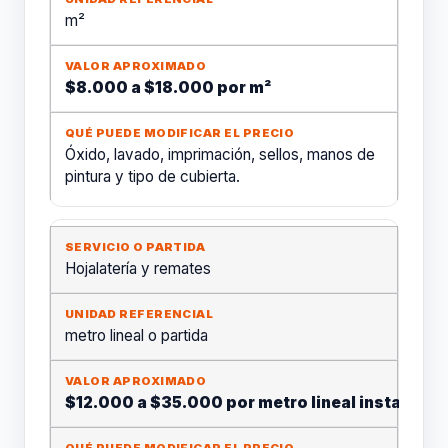
m²
$8.000 a $18.000 por m²
Óxido, lavado, imprimación, sellos, manos de
pintura y tipo de cubierta.
Hojalatería y remates
metro lineal o partida
$12.000 a $35.000 por metro lineal instalado