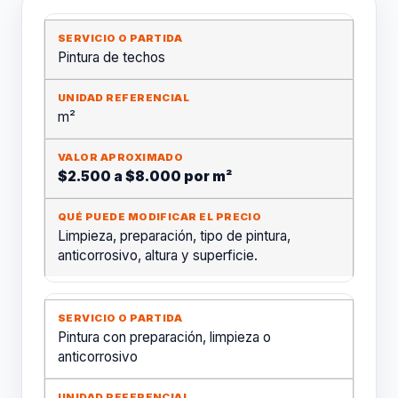
Pintura de techos
m²
$2.500 a $8.000 por m²
Limpieza, preparación, tipo de pintura,
anticorrosivo, altura y superficie.
Pintura con preparación, limpieza o
anticorrosivo