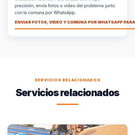
precisión, envía fotos o video del problema junto
con la comuna por WhatsApp.
ENVIAR FOTOS, VIDEO Y COMUNA POR WHATSAPP PARA
SERVICIOS RELACIONADOS
Servicios relacionados