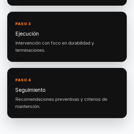
PASO 3
Ejecución
Intervención con foco en durabilidad y
terminaciones.
PASO 4
Seguimiento
Recomendaciones preventivas y criterios de
mantención.