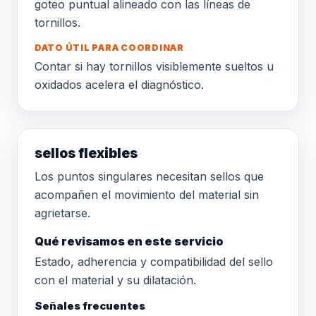
goteo puntual alineado con las líneas de
tornillos.
DATO ÚTIL PARA COORDINAR
Contar si hay tornillos visiblemente sueltos u
oxidados acelera el diagnóstico.
sellos flexibles
Los puntos singulares necesitan sellos que
acompañen el movimiento del material sin
agrietarse.
Qué revisamos en este servicio
Estado, adherencia y compatibilidad del sello
con el material y su dilatación.
Señales frecuentes