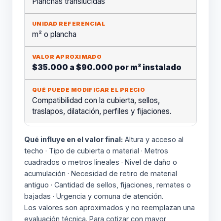
Planchas translúcidas
m² o plancha
$35.000 a $90.000 por m² instalado
Compatibilidad con la cubierta, sellos,
traslapos, dilatación, perfiles y fijaciones.
Qué influye en el valor final:
Altura y acceso al
techo · Tipo de cubierta o material · Metros
cuadrados o metros lineales · Nivel de daño o
acumulación · Necesidad de retiro de material
antiguo · Cantidad de sellos, fijaciones, remates o
bajadas · Urgencia y comuna de atención.
Los valores son aproximados y no reemplazan una
evaluación técnica. Para cotizar con mayor