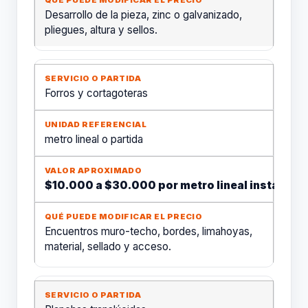
Desarrollo de la pieza, zinc o galvanizado,
pliegues, altura y sellos.
Forros y cortagoteras
metro lineal o partida
$10.000 a $30.000 por metro lineal instalado
Encuentros muro-techo, bordes, limahoyas,
material, sellado y acceso.