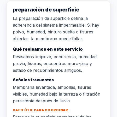
preparación de superficie
La preparación de superficie define la
adherencia del sistema impermeable. Si hay
polvo, humedad, pintura suelta o fisuras
abiertas, la membrana puede fallar.
Qué revisamos en este servicio
Revisamos limpieza, adherencia, humedad
previa, fisuras, encuentros muro-piso y
estado de recubrimientos antiguos.
Señales frecuentes
Membrana levantada, ampollas, fisuras
visibles, humedad bajo la terraza o filtración
persistente después de lluvia.
DATO ÚTIL PARA COORDINAR