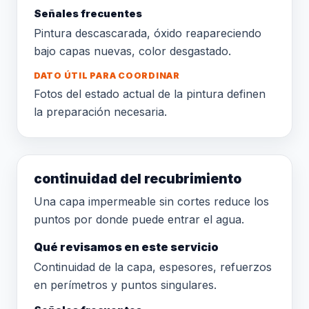
Señales frecuentes
Pintura descascarada, óxido reapareciendo
bajo capas nuevas, color desgastado.
DATO ÚTIL PARA COORDINAR
Fotos del estado actual de la pintura definen
la preparación necesaria.
continuidad del recubrimiento
Una capa impermeable sin cortes reduce los
puntos por donde puede entrar el agua.
Qué revisamos en este servicio
Continuidad de la capa, espesores, refuerzos
en perímetros y puntos singulares.