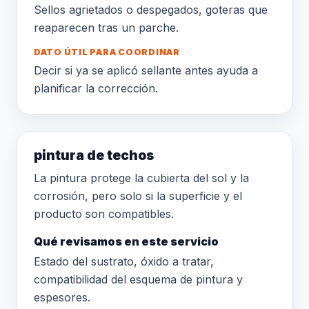
Sellos agrietados o despegados, goteras que
reaparecen tras un parche.
DATO ÚTIL PARA COORDINAR
Decir si ya se aplicó sellante antes ayuda a
planificar la corrección.
pintura de techos
La pintura protege la cubierta del sol y la
corrosión, pero solo si la superficie y el
producto son compatibles.
Qué revisamos en este servicio
Estado del sustrato, óxido a tratar,
compatibilidad del esquema de pintura y
espesores.