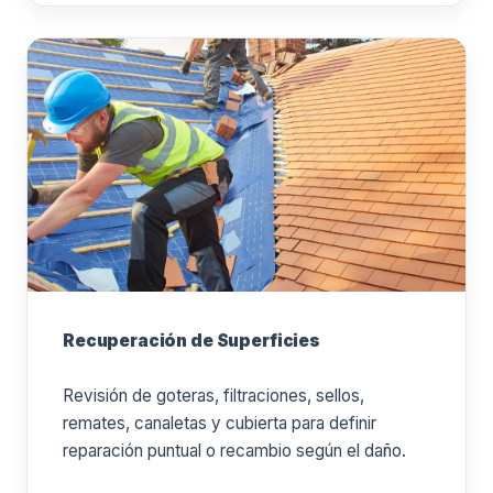
Recuperación de Superficies
Revisión de goteras, filtraciones, sellos,
remates, canaletas y cubierta para definir
reparación puntual o recambio según el daño.