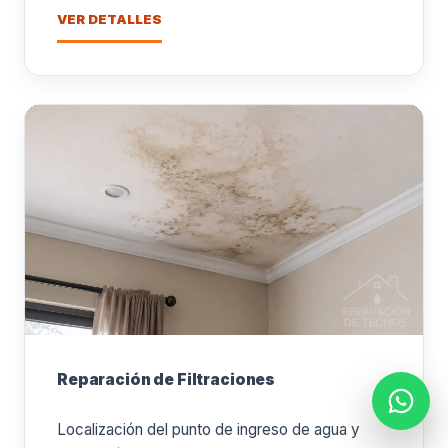
VER DETALLES
Reparación de Filtraciones
Localización del punto de ingreso de agua y