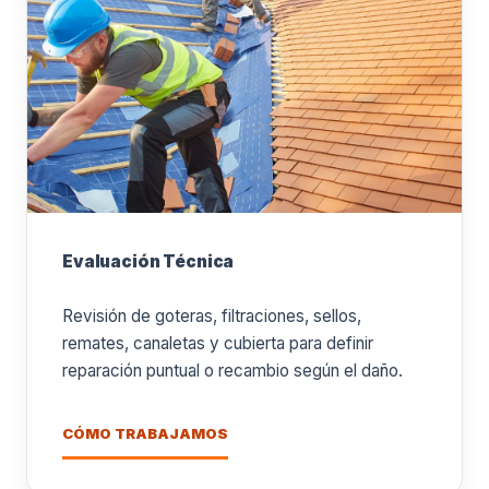
Evaluación Técnica
Revisión de goteras, filtraciones, sellos,
remates, canaletas y cubierta para definir
reparación puntual o recambio según el daño.
CÓMO TRABAJAMOS