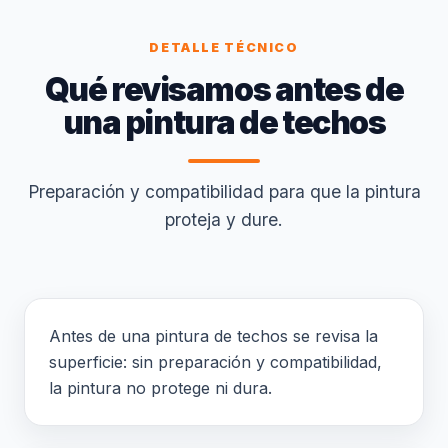
DETALLE TÉCNICO
Qué revisamos antes de
una pintura de techos
Preparación y compatibilidad para que la pintura
proteja y dure.
Antes de una pintura de techos se revisa la
superficie: sin preparación y compatibilidad,
la pintura no protege ni dura.