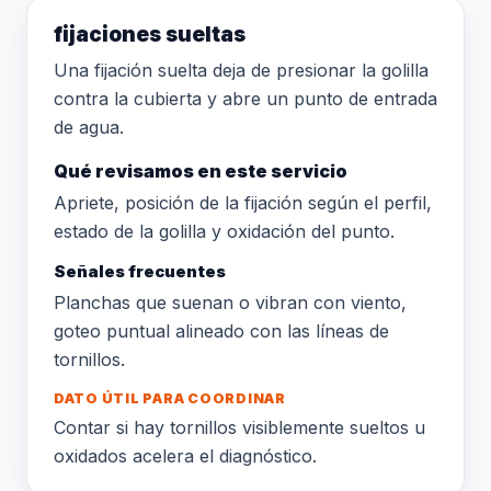
fijaciones sueltas
Una fijación suelta deja de presionar la golilla
contra la cubierta y abre un punto de entrada
de agua.
Qué revisamos en este servicio
Apriete, posición de la fijación según el perfil,
estado de la golilla y oxidación del punto.
Señales frecuentes
Planchas que suenan o vibran con viento,
goteo puntual alineado con las líneas de
tornillos.
DATO ÚTIL PARA COORDINAR
Contar si hay tornillos visiblemente sueltos u
oxidados acelera el diagnóstico.