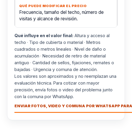
Frecuencia, tamaño del techo, número de
visitas y alcance de revisión.
Qué influye en el valor final:
Altura y acceso al
techo · Tipo de cubierta o material · Metros
cuadrados o metros lineales · Nivel de daño o
acumulación · Necesidad de retiro de material
antiguo · Cantidad de sellos, fijaciones, remates o
bajadas · Urgencia y comuna de atención.
Los valores son aproximados y no reemplazan una
evaluación técnica. Para cotizar con mayor
precisión, envía fotos o video del problema junto
con la comuna por WhatsApp.
ENVIAR FOTOS, VIDEO Y COMUNA POR WHATSAPP PARA