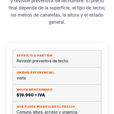
y revisión preventiva de techumbre. El precio
final depende de la superficie, el tipo de techo,
los metros de canaletas, la altura y el estado
general.
Revisión preventiva de techo
visita
$19.990 + IVA
Comuna, altura, acceso y urgencia.