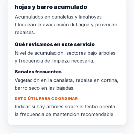
hojas y barro acumulado
Acumulados en canaletas y limahoyas
bloquean la evacuación del agua y provocan
rebalses.
Qué revisamos en este servicio
Nivel de acumulación, sectores bajo árboles
y frecuencia de limpieza necesaria.
Señales frecuentes
Vegetación en la canaleta, rebalse en cortina,
barro seco en las bajadas.
DATO ÚTIL PARA COORDINAR
Indicar si hay árboles sobre el techo orienta
la frecuencia de mantención recomendable.