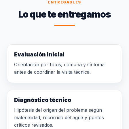
ENTREGABLES
Lo que te entregamos
Evaluación inicial
Orientación por fotos, comuna y síntoma
antes de coordinar la visita técnica.
Diagnóstico técnico
Hipótesis del origen del problema según
materialidad, recorrido del agua y puntos
críticos revisados.