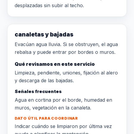
desplazadas sin subir al techo.
canaletas y bajadas
Evacúan agua lluvia. Si se obstruyen, el agua
rebalsa y puede entrar por bordes o muros.
Qué revisamos en este servicio
Limpieza, pendiente, uniones, fijación al alero
y descarga de las bajadas.
Señales frecuentes
Agua en cortina por el borde, humedad en
muros, vegetación en la canaleta.
DATO ÚTIL PARA COORDINAR
Indicar cuándo se limpiaron por última vez