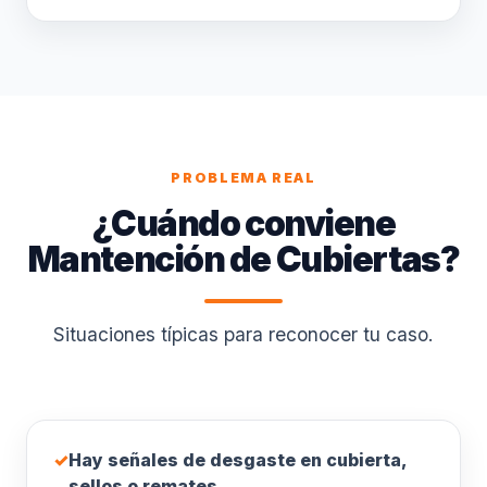
PROBLEMA REAL
¿Cuándo conviene
Mantención de Cubiertas?
Situaciones típicas para reconocer tu caso.
✓
Hay señales de desgaste en cubierta,
sellos o remates.