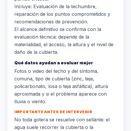
Incluye: Evaluación de la techumbre,
reparación de los puntos comprometidos y
recomendaciones de prevención.
El alcance definitivo se confirma con la
evaluación técnica: depende de la
materialidad, el acceso, la altura y el nivel de
daño de la cubierta.
Qué datos ayudan a evaluar mejor
Fotos o video del techo y del síntoma,
comuna, tipo de cubierta (zinc, teja,
policarbonato, losa o teja asfáltica), altura
aproximada y si el problema aparece con
lluvia o viento.
IMPORTANTE ANTES DE INTERVENIR
No toda gotera se resuelve con sellante: el
agua suele recorrer la cubierta o la