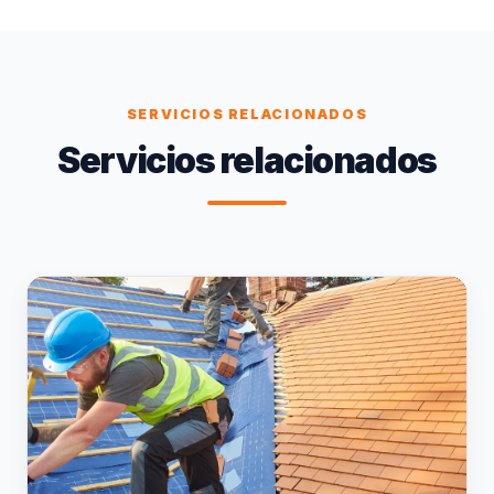
SERVICIOS RELACIONADOS
Servicios relacionados