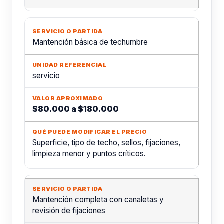
Mantención básica de techumbre
servicio
$80.000 a $180.000
Superficie, tipo de techo, sellos, fijaciones,
limpieza menor y puntos críticos.
Mantención completa con canaletas y
revisión de fijaciones