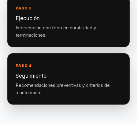
PASO 3
Ejecución
Intervención con foco en durabilidad y
terminaciones.
PASO 4
Seguimiento
Recomendaciones preventivas y criterios de
mantención.