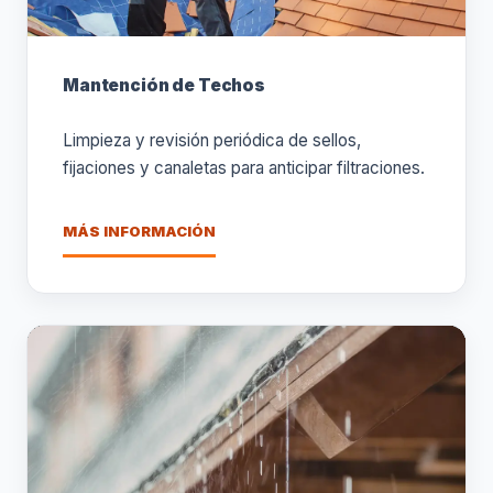
Mantención de Techos
Limpieza y revisión periódica de sellos,
fijaciones y canaletas para anticipar filtraciones.
MÁS INFORMACIÓN