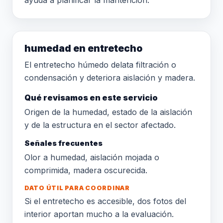
ayuda a planificar la mantención.
humedad en entretecho
El entretecho húmedo delata filtración o
condensación y deteriora aislación y madera.
Qué revisamos en este servicio
Origen de la humedad, estado de la aislación
y de la estructura en el sector afectado.
Señales frecuentes
Olor a humedad, aislación mojada o
comprimida, madera oscurecida.
DATO ÚTIL PARA COORDINAR
Si el entretecho es accesible, dos fotos del
interior aportan mucho a la evaluación.