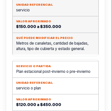
servicio
$150.000 a $350.000
Metros de canaletas, cantidad de bajadas,
altura, tipo de cubierta y estado general.
Plan estacional post-invierno o pre-invierno
servicio o plan
$120.000 a $450.000