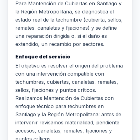
Para Mantención de Cubiertas en Santiago y
la Región Metropolitana, se diagnostica el
estado real de la techumbre (cubierta, sellos,
remates, canaletas y fijaciones) y se define
una reparación dirigida o, si el daño es
extendido, un recambio por sectores.
Enfoque del servicio
El objetivo es resolver el origen del problema
con una intervención compatible con
techumbres, cubiertas, canaletas, remates,
sellos, fijaciones y puntos críticos.
Realizamos Mantención de Cubiertas con
enfoque técnico para techumbres en
Santiago y la Región Metropolitana: antes de
intervenir revisamos materialidad, pendiente,
accesos, canaletas, remates, fijaciones y
puntos críticos.