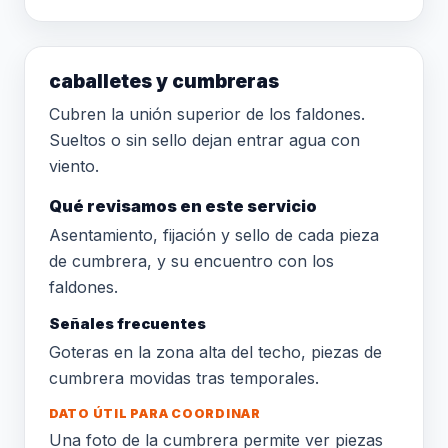
caballetes y cumbreras
Cubren la unión superior de los faldones.
Sueltos o sin sello dejan entrar agua con
viento.
Qué revisamos en este servicio
Asentamiento, fijación y sello de cada pieza
de cumbrera, y su encuentro con los
faldones.
Señales frecuentes
Goteras en la zona alta del techo, piezas de
cumbrera movidas tras temporales.
DATO ÚTIL PARA COORDINAR
Una foto de la cumbrera permite ver piezas