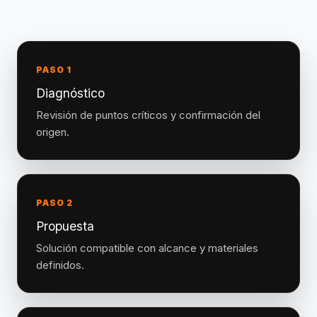
PASO 1
Diagnóstico
Revisión de puntos críticos y confirmación del
origen.
PASO 2
Propuesta
Solución compatible con alcance y materiales
definidos.