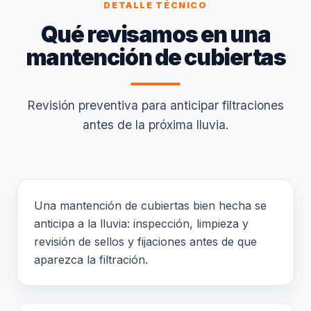
DETALLE TÉCNICO
Qué revisamos en una
mantención de cubiertas
Revisión preventiva para anticipar filtraciones
antes de la próxima lluvia.
Una mantención de cubiertas bien hecha se
anticipa a la lluvia: inspección, limpieza y
revisión de sellos y fijaciones antes de que
aparezca la filtración.