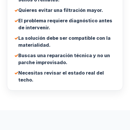
✓
Quieres evitar una filtración mayor.
✓
El problema requiere diagnóstico antes
de intervenir.
✓
La solución debe ser compatible con la
materialidad.
✓
Buscas una reparación técnica y no un
parche improvisado.
✓
Necesitas revisar el estado real del
techo.