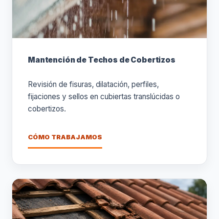
Mantención de Techos de Cobertizos
Revisión de fisuras, dilatación, perfiles,
fijaciones y sellos en cubiertas translúcidas o
cobertizos.
CÓMO TRABAJAMOS