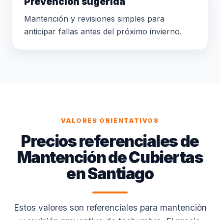
Prevención sugerida
Mantención y revisiones simples para
anticipar fallas antes del próximo invierno.
VALORES ORIENTATIVOS
Precios referenciales de
Mantención de Cubiertas
en Santiago
Estos valores son referenciales para mantención