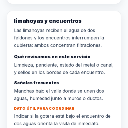
limahoyas y encuentros
Las limahoyas reciben el agua de dos
faldones y los encuentros interrumpen la
cubierta: ambos concentran filtraciones.
Qué revisamos en este servicio
Limpieza, pendiente, estado del metal o canal,
y sellos en los bordes de cada encuentro.
Señales frecuentes
Manchas bajo el valle donde se unen dos
aguas, humedad junto a muros o ductos.
DATO ÚTIL PARA COORDINAR
Indicar si la gotera está bajo el encuentro de
dos aguas orienta la visita de inmediato.