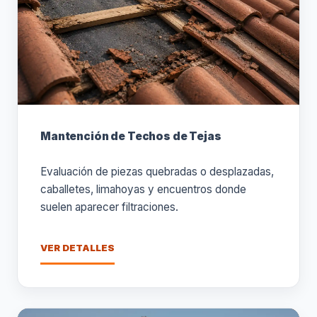
Mantención de Techos de Tejas
Evaluación de piezas quebradas o desplazadas,
caballetes, limahoyas y encuentros donde
suelen aparecer filtraciones.
VER DETALLES