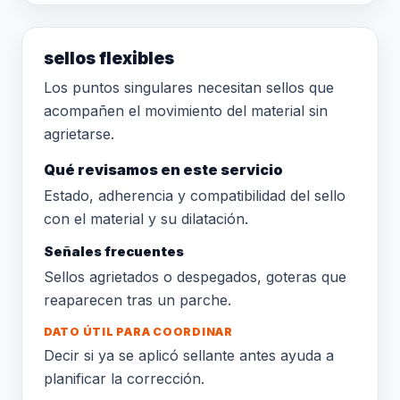
sellos flexibles
Los puntos singulares necesitan sellos que
acompañen el movimiento del material sin
agrietarse.
Qué revisamos en este servicio
Estado, adherencia y compatibilidad del sello
con el material y su dilatación.
Señales frecuentes
Sellos agrietados o despegados, goteras que
reaparecen tras un parche.
DATO ÚTIL PARA COORDINAR
Decir si ya se aplicó sellante antes ayuda a
planificar la corrección.