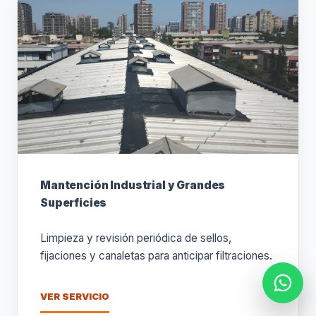
Mantención Industrial y Grandes
Superficies
Limpieza y revisión periódica de sellos,
fijaciones y canaletas para anticipar filtraciones.
VER SERVICIO