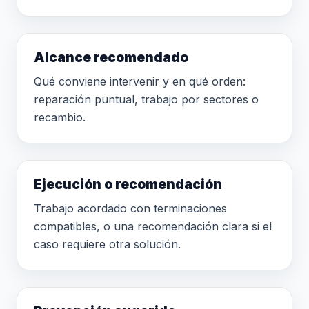
Alcance recomendado
Qué conviene intervenir y en qué orden:
reparación puntual, trabajo por sectores o
recambio.
Ejecución o recomendación
Trabajo acordado con terminaciones
compatibles, o una recomendación clara si el
caso requiere otra solución.